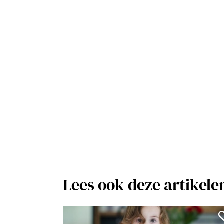
Lees ook deze artikele