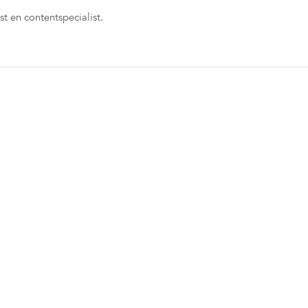
st en contentspecialist.