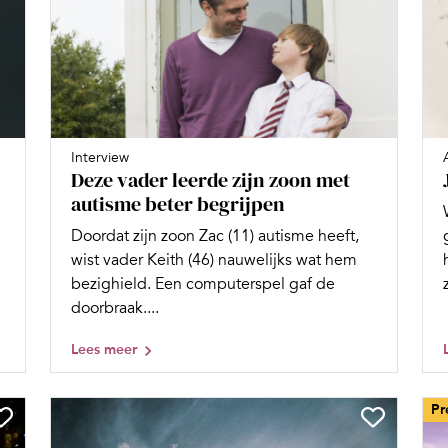
Interview
Deze vader leerde zijn zoon met
autisme beter begrijpen
Doordat zijn zoon Zac (11) autisme heeft,
wist vader Keith (46) nauwelijks wat hem
bezighield. Een computerspel gaf de
doorbraak....
Lees meer
Pr