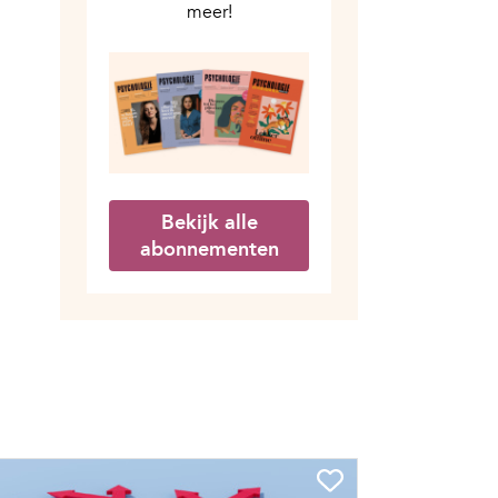
meer!
Bekijk alle
abonnementen