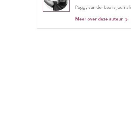
Peggy van der Lee is journali
Meer over deze auteur