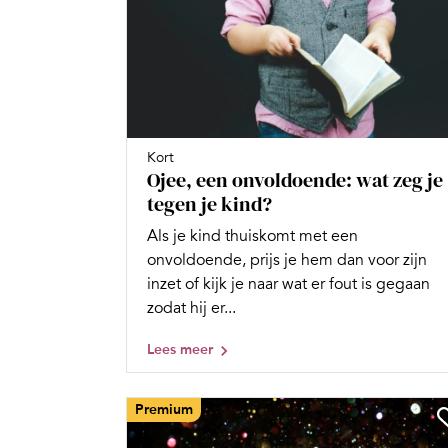
Kort
Ojee, een onvoldoende: wat zeg je
tegen je kind?
Als je kind thuiskomt met een
onvoldoende, prijs je hem dan voor zijn
inzet of kijk je naar wat er fout is gegaan
zodat hij er...
Lees meer
Premium