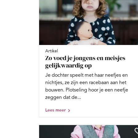
Artikel
Zo voed je jongens en meisjes
gelijkwaardig op
Je dochter speelt met haar neefjes en
nichtjes, ze zijn een racebaan aan het
bouwen. Plotseling hoor je een neefje
zeggen dat de...
Lees meer