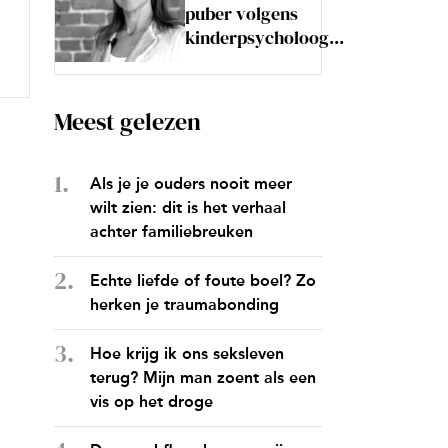
puber volgens
kinderpsycholoog...
Meest gelezen
Als je je ouders nooit meer
wilt zien: dit is het verhaal
achter familiebreuken
Echte liefde of foute boel? Zo
herken je traumabonding
Hoe krijg ik ons seksleven
terug? Mijn man zoent als een
vis op het droge