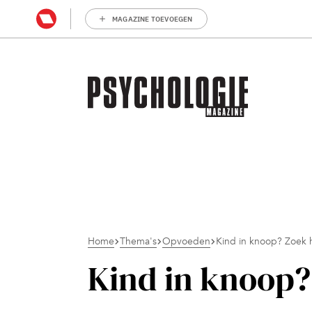
MAGAZINE TOEVOEGEN
Home
Thema's
Opvoeden
Kind in knoop? Zoek 
Kind in knoop?