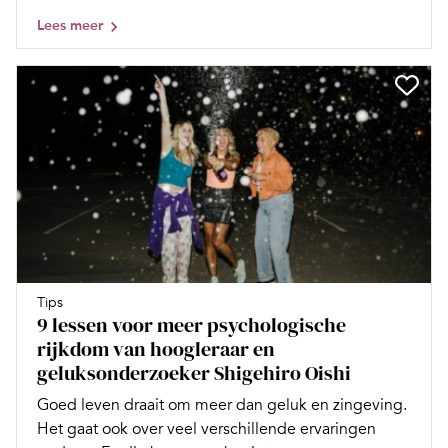
Lees meer
Tips
9 lessen voor meer psychologische
rijkdom van hoogleraar en
geluksonderzoeker Shigehiro Oishi
Goed leven draait om meer dan geluk en zingeving.
Het gaat ook over veel verschillende ervaringen