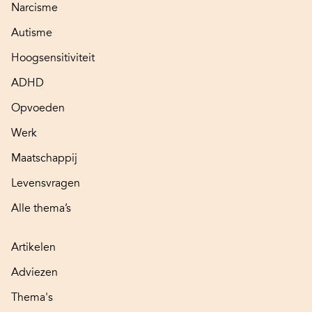
Narcisme
Autisme
Hoogsensitiviteit
ADHD
Opvoeden
Werk
Maatschappij
Levensvragen
Alle thema’s
Artikelen
Adviezen
Thema's