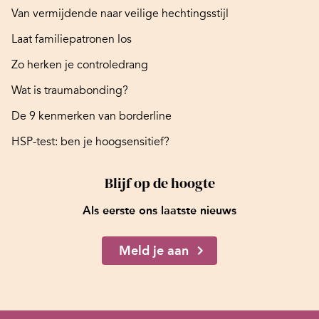
Van vermijdende naar veilige hechtingsstijl
Laat familiepatronen los
Zo herken je controledrang
Wat is traumabonding?
De 9 kenmerken van borderline
HSP-test: ben je hoogsensitief?
Blijf op de hoogte
Als eerste ons laatste nieuws
Meld je aan