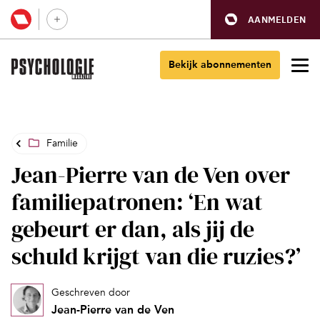
AANMELDEN
Bekijk abonnementen
Familie
Jean-Pierre van de Ven over
familiepatronen: ‘En wat
gebeurt er dan, als jij de
schuld krijgt van die ruzies?’
Geschreven door
Jean-Pierre van de Ven