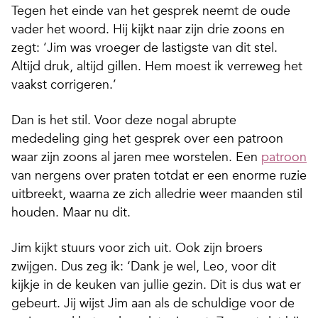
Tegen het einde van het gesprek neemt de oude
vader het woord. Hij kijkt naar zijn drie zoons en
zegt: ‘Jim was vroeger de lastigste van dit stel.
Altijd druk, altijd gillen. Hem moest ik verreweg het
vaakst corrigeren.’
Dan is het stil. Voor deze nogal abrupte
mededeling ging het gesprek over een patroon
waar zijn zoons al jaren mee worstelen. Een
patroon
van nergens over praten totdat er een enorme ruzie
uitbreekt, waarna ze zich alledrie weer maanden stil
houden. Maar nu dit.
Jim kijkt stuurs voor zich uit. Ook zijn broers
zwijgen. Dus zeg ik: ‘Dank je wel, Leo, voor dit
kijkje in de keuken van jullie gezin. Dit is dus wat er
gebeurt. Jij wijst Jim aan als de schuldige voor de