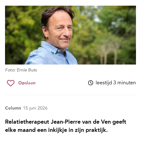
Foto: Ernie Buts
leestijd 3 minuten
Opslaan
Column
15 juni 2026
Relatietherapeut Jean-Pierre van de Ven geeft
elke maand een inkijkje in zijn praktijk.