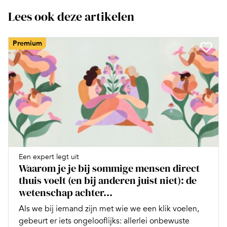
Lees ook deze artikelen
Premium
Een expert legt uit
Waarom je je bij sommige mensen direct
thuis voelt (en bij anderen juist niet): de
wetenschap achter...
Als we bij iemand zijn met wie we een klik voelen,
gebeurt er iets ongelooflijks: allerlei onbewuste