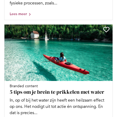
fysieke processen, zoals...
Lees meer
Branded content
5 tips om je brein te prikkelen met water
In, op of bij het water zijn heeft een heilzaam effect
op ons. Het nodigt uit tot actie én ontspanning. En
dat is precies...