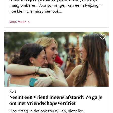
maag omkeren. Voor sommigen kan een afwijzing –
hoe klein die misschien ook...
Lees meer
Kort
Neemt een vriend ineens afstand? Zo ga je
om met vriendschapsverdriet
Hoe graag je dat ook zou willen, niet elke