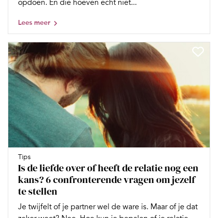
opdoen. En die hoeven echt niet...
Lees meer
Tips
Is de liefde over of heeft de relatie nog een
kans? 6 confronterende vragen om jezelf
te stellen
Je twijfelt of je partner wel de ware is. Maar of je dat