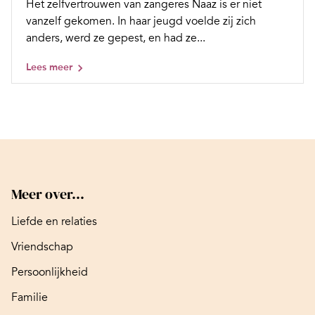
Het zelfvertrouwen van zangeres Naaz is er niet
vanzelf gekomen. In haar jeugd voelde zij zich
anders, werd ze gepest, en had ze...
Lees meer
Meer over...
Liefde en relaties
Vriendschap
Persoonlijkheid
Familie