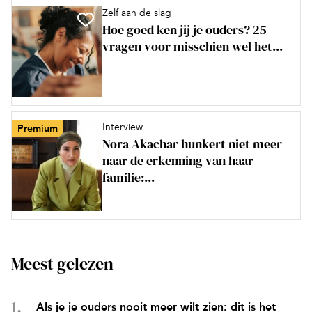
Zelf aan de slag
Hoe goed ken jij je ouders? 25
vragen voor misschien wel het...
Interview
Premium
Nora Akachar hunkert niet meer
naar de erkenning van haar
familie:...
Meest gelezen
Als je je ouders nooit meer wilt zien: dit is het