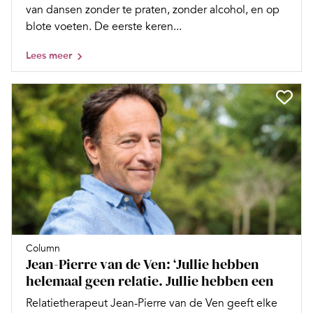
van dansen zonder te praten, zonder alcohol, en op
blote voeten. De eerste keren...
Lees meer
Column
Jean-Pierre van de Ven: ‘Jullie hebben
helemaal geen relatie. Jullie hebben een
Relatietherapeut Jean-Pierre van de Ven geeft elke