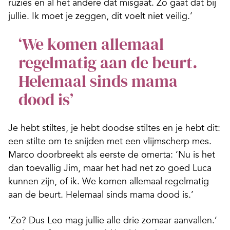
ruzies en al het andere dat misgaat. Zo gaat dat bij
jullie. Ik moet je zeggen, dit voelt niet veilig.’
‘We komen allemaal
regelmatig aan de beurt.
Helemaal sinds mama
dood is’
Je hebt stiltes, je hebt doodse stiltes en je hebt dit:
een stilte om te snijden met een vlijmscherp mes.
Marco doorbreekt als eerste de omerta: ‘Nu is het
dan toevallig Jim, maar het had net zo goed Luca
kunnen zijn, of ik. We komen allemaal regelmatig
aan de beurt. Helemaal sinds mama dood is.’
‘Zo? Dus Leo mag jullie alle drie zomaar aanvallen.’