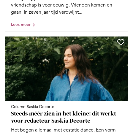
vriendschap is voor eeuwig. Vrienden komen en
gaan. In zeven jaar tijd verdwijnt...
Lees meer
Column Saskia Decorte
Steeds méér zien in het kleine: dit werkt
voor redacteur Saskia Decorte
Het begon allemaal met ecstatic dance. Een vorm