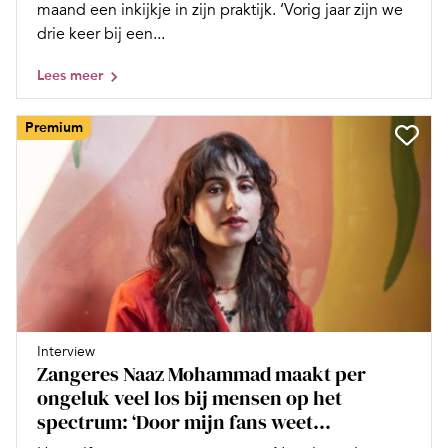
maand een inkijkje in zijn praktijk. ‘Vorig jaar zijn we
drie keer bij een...
Lees meer
Premium
Interview
Zangeres Naaz Mohammad maakt per
ongeluk veel los bij mensen op het
spectrum: ‘Door mijn fans weet...