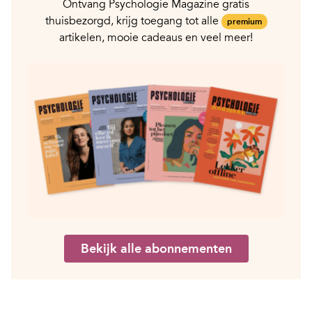
Ontvang Psychologie Magazine gratis
thuisbezorgd, krijg toegang tot alle
premium
artikelen, mooie cadeaus en veel meer!
Bekijk alle abonnementen