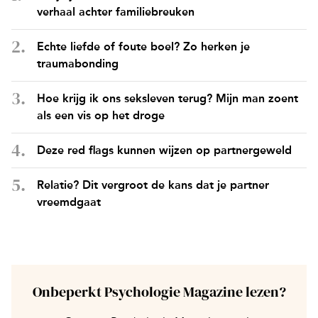
verhaal achter familiebreuken
Echte liefde of foute boel? Zo herken je
traumabonding
Hoe krijg ik ons seksleven terug? Mijn man zoent
als een vis op het droge
Deze red flags kunnen wijzen op partnergeweld
Relatie? Dit vergroot de kans dat je partner
vreemdgaat
Onbeperkt Psychologie Magazine lezen?