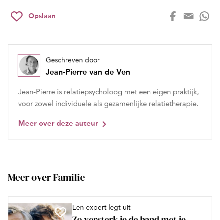
Opslaan
Geschreven door
Jean-Pierre van de Ven
Jean-Pierre is relatiepsycholoog met een eigen praktijk,
voor zowel individuele als gezamenlijke relatietherapie.
Meer over deze auteur
Meer over Familie
Een expert legt uit
Zo versterk je de band met je