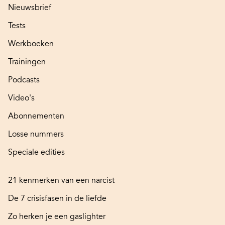
Nieuwsbrief
Tests
Werkboeken
Trainingen
Podcasts
Video's
Abonnementen
Losse nummers
Speciale edities
21 kenmerken van een narcist
De 7 crisisfasen in de liefde
Zo herken je een gaslighter