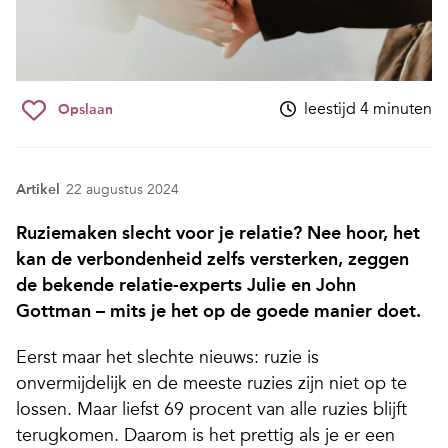
leestijd 4 minuten
Opslaan
Artikel
22 augustus 2024
Ruziemaken slecht voor je relatie? Nee hoor, het
kan de verbondenheid zelfs versterken, zeggen
de bekende relatie-experts Julie en John
Gottman – mits je het op de goede manier doet.
Eerst maar het slechte nieuws: ruzie is
onvermijdelijk en de meeste ruzies zijn niet op te
lossen. Maar liefst 69 procent van alle ruzies blijft
terugkomen. Daarom is het prettig als je er een