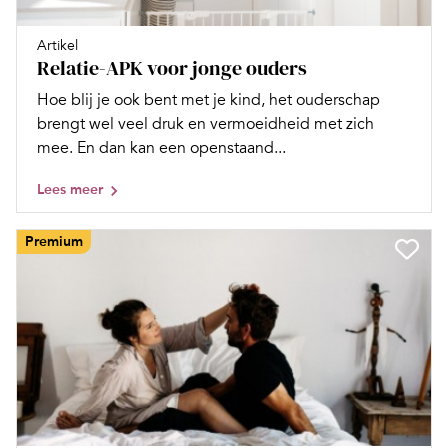
Artikel
Relatie-APK voor jonge ouders
Hoe blij je ook bent met je kind, het ouderschap
brengt wel veel druk en vermoeidheid met zich
mee. En dan kan een openstaand...
Lees meer
Premium