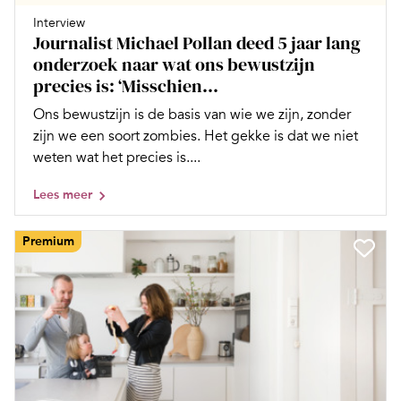
Interview
Journalist Michael Pollan deed 5 jaar lang
onderzoek naar wat ons bewustzijn
precies is: ‘Misschien...
Ons bewustzijn is de basis van wie we zijn, zonder
zijn we een soort zombies. Het gekke is dat we niet
weten wat het precies is....
Lees meer
Premium