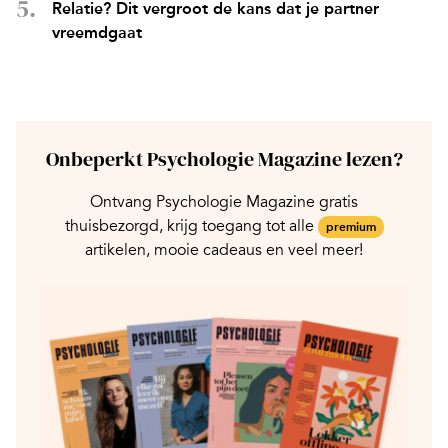
Relatie? Dit vergroot de kans dat je partner
vreemdgaat
Onbeperkt Psychologie Magazine lezen?
Ontvang Psychologie Magazine gratis
thuisbezorgd, krijg toegang tot alle
premium
artikelen, mooie cadeaus en veel meer!