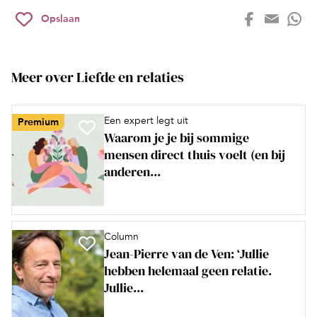
Opslaan
Meer over Liefde en relaties
Een expert legt uit
Premium
Waarom je je bij sommige
mensen direct thuis voelt (en bij
anderen...
Column
Jean-Pierre van de Ven: ‘Jullie
hebben helemaal geen relatie.
Jullie...