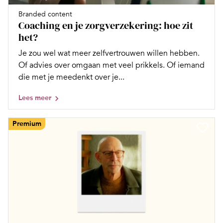
Branded content
Coaching en je zorgverzekering: hoe zit
het?
Je zou wel wat meer zelfvertrouwen willen hebben.
Of advies over omgaan met veel prikkels. Of iemand
die met je meedenkt over je...
Lees meer
Premium