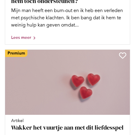
hem tóch ondersteunen?
Mijn man heeft een burn-out en ik heb een verleden
met psychische klachten. Ik ben bang dat ik hem te
weinig hulp kan geven omdat...
Lees meer
Premium
Artikel
Wakker het vuurtje aan met dit liefdesspel