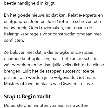
beetje handigheid in krijgt.
En het goede nieuws is: dat kan. Relatie-experts en
echtgenoten John en Julie Gottman schreven een
nieuw boek,
Goed ruziemaken
, met daarin de
belangrijkste regels voor constructief omgaan met
conflicten.
Ze beloven niet dat je die terugkerende ruzies
daarmee kunt oplossen, maar het kan de schade
wél beperken en het kan jullie zelfs dichter bij elkaar
brengen. Lukt het de stappen succesvol toe te
passen, dan worden jullie volgens de Gottmans
Masters of love
, in plaats van
Disasters of love
.
Stap 1: Begin zacht
De eerste drie minuten van een ruzie zetten