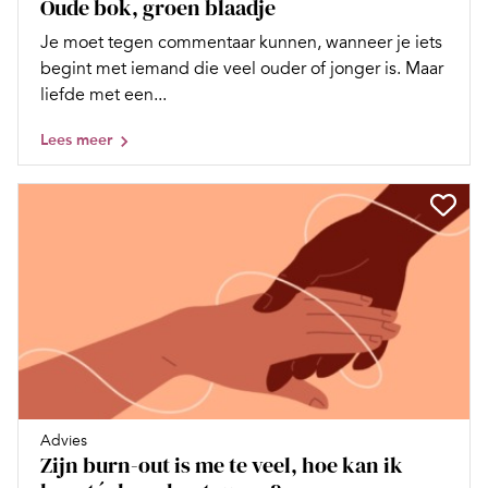
Oude bok, groen blaadje
Je moet tegen commentaar kunnen, wanneer je iets
begint met iemand die veel ouder of jonger is. Maar
liefde met een...
Lees meer
Advies
Zijn burn-out is me te veel, hoe kan ik