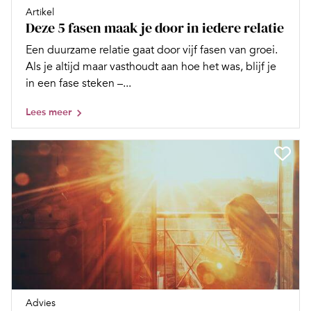
Artikel
Deze 5 fasen maak je door in iedere relatie
Een duurzame relatie gaat door vijf fasen van groei.
Als je altijd maar vasthoudt aan hoe het was, blijf je
in een fase steken –...
Lees meer
Advies