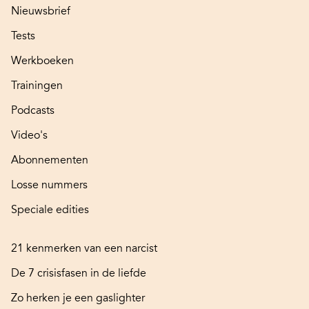
Nieuwsbrief
Tests
Werkboeken
Trainingen
Podcasts
Video's
Abonnementen
Losse nummers
Speciale edities
21 kenmerken van een narcist
De 7 crisisfasen in de liefde
Zo herken je een gaslighter