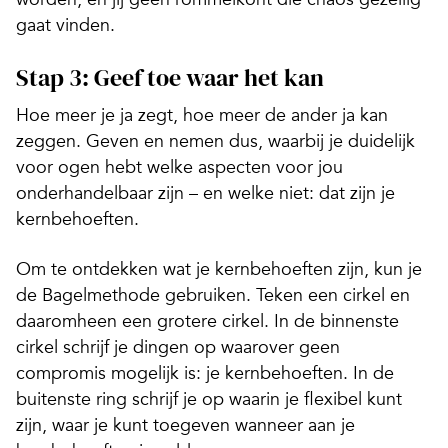
gaat vinden.
Stap 3: Geef toe waar het kan
Hoe meer je ja zegt, hoe meer de ander ja kan
zeggen.
Geven en nemen dus, waarbij je duidelijk
voor ogen hebt welke aspecten voor jou
onderhandelbaar zijn – en welke niet: dat zijn je
kernbehoeften.
Om te ontdekken wat je kernbehoeften zijn, kun je
de Bagelmethode gebruiken. Teken een cirkel en
daaromheen een grotere cirkel. In de binnenste
cirkel schrijf je dingen op waarover geen
compromis mogelijk is: je kernbehoeften. In de
buitenste ring schrijf je op waarin je flexibel kunt
zijn, waar je kunt toegeven wanneer aan je