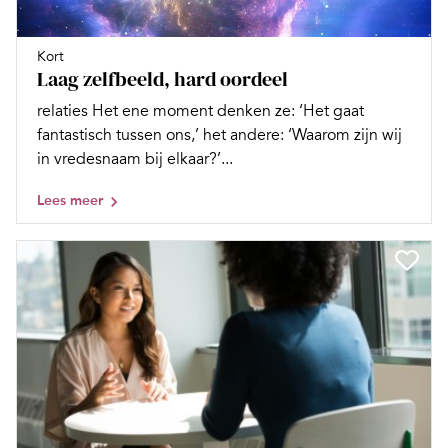
Kort
Laag zelfbeeld, hard oordeel
relaties Het ene moment denken ze: ‘Het gaat
fantastisch tussen ons,’ het andere: ‘Waarom zijn wij
in vredesnaam bij elkaar?’...
Lees meer