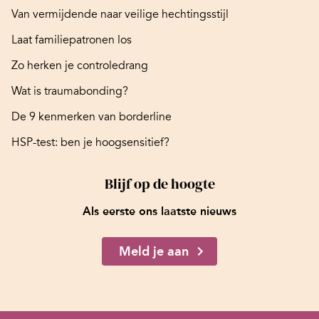
Van vermijdende naar veilige hechtingsstijl
Laat familiepatronen los
Zo herken je controledrang
Wat is traumabonding?
De 9 kenmerken van borderline
HSP-test: ben je hoogsensitief?
Blijf op de hoogte
Als eerste ons laatste nieuws
Meld je aan