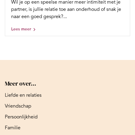
Wil je op een speelse manier meer intimiteit met je
partner, is jullie relatie toe aan onderhoud of snak je
naar een goed gesprek?...
Lees meer
Meer over...
Liefde en relaties
Vriendschap
Persoonlijkheid
Familie