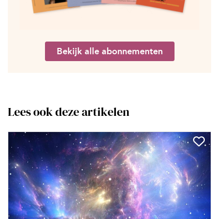
Bekijk alle abonnementen
Lees ook deze artikelen