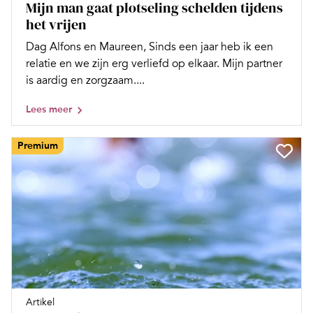
Mijn man gaat plotseling schelden tijdens
het vrijen
Dag Alfons en Maureen, Sinds een jaar heb ik een
relatie en we zijn erg verliefd op elkaar. Mijn partner
is aardig en zorgzaam....
Lees meer
Premium
Artikel