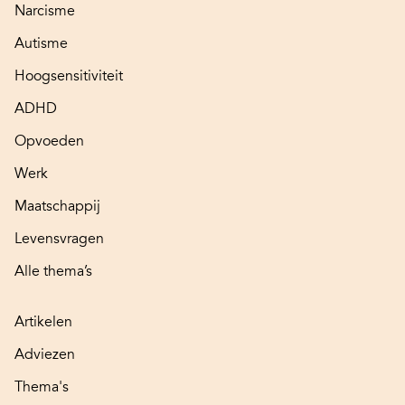
Narcisme
Autisme
Hoogsensitiviteit
ADHD
Opvoeden
Werk
Maatschappij
Levensvragen
Alle thema’s
Artikelen
Adviezen
Thema's