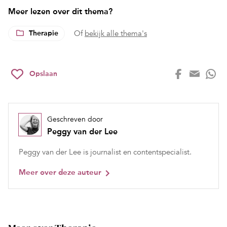
Meer lezen over dit thema?
Therapie
Of
bekijk alle thema's
Opslaan
Geschreven door
Peggy van der Lee
Peggy van der Lee is journalist en contentspecialist.
Meer over deze auteur