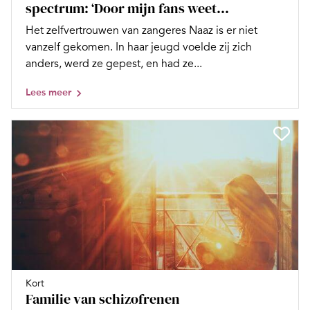
spectrum: ‘Door mijn fans weet...
Het zelfvertrouwen van zangeres Naaz is er niet
vanzelf gekomen. In haar jeugd voelde zij zich
anders, werd ze gepest, en had ze...
Lees meer
Kort
Familie van schizofrenen