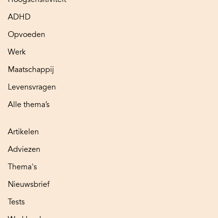
ADHD
Opvoeden
Werk
Maatschappij
Levensvragen
Alle thema’s
Artikelen
Adviezen
Thema's
Nieuwsbrief
Tests