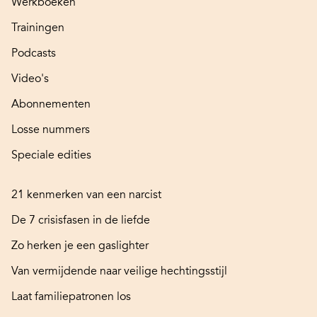
Werkboeken
Trainingen
Podcasts
Video's
Abonnementen
Losse nummers
Speciale edities
21 kenmerken van een narcist
De 7 crisisfasen in de liefde
Zo herken je een gaslighter
Van vermijdende naar veilige hechtingsstijl
Laat familiepatronen los