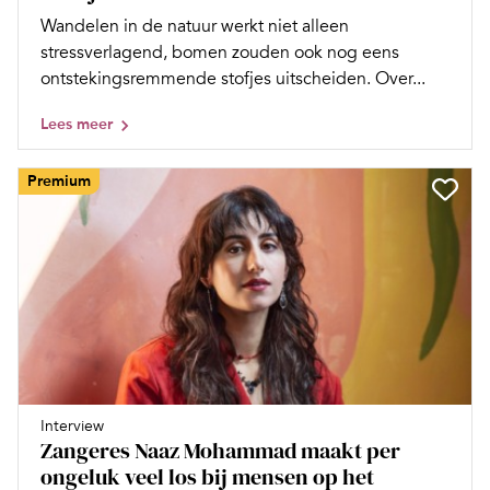
Wandelen in de natuur werkt niet alleen
stressverlagend, bomen zouden ook nog eens
ontstekingsremmende stofjes uitscheiden. Over...
Lees meer
Premium
Interview
Zangeres Naaz Mohammad maakt per
ongeluk veel los bij mensen op het