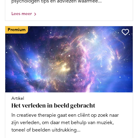
psychologen tips en adviezen waarmee...
Lees meer
Premium
Artikel
Het verleden in beeld gebracht
In creatieve therapie gaat een cliënt op zoek naar
zijn verleden, om daar met behulp van muziek,
toneel of beelden uitdrukking...