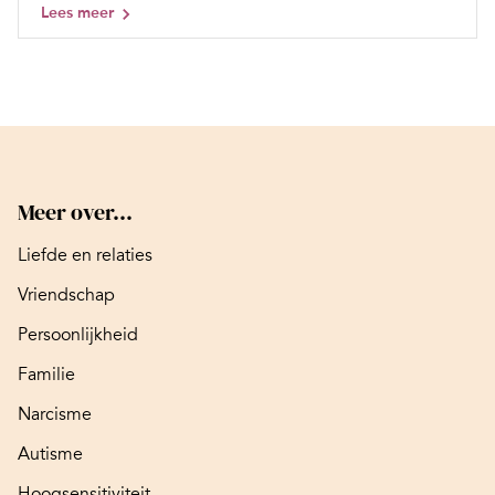
Lees meer
Meer over...
Liefde en relaties
Vriendschap
Persoonlijkheid
Familie
Narcisme
Autisme
Hoogsensitiviteit