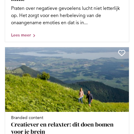
Praten over negatieve gevoelens lucht niet letterlijk
op. Het zorgt voor een herbeleving van de
onaangename emoties en dat is in...
Lees meer
Branded content
Creatiever en relaxter: dit doen bomen
voor je brein