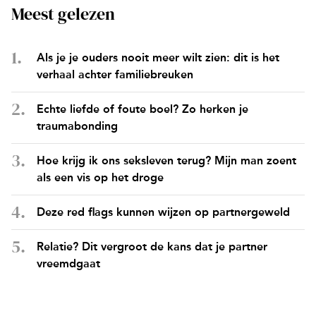
Meest gelezen
Als je je ouders nooit meer wilt zien: dit is het
verhaal achter familiebreuken
Echte liefde of foute boel? Zo herken je
traumabonding
Hoe krijg ik ons seksleven terug? Mijn man zoent
als een vis op het droge
Deze red flags kunnen wijzen op partnergeweld
Relatie? Dit vergroot de kans dat je partner
vreemdgaat