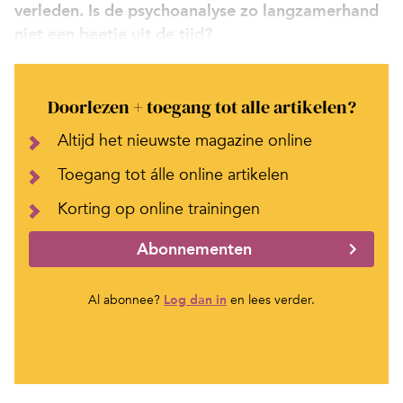
verleden. Is de psychoanalyse zo langzamerhand
niet een beetje uit de tijd?
Doorlezen + toegang tot alle artikelen?
Altijd het nieuwste magazine online
Toegang tot álle online artikelen
Korting op online trainingen
Abonnementen
Al abonnee?
Log dan in
en lees verder.