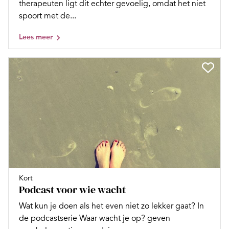
therapeuten ligt dit echter gevoelig, omdat het niet
spoort met de...
Lees meer
Kort
Podcast voor wie wacht
Wat kun je doen als het even niet zo lekker gaat? In
de podcastserie Waar wacht je op? geven