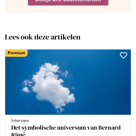
Lees ook deze artikelen
Premium
Interview
Het symbolische universum van Bernard
Rimé