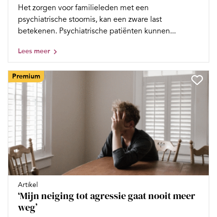
Het zorgen voor familieleden met een
psychiatrische stoornis, kan een zware last
betekenen. Psychiatrische patiënten kunnen...
Lees meer
Premium
Artikel
‘Mijn neiging tot agressie gaat nooit meer
weg’