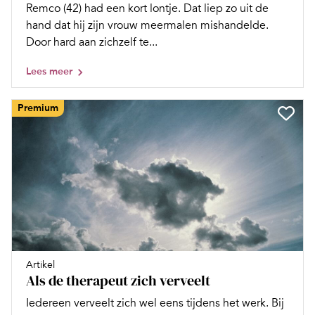
Remco (42) had een kort lontje. Dat liep zo uit de
hand dat hij zijn vrouw meermalen mishandelde.
Door hard aan zichzelf te...
Lees meer
Premium
Artikel
Als de therapeut zich verveelt
Iedereen verveelt zich wel eens tijdens het werk. Bij