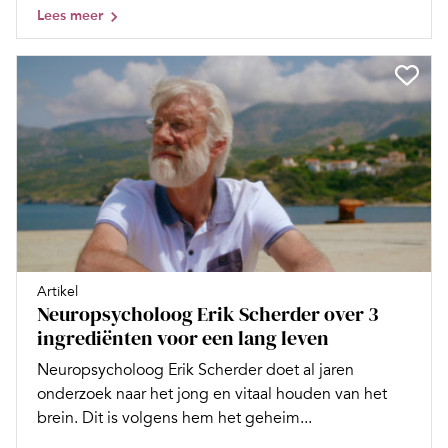
Lees meer
Artikel
Neuropsycholoog Erik Scherder over 3
ingrediënten voor een lang leven
Neuropsycholoog Erik Scherder doet al jaren
onderzoek naar het jong en vitaal houden van het
brein. Dit is volgens hem het geheim...