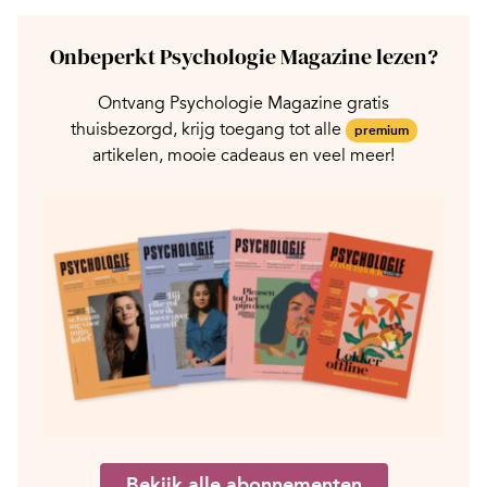
Onbeperkt Psychologie Magazine lezen?
Ontvang Psychologie Magazine gratis
thuisbezorgd, krijg toegang tot alle
premium
artikelen, mooie cadeaus en veel meer!
Bekijk alle abonnementen