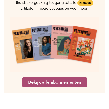
thuisbezorgd, krijg toegang tot alle
premium
artikelen, mooie cadeaus en veel meer!
Bekijk alle abonnementen