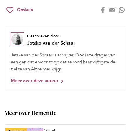
Opslaan
Geschreven door
Jetske van der Schaar
Jetske van der Schaar is schrijver. Ook is ze drager van
een gen dat ervoor zorgt dat ze rond haar vijftigste de
ziekte van Alzheimer krijgt.
Meer over deze auteur
Meer over Dementie
Artikel