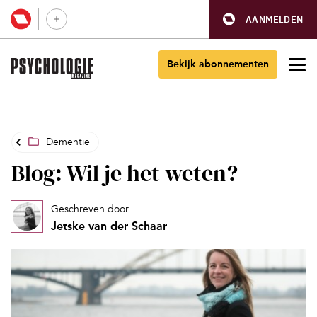
AANMELDEN
Bekijk abonnementen
Dementie
Blog: Wil je het weten?
Geschreven door
Jetske van der Schaar