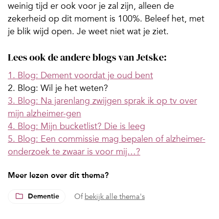
weinig tijd er ook voor je zal zijn, alleen de
zekerheid op dit moment is 100%. Beleef het, met
je blik wijd open. Je weet niet wat je ziet.
Lees ook de andere blogs van Jetske:
1. Blog: Dement voordat je oud bent
2. Blog: Wil je het weten?
3. Blog: Na jarenlang zwijgen sprak ik op tv over
mijn alzheimer-gen
4. Blog: Mijn bucketlist? Die is leeg
5. Blog: Een commissie mag bepalen of alzheimer-
onderzoek te zwaar is voor mij…?
Meer lezen over dit thema?
Dementie
Of
bekijk alle thema's