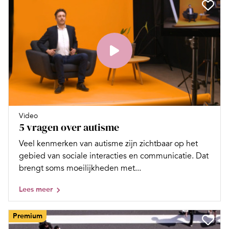
Video
5 vragen over autisme
Veel kenmerken van autisme zijn zichtbaar op het
gebied van sociale interacties en communicatie. Dat
brengt soms moeilijkheden met...
Lees meer
Premium