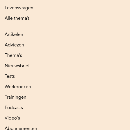
Levensvragen
Alle thema’s
Artikelen
Adviezen
Thema's
Nieuwsbrief
Tests
Werkboeken
Trainingen
Podcasts
Video's
Abonnementen