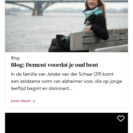
Blog
Blog: Dement voordat je oud bent
In de familie van Jetske van der Schaar (39) komt
een zeldzame vorm van alzheimer voor, die op jonge
leeftijd begint en dominant...
Lees meer