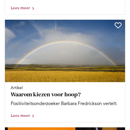
Lees meer
Artikel
Waarom kiezen voor hoop?
Positiviteitsonderzoeker Barbara Fredrickson vertelt:
Lees meer