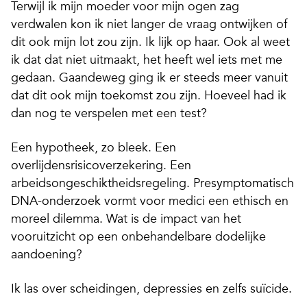
Terwijl ik mijn moeder voor mijn ogen zag
verdwalen kon ik niet langer de vraag ontwijken of
dit ook mijn lot zou zijn. Ik lijk op haar. Ook al weet
ik dat dat niet uitmaakt, het heeft wel iets met me
gedaan. Gaandeweg ging ik er steeds meer vanuit
dat dit ook mijn toekomst zou zijn. Hoeveel had ik
dan nog te verspelen met een test?
Een hypotheek, zo bleek. Een
overlijdensrisicoverzekering. Een
arbeidsongeschiktheidsregeling. Presymptomatisch
DNA-onderzoek vormt voor medici een ethisch en
moreel dilemma. Wat is de impact van het
vooruitzicht op een onbehandelbare dodelijke
aandoening?
Ik las over scheidingen, depressies en zelfs suïcide.