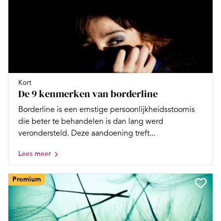
Kort
De 9 kenmerken van borderline
Borderline is een ernstige persoonlijkheidsstoornis
die beter te behandelen is dan lang werd
verondersteld. Deze aandoening treft...
Lees meer
Premium