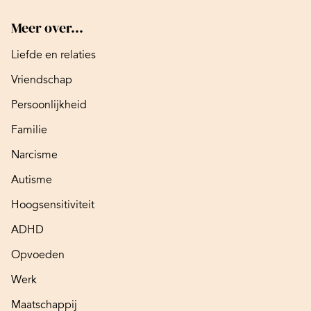
Meer over...
Liefde en relaties
Vriendschap
Persoonlijkheid
Familie
Narcisme
Autisme
Hoogsensitiviteit
ADHD
Opvoeden
Werk
Maatschappij