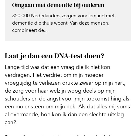
Omgaan met dementie bij ouderen
350.000 Nederlanders zorgen voor iemand met
dementie die thuis woont. Van deze mensen,
combineert de...
Laat je dan een DNA-test doen?
Lange tijd was dat een vraag die ik niet kon
verdragen. Het verdriet om mijn moeder
vroegtijdig te verliezen drukte zwaar op mijn hart,
de zorg voor haar welzijn woog deels op mijn
schouders en de angst voor mijn toekomst hing als
een molensteen om mijn nek. Als dat alles mij soms
al overmande, hoe kon ik dan een slechte uitslag
aan?