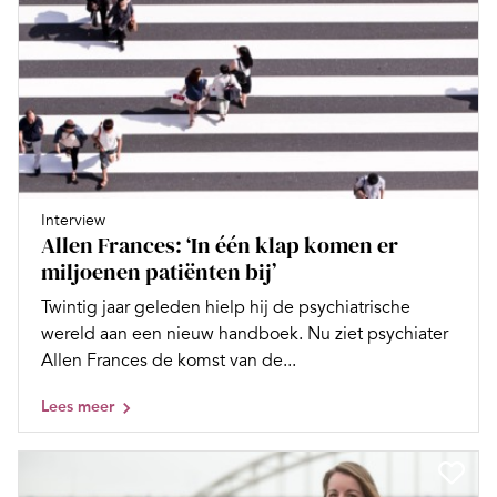
Interview
Allen Frances: ‘In één klap komen er
miljoenen patiënten bij’
Twintig jaar geleden hielp hij de psychiatrische
wereld aan een nieuw handboek. Nu ziet psychiater
Allen Frances de komst van de...
Lees meer