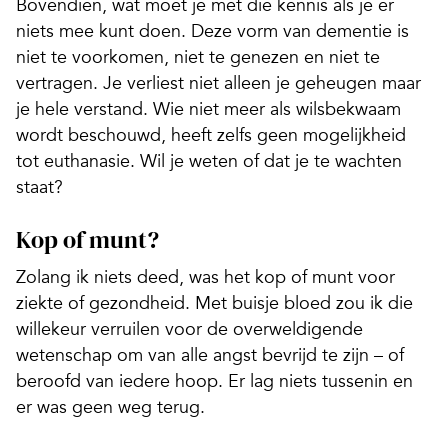
Bovendien, wat moet je met die kennis als je er
niets mee kunt doen. Deze vorm van dementie is
niet te voorkomen, niet te genezen en niet te
vertragen. Je verliest niet alleen je geheugen maar
je hele verstand. Wie niet meer als wilsbekwaam
wordt beschouwd, heeft zelfs geen mogelijkheid
tot euthanasie. Wil je weten of dat je te wachten
staat?
Kop of munt?
Zolang ik niets deed, was het kop of munt voor
ziekte of gezondheid. Met buisje bloed zou ik die
willekeur verruilen voor de overweldigende
wetenschap om van alle angst bevrijd te zijn – of
beroofd van iedere hoop. Er lag niets tussenin en
er was geen weg terug.