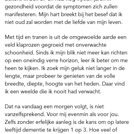
gezondheid voordat de symptomen zich zullen
manifesteren. Mijn hart breekt bij het besef dat ik
niet oud zal worden met de liefde van mijn leven.
Met tijd en tranen is uit de omgewoelde aarde een
veld klaprozen gegroeid met onverwachte
schoonheid. Sinds ik mijn blik niet meer kan richten
op een oneindig verre horizon, leer ik beter om me
heen te kijken. Ik zoek mijn geluk niet langer in de
lengte, maar probeer te genieten van de volle
breedte, diepte, hoogte van het heden. Daar vind
ik een weelde die ik nooit had verwacht.
Dat na vandaag een morgen volgt, is niet
vanzelfsprekend. Voor mij evenmin als voor jou.
Zelfs zonder erfelijke aanleg is de kans om op latere
leeftijd dementie te krijgen 1 op 3. Hoe veel of