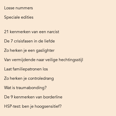
Losse nummers
Speciale edities
21 kenmerken van een narcist
De 7 crisisfasen in de liefde
Zo herken je een gaslighter
Van vermijdende naar veilige hechtingsstijl
Laat familiepatronen los
Zo herken je controledrang
Wat is traumabonding?
De 9 kenmerken van borderline
HSP-test: ben je hoogsensitief?