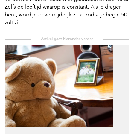
Zelfs de leeftijd waarop is constant. Als je drager
bent, word je onvermijdelijk ziek, zodra je begin 50
zult zijn.