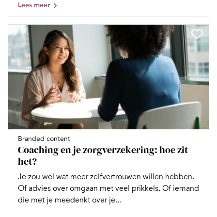
Lees meer
Branded content
Coaching en je zorgverzekering: hoe zit
het?
Je zou wel wat meer zelfvertrouwen willen hebben.
Of advies over omgaan met veel prikkels. Of iemand
die met je meedenkt over je...