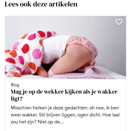
Lees ook deze artikelen
Blog
Mag je op de wekker kijken als je wakker
ligt?
Misschien herken je deze gedachten: oh nee, ik ben
weer wakker. Stil blijven liggen, ogen dicht. Hoe laat
zou het zijn? Niet op de...