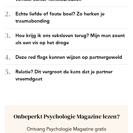
Echte liefde of foute boel? Zo herken je
traumabonding
Hoe krijg ik ons seksleven terug? Mijn man zoent
als een vis op het droge
Deze red flags kunnen wijzen op partnergeweld
Relatie? Dit vergroot de kans dat je partner
vreemdgaat
Onbeperkt Psychologie Magazine lezen?
Ontvang Psychologie Magazine gratis