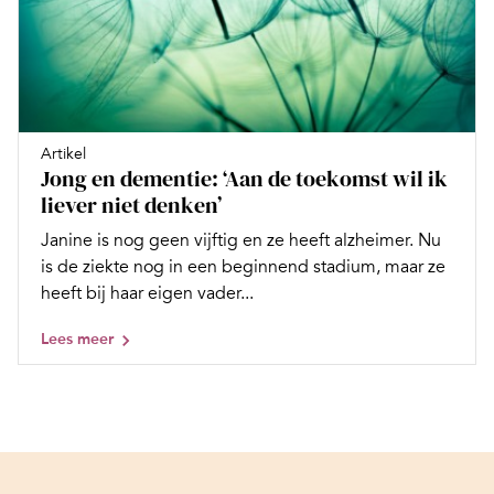
Artikel
Jong en dementie: ‘Aan de toekomst wil ik
liever niet denken’
Janine is nog geen vijftig en ze heeft alzheimer. Nu
is de ziekte nog in een beginnend stadium, maar ze
heeft bij haar eigen vader...
Lees meer