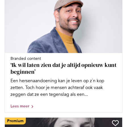
Branded content
‘Ik wil laten zien dat je altijd opnieuw kunt
beginnen’
Een hersenaandoening kan je leven op z´n kop
zetten. Toch hoor je mensen achteraf ook vaak
zeggen dat ze een tegenslag als een...
Lees meer
Premium