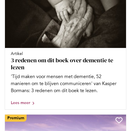
Artikel
3 redenen om dit boek over dementie te
lezen
'Tijd maken voor mensen met dementie, 52
manieren om te blijven communiceren' van Kasper
Bormans: 3 redenen om dit boek te lezen.
Lees meer
Premium