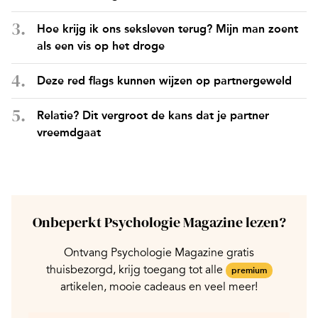
Hoe krijg ik ons seksleven terug? Mijn man zoent
als een vis op het droge
Deze red flags kunnen wijzen op partnergeweld
Relatie? Dit vergroot de kans dat je partner
vreemdgaat
Onbeperkt Psychologie Magazine lezen?
Ontvang Psychologie Magazine gratis
thuisbezorgd, krijg toegang tot alle
premium
artikelen, mooie cadeaus en veel meer!