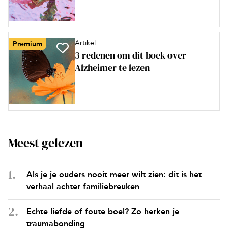
Artikel
Premium
3 redenen om dit boek over
Alzheimer te lezen
Meest gelezen
Als je je ouders nooit meer wilt zien: dit is het
verhaal achter familiebreuken
Echte liefde of foute boel? Zo herken je
traumabonding