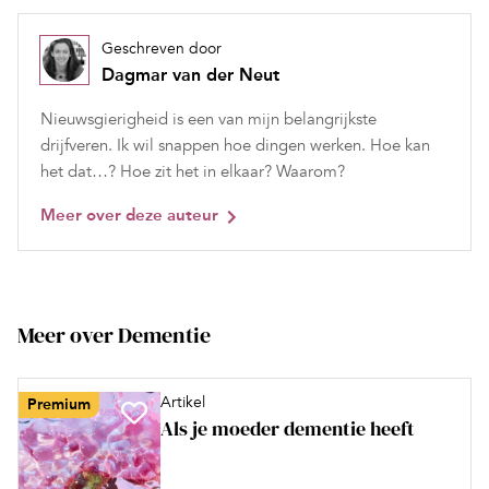
Geschreven door
Dagmar van der Neut
Nieuwsgierigheid is een van mijn belangrijkste
drijfveren. Ik wil snappen hoe dingen werken. Hoe kan
het dat…? Hoe zit het in elkaar? Waarom?
Meer over deze auteur
Meer over Dementie
Artikel
Premium
Als je moeder dementie heeft