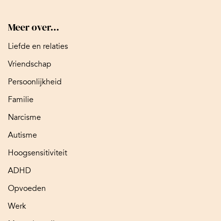
Meer over...
Liefde en relaties
Vriendschap
Persoonlijkheid
Familie
Narcisme
Autisme
Hoogsensitiviteit
ADHD
Opvoeden
Werk