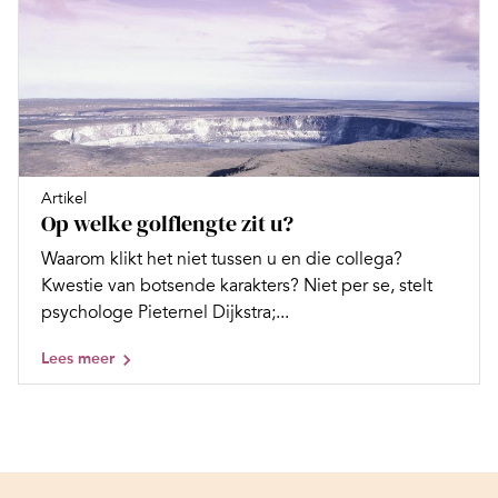
Artikel
Op welke golflengte zit u?
Waarom klikt het niet tussen u en die collega?
Kwestie van botsende karakters? Niet per se, stelt
psychologe Pieternel Dijkstra;...
Lees meer