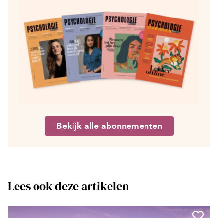
Bekijk alle abonnementen
Lees ook deze artikelen