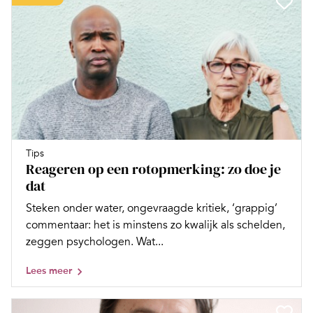
Tips
Reageren op een rotopmerking: zo doe je
dat
Steken onder water, ongevraagde kritiek, ‘grappig’
commentaar: het is minstens zo kwalijk als schelden,
zeggen psychologen. Wat...
Lees meer