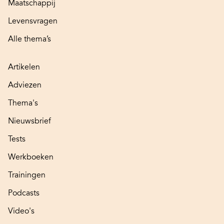
Maatschappij
Levensvragen
Alle thema’s
Artikelen
Adviezen
Thema's
Nieuwsbrief
Tests
Werkboeken
Trainingen
Podcasts
Video's