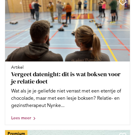
Artikel
Vergeet datenight: dit is wat boksen voor
je relatie doet
Wat als je je geliefde niet verrast met een etentje of
chocolade, maar met een lesje boksen? Relatie- en
gezinstherapeut Nynke...
Lees meer
Premium