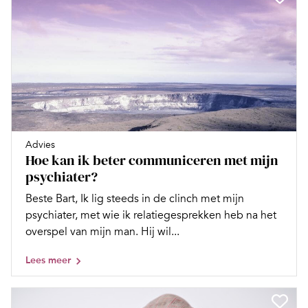
Advies
Hoe kan ik beter communiceren met mijn
psychiater?
Beste Bart, Ik lig steeds in de clinch met mijn
psychiater, met wie ik relatiegesprekken heb na het
overspel van mijn man. Hij wil...
Lees meer