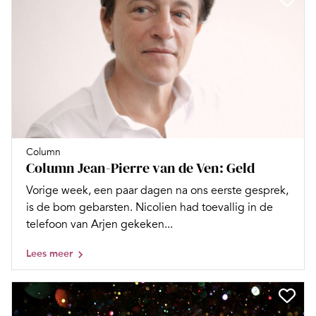
Column
Column Jean-Pierre van de Ven: Geld
Vorige week, een paar dagen na ons eerste gesprek,
is de bom gebarsten. Nicolien had toevallig in de
telefoon van Arjen gekeken...
Lees meer