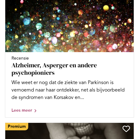
Recensie
Alzheimer, Asperger en andere
psychopioniers
Wie weet er nog dat de ziekte van Parkinson is
vernoemd naar haar ontdekker, net als bijvoorbeeld
de syndromen van Korsakov en...
Lees meer
Premium