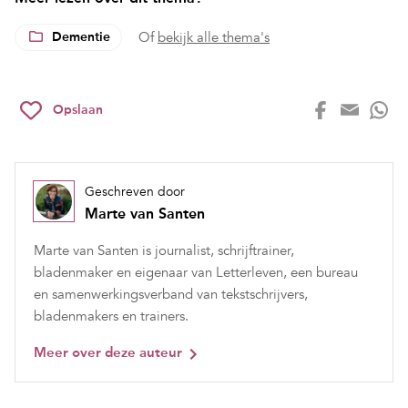
Dementie
Of
bekijk alle thema's
Opslaan
Geschreven door
Marte van Santen
Marte van Santen is journalist, schrijftrainer,
bladenmaker en eigenaar van Letterleven, een bureau
en samenwerkingsverband van tekstschrijvers,
bladenmakers en trainers.
Meer over deze auteur