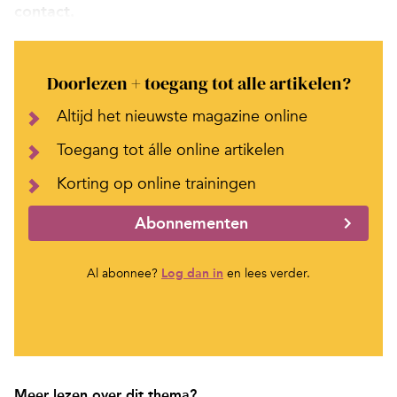
contact.
Doorlezen + toegang tot alle artikelen?
Altijd het nieuwste magazine online
Toegang tot álle online artikelen
Korting op online trainingen
Abonnementen
Al abonnee?
Log dan in
en lees verder.
Meer lezen over dit thema?