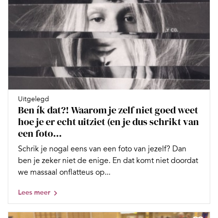
Uitgelegd
Ben ík dat?! Waarom je zelf niet goed weet
hoe je er echt uitziet (en je dus schrikt van
een foto...
Schrik je nogal eens van een foto van jezelf? Dan
ben je zeker niet de enige. En dat komt niet doordat
we massaal onflatteus op...
Lees meer