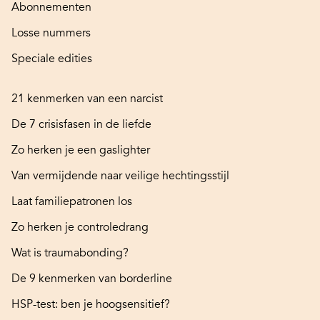
Abonnementen
Losse nummers
Speciale edities
21 kenmerken van een narcist
De 7 crisisfasen in de liefde
Zo herken je een gaslighter
Van vermijdende naar veilige hechtingsstijl
Laat familiepatronen los
Zo herken je controledrang
Wat is traumabonding?
De 9 kenmerken van borderline
HSP-test: ben je hoogsensitief?