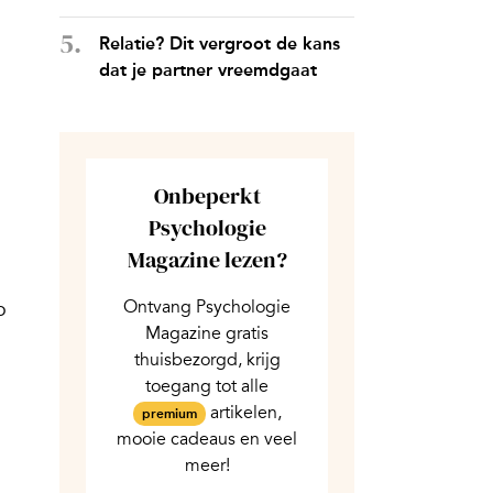
Relatie? Dit vergroot de kans
dat je partner vreemdgaat
Onbeperkt
Psychologie
Magazine lezen?
Ontvang Psychologie
o
Magazine gratis
thuisbezorgd, krijg
toegang tot alle
artikelen,
premium
mooie cadeaus en veel
meer!