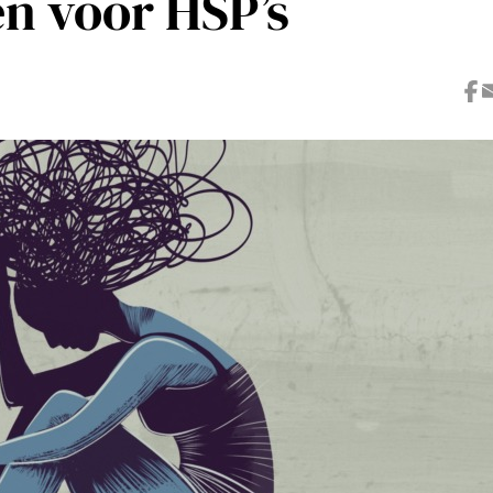
en voor HSP’s