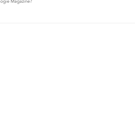
ologie Magazine?