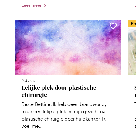
Lees meer
Pr
Advies
Lelijke plek door plastische
chirurgie
Beste Bettine, Ik heb geen brandwond,
maar een lelijke plek in mijn gezicht na
plastische chirurgie door huidkanker. Ik
voel me...