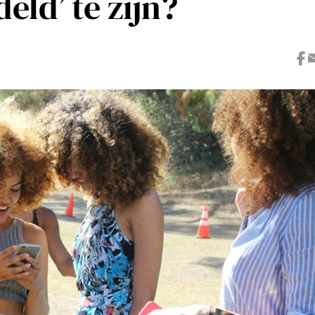
ld’ te zijn?