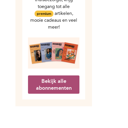
toegang tot alle
artikelen,
premium
mooie cadeaus en veel
meer!
Bekijk alle
abonnementen