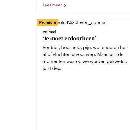
Lees meer
Premium
Verhaal
‘Je moet erdoorheen’
Verdriet, boosheid, pijn: we reageren het
af of vluchten ervoor weg. Maar juist de
momenten waarop we worden gekwetst,
juist de...