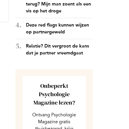
terug? Mijn man zoent als een
vis op het droge
Deze red flags kunnen wijzen
op partnergeweld
Relatie? Dit vergroot de kans
dat je partner vreemdgaat
Onbeperkt
Psychologie
Magazine lezen?
Ontvang Psychologie
Magazine gratis
thuisbezorgd, krijg