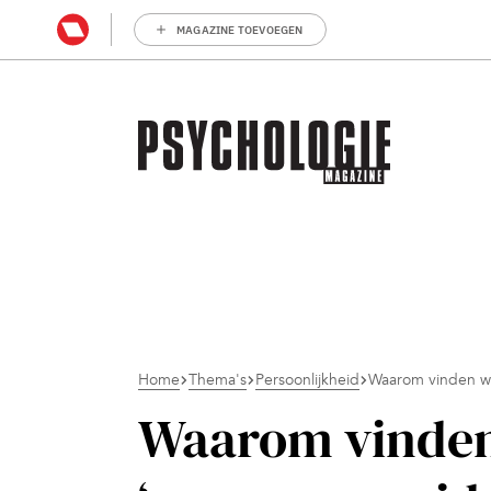
MAGAZINE TOEVOEGEN
Home
Thema's
Persoonlijkheid
Waarom vinden we
Waarom vinden