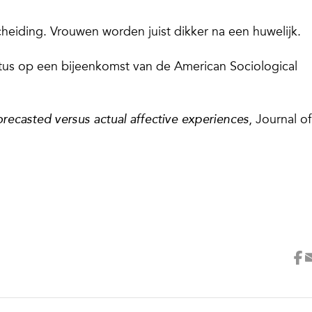
iding. Vrouwen worden juist dikker na een huwelijk.
us op een bijeenkomst van de American Sociological
, Journal of
recasted versus actual affective experiences