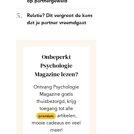
op partnergeweld
Relatie? Dit vergroot de kans
dat je partner vreemdgaat
Onbeperkt
Psychologie
Magazine lezen?
Ontvang Psychologie
Magazine gratis
thuisbezorgd, krijg
toegang tot alle
artikelen,
premium
mooie cadeaus en veel
meer!