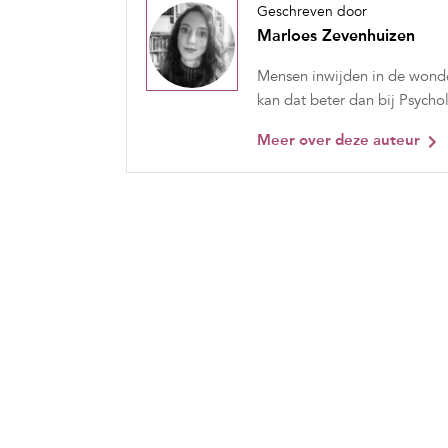
Geschreven door
Marloes Zevenhuizen
Mensen inwijden in de wonder
kan dat beter dan bij Psych
Meer over deze auteur