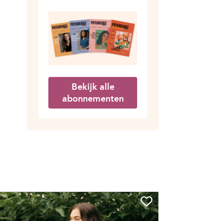
Bekijk alle
abonnementen