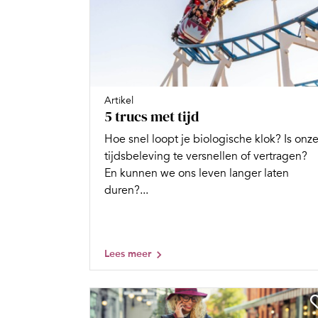
Artikel
5 trucs met tijd
Hoe snel loopt je biologische klok? Is onz
tijdsbeleving te versnellen of vertragen?
En kunnen we ons leven langer laten
duren?...
Lees meer