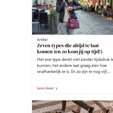
Artikel
Zeven types die altijd te laat
komen (en zo kom jij op tijd!)
Het ene type denkt niet zonder tijdsdruk t
kunnen, het andere laat graag zien hoe
onafhankelijk-ie is. En zo zijn er nog vijf...
Lees meer