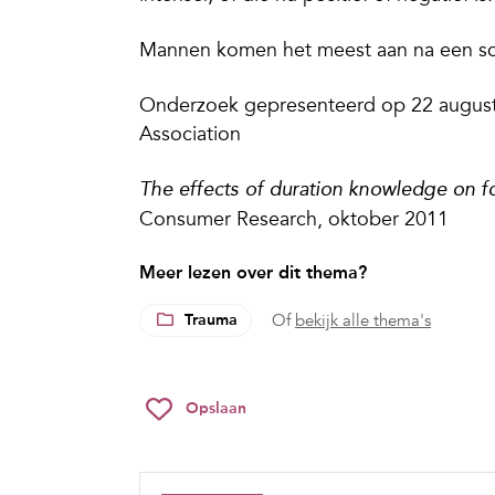
Mannen komen het meest aan na een sche
Onderzoek gepresenteerd op 22 august
Association
The effects of duration knowledge on fo
Consumer Research, oktober 2011
Meer lezen over dit thema?
Trauma
Of
bekijk alle thema's
Opslaan