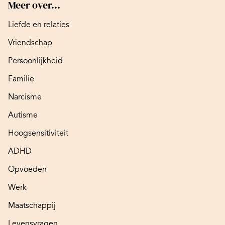
Meer over...
Liefde en relaties
Vriendschap
Persoonlijkheid
Familie
Narcisme
Autisme
Hoogsensitiviteit
ADHD
Opvoeden
Werk
Maatschappij
Levensvragen