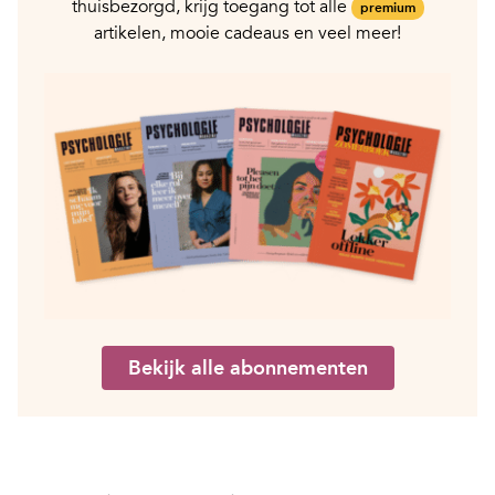
thuisbezorgd, krijg toegang tot alle
premium
artikelen, mooie cadeaus en veel meer!
Bekijk alle abonnementen