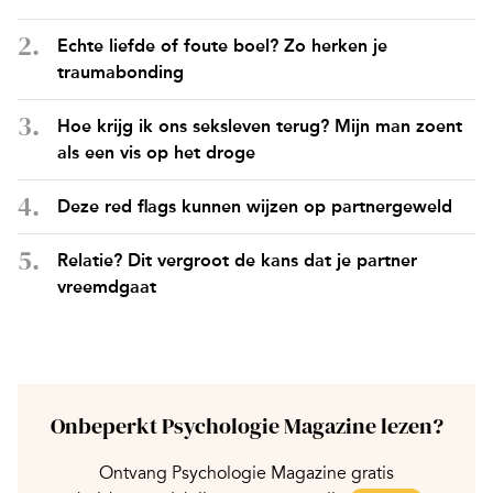
Echte liefde of foute boel? Zo herken je
traumabonding
Hoe krijg ik ons seksleven terug? Mijn man zoent
als een vis op het droge
Deze red flags kunnen wijzen op partnergeweld
Relatie? Dit vergroot de kans dat je partner
vreemdgaat
Onbeperkt Psychologie Magazine lezen?
Ontvang Psychologie Magazine gratis