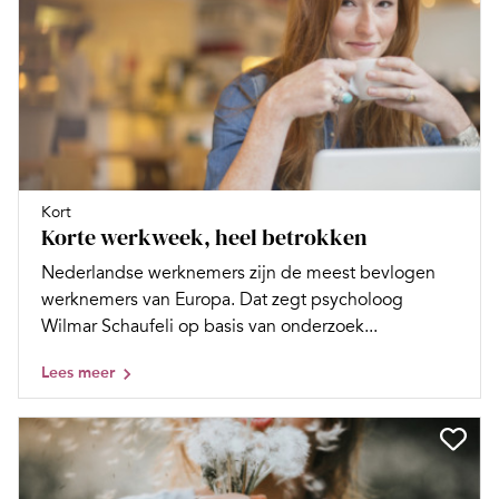
Kort
Korte werkweek, heel betrokken
Nederlandse werknemers zijn de meest bevlogen
werknemers van Europa. Dat zegt psycholoog
Wilmar Schaufeli op basis van onderzoek...
Lees meer