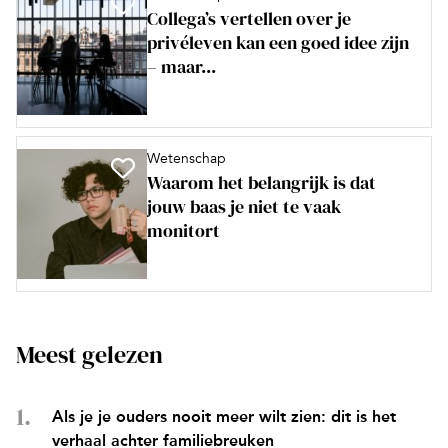
Collega’s vertellen over je
privéleven kan een goed idee zijn
– maar...
Wetenschap
Waarom het belangrijk is dat
jouw baas je niet te vaak
monitort
Meest gelezen
Als je je ouders nooit meer wilt zien: dit is het
verhaal achter familiebreuken