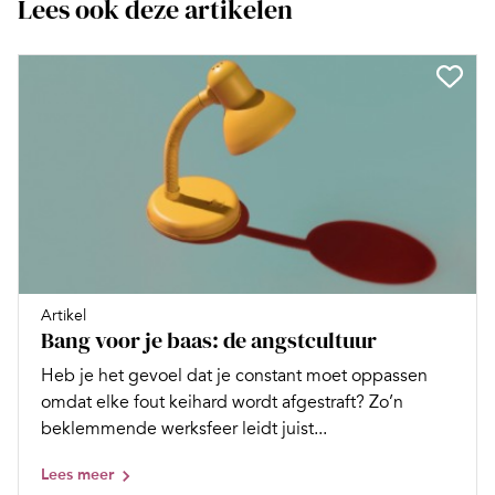
Lees ook deze artikelen
Artikel
Bang voor je baas: de angstcultuur
Heb je het gevoel dat je constant moet oppassen
omdat elke fout keihard wordt afgestraft? Zo’n
beklemmende werksfeer leidt juist...
Lees meer