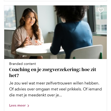
Branded content
Coaching en je zorgverzekering: hoe zit
het?
Je zou wel wat meer zelfvertrouwen willen hebben.
Of advies over omgaan met veel prikkels. Of iemand
die met je meedenkt over je...
Lees meer