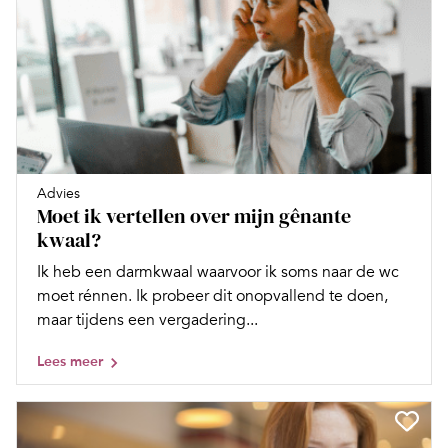
Advies
Moet ik vertellen over mijn gênante
kwaal?
Ik heb een darmkwaal waarvoor ik soms naar de wc
moet rénnen. Ik probeer dit onopvallend te doen,
maar tijdens een vergadering...
Lees meer