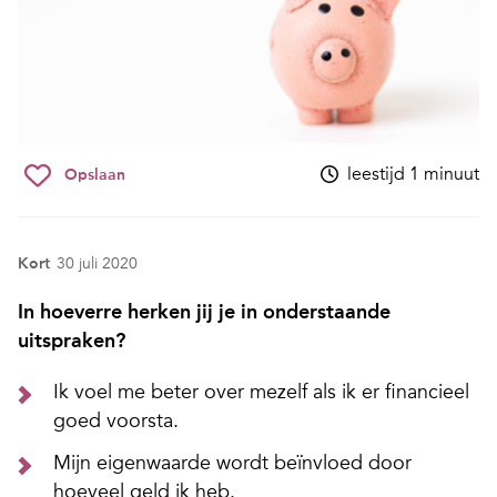
leestijd 1 minuut
Opslaan
Kort
30 juli 2020
In hoeverre herken jij je in onderstaande
uitspraken?
Ik voel me beter over mezelf als ik er financieel
goed voorsta.
Mijn eigenwaarde wordt beïnvloed door
hoeveel geld ik heb.