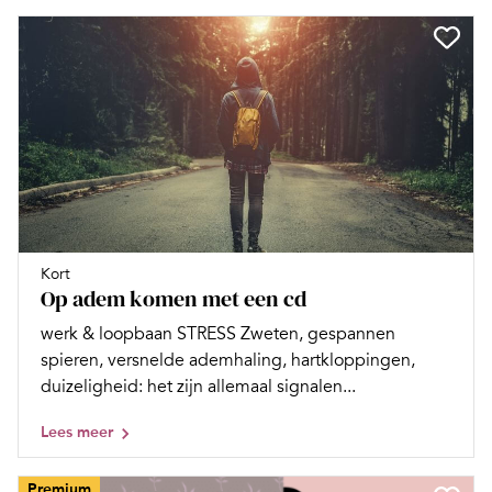
Kort
Op adem komen met een cd
werk & loopbaan STRESS Zweten, gespannen
spieren, versnelde ademhaling, hartkloppingen,
duizeligheid: het zijn allemaal signalen...
Lees meer
Premium