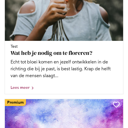
Test
Wat heb je nodig om te floreren?
Echt tot bloei komen en jezelf ontwikkelen in de
richting die bij je past, is best lastig. Krap de helft
van de mensen slaagt...
Lees meer
Premium