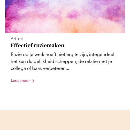
Artikel
Effectief ruziemaken
Ruzie op je werk hoeft niet erg te zijn, integendeel:
het kan duidelijkheid scheppen, de relatie met je
collega of baas verbeteren...
Lees meer