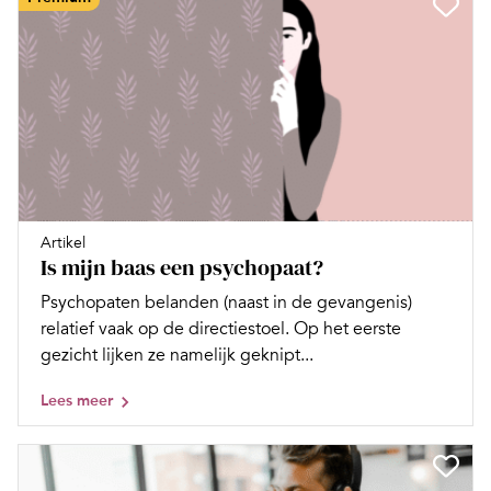
Artikel
Is mijn baas een psychopaat?
Psychopaten belanden (naast in de gevangenis)
relatief vaak op de directiestoel. Op het eerste
gezicht lijken ze namelijk geknipt...
Lees meer