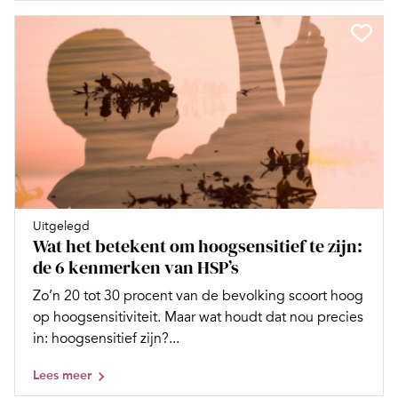
Uitgelegd
Wat het betekent om hoogsensitief te zijn:
de 6 kenmerken van HSP’s
Zo’n 20 tot 30 procent van de bevolking scoort hoog
op hoogsensitiviteit. Maar wat houdt dat nou precies
in: hoogsensitief zijn?...
Lees meer