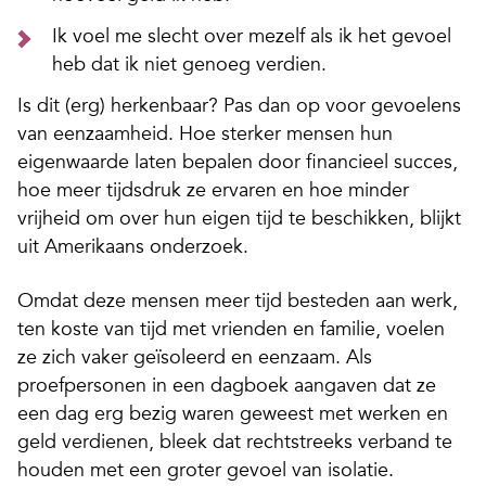
Ik voel me slecht over mezelf als ik het gevoel
heb dat ik niet genoeg verdien.
Is dit (erg) herkenbaar? Pas dan op voor gevoelens
van eenzaamheid. Hoe sterker mensen hun
eigenwaarde laten bepalen door financieel succes,
hoe meer tijdsdruk ze ervaren en hoe minder
vrijheid om over hun eigen tijd te beschikken, blijkt
uit Amerikaans onderzoek.
Omdat deze mensen meer tijd besteden aan werk,
ten koste van tijd met vrienden en familie, voelen
ze zich vaker geïsoleerd en eenzaam. Als
proefpersonen in een dagboek aangaven dat ze
een dag erg bezig waren geweest met werken en
geld verdienen, bleek dat rechtstreeks verband te
houden met een groter gevoel van isolatie.