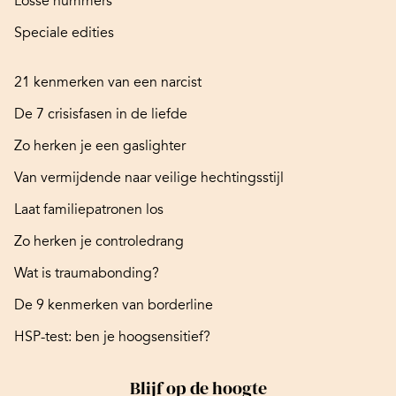
Losse nummers
Speciale edities
21 kenmerken van een narcist
De 7 crisisfasen in de liefde
Zo herken je een gaslighter
Van vermijdende naar veilige hechtingsstijl
Laat familiepatronen los
Zo herken je controledrang
Wat is traumabonding?
De 9 kenmerken van borderline
HSP-test: ben je hoogsensitief?
Blijf op de hoogte