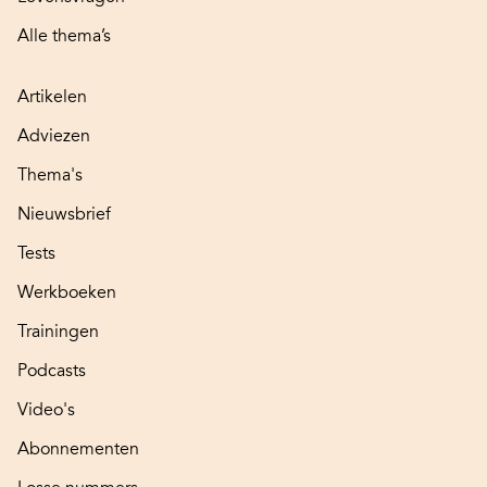
Alle thema’s
Artikelen
Adviezen
Thema's
Nieuwsbrief
Tests
Werkboeken
Trainingen
Podcasts
Video's
Abonnementen