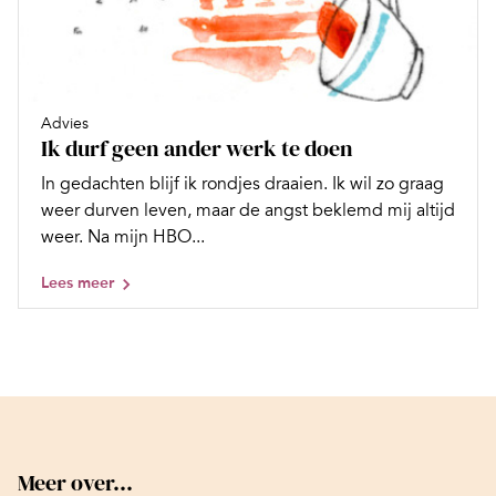
Advies
Ik durf geen ander werk te doen
In gedachten blijf ik rondjes draaien. Ik wil zo graag
weer durven leven, maar de angst beklemd mij altijd
weer. Na mijn HBO...
Lees meer
Meer over...