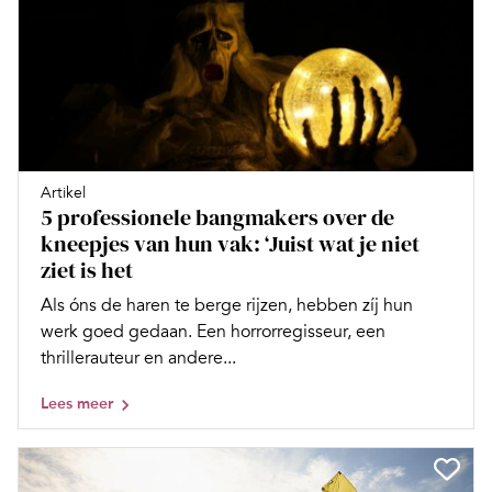
Artikel
5 professionele bangmakers over de
kneepjes van hun vak: ‘Juist wat je niet
ziet is het
Als óns de haren te berge rijzen, hebben zíj hun
werk goed gedaan. Een horrorregisseur, een
thrillerauteur en andere...
Lees meer