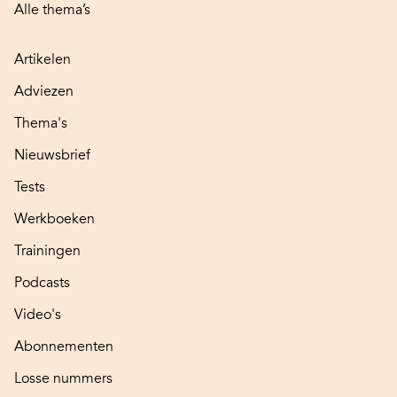
Alle thema’s
Artikelen
Adviezen
Thema's
Nieuwsbrief
Tests
Werkboeken
Trainingen
Podcasts
Video's
Abonnementen
Losse nummers