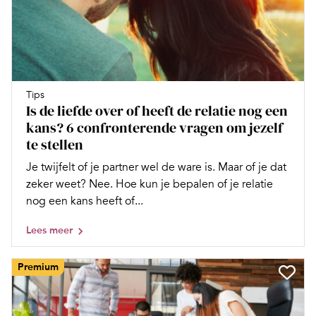
Tips
Is de liefde over of heeft de relatie nog een
kans? 6 confronterende vragen om jezelf
te stellen
Je twijfelt of je partner wel de ware is. Maar of je dat
zeker weet? Nee. Hoe kun je bepalen of je relatie
nog een kans heeft of...
Lees meer
Premium