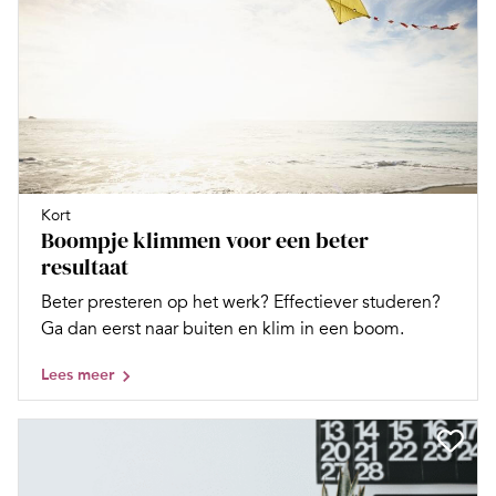
Kort
Boompje klimmen voor een beter
resultaat
Beter presteren op het werk? Effectiever studeren?
Ga dan eerst naar buiten en klim in een boom.
Lees meer