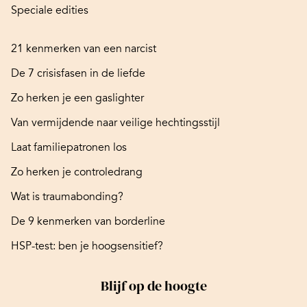
Speciale edities
21 kenmerken van een narcist
De 7 crisisfasen in de liefde
Zo herken je een gaslighter
Van vermijdende naar veilige hechtingsstijl
Laat familiepatronen los
Zo herken je controledrang
Wat is traumabonding?
De 9 kenmerken van borderline
HSP-test: ben je hoogsensitief?
Blijf op de hoogte