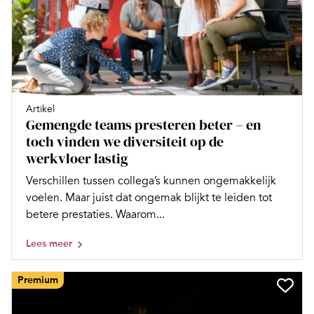
Artikel
Gemengde teams presteren beter – en
toch vinden we diversiteit op de
werkvloer lastig
Verschillen tussen collega’s kunnen ongemakkelijk
voelen. Maar juist dat ongemak blijkt te leiden tot
betere prestaties. Waarom...
Lees meer
Premium