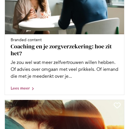
Branded content
Coaching en je zorgverzekering: hoe zit
het?
Je zou wel wat meer zelfvertrouwen willen hebben.
Of advies over omgaan met veel prikkels. Of iemand
die met je meedenkt over je...
Lees meer