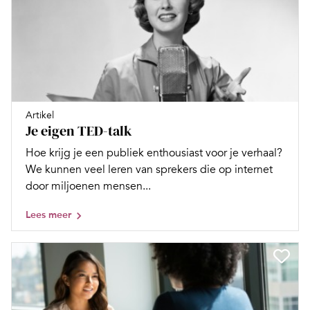
Artikel
Je eigen TED-talk
Hoe krijg je een publiek enthousiast voor je verhaal?
We kunnen veel leren van sprekers die op internet
door miljoenen mensen...
Lees meer