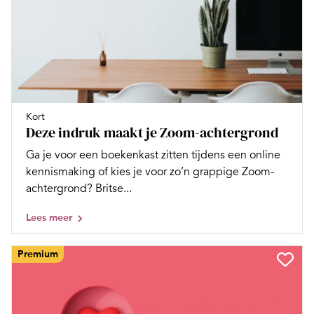
Kort
Deze indruk maakt je Zoom-achtergrond
Ga je voor een boekenkast zitten tijdens een online
kennismaking of kies je voor zo’n grappige Zoom-
achtergrond? Britse...
Lees meer
Premium