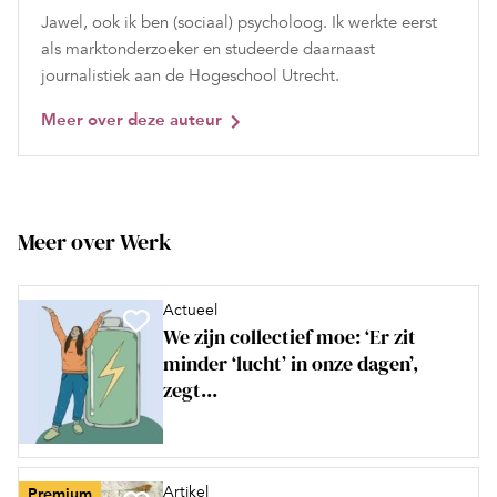
Jawel, ook ik ben (sociaal) psycholoog. Ik werkte eerst
als marktonderzoeker en studeerde daarnaast
journalistiek aan de Hogeschool Utrecht.
Meer over deze auteur
Meer over Werk
Actueel
We zijn collectief moe: ‘Er zit
minder ‘lucht’ in onze dagen’,
zegt...
Artikel
Premium