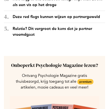
als een vis op het droge
Deze red flags kunnen wijzen op partnergeweld
Relatie? Dit vergroot de kans dat je partner
vreemdgaat
Onbeperkt Psychologie Magazine lezen?
Ontvang Psychologie Magazine gratis
thuisbezorgd, krijg toegang tot alle
premium
artikelen, mooie cadeaus en veel meer!