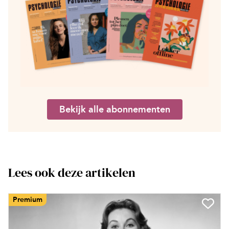
Bekijk alle abonnementen
Lees ook deze artikelen
Premium