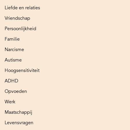
Liefde en relaties
Vriendschap
Persoonlijkheid
Familie
Narcisme
Autisme
Hoogsensitiviteit
ADHD
Opvoeden
Werk
Maatschappij
Levensvragen