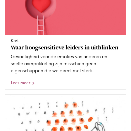
Kort
Waar hoogsensitieve leiders in uitblinken
Gevoeligheid voor de emoties van anderen en
snelle overprikkeling zijn misschien geen
eigenschappen die we direct met sterk...
Lees meer