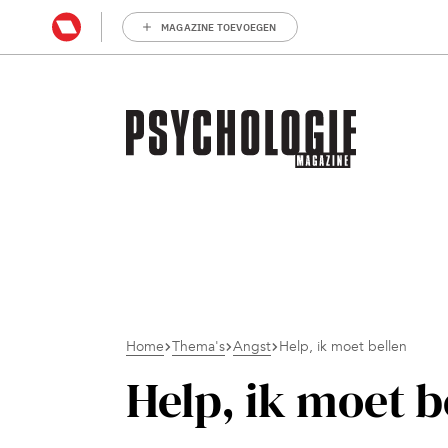
MAGAZINE TOEVOEGEN
Home
Thema's
Angst
Help, ik moet bellen
Help, ik moet b