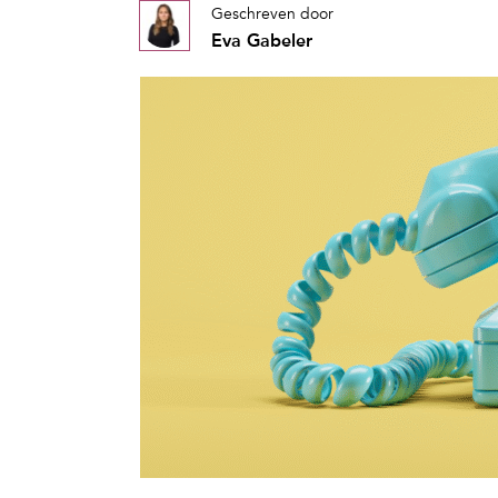
Geschreven door
Eva Gabeler