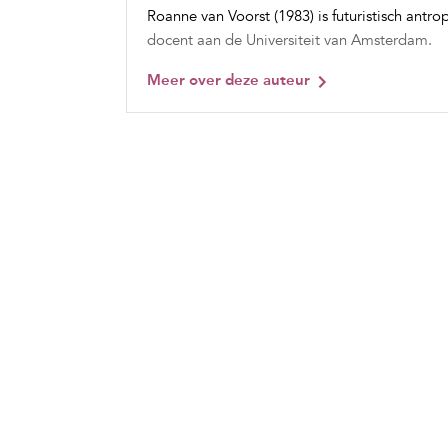
Roanne van Voorst (1983) is futuristisch antr
docent aan de Universiteit van Amsterdam.
Meer over deze auteur