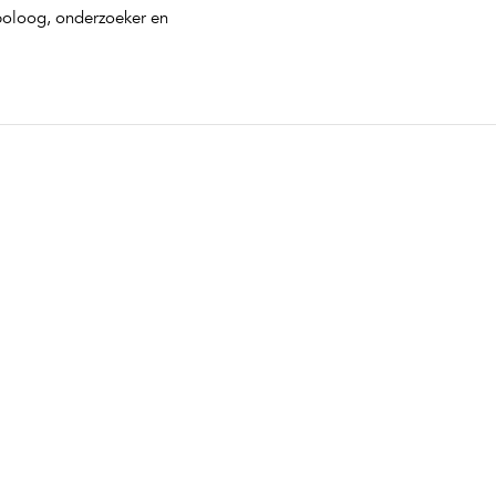
opoloog, onderzoeker en