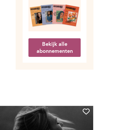
Bekijk alle
abonnementen