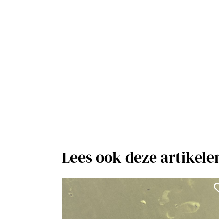
Lees ook deze artikele