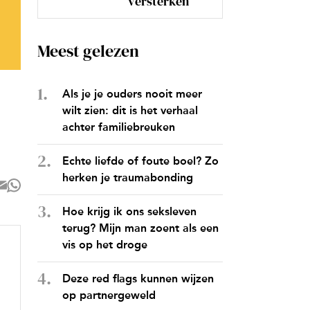
versterken
Meest gelezen
Als je je ouders nooit meer
wilt zien: dit is het verhaal
achter familiebreuken
Echte liefde of foute boel? Zo
herken je traumabonding
Hoe krijg ik ons seksleven
terug? Mijn man zoent als een
vis op het droge
Deze red flags kunnen wijzen
op partnergeweld