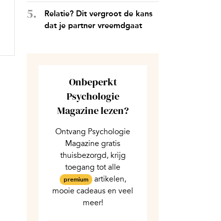
Relatie? Dit vergroot de kans
dat je partner vreemdgaat
Onbeperkt
Psychologie
Magazine lezen?
Ontvang Psychologie
Magazine gratis
thuisbezorgd, krijg
toegang tot alle
artikelen,
premium
mooie cadeaus en veel
meer!