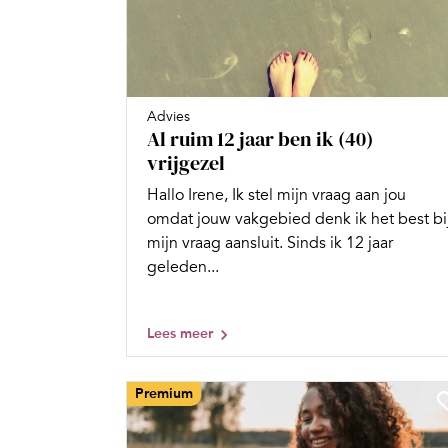
Advies
Al ruim 12 jaar ben ik (40)
vrijgezel
Hallo Irene, Ik stel mijn vraag aan jou
omdat jouw vakgebied denk ik het best bi
mijn vraag aansluit. Sinds ik 12 jaar
geleden...
Lees meer
Premium