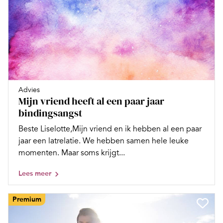
Advies
Mijn vriend heeft al een paar jaar
bindingsangst
Beste Liselotte,Mijn vriend en ik hebben al een paar
jaar een latrelatie. We hebben samen hele leuke
momenten. Maar soms krijgt...
Lees meer
Premium