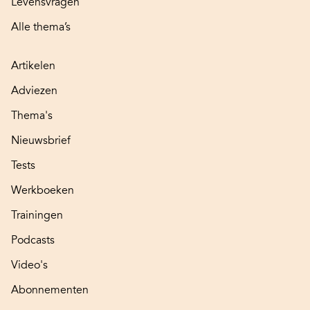
Levensvragen
Alle thema’s
Artikelen
Adviezen
Thema's
Nieuwsbrief
Tests
Werkboeken
Trainingen
Podcasts
Video's
Abonnementen