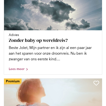
Advies
Zonder baby op wereldreis?
Beste Jolet, Mijn partner en ik zijn al een paar jaar
aan het sparen voor onze droomreis. Nu ben ik
zwanger van ons eerste kind....
Lees meer
Premium