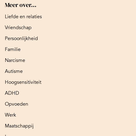
Meer over...
Liefde en relaties
Vriendschap
Persoonlijkheid
Familie
Narcisme
Autisme
Hoogsensitiviteit
ADHD
Opvoeden
Werk
Maatschappij