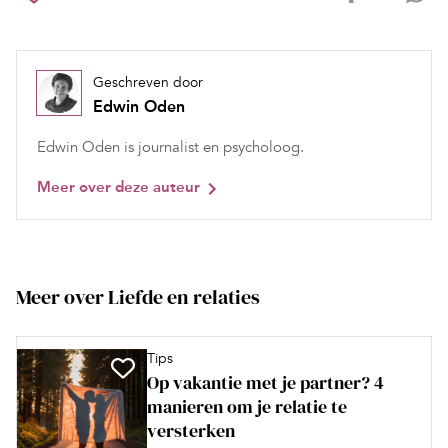
Geschreven door
Edwin Oden
Edwin Oden is journalist en psycholoog.
Meer over deze auteur
Meer over Liefde en relaties
Tips
Op vakantie met je partner? 4
manieren om je relatie te
versterken