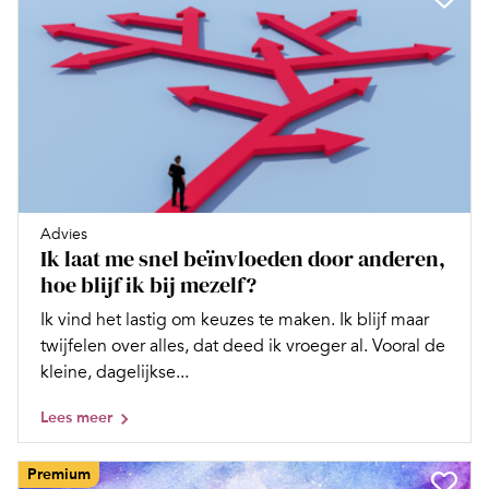
Advies
Ik laat me snel beïnvloeden door anderen,
hoe blijf ik bij mezelf?
Ik vind het lastig om keuzes te maken. Ik blijf maar
twijfelen over alles, dat deed ik vroeger al. Vooral de
kleine, dagelijkse...
Lees meer
Premium