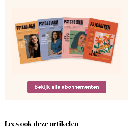
Bekijk alle abonnementen
Lees ook deze artikelen