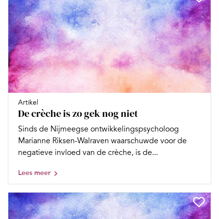
Artikel
De crèche is zo gek nog niet
Sinds de Nijmeegse ontwikkelingspsycholoog
Marianne Riksen-Walraven waarschuwde voor de
negatieve invloed van de crèche, is de...
Lees meer