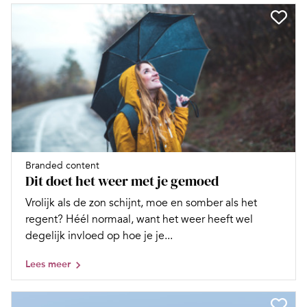
Branded content
Dit doet het weer met je gemoed
Vrolijk als de zon schijnt, moe en somber als het
regent? Héél normaal, want het weer heeft wel
degelijk invloed op hoe je je...
Lees meer