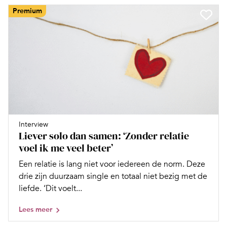
Premium
Interview
Liever solo dan samen: ‘Zonder relatie
voel ik me veel beter’
Een relatie is lang niet voor iedereen de norm. Deze
drie zijn duurzaam single en totaal niet bezig met de
liefde. ‘Dit voelt...
Lees meer