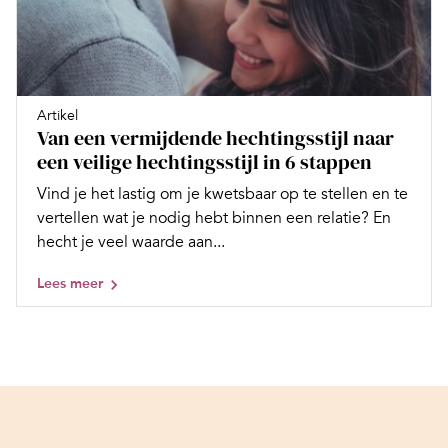
Artikel
Van een vermijdende hechtingsstijl naar
een veilige hechtingsstijl in 6 stappen
Vind je het lastig om je kwetsbaar op te stellen en te
vertellen wat je nodig hebt binnen een relatie? En
hecht je veel waarde aan...
Lees meer