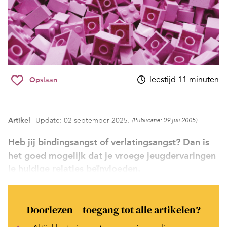
leestijd 11 minuten
Opslaan
Artikel
Update: 02 september 2025.
(Publicatie: 09 juli 2005)
Heb jij bindingsangst of verlatingsangst? Dan is
het goed mogelijk dat je vroege jeugdervaringen
je huidige relaties beïnvloeden.
Doorlezen + toegang tot alle artikelen?