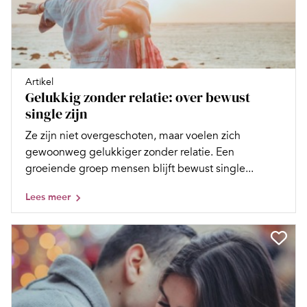
Artikel
Gelukkig zonder relatie: over bewust
single zijn
Ze zijn niet overgeschoten, maar voelen zich
gewoonweg gelukkiger zonder relatie. Een
groeiende groep mensen blijft bewust single...
Lees meer