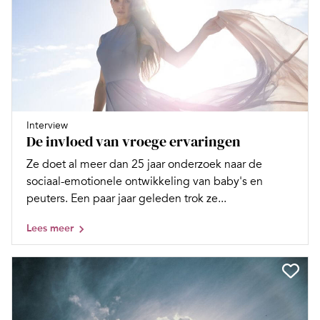
Interview
De invloed van vroege ervaringen
Ze doet al meer dan 25 jaar onderzoek naar de
sociaal-emotionele ontwikkeling van baby's en
peuters. Een paar jaar geleden trok ze...
Lees meer