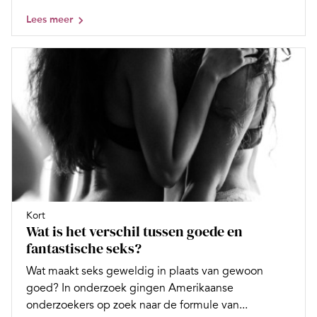
Lees meer
Kort
Wat is het verschil tussen goede en
fantastische seks?
Wat maakt seks geweldig in plaats van gewoon
goed? In onderzoek gingen Amerikaanse
onderzoekers op zoek naar de formule van...