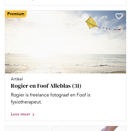
Premium
Artikel
Rogier en Foof Alleblas (31)
Rogier is freelance fotograaf en Foof is
fysiotherapeut.
Lees meer