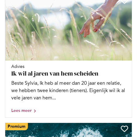
Advies
Ik wil al jaren van hem scheiden
Beste Sylvia, Ik heb al meer dan 20 jaar een relatie,
we hebben twee kinderen (tieners). Eigenlijk wil ik al
vele jaren van hem...
Lees meer
Premium