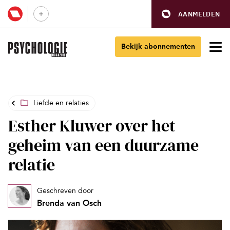
AANMELDEN
Bekijk abonnementen
Liefde en relaties
Esther Kluwer over het
geheim van een duurzame
relatie
Geschreven door
Brenda van Osch