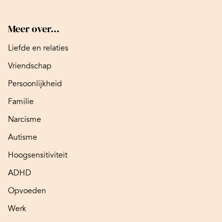
Meer over...
Liefde en relaties
Vriendschap
Persoonlijkheid
Familie
Narcisme
Autisme
Hoogsensitiviteit
ADHD
Opvoeden
Werk