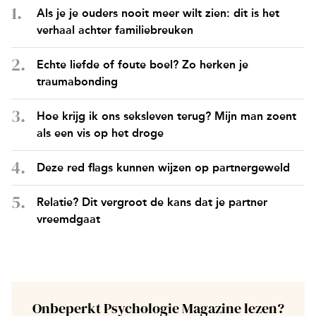
Als je je ouders nooit meer wilt zien: dit is het
verhaal achter familiebreuken
Echte liefde of foute boel? Zo herken je
traumabonding
Hoe krijg ik ons seksleven terug? Mijn man zoent
als een vis op het droge
Deze red flags kunnen wijzen op partnergeweld
Relatie? Dit vergroot de kans dat je partner
vreemdgaat
Onbeperkt Psychologie Magazine lezen?