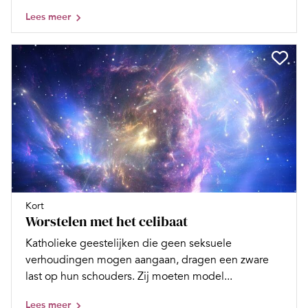
Lees meer
Kort
Worstelen met het celibaat
Katholieke geestelijken die geen seksuele
verhoudingen mogen aangaan, dragen een zware
last op hun schouders. Zij moeten model...
Lees meer