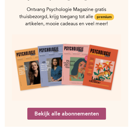
Ontvang Psychologie Magazine gratis
thuisbezorgd, krijg toegang tot alle
premium
artikelen, mooie cadeaus en veel meer!
Bekijk alle abonnementen