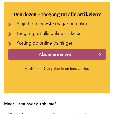
Doorlezen + toegang tot alle artikelen?
Altijd het nieuwste magazine online
Toegang tot álle online artikelen
Korting op online trainingen
Abonnementen
Al abonnee?
Log dan in
en lees verder.
Meer lezen over dit thema?