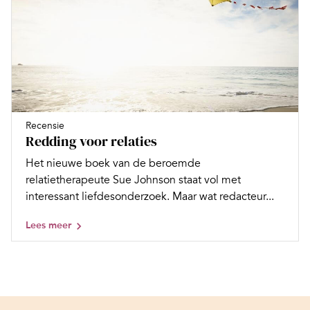
Recensie
Redding voor relaties
Het nieuwe boek van de beroemde
relatietherapeute Sue Johnson staat vol met
interessant liefdesonderzoek. Maar wat redacteur...
Lees meer