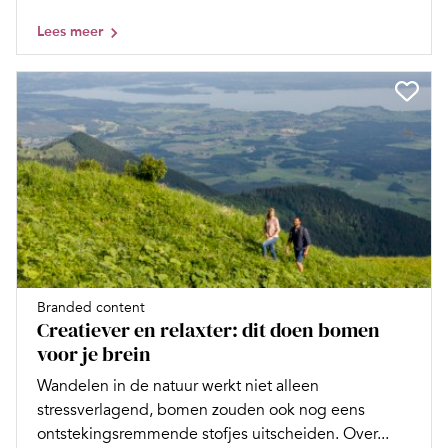
Lees meer
Branded content
Creatiever en relaxter: dit doen bomen
voor je brein
Wandelen in de natuur werkt niet alleen
stressverlagend, bomen zouden ook nog eens
ontstekingsremmende stofjes uitscheiden. Over...