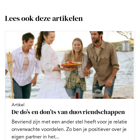
Lees ook deze artikelen
Artikel
De do’s en don’ts van duovriendschappen
Bevriend zijn met een ander stel heeft voor je relatie
onverwachte voordelen. Zo ben je positiever over je
eigen partner in het...