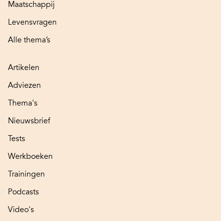
Maatschappij
Levensvragen
Alle thema’s
Artikelen
Adviezen
Thema's
Nieuwsbrief
Tests
Werkboeken
Trainingen
Podcasts
Video's