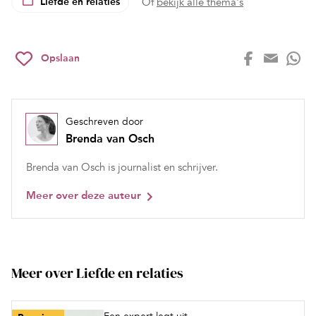
Liefde en relaties
Of
bekijk alle thema's
Opslaan
Geschreven door
Brenda van Osch
Brenda van Osch is journalist en schrijver.
Meer over deze auteur
Meer over Liefde en relaties