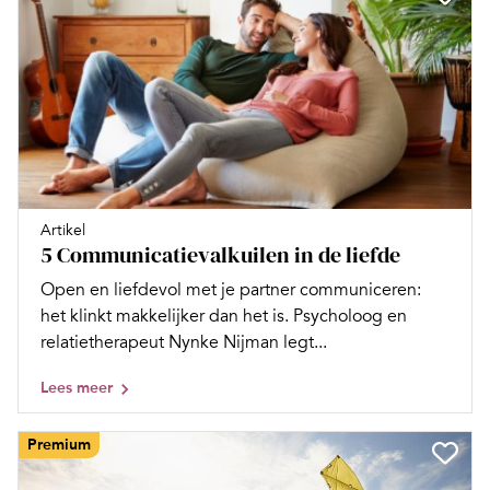
Artikel
5 Communicatievalkuilen in de liefde
Open en liefdevol met je partner communiceren:
het klinkt makkelijker dan het is. Psycholoog en
relatietherapeut Nynke Nijman legt...
Lees meer
Premium