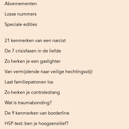
Abonnementen
Losse nummers
Speciale edities
21 kenmerken van een narcist
De 7 crisisfasen in de liefde
Zo herken je een gaslighter
Van vermijdende naar veilige hechtingsstijl
Laat familiepatronen los
Zo herken je controledrang
Wat is traumabonding?
De 9 kenmerken van borderline
HSP-test: ben je hoogsensitief?