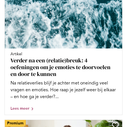
Artikel
Verder na een (relatie)breuk: 4
oefeningen om je emoties te doorvoelen
en door te kunnen
Na relatieverlies blijf je achter met oneindig veel
vragen en emoties. Hoe raap je jezelf weer bij elkaar
– en hoe ga je verder?...
Lees meer
Premium