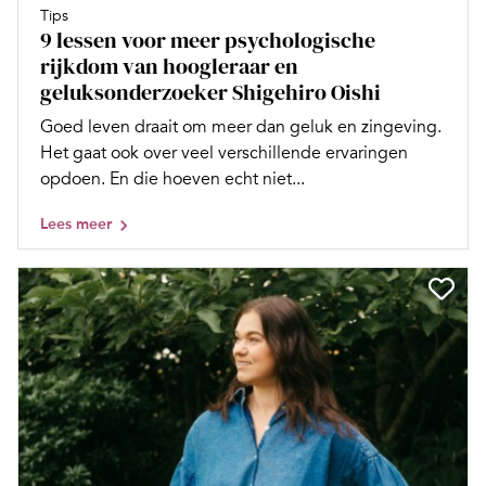
Tips
9 lessen voor meer psychologische
rijkdom van hoogleraar en
geluksonderzoeker Shigehiro Oishi
Goed leven draait om meer dan geluk en zingeving.
Het gaat ook over veel verschillende ervaringen
opdoen. En die hoeven echt niet...
Lees meer