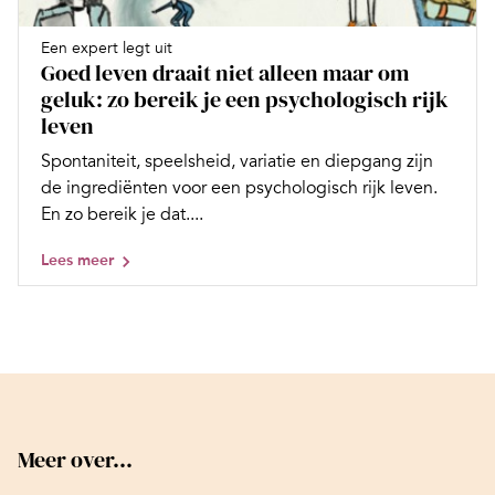
Een expert legt uit
Goed leven draait niet alleen maar om
geluk: zo bereik je een psychologisch rijk
leven
Spontaniteit, speelsheid, variatie en diepgang zijn
de ingrediënten voor een psychologisch rijk leven.
En zo bereik je dat....
Lees meer
Meer over...