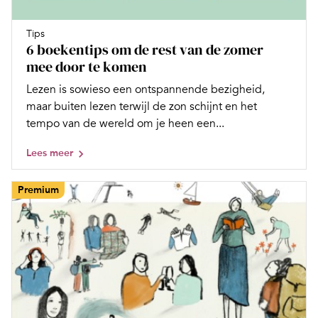
Tips
6 boekentips om de rest van de zomer
mee door te komen
Lezen is sowieso een ontspannende bezigheid,
maar buiten lezen terwijl de zon schijnt en het
tempo van de wereld om je heen een...
Lees meer
Premium