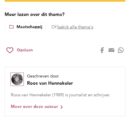
Meer lezen over dit thema?
Maatschappij
Of
bekijk alle thema's
Opslaan
Geschreven door
Roos van Hennekeler
Roos van Hennekeler (1989) is journalist en schrijver.
Meer over deze auteur