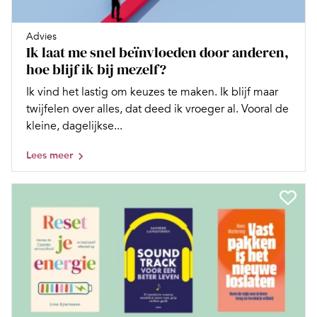
Advies
Ik laat me snel beïnvloeden door anderen,
hoe blijf ik bij mezelf?
Ik vind het lastig om keuzes te maken. Ik blijf maar
twijfelen over alles, dat deed ik vroeger al. Vooral de
kleine, dagelijkse...
Lees meer