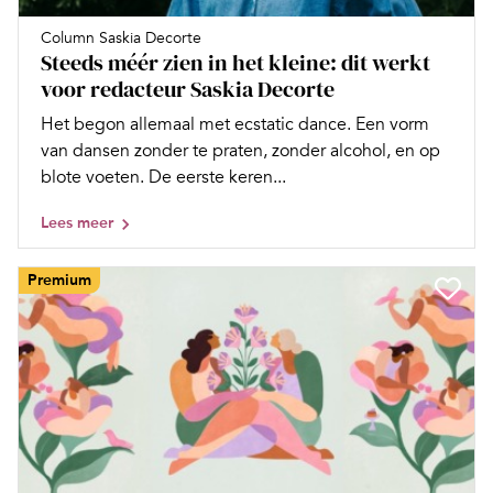
Column Saskia Decorte
Steeds méér zien in het kleine: dit werkt
voor redacteur Saskia Decorte
Het begon allemaal met ecstatic dance. Een vorm
van dansen zonder te praten, zonder alcohol, en op
blote voeten. De eerste keren...
Lees meer
Premium