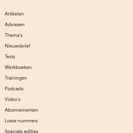
Artikelen
Adviezen
Thema's
Nieuwsbrief
Tests
Werkboeken
Trainingen
Podcasts
Video's
Abonnementen
Losse nummers
Speciale edities