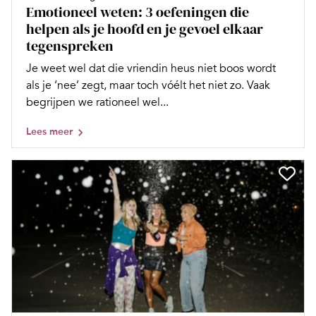
Emotioneel weten: 3 oefeningen die
helpen als je hoofd en je gevoel elkaar
tegenspreken
Je weet wel dat die vriendin heus niet boos wordt
als je ‘nee’ zegt, maar toch vóélt het niet zo. Vaak
begrijpen we rationeel wel...
Lees meer