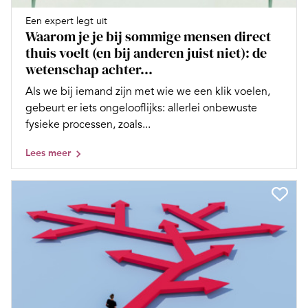
Een expert legt uit
Waarom je je bij sommige mensen direct
thuis voelt (en bij anderen juist niet): de
wetenschap achter...
Als we bij iemand zijn met wie we een klik voelen,
gebeurt er iets ongelooflijks: allerlei onbewuste
fysieke processen, zoals...
Lees meer