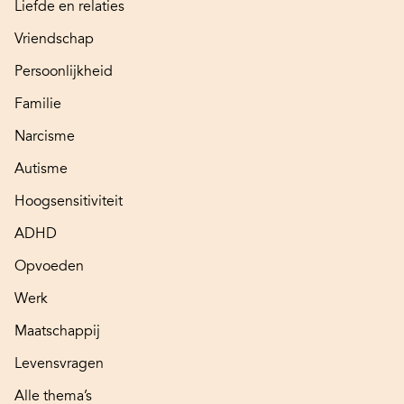
Liefde en relaties
Vriendschap
Persoonlijkheid
Familie
Narcisme
Autisme
Hoogsensitiviteit
ADHD
Opvoeden
Werk
Maatschappij
Levensvragen
Alle thema’s