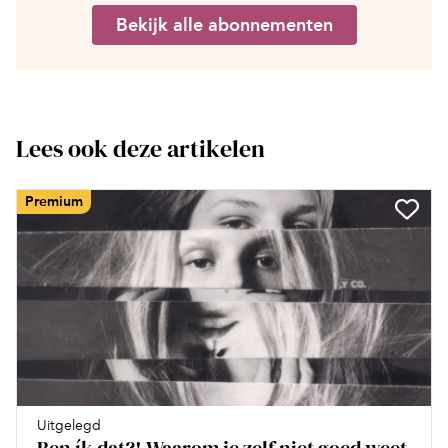
Bekijk alle abonnementen
Lees ook deze artikelen
Premium
Uitgelegd