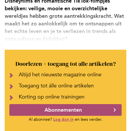
Disneyfilms en romantische TikTok-filmpjes
bekijken: veilige, mooie en overzichtelijke
wereldjes hebben grote aantrekkingskracht. Wat
maakt het zo aanlokkelijk om te ontsnappen uit
het echte leven en je te verliezen in trends als
cozy culture en kidulting?
Doorlezen + toegang tot alle artikelen?
Altijd het nieuwste magazine online
Toegang tot álle online artikelen
Korting op online trainingen
Abonnementen
Al abonnee?
Log dan in
en lees verder.