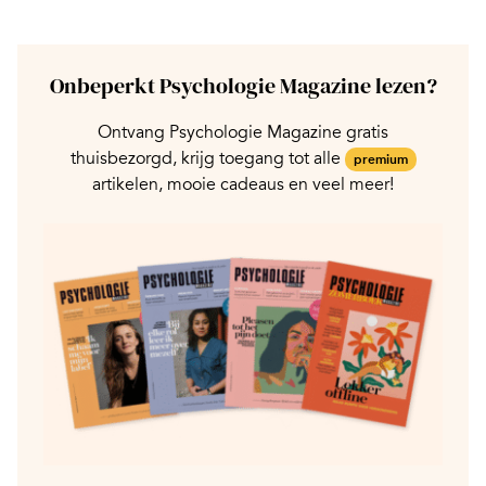
Onbeperkt Psychologie Magazine lezen?
Ontvang Psychologie Magazine gratis
thuisbezorgd, krijg toegang tot alle
premium
artikelen, mooie cadeaus en veel meer!