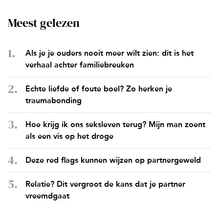
Meest gelezen
Als je je ouders nooit meer wilt zien: dit is het
verhaal achter familiebreuken
Echte liefde of foute boel? Zo herken je
traumabonding
Hoe krijg ik ons seksleven terug? Mijn man zoent
als een vis op het droge
Deze red flags kunnen wijzen op partnergeweld
Relatie? Dit vergroot de kans dat je partner
vreemdgaat