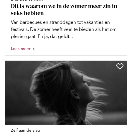
Dit is waarom we in de zomer meer zin in
seks hebben
Van barbecues en stranddagen tot vakanties en
festivals. De zomer heeft veel te bieden als het om
plezier gaat. En ja, dat geldt...
Lees meer
Zelf aan de slag