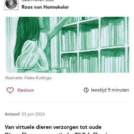
Roos van Hennekeler
Illustratie: Fieke Ruitinga
leestijd 9 minuten
Opslaan
Actueel
03 juni 2026
Van virtuele dieren verzorgen tot oude