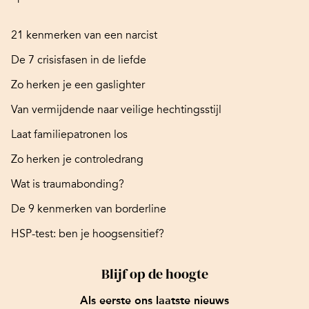
21 kenmerken van een narcist
De 7 crisisfasen in de liefde
Zo herken je een gaslighter
Van vermijdende naar veilige hechtingsstijl
Laat familiepatronen los
Zo herken je controledrang
Wat is traumabonding?
De 9 kenmerken van borderline
HSP-test: ben je hoogsensitief?
Blijf op de hoogte
Als eerste ons laatste nieuws