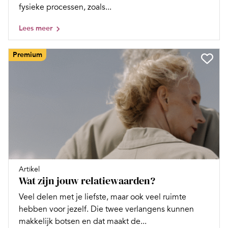
fysieke processen, zoals...
Lees meer
Premium
Artikel
Wat zijn jouw relatiewaarden?
Veel delen met je liefste, maar ook veel ruimte
hebben voor jezelf. Die twee verlangens kunnen
makkelijk botsen en dat maakt de...