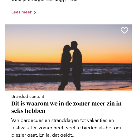
Lees meer
Branded content
Dit is waarom we in de zomer meer zin in
seks hebben
Van barbecues en stranddagen tot vakanties en
festivals. De zomer heeft veel te bieden als het om
plezier gaat. En ja, dat geldt...