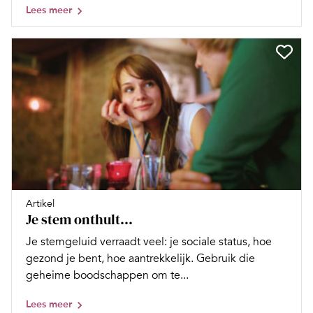
Lees meer
Artikel
Je stem onthult…
Je stemgeluid verraadt veel: je sociale status, hoe
gezond je bent, hoe aantrekkelijk. Gebruik die
geheime boodschappen om te...
Lees meer