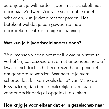
autorijden: je wilt harder rijden, maar schakelt niet
door naar z’n twee. Zodra je snapt dat je moet
schakelen, kun je dat direct toepassen. Het
betekent wel dat je een gewoonte moet
doorbreken. Dat kost enige inspanning.’
Wat kun je bijvoorbeeld anders doen?
‘Veel mensen vinden het moeilijk om hun stem te
verheffen, dat associëren ze met onbeheerstheid of
kwaadheid. Toch is het een reuze handig middel
om gehoord te worden. Wanneer je je stem
scherper laat klinken, zoals de “è” van Mario de
Pizzabakker, dan ben je makkelijk te verstaan
zonder opdringerig of opgefokt te klinken.’
Hoe krijg je voor elkaar dat er in gezelschap naar