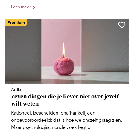
Lees meer
Premium
Artikel
Zeven dingen die je liever niet over jezelf
wilt weten
Rationeel, bescheiden, onafhankelijk en
onbevooroordeeld: dat is hoe we onszelf graag zien.
Maar psychologisch onderzoek legt...