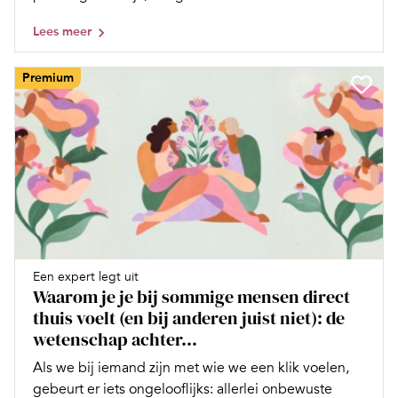
Lees meer
Premium
Een expert legt uit
Waarom je je bij sommige mensen direct
thuis voelt (en bij anderen juist niet): de
wetenschap achter...
Als we bij iemand zijn met wie we een klik voelen,
gebeurt er iets ongelooflijks: allerlei onbewuste