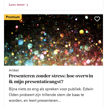
Lees meer
Premium
Artikel
Presenteren zonder stress: hoe overwin
ik mijn presentatieangst?
Bijna niets zo eng als spreken voor publiek. Edwin
Oden probeert zijn trillende stem de baas te
worden, en leert presenteren...