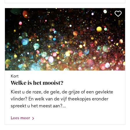
Kort
Welke is het mooist?
Kiest u de roze, de gele, de grijze of een gevlekte
vlinder? En welk van de vijf theekopjes eronder
spreekt u het meest aan?...
Lees meer