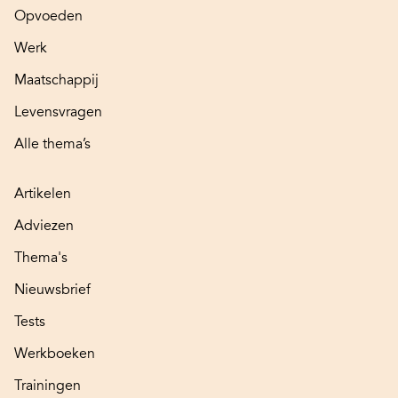
Opvoeden
Werk
Maatschappij
Levensvragen
Alle thema’s
Artikelen
Adviezen
Thema's
Nieuwsbrief
Tests
Werkboeken
Trainingen