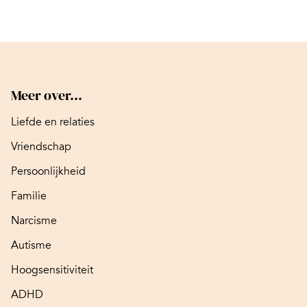
Meer over...
Liefde en relaties
Vriendschap
Persoonlijkheid
Familie
Narcisme
Autisme
Hoogsensitiviteit
ADHD