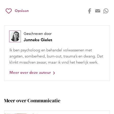
Opslaan
Geschreven door
Janneke Gieles
Ik ben psycholoog en behandel volwassenen met
angsten, somberheid, burn-out, trauma’s en dwang. Dat
klinkt misschien zwaar, maar ik vind het heerlijk werk.
Meer over deze auteur
Meer over Communicatie