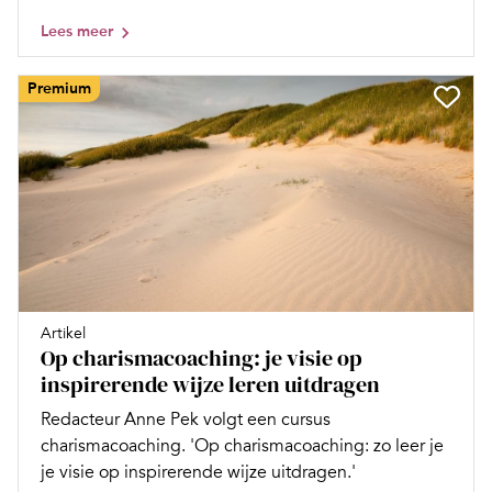
Lees meer
Premium
Artikel
Op charismacoaching: je visie op
inspirerende wijze leren uitdragen
Redacteur Anne Pek volgt een cursus
charismacoaching. 'Op charismacoaching: zo leer je
je visie op inspirerende wijze uitdragen.'