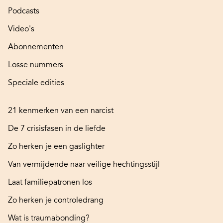
Podcasts
Video's
Abonnementen
Losse nummers
Speciale edities
21 kenmerken van een narcist
De 7 crisisfasen in de liefde
Zo herken je een gaslighter
Van vermijdende naar veilige hechtingsstijl
Laat familiepatronen los
Zo herken je controledrang
Wat is traumabonding?