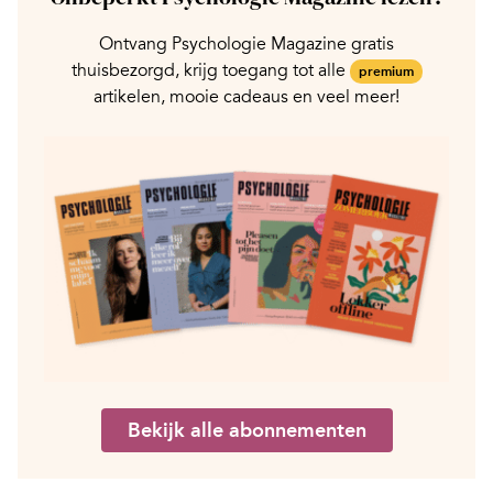
Ontvang Psychologie Magazine gratis
thuisbezorgd, krijg toegang tot alle
premium
artikelen, mooie cadeaus en veel meer!
Bekijk alle abonnementen