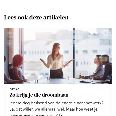
Lees ook deze artikelen
Artikel
Zo krijg je die droombaan
Iedere dag bruisend van de energie naar het werk?
Ja, dat willen we allemaal wel. Maar hoe weet je
waar je energie van krijgt? En...