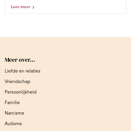
Lees meer
Meer over...
Liefde en relaties
Vriendschap
Persoonlijkheid
Familie
Narcisme
Autisme