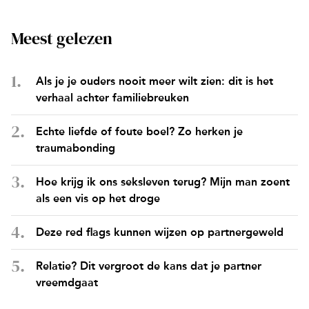
Meest gelezen
Als je je ouders nooit meer wilt zien: dit is het
verhaal achter familiebreuken
Echte liefde of foute boel? Zo herken je
traumabonding
Hoe krijg ik ons seksleven terug? Mijn man zoent
als een vis op het droge
Deze red flags kunnen wijzen op partnergeweld
Relatie? Dit vergroot de kans dat je partner
vreemdgaat