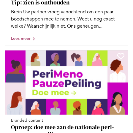
Tip: zien is onthouden
Brein Uw partner vroeg vanochtend om een paar
boodschappen mee te nemen. Weet u nog exact
welke? Waarschijnlijk niet. Ons geheugen...
Lees meer
Branded content
Oproep: doe mee aan de nationale peri-