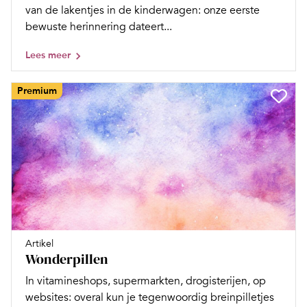
van de lakentjes in de kinderwagen: onze eerste
bewuste herinnering dateert...
Lees meer
Premium
Artikel
Wonderpillen
In vitamineshops, supermarkten, drogisterijen, op
websites: overal kun je tegenwoordig breinpilletjes