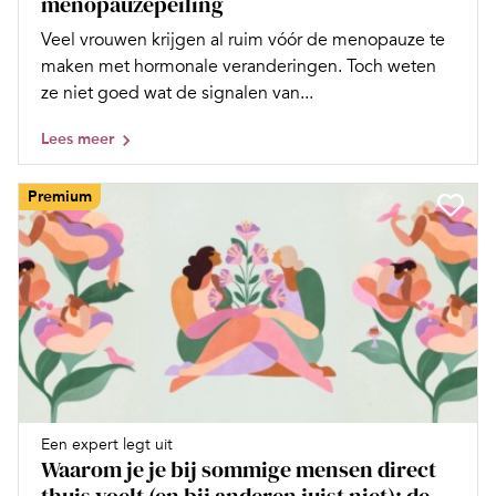
menopauzepeiling
Veel vrouwen krijgen al ruim vóór de menopauze te
maken met hormonale veranderingen. Toch weten
ze niet goed wat de signalen van...
Lees meer
Premium
Een expert legt uit
Waarom je je bij sommige mensen direct