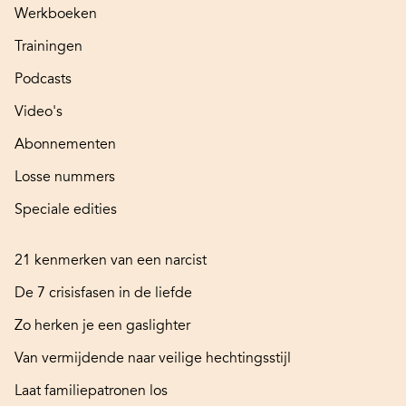
Werkboeken
Trainingen
Podcasts
Video's
Abonnementen
Losse nummers
Speciale edities
21 kenmerken van een narcist
De 7 crisisfasen in de liefde
Zo herken je een gaslighter
Van vermijdende naar veilige hechtingsstijl
Laat familiepatronen los