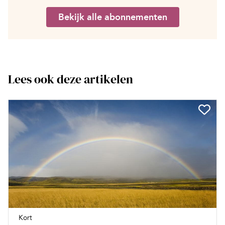
Bekijk alle abonnementen
Lees ook deze artikelen
Kort