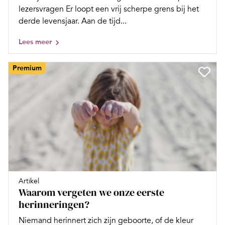
lezersvragen Er loopt een vrij scherpe grens bij het
derde levensjaar. Aan de tijd...
Lees meer
Premium
Artikel
Waarom vergeten we onze eerste
herinneringen?
Niemand herinnert zich zijn geboorte, of de kleur