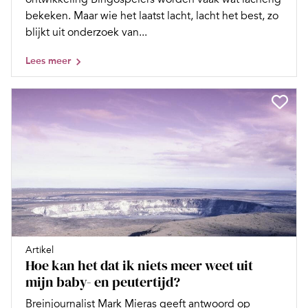
bekeken. Maar wie het laatst lacht, lacht het best, zo
blijkt uit onderzoek van...
Lees meer
Artikel
Hoe kan het dat ik niets meer weet uit
mijn baby- en peutertijd?
Breinjournalist Mark Mieras geeft antwoord op