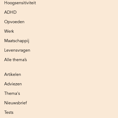
Hoogsensitiviteit
ADHD
Opvoeden
Werk
Maatschappij
Levensvragen
Alle thema’s
Artikelen
Adviezen
Thema's
Nieuwsbrief
Tests