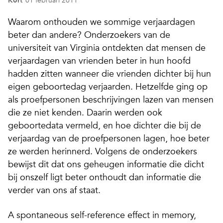
Kort
01 februari 2011
Waarom onthouden we sommige verjaardagen
beter dan andere? Onderzoekers van de
universiteit van Virginia ontdekten dat mensen de
verjaardagen van vrienden beter in hun hoofd
hadden zitten wanneer die vrienden dichter bij hun
eigen geboortedag verjaarden. Hetzelfde ging op
als proefpersonen beschrijvingen lazen van mensen
die ze niet kenden. Daarin werden ook
geboortedata vermeld, en hoe dichter die bij de
verjaardag van de proefpersonen lagen, hoe beter
ze werden herinnerd. Volgens de onderzoekers
bewijst dit dat ons geheugen informatie die dicht
bij onszelf ligt beter onthoudt dan informatie die
verder van ons af staat.
A spontaneous self-reference effect in memory,