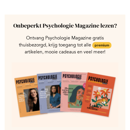
Onbeperkt Psychologie Magazine lezen?
Ontvang Psychologie Magazine gratis
thuisbezorgd, krijg toegang tot alle
premium
artikelen, mooie cadeaus en veel meer!