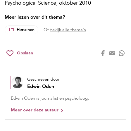
Psychological Science, oktober 2010
Meer lezen over dit thema?
Hersenen
Of
bekijk alle thema's
Opslaan
Geschreven door
Edwin Oden
Edwin Oden is journalist en psycholoog.
Meer over deze auteur