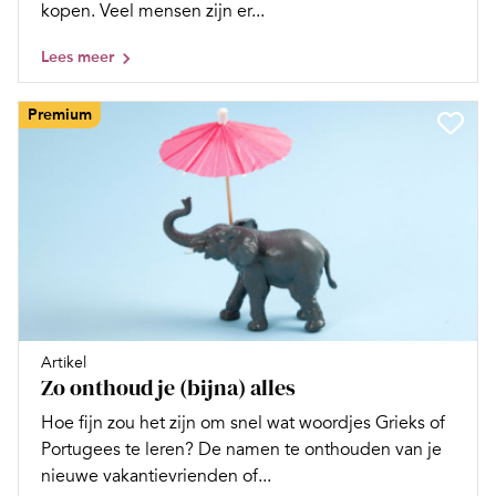
kopen. Veel mensen zijn er...
Lees meer
Premium
Artikel
Zo onthoud je (bijna) alles
Hoe fijn zou het zijn om snel wat woordjes Grieks of
Portugees te leren? De namen te onthouden van je
nieuwe vakantievrienden of...