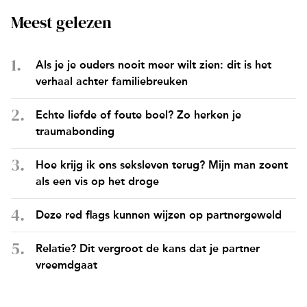
Meest gelezen
Als je je ouders nooit meer wilt zien: dit is het
verhaal achter familiebreuken
Echte liefde of foute boel? Zo herken je
traumabonding
Hoe krijg ik ons seksleven terug? Mijn man zoent
als een vis op het droge
Deze red flags kunnen wijzen op partnergeweld
Relatie? Dit vergroot de kans dat je partner
vreemdgaat