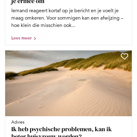
je ermee om
Iemand reageert kortaf op je bericht en je voelt je
maag omkeren. Voor sommigen kan een afwijzing –
hoe klein die misschien ook...
Lees meer
Advies
Ik heb psychische problemen, kan ik
beter huisvrouw worden?