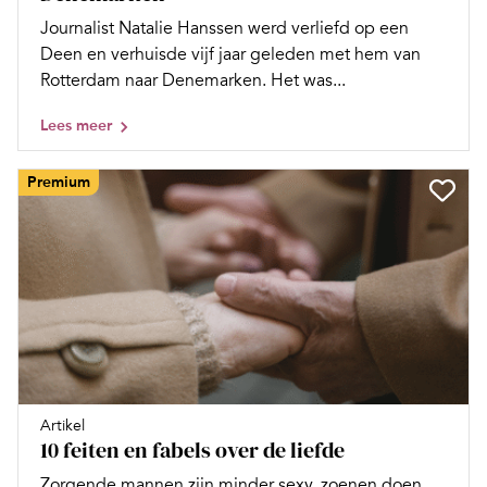
Journalist Natalie Hanssen werd verliefd op een
Deen en verhuisde vijf jaar geleden met hem van
Rotterdam naar Denemarken. Het was...
Lees meer
Premium
Artikel
10 feiten en fabels over de liefde
Zorgende mannen zijn minder sexy, zoenen doen