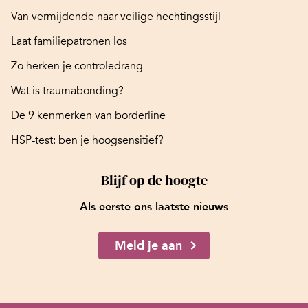
Van vermijdende naar veilige hechtingsstijl
Laat familiepatronen los
Zo herken je controledrang
Wat is traumabonding?
De 9 kenmerken van borderline
HSP-test: ben je hoogsensitief?
Blijf op de hoogte
Als eerste ons laatste nieuws
Meld je aan