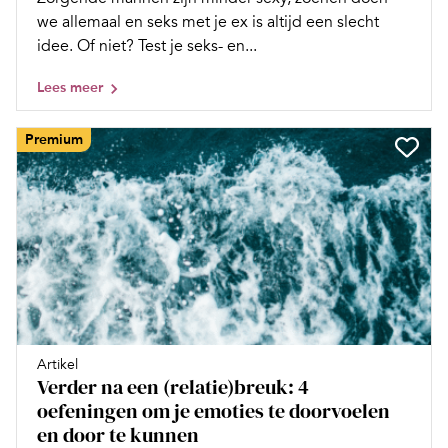
we allemaal en seks met je ex is altijd een slecht
idee. Of niet? Test je seks- en...
Lees meer
Premium
Artikel
Verder na een (relatie)breuk: 4
oefeningen om je emoties te doorvoelen
en door te kunnen