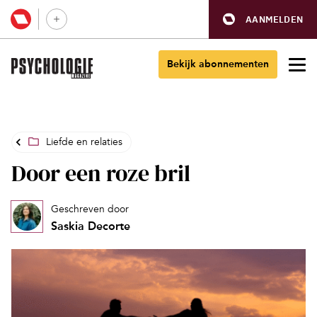
AANMELDEN
Bekijk abonnementen
Liefde en relaties
Door een roze bril
Geschreven door
Saskia Decorte