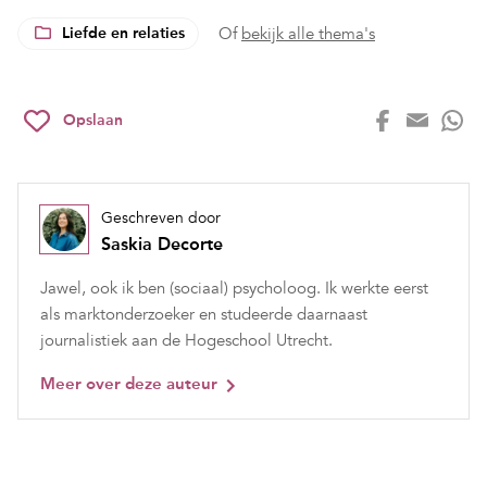
Liefde en relaties
Of
bekijk alle thema's
Opslaan
Geschreven door
Saskia Decorte
Jawel, ook ik ben (sociaal) psycholoog. Ik werkte eerst
als marktonderzoeker en studeerde daarnaast
journalistiek aan de Hogeschool Utrecht.
Meer over deze auteur