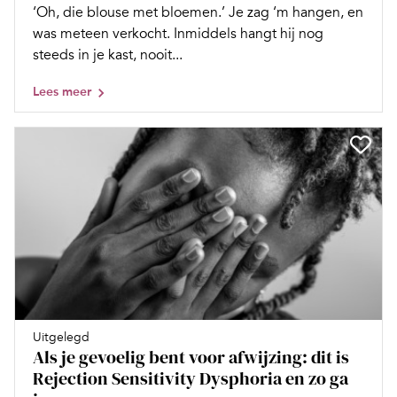
‘Oh, die blouse met bloemen.’ Je zag ‘m hangen, en
was meteen verkocht. Inmiddels hangt hij nog
steeds in je kast, nooit...
Lees meer
Uitgelegd
Als je gevoelig bent voor afwijzing: dit is
Rejection Sensitivity Dysphoria en zo ga