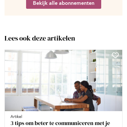
Bekijk alle abonnementen
Lees ook deze artikelen
Artikel
3 tips om beter te communiceren met je