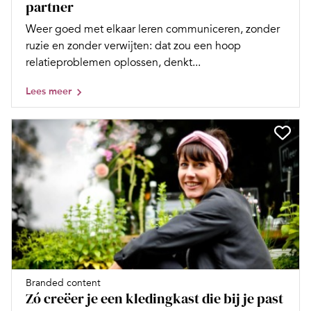
partner
Weer goed met elkaar leren communiceren, zonder
ruzie en zonder verwijten: dat zou een hoop
relatieproblemen oplossen, denkt...
Lees meer
Branded content
Zó creëer je een kledingkast die bij je past