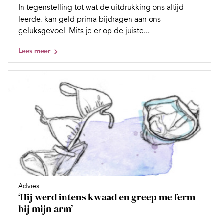
In tegenstelling tot wat de uitdrukking ons altijd
leerde, kan geld prima bijdragen aan ons
geluksgevoel. Mits je er op de juiste...
Lees meer
Advies
‘Hij werd intens kwaad en greep me ferm
bij mijn arm’