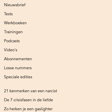
Nieuwsbrief
Tests
Werkboeken
Trainingen
Podcasts
Video's
Abonnementen
Losse nummers
Speciale edities
21 kenmerken van een narcist
De 7 crisisfasen in de liefde
Zo herken je een gaslighter