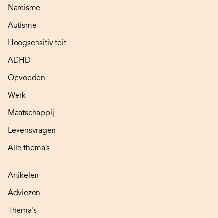
Narcisme
Autisme
Hoogsensitiviteit
ADHD
Opvoeden
Werk
Maatschappij
Levensvragen
Alle thema’s
Artikelen
Adviezen
Thema's