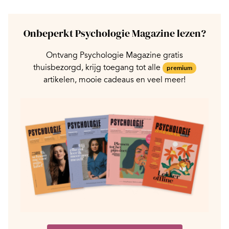
Onbeperkt Psychologie Magazine lezen?
Ontvang Psychologie Magazine gratis
thuisbezorgd, krijg toegang tot alle
premium
artikelen, mooie cadeaus en veel meer!