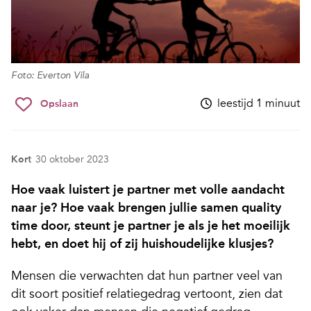
Foto: Everton Vila
leestijd 1 minuut
Opslaan
Kort
30 oktober 2023
Hoe vaak luistert je partner met volle aandacht
naar je? Hoe vaak brengen jullie samen quality
time door, steunt je partner je als je het moeilijk
hebt, en doet hij of zij huishoudelijke klusjes?
Mensen die verwachten dat hun partner veel van
dit soort positief relatiegedrag vertoont, zien dat