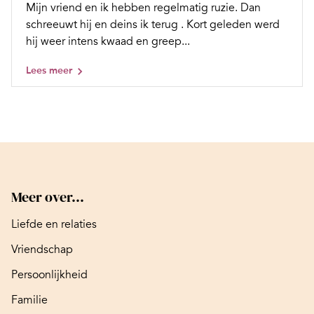
Mijn vriend en ik hebben regelmatig ruzie. Dan
schreeuwt hij en deins ik terug . Kort geleden werd
hij weer intens kwaad en greep...
Lees meer
Meer over...
Liefde en relaties
Vriendschap
Persoonlijkheid
Familie