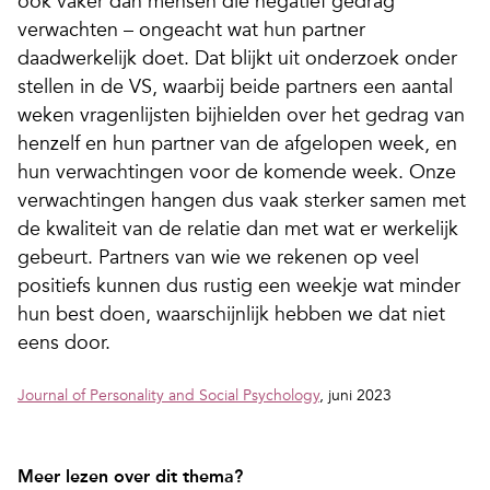
ook vaker dan mensen die negatief gedrag
verwachten – ongeacht wat hun partner
daadwerkelijk doet. Dat blijkt uit onderzoek onder
stellen in de VS, waarbij beide partners een aantal
weken vragenlijsten bijhielden over het gedrag van
henzelf en hun partner van de afgelopen week, en
hun verwachtingen voor de komende week.
Onze
verwachtingen hangen dus vaak sterker samen met
de kwaliteit van de relatie dan met wat er werkelijk
gebeurt.
Partners van wie we rekenen op veel
positiefs kunnen dus rustig een weekje wat minder
hun best doen, waarschijnlijk hebben we dat niet
eens door.
Journal of Personality and Social Psychology
, juni 2023
Meer lezen over dit thema?