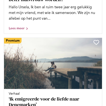
Hallo Ursela, Ik ben al ruim twee jaar erg gelukkig
met mijn vriend, met wie ik samenwoon. We zijn nu
allebei op het punt van...
Lees meer
Premium
Verhaal
‘Ik emigreerde voor de liefde naar
Denemarken’