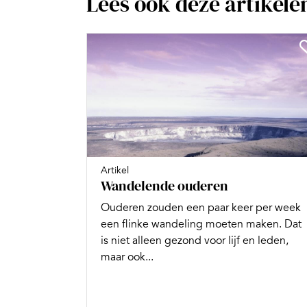
Lees ook deze artikele
Artikel
Wandelende ouderen
Ouderen zouden een paar keer per week
een flinke wandeling moeten maken. Dat
is niet alleen gezond voor lijf en leden,
maar ook...