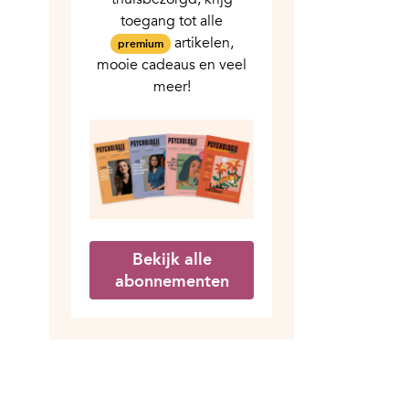
toegang tot alle
artikelen,
premium
mooie cadeaus en veel
meer!
Bekijk alle
abonnementen