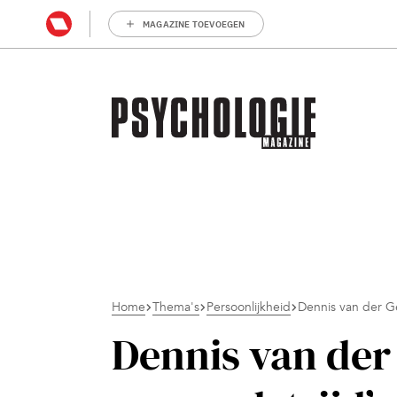
MAGAZINE TOEVOEGEN
Home
Thema's
Persoonlijkheid
Dennis van der Ge
Dennis van der 