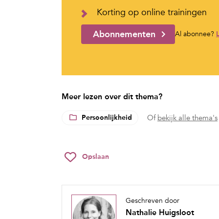
Korting op online trainingen
Abonnementen
Al abonnee?
Meer lezen over dit thema?
Persoonlijkheid
Of
bekijk alle thema's
Opslaan
Geschreven door
Nathalie Huigsloot