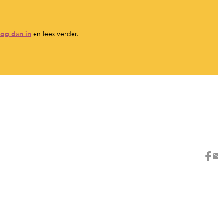
Log dan in
en lees verder.