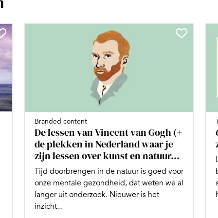
n
Branded content
De lessen van Vincent van Gogh (+
de plekken in Nederland waar je
zijn lessen over kunst en natuur...
Tijd doorbrengen in de natuur is goed voor
onze mentale gezondheid, dat weten we al
langer uit onderzoek. Nieuwer is het
inzicht...