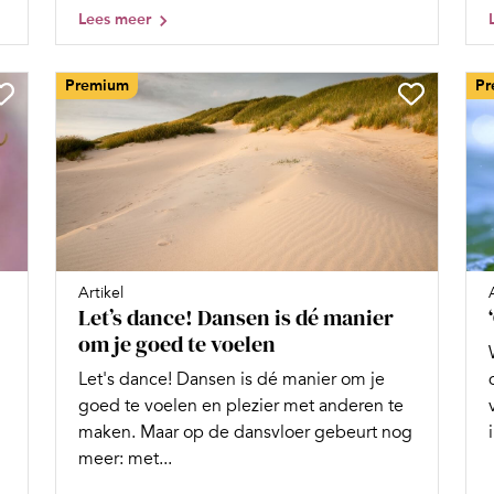
Lees meer
Premium
Pr
Artikel
Let’s dance! Dansen is dé manier
om je goed te voelen
Let's dance! Dansen is dé manier om je
goed te voelen en plezier met anderen te
maken. Maar op de dansvloer gebeurt nog
meer: met...