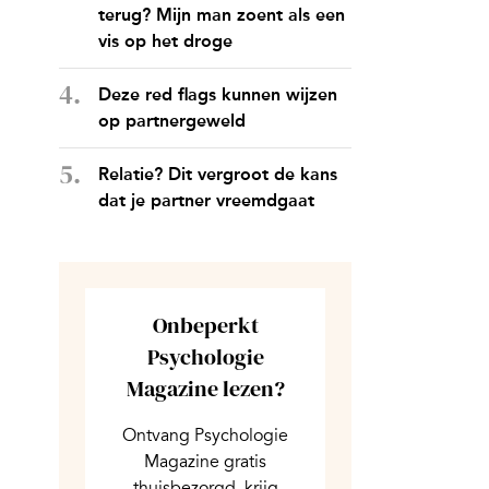
terug? Mijn man zoent als een
vis op het droge
Deze red flags kunnen wijzen
op partnergeweld
Relatie? Dit vergroot de kans
dat je partner vreemdgaat
Onbeperkt
Psychologie
Magazine lezen?
Ontvang Psychologie
Magazine gratis
thuisbezorgd, krijg