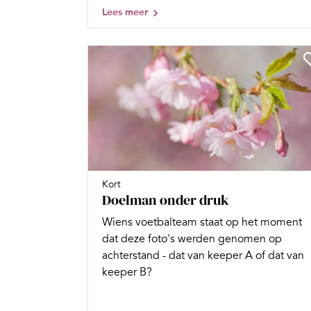
Lees meer
Kort
Doelman onder druk
Wiens voetbalteam staat op het moment
dat deze foto's werden genomen op
achterstand - dat van keeper A of dat van
keeper B?