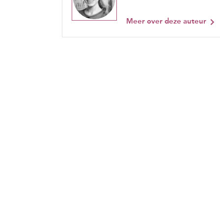
Meer over deze auteur