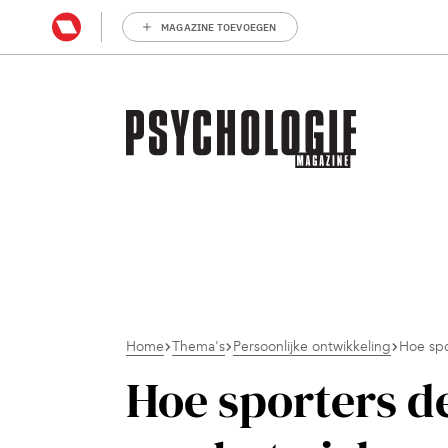
MAGAZINE TOEVOEGEN
Home
Thema's
Persoonlijke ontwikkeling
Hoe spo
Hoe sporters d