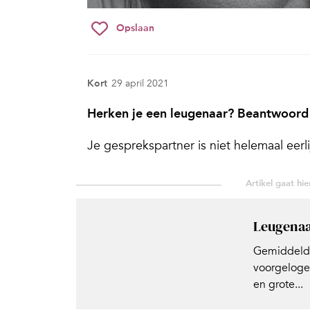
Opslaan
Kort
29 april 2021
Herken je een leugenaar? Beantwoord
Je gesprekspartner is niet helemaal eerlijk 
Leugena
Gemiddeld 
voorgeloge
en grote...