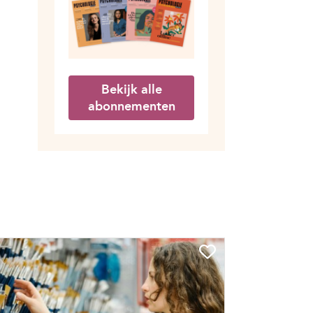
Bekijk alle
abonnementen