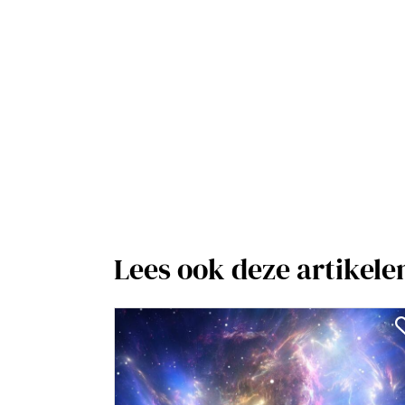
Lees ook deze artikele