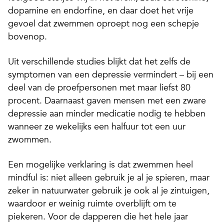
dopamine en endorfine, en daar doet het vrije
gevoel dat zwemmen oproept nog een schepje
bovenop.
Uit verschillende studies blijkt dat het zelfs de
symptomen van een depressie vermindert – bij een
deel van de proefpersonen met maar liefst 80
procent. Daarnaast gaven mensen met een zware
depressie aan minder medicatie nodig te hebben
wanneer ze wekelijks een halfuur tot een uur
zwommen.
Een mogelijke verklaring is dat zwemmen heel
mindful is: niet alleen gebruik je al je spieren, maar
zeker in natuurwater gebruik je ook al je zintuigen,
waardoor er weinig ruimte overblijft om te
piekeren. Voor de dapperen die het hele jaar