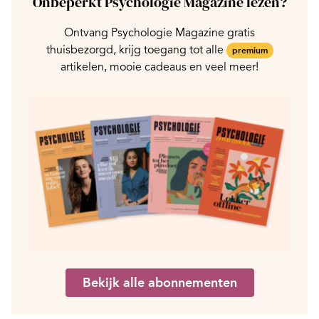
Onbeperkt Psychologie Magazine lezen?
Ontvang Psychologie Magazine gratis
thuisbezorgd, krijg toegang tot alle
premium
artikelen, mooie cadeaus en veel meer!
Bekijk alle abonnementen