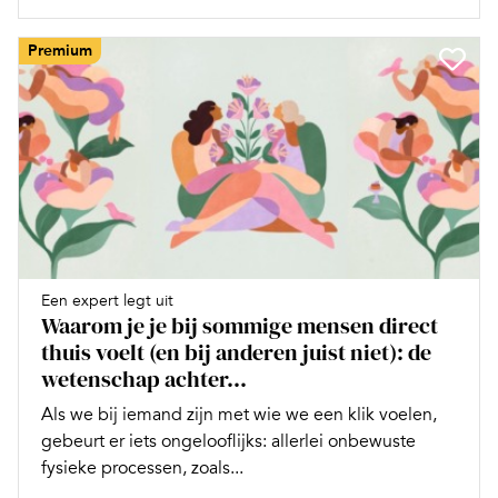
Premium
Een expert legt uit
Waarom je je bij sommige mensen direct
thuis voelt (en bij anderen juist niet): de
wetenschap achter...
Als we bij iemand zijn met wie we een klik voelen,
gebeurt er iets ongelooflijks: allerlei onbewuste
fysieke processen, zoals...