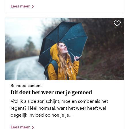
Lees meer
Branded content
Dit doet het weer met je gemoed
Vrolijk als de zon schijnt, moe en somber als het
regent? Héél normaal, want het weer heeft wel
degelijk invloed op hoe je je...
Lees meer