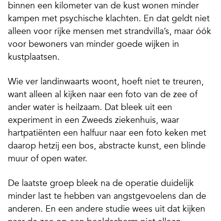
binnen een kilometer van de kust wonen minder
kampen met psychische klachten. En dat geldt niet
alleen voor rijke mensen met strandvilla’s, maar óók
voor bewoners van minder goede wijken in
kustplaatsen.
Wie ver landinwaarts woont, hoeft niet te treuren,
want alleen al kijken naar een foto van de zee of
ander water is heilzaam. Dat bleek uit een
experiment in een Zweeds ziekenhuis, waar
hartpatiënten een halfuur naar een foto keken met
daarop hetzij een bos, abstracte kunst, een blinde
muur of open water.
De laatste groep bleek na de operatie duidelijk
minder last te hebben van angstgevoelens dan de
anderen. En een andere studie wees uit dat kijken