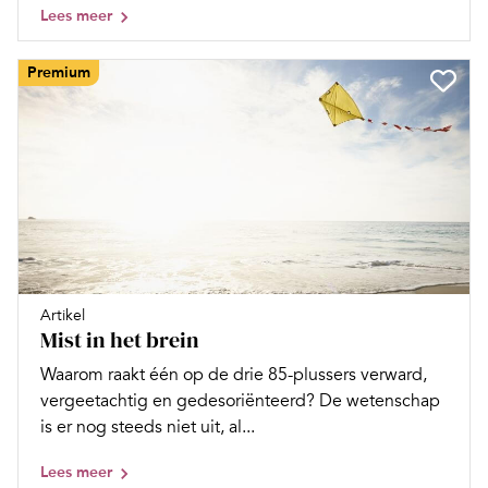
Lees meer
Premium
Artikel
Mist in het brein
Waarom raakt één op de drie 85-plussers verward,
vergeetachtig en gedesoriënteerd? De wetenschap
is er nog steeds niet uit, al...
Lees meer