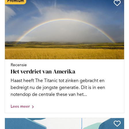
Premium
Recensie
Het verdriet van Amerika
Haast heeft The Titanic tot zinken gebracht en
bedreigt nu de jongste generatie. Dit is in een
notendop de centrale these van het...
Lees meer