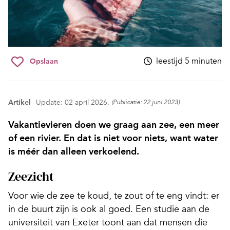
leestijd 5 minuten
Opslaan
Artikel
Update: 02 april 2026.
(Publicatie: 22 juni 2023)
Vakantievieren doen we graag aan zee, een meer
of een rivier. En dat is niet voor niets, want water
is méér dan alleen verkoelend.
Zeezicht
Voor wie de zee te koud, te zout of te eng vindt: er
in de buurt zijn is ook al goed. Een studie aan de
universiteit van Exeter toont aan dat mensen die