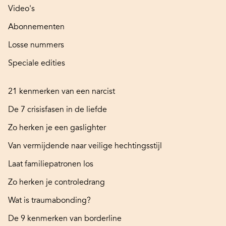
Video's
Abonnementen
Losse nummers
Speciale edities
21 kenmerken van een narcist
De 7 crisisfasen in de liefde
Zo herken je een gaslighter
Van vermijdende naar veilige hechtingsstijl
Laat familiepatronen los
Zo herken je controledrang
Wat is traumabonding?
De 9 kenmerken van borderline