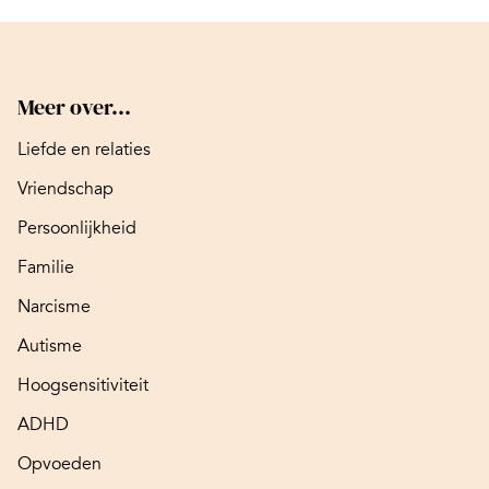
Meer over...
Liefde en relaties
Vriendschap
Persoonlijkheid
Familie
Narcisme
Autisme
Hoogsensitiviteit
ADHD
Opvoeden