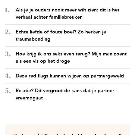
Als je je ouders nooit meer wilt zien: dit is het
verhaal achter familiebreuken
Echte liefde of foute boel? Zo herken je
traumabonding
Hoe krijg ik ons seksleven terug? Mijn man zoent
als een vis op het droge
Deze red flags kunnen wijzen op partnergeweld
Relatie? Dit vergroot de kans dat je partner
vreemdgaat