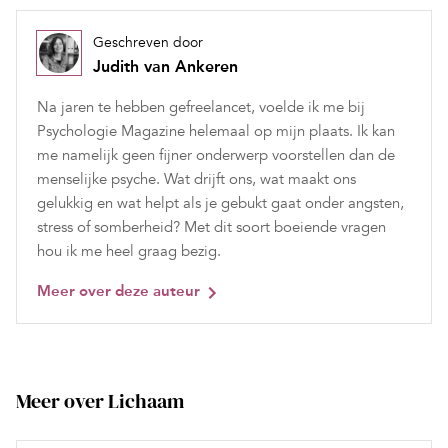
Geschreven door
Judith van Ankeren
Na jaren te hebben gefreelancet, voelde ik me bij
Psychologie Magazine helemaal op mijn plaats. Ik kan
me namelijk geen fijner onderwerp voorstellen dan de
menselijke psyche. Wat drijft ons, wat maakt ons
gelukkig en wat helpt als je gebukt gaat onder angsten,
stress of somberheid? Met dit soort boeiende vragen
hou ik me heel graag bezig.
Meer over deze auteur
Meer over Lichaam