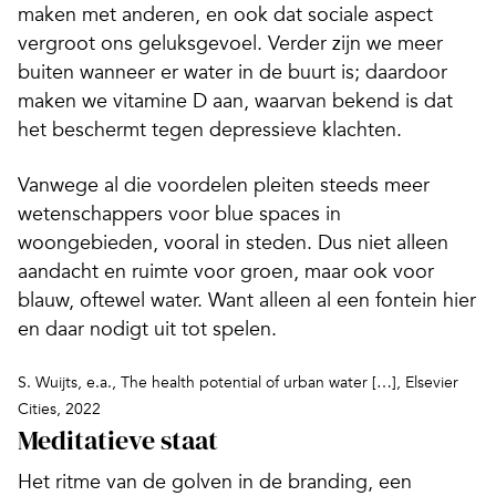
maken met anderen, en ook dat sociale aspect
vergroot ons geluksgevoel. Verder zijn we meer
buiten wanneer er water in de buurt is; daardoor
maken we vitamine D aan, waarvan bekend is dat
het beschermt tegen depressieve klachten.
Vanwege al die voordelen pleiten steeds meer
wetenschappers voor blue spaces in
woongebieden, vooral in steden. Dus niet alleen
aandacht en ruimte voor groen, maar ook voor
blauw, oftewel water. Want alleen al een fontein hier
en daar nodigt uit tot spelen.
S. Wuijts, e.a., The health potential of urban water […], Elsevier
Cities, 2022
Meditatieve staat
Het ritme van de golven in de branding, een