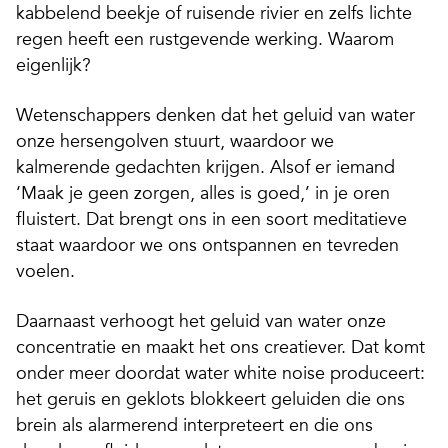
kabbelend beekje of ruisende rivier en zelfs lichte
regen heeft een rustgevende werking. Waarom
eigenlijk?
Wetenschappers denken dat het geluid van water
onze hersengolven stuurt, waardoor we
kalmerende gedachten krijgen. Alsof er iemand
‘Maak je geen zorgen, alles is goed,’ in je oren
fluistert. Dat brengt ons in een soort meditatieve
staat waardoor we ons ontspannen en tevreden
voelen.
Daarnaast verhoogt het geluid van water onze
concentratie en maakt het ons creatiever. Dat komt
onder meer doordat water white noise produceert:
het geruis en geklots blokkeert geluiden die ons
brein als alarmerend interpreteert en die ons