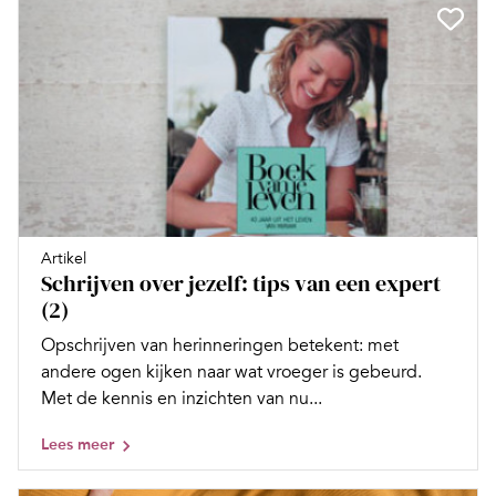
Artikel
Schrijven over jezelf: tips van een expert
(2)
Opschrijven van herinneringen betekent: met
andere ogen kijken naar wat vroeger is gebeurd.
Met de kennis en inzichten van nu...
Lees meer