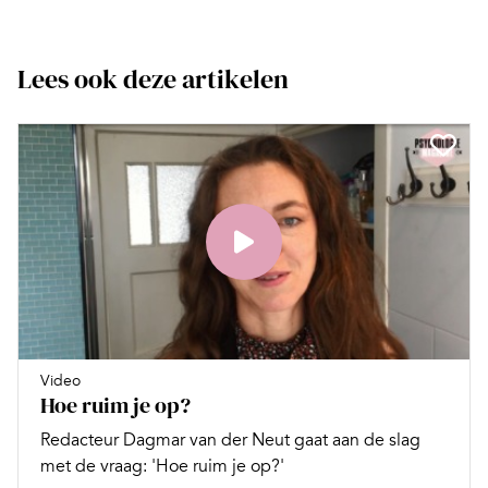
Lees ook deze artikelen
Video
Hoe ruim je op?
Redacteur Dagmar van der Neut gaat aan de slag
met de vraag: 'Hoe ruim je op?'