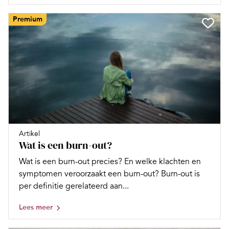
Premium
Artikel
Wat is een burn-out?
Wat is een burn-out precies? En welke klachten en
symptomen veroorzaakt een burn-out? Burn-out is
per definitie gerelateerd aan...
Lees meer