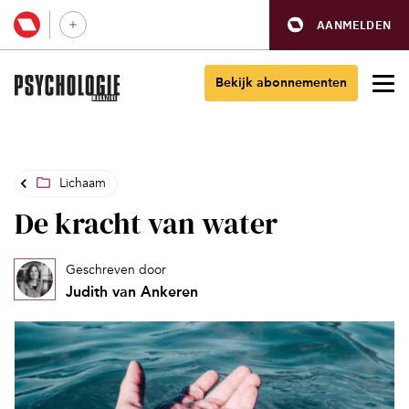
AANMELDEN
Bekijk abonnementen
Lichaam
De kracht van water
Geschreven door
Judith van Ankeren