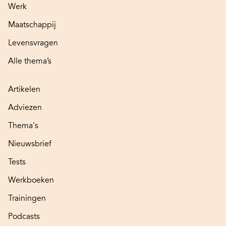
Werk
Maatschappij
Levensvragen
Alle thema’s
Artikelen
Adviezen
Thema's
Nieuwsbrief
Tests
Werkboeken
Trainingen
Podcasts