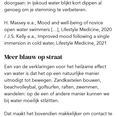
doorgaan: in ijskoud water blijkt kort dippen al
genoeg om je stemming te verbeteren.
H. Massey e.a., Mood and well-being of novice
open water swimmers […], Lifestyle Medicine, 2020
/ J.S. Kelly e.a., Improved mood following a single
immersion in cold water, Lifestyle Medicine, 2021
Meer blauw op straat
Een van de verklaringen voor het heilzame effect
van water is dat het op een natuurlijke manier
uitnodigt tot bewegen. Zandkastelen bouwen,
beachvolleybal, golfsurfen, raften, zwemmen,
wandelen: op de een of andere manier kunnen we
bij water moeilijk stilzitten.
Dat maakt het bovendien makkelijker om contact te