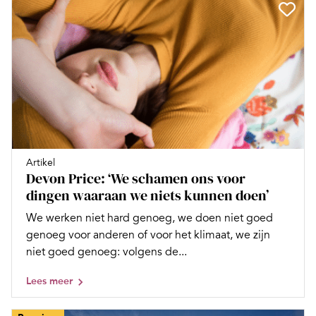
Artikel
Devon Price: ‘We schamen ons voor
dingen waaraan we niets kunnen doen’
We werken niet hard genoeg, we doen niet goed
genoeg voor anderen of voor het klimaat, we zijn
niet goed genoeg: volgens de...
Lees meer