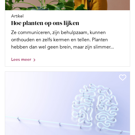
Artikel
Hoe planten op ons lijken
Ze communiceren, zijn behulpzaam, kunnen
onthouden en zelfs kermen en tellen. Planten
hebben dan wel geen brein, maar zijn slimmer...
Lees meer