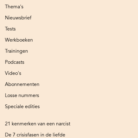
Thema's
Nieuwsbrief
Tests
Werkboeken
Trainingen
Podcasts
Video's
Abonnementen
Losse nummers
Speciale edities
21 kenmerken van een narcist
De 7 crisisfasen in de liefde