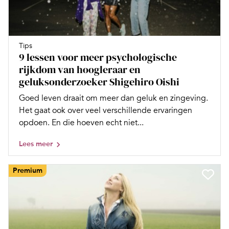
Tips
9 lessen voor meer psychologische
rijkdom van hoogleraar en
geluksonderzoeker Shigehiro Oishi
Goed leven draait om meer dan geluk en zingeving.
Het gaat ook over veel verschillende ervaringen
opdoen. En die hoeven echt niet...
Lees meer
Premium