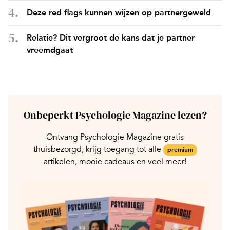
Deze red flags kunnen wijzen op partnergeweld
Relatie? Dit vergroot de kans dat je partner
vreemdgaat
Onbeperkt Psychologie Magazine lezen?
Ontvang Psychologie Magazine gratis
thuisbezorgd, krijg toegang tot alle
premium
artikelen, mooie cadeaus en veel meer!