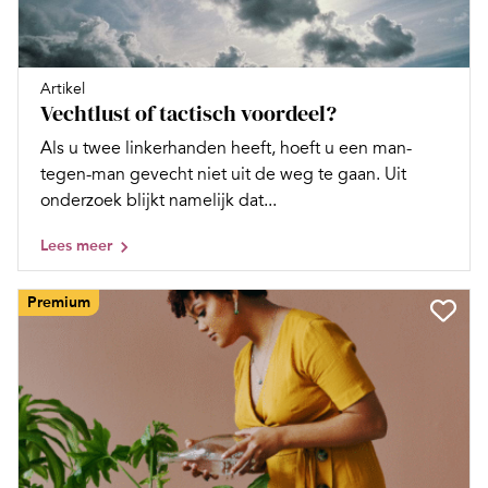
Artikel
Vechtlust of tactisch voordeel?
Als u twee linkerhanden heeft, hoeft u een man-
tegen-man gevecht niet uit de weg te gaan. Uit
onderzoek blijkt namelijk dat...
Lees meer
Premium