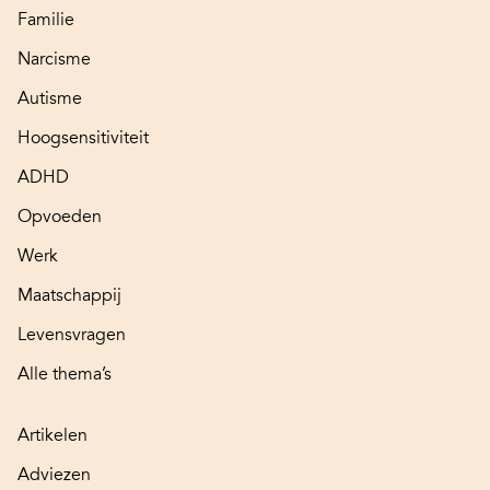
Familie
Narcisme
Autisme
Hoogsensitiviteit
ADHD
Opvoeden
Werk
Maatschappij
Levensvragen
Alle thema’s
Artikelen
Adviezen