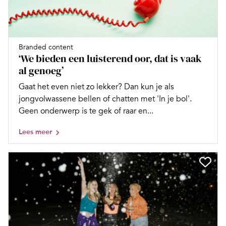
Branded content
‘We bieden een luisterend oor, dat is vaak
al genoeg’
Gaat het even niet zo lekker? Dan kun je als
jongvolwassene bellen of chatten met 'In je bol'.
Geen onderwerp is te gek of raar en...
Lees meer