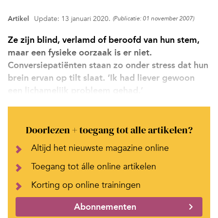
Artikel
Update: 13 januari 2020.
(Publicatie: 01 november 2007)
Ze zijn blind, verlamd of beroofd van hun stem,
maar een fysieke oorzaak is er niet.
Conversiepatiënten staan zo onder stress dat hun
brein ervan op tilt slaat. ‘Ik had liever gewoon
een lichamelijk probleem gehad.’
Doorlezen + toegang tot alle artikelen?
Altijd het nieuwste magazine online
Toegang tot álle online artikelen
Korting op online trainingen
Abonnementen