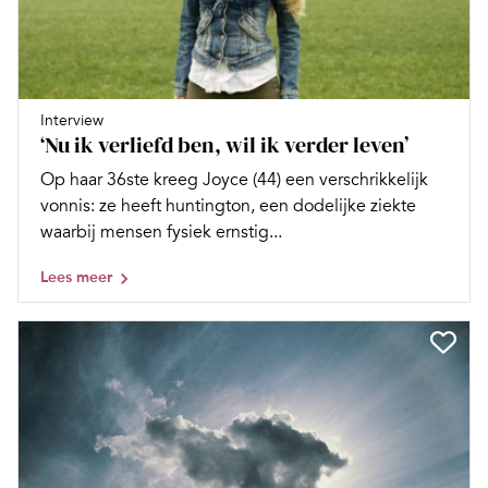
Interview
‘Nu ik verliefd ben, wil ik verder leven’
Op haar 36ste kreeg Joyce (44) een verschrikkelijk
vonnis: ze heeft huntington, een dodelijke ziekte
waarbij mensen fysiek ernstig...
Lees meer