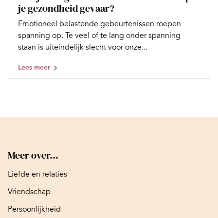
je gezondheid gevaar?
Emotioneel belastende gebeurtenissen roepen
spanning op. Te veel of te lang onder spanning
staan is uiteindelijk slecht voor onze...
Lees meer
Meer over...
Liefde en relaties
Vriendschap
Persoonlijkheid