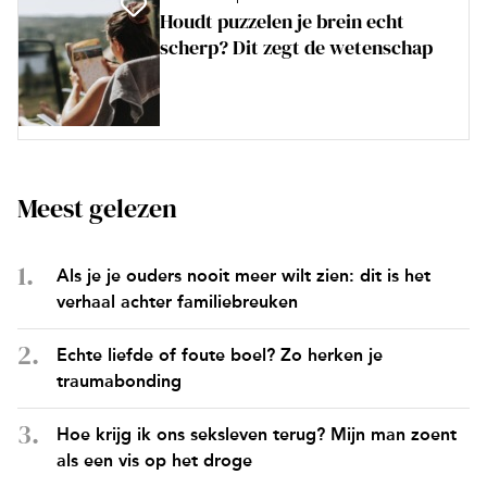
Houdt puzzelen je brein echt
scherp? Dit zegt de wetenschap
Meest gelezen
Als je je ouders nooit meer wilt zien: dit is het
verhaal achter familiebreuken
Echte liefde of foute boel? Zo herken je
traumabonding
Hoe krijg ik ons seksleven terug? Mijn man zoent
als een vis op het droge