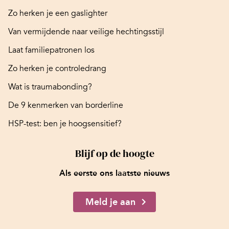
Zo herken je een gaslighter
Van vermijdende naar veilige hechtingsstijl
Laat familiepatronen los
Zo herken je controledrang
Wat is traumabonding?
De 9 kenmerken van borderline
HSP-test: ben je hoogsensitief?
Blijf op de hoogte
Als eerste ons laatste nieuws
Meld je aan