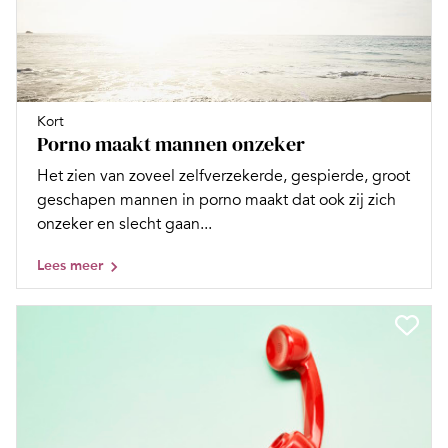
Kort
Porno maakt mannen onzeker
Het zien van zoveel zelfverzekerde, gespierde, groot
geschapen mannen in porno maakt dat ook zij zich
onzeker en slecht gaan...
Lees meer