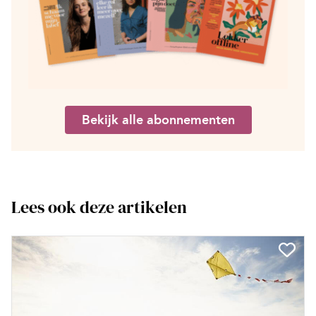
Bekijk alle abonnementen
Lees ook deze artikelen