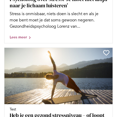
naar je lichaam luisteren’
Stress is onmisbaar, niets doen is slecht en als je
moe bent moet je dat soms gewoon negeren.
Gezondheidspsycholoog Lorenz van...
Lees meer
Test
Heb je een gezond stressniveau – of loopt