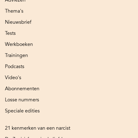
Thema's
Nieuwsbrief
Tests
Werkboeken
Trainingen
Podcasts
Video's
Abonnementen
Losse nummers
Speciale edities
21 kenmerken van een narcist