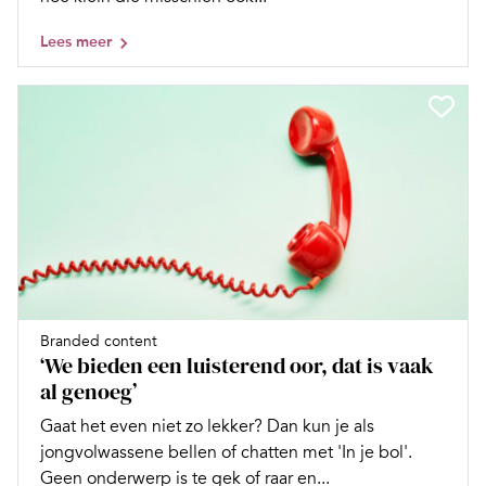
Lees meer
Branded content
‘We bieden een luisterend oor, dat is vaak
al genoeg’
Gaat het even niet zo lekker? Dan kun je als
jongvolwassene bellen of chatten met 'In je bol'.
Geen onderwerp is te gek of raar en...