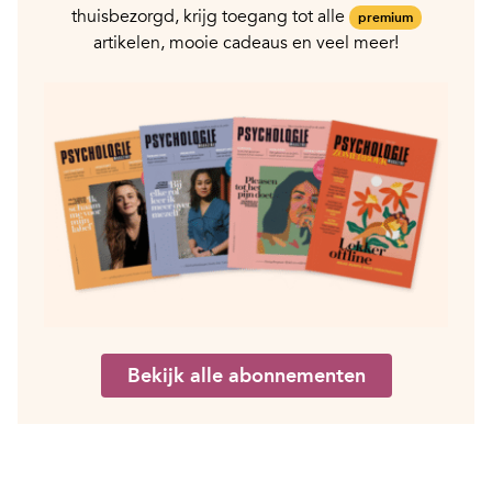
thuisbezorgd, krijg toegang tot alle
premium
artikelen, mooie cadeaus en veel meer!
Bekijk alle abonnementen