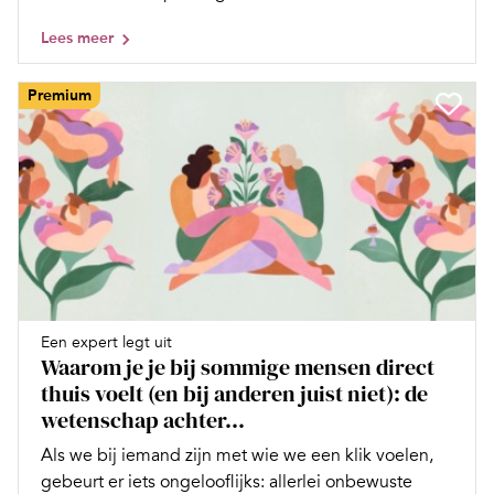
Lees meer
Premium
Een expert legt uit
Waarom je je bij sommige mensen direct
thuis voelt (en bij anderen juist niet): de
wetenschap achter...
Als we bij iemand zijn met wie we een klik voelen,
gebeurt er iets ongelooflijks: allerlei onbewuste