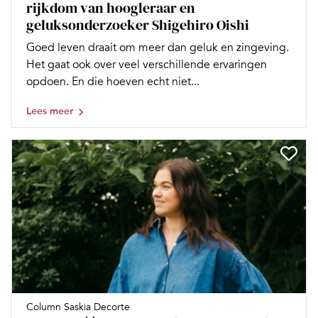
rijkdom van hoogleraar en
geluksonderzoeker Shigehiro Oishi
Goed leven draait om meer dan geluk en zingeving.
Het gaat ook over veel verschillende ervaringen
opdoen. En die hoeven echt niet...
Lees meer
Column Saskia Decorte