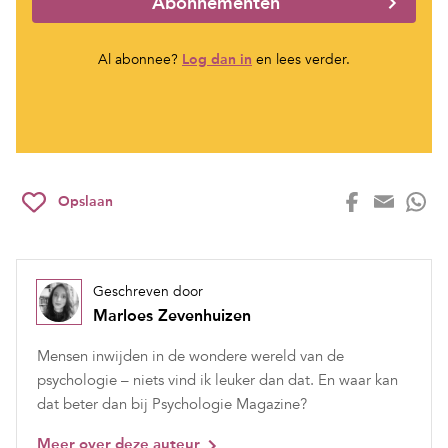
Abonnementen
Al abonnee?
Log dan in
en lees verder.
Opslaan
Geschreven door
Marloes Zevenhuizen
Mensen inwijden in de wondere wereld van de
psychologie – niets vind ik leuker dan dat. En waar kan
dat beter dan bij Psychologie Magazine?
Meer over deze auteur