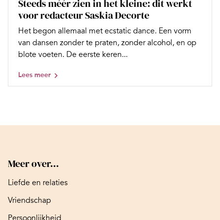
Steeds méér zien in het kleine: dit werkt
voor redacteur Saskia Decorte
Het begon allemaal met ecstatic dance. Een vorm
van dansen zonder te praten, zonder alcohol, en op
blote voeten. De eerste keren...
Lees meer
Meer over...
Liefde en relaties
Vriendschap
Persoonlijkheid