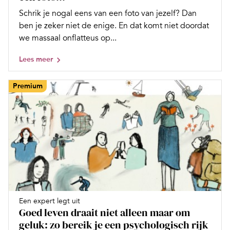
Schrik je nogal eens van een foto van jezelf? Dan
ben je zeker niet de enige. En dat komt niet doordat
we massaal onflatteus op...
Lees meer
Premium
Een expert legt uit
Goed leven draait niet alleen maar om
geluk: zo bereik je een psychologisch rijk