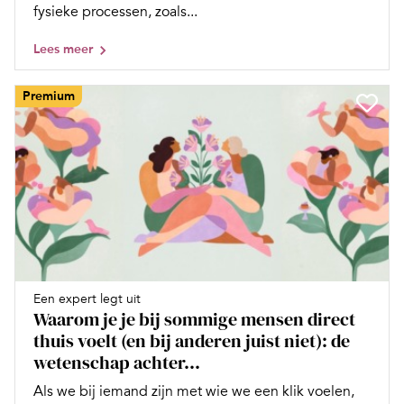
fysieke processen, zoals...
Lees meer
Premium
Een expert legt uit
Waarom je je bij sommige mensen direct
thuis voelt (en bij anderen juist niet): de
wetenschap achter...
Als we bij iemand zijn met wie we een klik voelen,