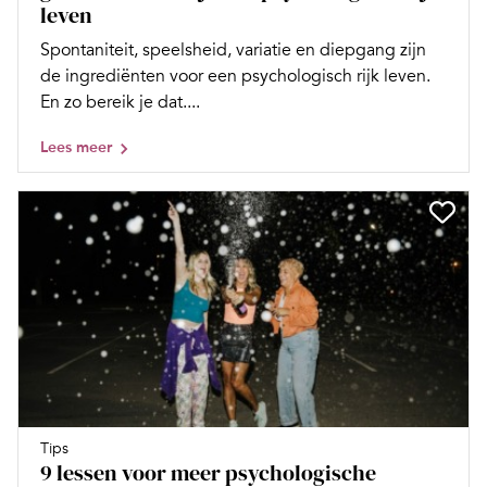
leven
Spontaniteit, speelsheid, variatie en diepgang zijn
de ingrediënten voor een psychologisch rijk leven.
En zo bereik je dat....
Lees meer
Tips
9 lessen voor meer psychologische