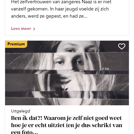
Het zelfvertrouwen van zangeres Naaz is er niet
vanzelf gekomen. In haar jeugd voelde zij zich
anders, werd ze gepest, en had ze...
Lees meer
Premium
Uitgelegd
Ben ík dat?! Waarom je zelf niet goed weet
hoe je er echt uitziet (en je dus schrikt van
een foto...