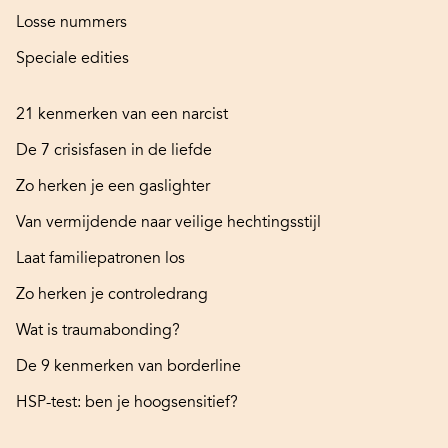
Losse nummers
Speciale edities
21 kenmerken van een narcist
De 7 crisisfasen in de liefde
Zo herken je een gaslighter
Van vermijdende naar veilige hechtingsstijl
Laat familiepatronen los
Zo herken je controledrang
Wat is traumabonding?
De 9 kenmerken van borderline
HSP-test: ben je hoogsensitief?