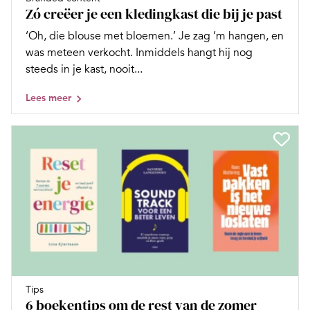
Zó creëer je een kledingkast die bij je past
‘Oh, die blouse met bloemen.’ Je zag ‘m hangen, en
was meteen verkocht. Inmiddels hangt hij nog
steeds in je kast, nooit...
Lees meer
Tips
6 boekentips om de rest van de zomer