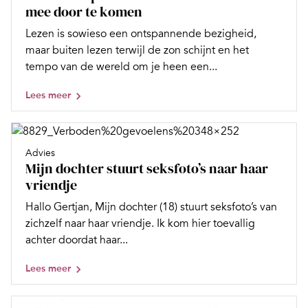
mee door te komen
Lezen is sowieso een ontspannende bezigheid,
maar buiten lezen terwijl de zon schijnt en het
tempo van de wereld om je heen een...
Lees meer
Advies
Mijn dochter stuurt seksfoto’s naar haar
vriendje
Hallo Gertjan, Mijn dochter (18) stuurt seksfoto’s van
zichzelf naar haar vriendje. Ik kom hier toevallig
achter doordat haar...
Lees meer