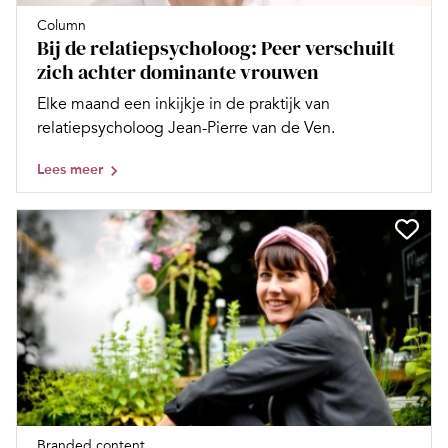
Column
Bij de relatiepsycholoog: Peer verschuilt
zich achter dominante vrouwen
Elke maand een inkijkje in de praktijk van
relatiepsycholoog Jean-Pierre van de Ven.
Lees meer
Branded content