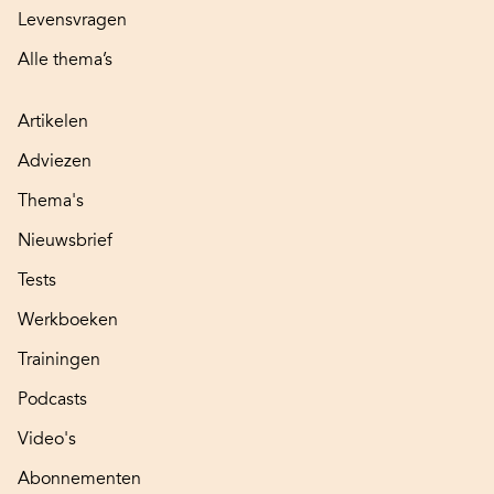
Levensvragen
Alle thema’s
Artikelen
Adviezen
Thema's
Nieuwsbrief
Tests
Werkboeken
Trainingen
Podcasts
Video's
Abonnementen