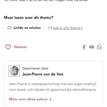
Meer lezen over dit thema?
Liefde en relaties
Of
bekijk alle thema's
Opslaan
Geschreven door
Jean-Pierre van de Ven
Jean-Pierre is relatiepsycholoog met een eigen praktijk,
voor zowel individuele als gezamenlijke relatietherapie.
Meer over deze auteur