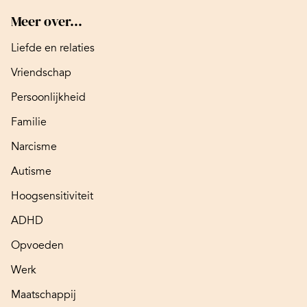
Meer over...
Liefde en relaties
Vriendschap
Persoonlijkheid
Familie
Narcisme
Autisme
Hoogsensitiviteit
ADHD
Opvoeden
Werk
Maatschappij