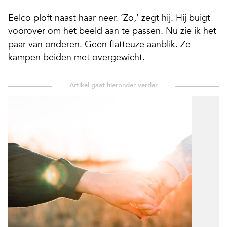
Eelco ploft naast haar neer. ‘Zo,’ zegt hij. Hij buigt
voorover om het beeld aan te passen. Nu zie ik het
paar van onderen. Geen flatteuze aanblik. Ze
kampen beiden met overgewicht.