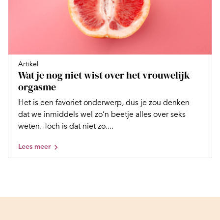
Artikel
Wat je nog niet wist over het vrouwelijk
orgasme
Het is een favoriet onderwerp, dus je zou denken
dat we inmiddels wel zo’n beetje alles over seks
weten. Toch is dat niet zo....
Lees meer