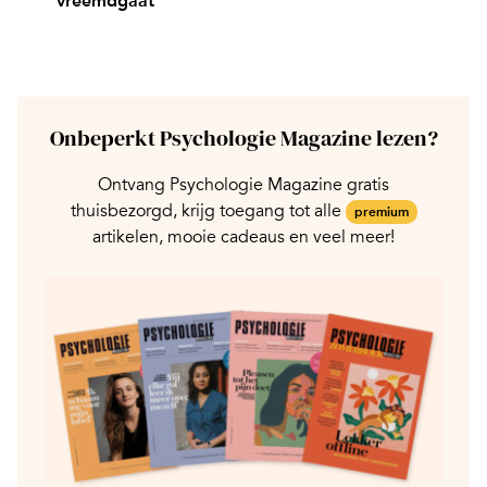
vreemdgaat
Onbeperkt Psychologie Magazine lezen?
Ontvang Psychologie Magazine gratis
thuisbezorgd, krijg toegang tot alle
premium
artikelen, mooie cadeaus en veel meer!