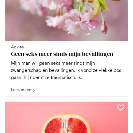
Advies
Geen seks meer sinds mijn bevallingen
Mijn man wil geen seks meer sinds mijn
zwangerschap en bevallingen. Ik vond ze vlekkeloos
gaan, hij noemt ze traumatisch. Ik...
Lees meer