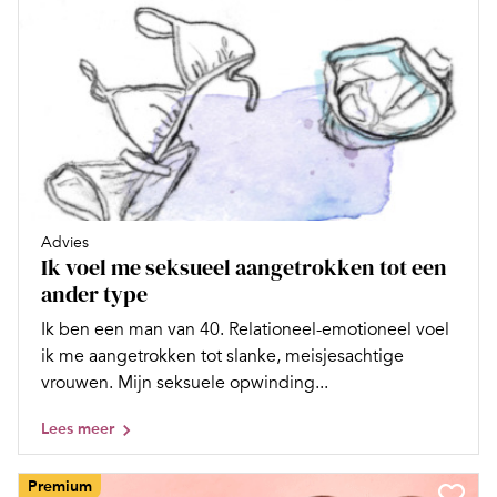
Advies
Ik voel me seksueel aangetrokken tot een
ander type
Ik ben een man van 40. Relationeel-emotioneel voel
ik me aangetrokken tot slanke, meisjesachtige
vrouwen. Mijn seksuele opwinding...
Lees meer
Premium