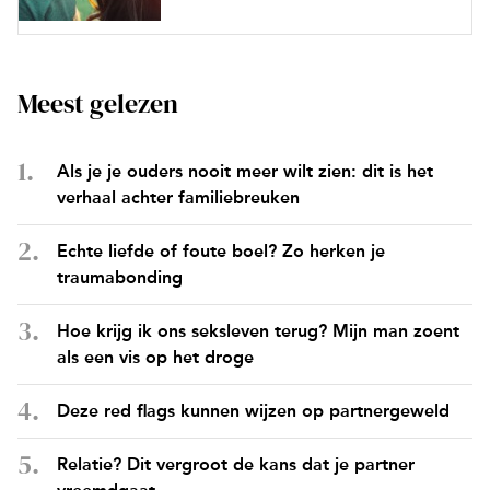
Meest gelezen
Als je je ouders nooit meer wilt zien: dit is het
verhaal achter familiebreuken
Echte liefde of foute boel? Zo herken je
traumabonding
Hoe krijg ik ons seksleven terug? Mijn man zoent
als een vis op het droge
Deze red flags kunnen wijzen op partnergeweld
Relatie? Dit vergroot de kans dat je partner