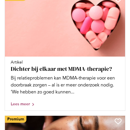
Artikel
Dichter bij elkaar met MDMA-therapie?
Bij relatieproblemen kan MDMA-therapie voor een
doorbraak zorgen – al is er meer onderzoek nodig.
‘We hebben zo goed kunnen...
Lees meer
Premium