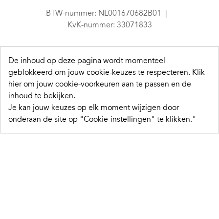
BTW-nummer: NL001670682B01
KvK-nummer: 33071833
De inhoud op deze pagina wordt momenteel
geblokkeerd om jouw cookie-keuzes te respecteren.
Klik
hier om jouw cookie-voorkeuren aan te passen en de
inhoud te bekijken.
Je kan jouw keuzes op elk moment wijzigen door
onderaan de site op "Cookie-instellingen" te klikken."