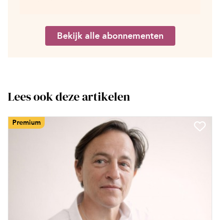
Bekijk alle abonnementen
Lees ook deze artikelen
Premium