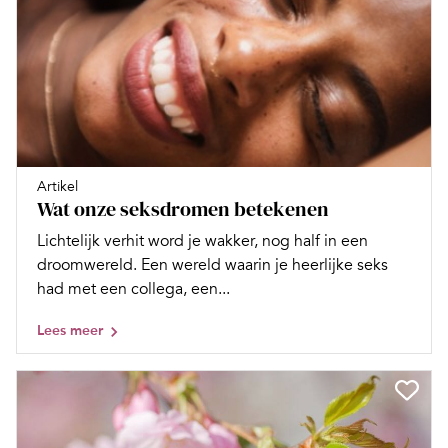
Artikel
Wat onze seksdromen betekenen
Lichtelijk verhit word je wakker, nog half in een
droomwereld. Een wereld waarin je heerlijke seks
had met een collega, een...
Lees meer