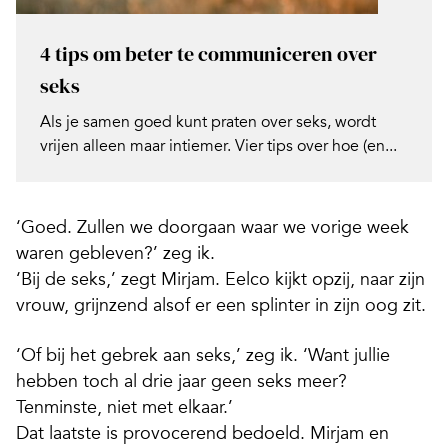
4 tips om beter te communiceren over
seks
Als je samen goed kunt praten over seks, wordt
vrijen alleen maar intiemer. Vier tips over hoe (en...
‘Goed. Zullen we doorgaan waar we vorige week
waren gebleven?’ zeg ik.
‘Bij de seks,’ zegt Mirjam. Eelco kijkt opzij, naar zijn
vrouw, grijnzend alsof er een splinter in zijn oog zit.
‘Of bij het gebrek aan seks,’ zeg ik. ‘Want jullie
hebben toch al drie jaar geen seks meer?
Tenminste, niet met elkaar.’
Dat laatste is provocerend bedoeld. Mirjam en