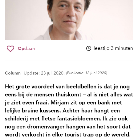
leestijd 3 minuten
Opslaan
Column
Update: 23 juli 2020.
(Publicatie: 18 juni 2020)
Het grote voordeel van beeldbellen is dat je nog
eens bij de mensen thuiskomt – al is niet alles wat
je ziet even fraai. Mirjam zit op een bank met
lelijke bruine kussens. Achter haar hangt een
schilderij met fletse fantasiebloemen. Ik zie ook
nog een dromenvanger hangen van het soort dat
wordt verkocht in elke tourist trap op de wereld.