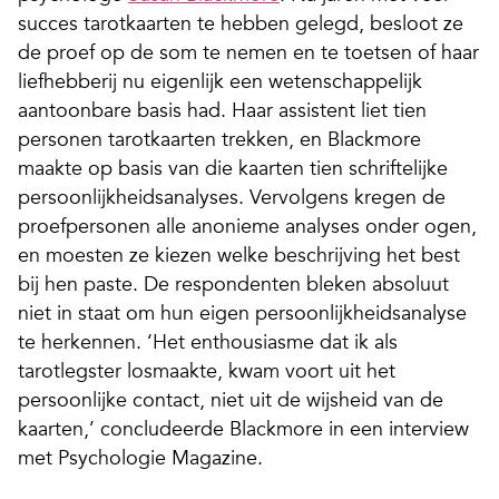
succes tarotkaarten te hebben gelegd, besloot ze
de proef op de som te nemen en te toetsen of haar
liefhebberij nu eigenlijk een wetenschappelijk
aantoonbare basis had. Haar assistent liet tien
personen tarotkaarten trekken, en Blackmore
maakte op basis van die kaarten tien schriftelijke
persoonlijkheidsanalyses. Vervolgens kregen de
proefpersonen alle anonieme analyses onder ogen,
en moesten ze kiezen welke beschrijving het best
bij hen paste. De respondenten bleken absoluut
niet in staat om hun eigen persoonlijkheidsanalyse
te herkennen. ‘Het enthousiasme dat ik als
tarotlegster losmaakte, kwam voort uit het
persoonlijke contact, niet uit de wijsheid van de
kaarten,’ concludeerde Blackmore in een interview
met Psychologie Magazine.