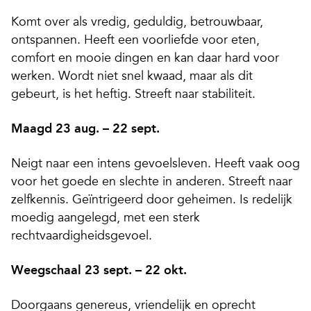
Komt over als vredig, geduldig, betrouwbaar,
ontspannen. Heeft een voorliefde voor eten,
comfort en mooie dingen en kan daar hard voor
werken. Wordt niet snel kwaad, maar als dit
gebeurt, is het heftig. Streeft naar stabiliteit.
Maagd 23 aug. – 22 sept.
Neigt naar een intens gevoelsleven. Heeft vaak oog
voor het goede en slechte in anderen. Streeft naar
zelfkennis. Geïntrigeerd door geheimen. Is redelijk
moedig aangelegd, met een sterk
rechtvaardigheidsgevoel.
Weegschaal 23 sept. – 22 okt.
Doorgaans genereus, vriendelijk en oprecht