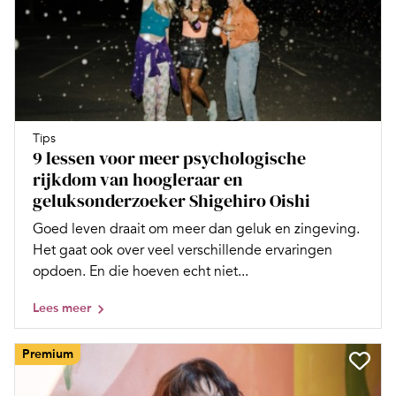
Tips
9 lessen voor meer psychologische
rijkdom van hoogleraar en
geluksonderzoeker Shigehiro Oishi
Goed leven draait om meer dan geluk en zingeving.
Het gaat ook over veel verschillende ervaringen
opdoen. En die hoeven echt niet...
Lees meer
Premium