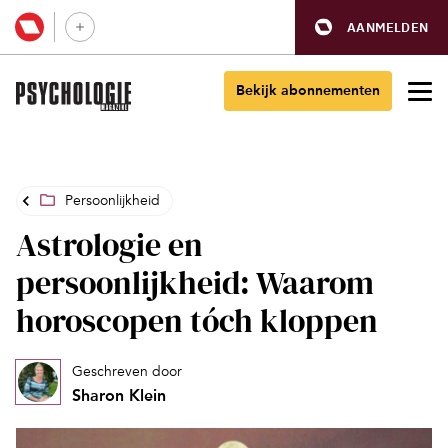
AANMELDEN
Bekijk abonnementen
Persoonlijkheid
Astrologie en
persoonlijkheid: Waarom
horoscopen tóch kloppen
Geschreven door
Sharon Klein