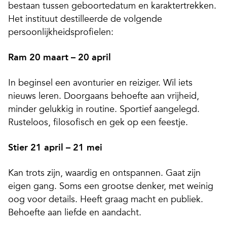
bestaan tussen geboortedatum en karaktertrekken.
Het instituut destilleerde de volgende
persoonlijkheidsprofielen:
Ram 20 maart – 20 april
In beginsel een avonturier en reiziger. Wil iets
nieuws leren. Doorgaans behoefte aan vrijheid,
minder gelukkig in routine. Sportief aangelegd.
Rusteloos, filosofisch en gek op een feestje.
Stier 21 april – 21 mei
Kan trots zijn, waardig en ontspannen. Gaat zijn
eigen gang. Soms een grootse denker, met weinig
oog voor details. Heeft graag macht en publiek.
Behoefte aan liefde en aandacht.