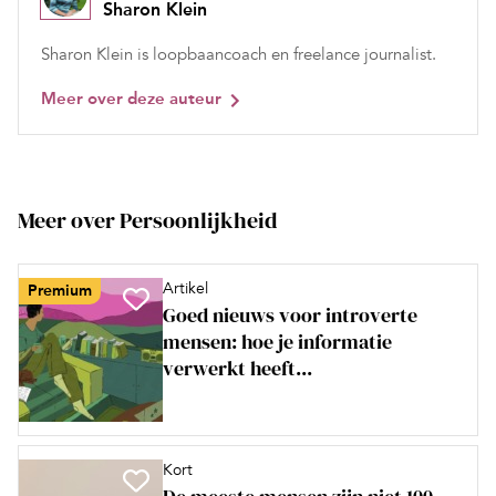
Sharon Klein
Sharon Klein is loopbaancoach en freelance journalist.
Meer over deze auteur
Meer over Persoonlijkheid
Artikel
Premium
Goed nieuws voor introverte
mensen: hoe je informatie
verwerkt heeft...
Kort