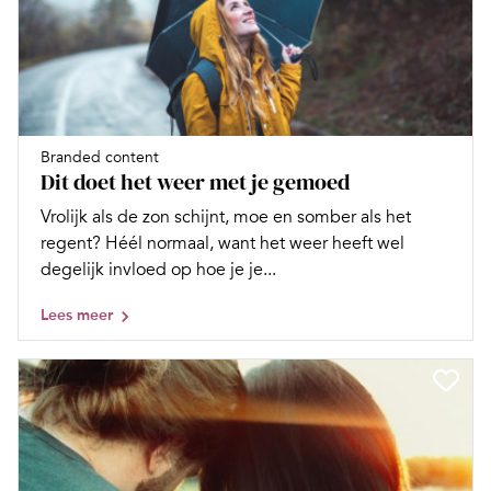
Branded content
Dit doet het weer met je gemoed
Vrolijk als de zon schijnt, moe en somber als het
regent? Héél normaal, want het weer heeft wel
degelijk invloed op hoe je je...
Lees meer