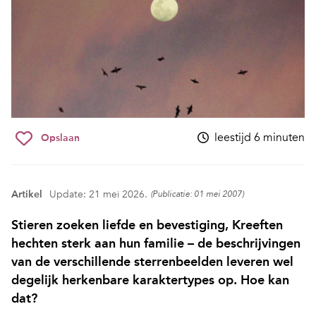
leestijd 6 minuten
Opslaan
Artikel
Update: 21 mei 2026.
(Publicatie: 01 mei 2007)
Stieren zoeken liefde en bevestiging, Kreeften
hechten sterk aan hun familie – de beschrijvingen
van de verschillende sterrenbeelden leveren wel
degelijk herkenbare karaktertypes op. Hoe kan
dat?