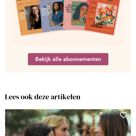
Bekijk alle abonnementen
Lees ook deze artikelen