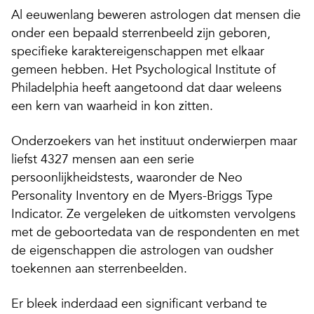
Al eeuwenlang beweren astrologen dat mensen die
onder een bepaald sterrenbeeld zijn geboren,
specifieke karaktereigenschappen met elkaar
gemeen hebben. Het Psychological Institute of
Philadelphia heeft aangetoond dat daar weleens
een kern van waarheid in kon zitten.
Onderzoekers van het instituut onderwierpen maar
liefst 4327 mensen aan een serie
persoonlijkheidstests, waaronder de Neo
Personality Inventory en de Myers-Briggs Type
Indicator. Ze vergeleken de uitkomsten vervolgens
met de geboortedata van de respondenten en met
de eigenschappen die astrologen van oudsher
toekennen aan sterrenbeelden.
Er bleek inderdaad een significant verband te