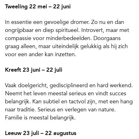
Tweeling 22 mei – 22 juni
In essentie een gevoelige dromer. Zo nu en dan
ongrijpbaar en diep spiritueel. Introvert, maar met
compassie voor minderbedeelden. Doorgaans
graag alleen, maar uiteindelijk gelukkig als hij zich
voor een ander kan inzetten.
Kreeft 23 juni – 22 juli
Vaak doelgericht, gedisciplineerd en hard werkend.
Neemt het leven meestal serieus en vindt succes
belangrijk. Kan subtiel en tactvol zijn, met een hang
naar traditie. Serieus en verlegen van nature.
Familie is meestal belangrijk.
Leeuw 23 juli – 22 augustus