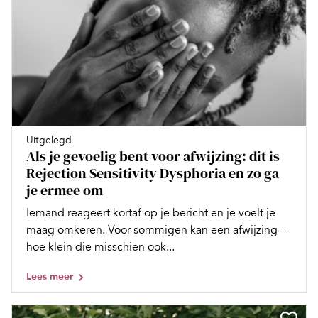
Uitgelegd
Als je gevoelig bent voor afwijzing: dit is
Rejection Sensitivity Dysphoria en zo ga
je ermee om
Iemand reageert kortaf op je bericht en je voelt je
maag omkeren. Voor sommigen kan een afwijzing –
hoe klein die misschien ook...
Lees meer