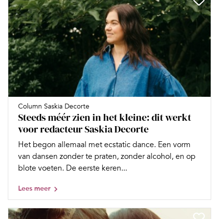
Column Saskia Decorte
Steeds méér zien in het kleine: dit werkt
voor redacteur Saskia Decorte
Het begon allemaal met ecstatic dance. Een vorm
van dansen zonder te praten, zonder alcohol, en op
blote voeten. De eerste keren...
Lees meer