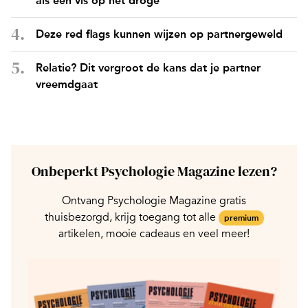
als een vis op het droge
Deze red flags kunnen wijzen op partnergeweld
Relatie? Dit vergroot de kans dat je partner
vreemdgaat
Onbeperkt Psychologie Magazine lezen?
Ontvang Psychologie Magazine gratis
thuisbezorgd, krijg toegang tot alle
premium
artikelen, mooie cadeaus en veel meer!