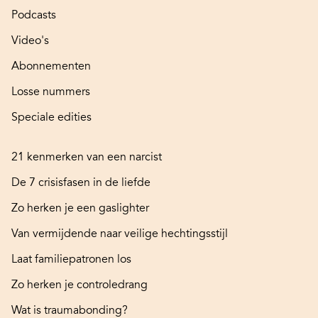
Podcasts
Video's
Abonnementen
Losse nummers
Speciale edities
21 kenmerken van een narcist
De 7 crisisfasen in de liefde
Zo herken je een gaslighter
Van vermijdende naar veilige hechtingsstijl
Laat familiepatronen los
Zo herken je controledrang
Wat is traumabonding?