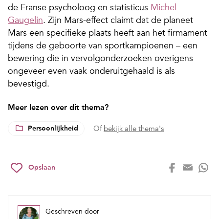
de Franse ­psycholoog en statisticus ­
Michel
Gaugelin
. Zijn Mars-­effect claimt dat de planeet
Mars een specifieke plaats heeft aan het firmament
tijdens de geboorte van sportkampioenen – een
bewering die in vervolgonderzoeken overigens
ongeveer even vaak onderuitgehaald is als
bevestigd.
Meer lezen over dit thema?
Persoonlijkheid
Of
bekijk alle thema's
Opslaan
Geschreven door