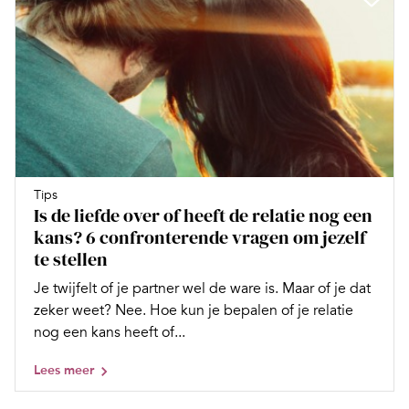
Tips
Is de liefde over of heeft de relatie nog een
kans? 6 confronterende vragen om jezelf
te stellen
Je twijfelt of je partner wel de ware is. Maar of je dat
zeker weet? Nee. Hoe kun je bepalen of je relatie
nog een kans heeft of...
Lees meer