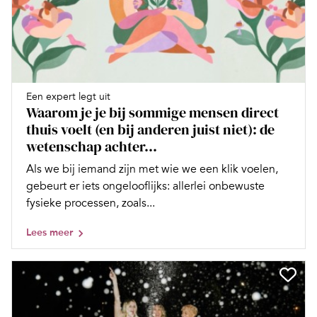
Een expert legt uit
Waarom je je bij sommige mensen direct
thuis voelt (en bij anderen juist niet): de
wetenschap achter...
Als we bij iemand zijn met wie we een klik voelen,
gebeurt er iets ongelooflijks: allerlei onbewuste
fysieke processen, zoals...
Lees meer