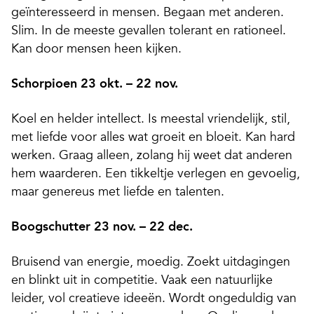
geïnteresseerd in mensen. Begaan met anderen.
Slim. In de meeste gevallen tolerant en rationeel.
Kan door mensen heen kijken.
Schorpioen 23 okt. – 22 nov.
Koel en helder intellect. Is meestal vriendelijk, stil,
met liefde voor alles wat groeit en bloeit. Kan hard
werken. Graag alleen, zolang hij weet dat anderen
hem waarderen. Een tikkeltje verlegen en gevoelig,
maar genereus met liefde en talenten.
Boogschutter 23 nov. – 22 dec.
Bruisend van energie, moedig. Zoekt uitdagingen
en blinkt uit in competitie. Vaak een natuurlijke
leider, vol creatieve ideeën. Wordt ongeduldig van