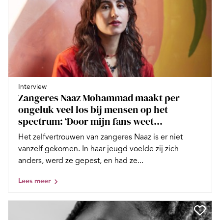
Interview
Zangeres Naaz Mohammad maakt per
ongeluk veel los bij mensen op het
spectrum: ‘Door mijn fans weet...
Het zelfvertrouwen van zangeres Naaz is er niet
vanzelf gekomen. In haar jeugd voelde zij zich
anders, werd ze gepest, en had ze...
Lees meer