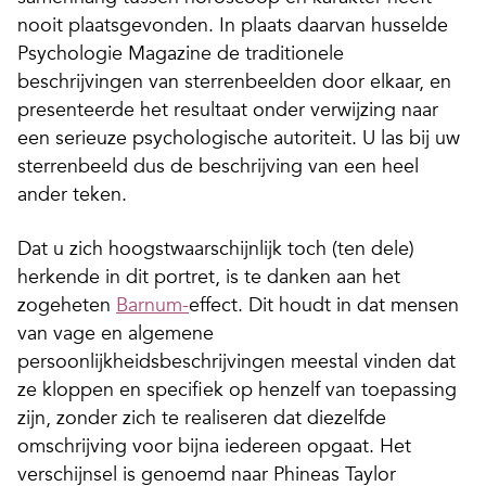
nooit plaatsgevonden. In plaats daarvan husselde
Psychologie Magazine de traditionele
beschrijvingen van sterrenbeelden door elkaar, en
presenteerde het resultaat onder verwijzing naar
een serieuze psychologische autoriteit. U las bij uw
sterrenbeeld dus de beschrijving van een heel
ander teken.
Dat u zich hoogstwaarschijnlijk toch (ten dele)
herkende in dit portret, is te danken aan het
zogeheten
Barnum-
effect. Dit houdt in dat mensen
van vage en algemene
persoonlijkheidsbeschrijvingen meestal vinden dat
ze kloppen en specifiek op henzelf van toepassing
zijn, zonder zich te realiseren dat diezelfde
omschrijving voor bijna iedereen opgaat. Het
verschijnsel is genoemd naar Phineas Taylor