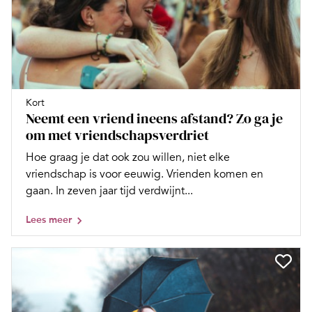
Kort
Neemt een vriend ineens afstand? Zo ga je
om met vriendschapsverdriet
Hoe graag je dat ook zou willen, niet elke
vriendschap is voor eeuwig. Vrienden komen en
gaan. In zeven jaar tijd verdwijnt...
Lees meer