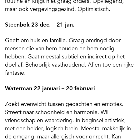
routine en krijgt niet graag orders. Opvliegend,
maar ook vergevingsgezind. Optimistisch.
Steenbok 23 dec. – 21 jan.
Geeft om huis en familie. Graag omringd door
mensen die van hem houden en hem nodig
hebben. Gaat meestal subtiel en indirect op het
doel af. Behoorlijk vasthoudend. Af en toe een rijke
fantasie.
Waterman 22 januari – 20 februari
Zoekt evenwicht tussen gedachten en emoties.
Streeft naar schoonheid en harmonie. Wil
vriendschap en waardering. In beginsel artistiek,
met een helder, logisch brein. Meestal makkelijk in
de omgang, maar allergisch voor onrecht. Kan