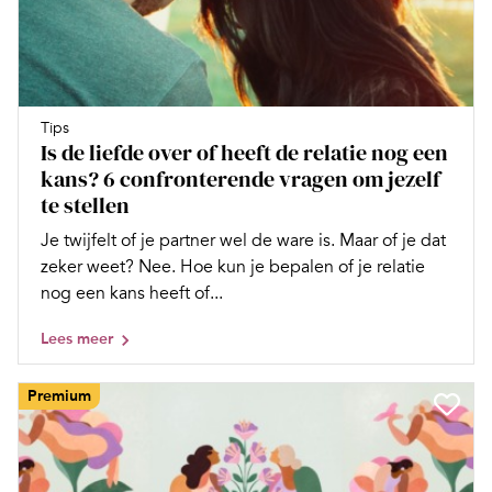
Tips
Is de liefde over of heeft de relatie nog een
kans? 6 confronterende vragen om jezelf
te stellen
Je twijfelt of je partner wel de ware is. Maar of je dat
zeker weet? Nee. Hoe kun je bepalen of je relatie
nog een kans heeft of...
Lees meer
Premium