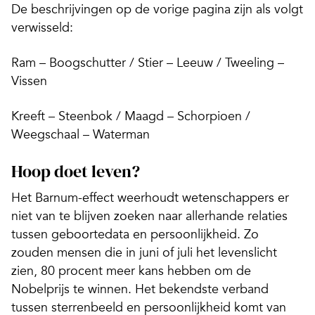
De beschrijvingen op de vorige pagina zijn als volgt
verwisseld:
Ram – Boogschutter / Stier – Leeuw / Tweeling –
Vissen
Kreeft – Steenbok / Maagd – Schorpioen /
Weegschaal – Waterman
Hoop doet leven?
Het Barnum-effect weerhoudt wetenschappers er
niet van te blijven zoeken naar allerhande relaties
tussen geboorte­data en persoonlijkheid. Zo
zouden mensen die in juni of juli het levenslicht
zien, 80 procent meer kans hebben om de
Nobelprijs te winnen. Het bekendste verband
tussen sterrenbeeld en persoonlijkheid komt van