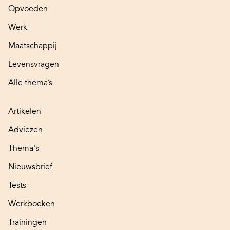
Opvoeden
Werk
Maatschappij
Levensvragen
Alle thema’s
Artikelen
Adviezen
Thema's
Nieuwsbrief
Tests
Werkboeken
Trainingen