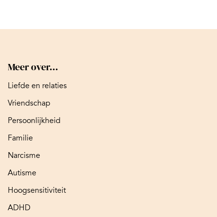
Meer over...
Liefde en relaties
Vriendschap
Persoonlijkheid
Familie
Narcisme
Autisme
Hoogsensitiviteit
ADHD