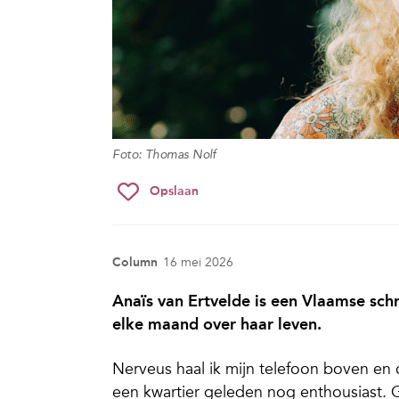
Foto: Thomas Nolf
Opslaan
Column
16 mei 2026
Anaïs van Ertvelde is een Vlaamse ­schri
elke maand over haar leven.
Nerveus haal ik mijn telefoon boven en c
een kwartier geleden nog enthousiast. 