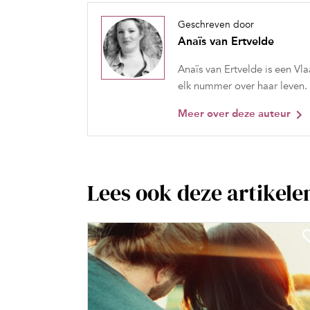
Geschreven door
Anaïs van Ertvelde
Anaïs van Ertvelde is een Vla
elk nummer over haar leven.
Meer over deze auteur
Lees ook deze artikele