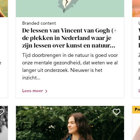
Branded content
De lessen van Vincent van Gogh (+
de plekken in Nederland waar je
zijn lessen over kunst en natuur...
Tijd doorbrengen in de natuur is goed voor
e
onze mentale gezondheid, dat weten we al
langer uit onderzoek. Nieuwer is het
inzicht...
Lees meer
Pr