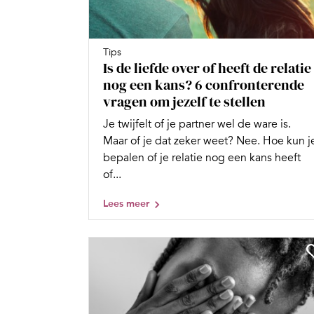
Tips
Is de liefde over of heeft de relatie
nog een kans? 6 confronterende
vragen om jezelf te stellen
Je twijfelt of je partner wel de ware is.
Maar of je dat zeker weet? Nee. Hoe kun j
bepalen of je relatie nog een kans heeft
of...
Lees meer