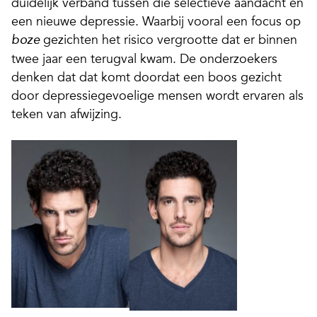
duidelijk verband tussen die selectieve aandacht en
een nieuwe depressie. Waarbij vooral een focus op
gezichten het risico vergrootte dat er binnen
boze
twee jaar een terugval kwam. De onderzoekers
denken dat dat komt doordat een boos gezicht
door depressiegevoelige mensen wordt ervaren als
teken van afwijzing.