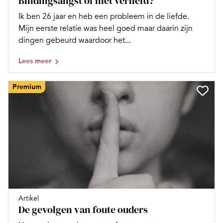
Bindingsangst of niet verliefd?
Ik ben 26 jaar en heb een probleem in de liefde.
Mijn eerste relatie was heel goed maar daarin zijn
dingen gebeurd waardoor het...
Lees meer
Premium
Artikel
De gevolgen van foute ouders