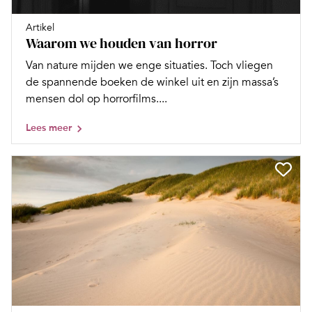
Artikel
Waarom we houden van horror
Van nature mijden we enge situaties. Toch vliegen
de spannende boeken de winkel uit en zijn massa’s
mensen dol op horrorfilms....
Lees meer