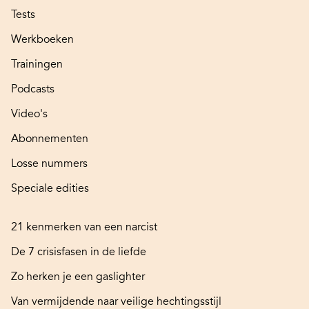
Tests
Werkboeken
Trainingen
Podcasts
Video's
Abonnementen
Losse nummers
Speciale edities
21 kenmerken van een narcist
De 7 crisisfasen in de liefde
Zo herken je een gaslighter
Van vermijdende naar veilige hechtingsstijl