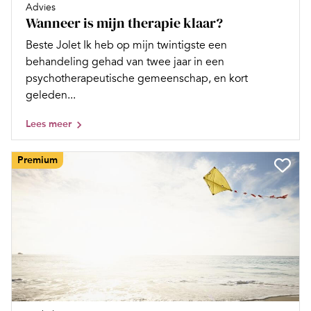
Advies
Wanneer is mijn therapie klaar?
Beste Jolet Ik heb op mijn twintigste een
behandeling gehad van twee jaar in een
psychotherapeutische gemeenschap, en kort
geleden...
Lees meer
Premium