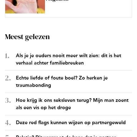
Meest gelezen
Als je je ouders nooit meer wilt zien: dit is het
verhaal achter familiebreuken
Echte liefde of foute boel? Zo herken je
traumabonding
Hoe krijg ik ons seksleven terug? Mijn man zoent
als een vis op het droge
Deze red flags kunnen wijzen op partnergeweld