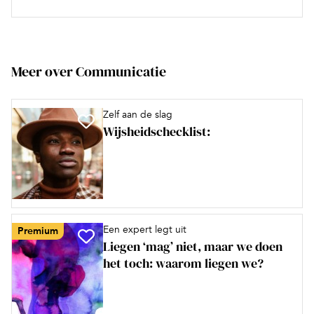
Meer over Communicatie
Zelf aan de slag
Wijsheidschecklist:
Een expert legt uit
Premium
Liegen ‘mag’ niet, maar we doen
het toch: waarom liegen we?