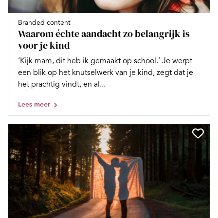
Branded content
Waarom échte aandacht zo belangrijk is
voor je kind
‘Kijk mam, dit heb ik gemaakt op school.’ Je werpt
een blik op het knutselwerk van je kind, zegt dat je
het prachtig vindt, en al...
Lees meer