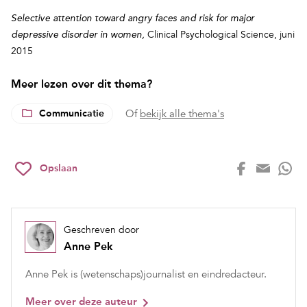
Selective attention toward angry faces and risk for major
Clinical Psychological Science, juni
depressive disorder in women,
2015
Meer lezen over dit thema?
Communicatie
Of
bekijk alle thema's
Opslaan
Geschreven door
Anne Pek
Anne Pek is (wetenschaps)journalist en eindredacteur.
Meer over deze auteur