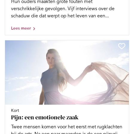
Hun ouders maakten grote fouten met
verschrikkelijke gevolgen. Vijf interviews over de
schaduw die dat werpt op het leven van een...
Lees meer
Kort
Pijn: een emotionele zaak
Twee mensen komen voor het eerst met rugklachten