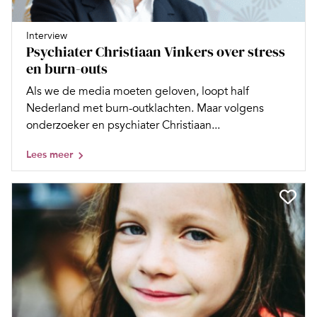
Interview
Psychiater Christiaan Vinkers over stress
en burn-outs
Als we de media moeten geloven, loopt half
Nederland met burn-outklachten. Maar volgens
onderzoeker en psychiater Christiaan...
Lees meer