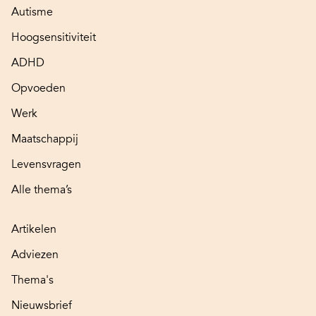
Autisme
Hoogsensitiviteit
ADHD
Opvoeden
Werk
Maatschappij
Levensvragen
Alle thema’s
Artikelen
Adviezen
Thema's
Nieuwsbrief