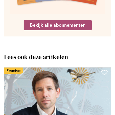
Bekijk alle abonnementen
Lees ook deze artikelen
Premium