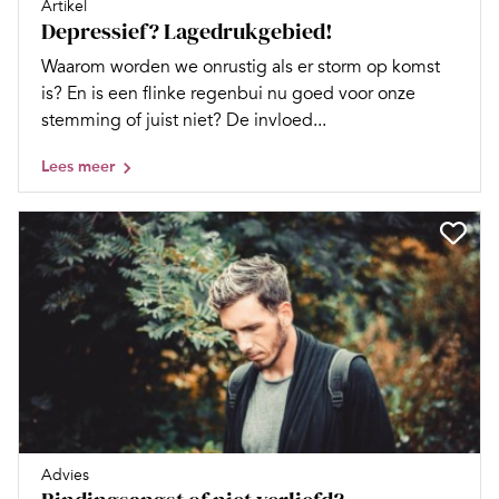
Artikel
Depressief? Lagedrukgebied!
Waarom worden we onrustig als er storm op komst
is? En is een flinke regenbui nu goed voor onze
stemming of juist niet? De invloed...
Lees meer
Advies