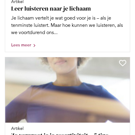
Artikel
Leer luisteren naar je lichaam
Je lichaam vertelt je wat goed voor je is – als je
tenminste luistert. Maar hoe kunnen we luisteren, als
we voortdurend ons...
Lees meer
Artikel