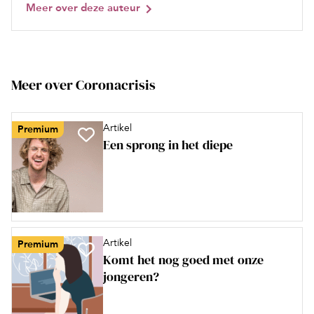
Meer over deze auteur
Meer over Coronacrisis
Artikel
Premium
Een sprong in het diepe
Artikel
Premium
Komt het nog goed met onze
jongeren?