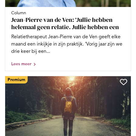
Column
Jean-Pierre van de Ven: ‘Jullie hebben
helemaal geen relatie. Jullie hebben een
Relatietherapeut Jean-Pierre van de Ven geeft elke
maand een inkijkje in zijn praktijk. ‘Vorig jaar zijn we
drie keer bij een...
Lees meer
Premium