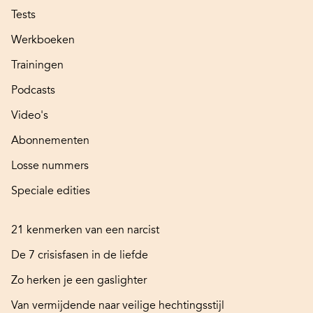
Tests
Werkboeken
Trainingen
Podcasts
Video's
Abonnementen
Losse nummers
Speciale edities
21 kenmerken van een narcist
De 7 crisisfasen in de liefde
Zo herken je een gaslighter
Van vermijdende naar veilige hechtingsstijl