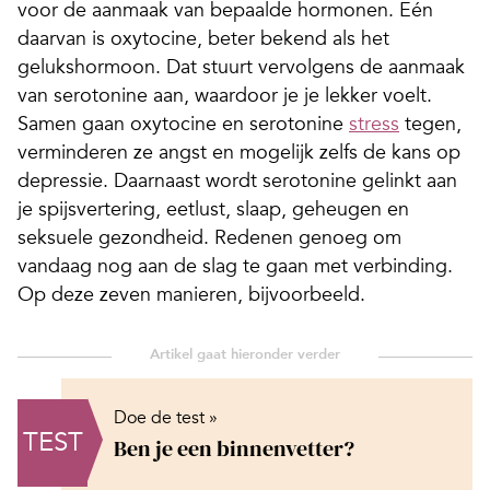
voor de aanmaak van bepaalde hormonen. Eén
daarvan is oxytocine, beter bekend als het
gelukshormoon. Dat stuurt vervolgens de aanmaak
van serotonine aan, waardoor je je lekker voelt.
Samen gaan oxytocine en serotonine
stress
tegen,
verminderen ze angst en mogelijk zelfs de kans op
depressie. Daarnaast wordt serotonine gelinkt aan
je spijsvertering, eetlust, slaap, geheugen en
seksuele gezondheid. Redenen genoeg om
vandaag nog aan de slag te gaan met verbinding.
Op deze zeven manieren, bijvoorbeeld.
Doe de test »
TEST
Ben je een binnenvetter?