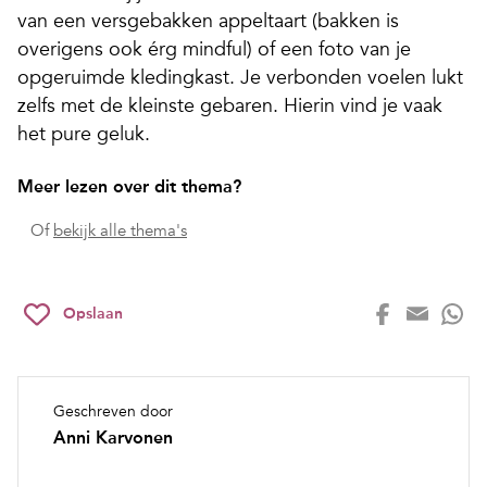
van een versgebakken appeltaart (bakken is
overigens ook érg mindful) of een foto van je
opgeruimde kledingkast. Je verbonden voelen lukt
zelfs met de kleinste gebaren. Hierin vind je vaak
het pure geluk.
Meer lezen over dit thema?
Of
bekijk alle thema's
Opslaan
Geschreven door
Anni Karvonen