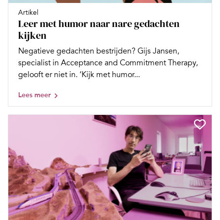
Artikel
Leer met humor naar nare gedachten
kijken
Negatieve gedachten bestrijden? Gijs Jansen,
specialist in Acceptance and Commitment Therapy,
gelooft er niet in. ‘Kijk met humor...
Lees meer