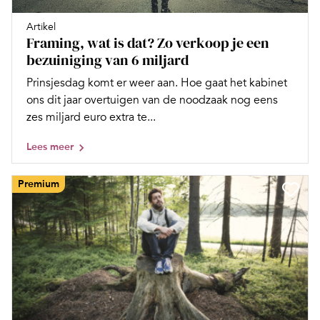
Artikel
Framing, wat is dat? Zo verkoop je een
bezuiniging van 6 miljard
Prinsjesdag komt er weer aan. Hoe gaat het kabinet
ons dit jaar overtuigen van de noodzaak nog eens
zes miljard euro extra te...
Lees meer
Premium