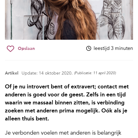
leestijd 3 minuten
Opslaan
Artikel
Update: 14 oktober 2020.
(Publicatie: 11 april 2020)
Of je nu introvert bent of extravert; contact met
anderen is goed voor de geest. Zelfs in een tijd
waarin we massaal binnen zitten, is verbinding
zoeken met anderen prima mogelijk. Oók als je
alleen thuis bent.
Je verbonden voelen met anderen is belangrijk