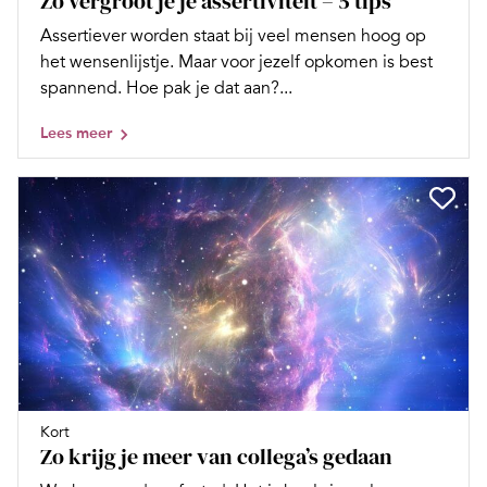
Zo vergroot je je assertiviteit – 5 tips
Assertiever worden staat bij veel mensen hoog op
het wensenlijstje. Maar voor jezelf opkomen is best
spannend. Hoe pak je dat aan?...
Lees meer
Kort
Zo krijg je meer van collega’s gedaan