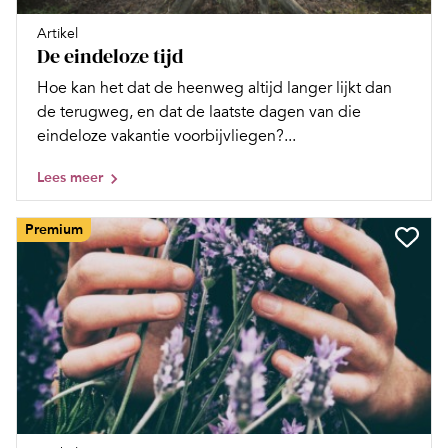
Artikel
De eindeloze tijd
Hoe kan het dat de heenweg altijd langer lijkt dan
de terugweg, en dat de laatste dagen van die
eindeloze vakantie voorbijvliegen?...
Lees meer
Premium