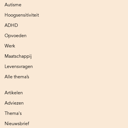
Autisme
Hoogsensitiviteit
ADHD
Opvoeden
Werk
Maatschappij
Levensvragen
Alle thema’s
Artikelen
Adviezen
Thema's
Nieuwsbrief