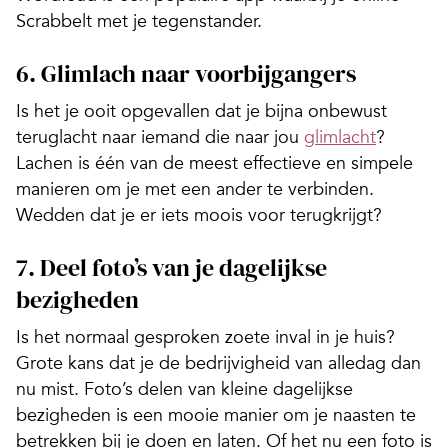
Scrabbelt met je tegenstander.
6. Glimlach naar voorbijgangers
Is het je ooit opgevallen dat je bijna onbewust
teruglacht naar iemand die naar jou
glimlacht
?
Lachen is één van de meest effectieve en simpele
manieren om je met een ander te verbinden.
Wedden dat je er iets moois voor terugkrijgt?
7. Deel foto’s van je dagelijkse
bezigheden
Is het normaal gesproken zoete inval in je huis?
Grote kans dat je de bedrijvigheid van alledag dan
nu mist. Foto’s delen van kleine dagelijkse
bezigheden is een mooie manier om je naasten te
betrekken bij je doen en laten. Of het nu een foto is