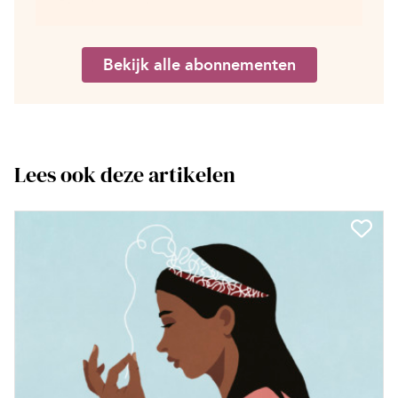
Bekijk alle abonnementen
Lees ook deze artikelen