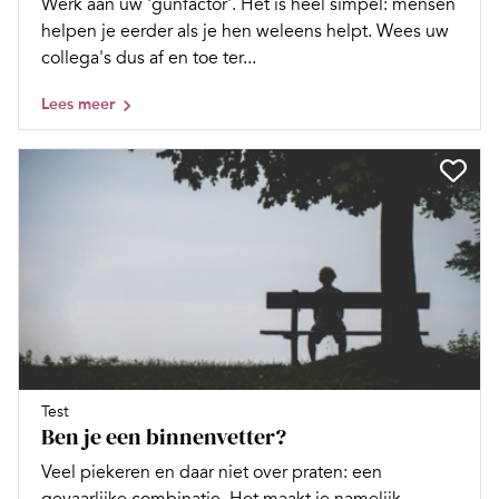
Werk aan uw 'gunfactor'. Het is heel simpel: mensen
helpen je eerder als je hen weleens helpt. Wees uw
collega's dus af en toe ter...
Lees meer
Test
Ben je een binnenvetter?
Veel piekeren en daar niet over praten: een