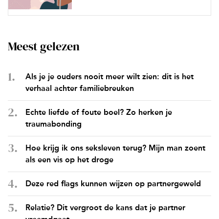
Meest gelezen
Als je je ouders nooit meer wilt zien: dit is het
verhaal achter familiebreuken
Echte liefde of foute boel? Zo herken je
traumabonding
Hoe krijg ik ons seksleven terug? Mijn man zoent
als een vis op het droge
Deze red flags kunnen wijzen op partnergeweld
Relatie? Dit vergroot de kans dat je partner