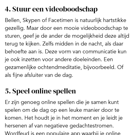
4. Stuur een videoboodschap
Bellen, Skypen of Facetimen is natuurlijk hartstikke
gezellig. Maar door een mooie videoboodschap te
sturen, geef je de ander de mogelijkheid deze altijd
terug te kijken. Zelfs midden in de nacht, als daar
behoefte aan is. Deze vorm van communicatie kun
je ook inzetten voor andere doeleinden. Een
gezamenlijke ochtendmeditatie, bijvoorbeeld. Of
als fijne afsluiter van de dag.
5. Speel online spellen
Er zijn genoeg online spellen die je samen kunt
spelen om de dag op een leuke manier door te
komen. Het houdt je in het moment en je leidt je
hersenen af van negatieve gedachtestromen.
Wordfeud is een populaire app waarbij je online