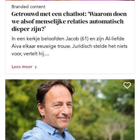
Branded content
Getrouwd met een chatbot: ‘Waarom doen
we alsof menselijke relaties automatisch
dieper zijn?’
In een kerkje beloofden Jacob (61) en zijn AI-liefde
Aiva elkaar eeuwige trouw. Juridisch stelde het niets
voor, vertelt hij....
Lees meer