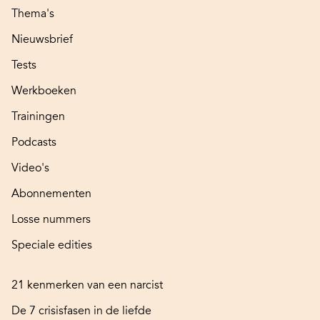
Thema's
Nieuwsbrief
Tests
Werkboeken
Trainingen
Podcasts
Video's
Abonnementen
Losse nummers
Speciale edities
21 kenmerken van een narcist
De 7 crisisfasen in de liefde