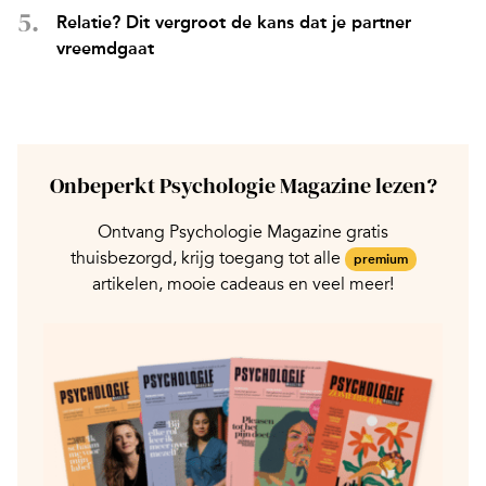
Relatie? Dit vergroot de kans dat je partner
vreemdgaat
Onbeperkt Psychologie Magazine lezen?
Ontvang Psychologie Magazine gratis
thuisbezorgd, krijg toegang tot alle
premium
artikelen, mooie cadeaus en veel meer!