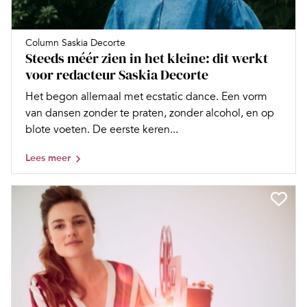
Column Saskia Decorte
Steeds méér zien in het kleine: dit werkt
voor redacteur Saskia Decorte
Het begon allemaal met ecstatic dance. Een vorm
van dansen zonder te praten, zonder alcohol, en op
blote voeten. De eerste keren...
Lees meer