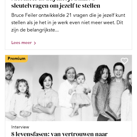
sleutelvragen om jezelf te stellen
Bruce Feiler ontwikkelde 21 vragen die je jezelf kunt
stellen als je het in je werk even niet meer weet. Dit
zijn de belangrijkste...
Lees meer
Premium
Interview
8 levensfasen: van vertrouwen naar