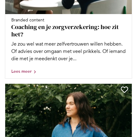
Branded content
Coaching en je zorgverzekering: hoe zit
het?
Je zou wel wat meer zelfvertrouwen willen hebben.
Of advies over omgaan met veel prikkels. Of iemand
die met je meedenkt over je...
Lees meer