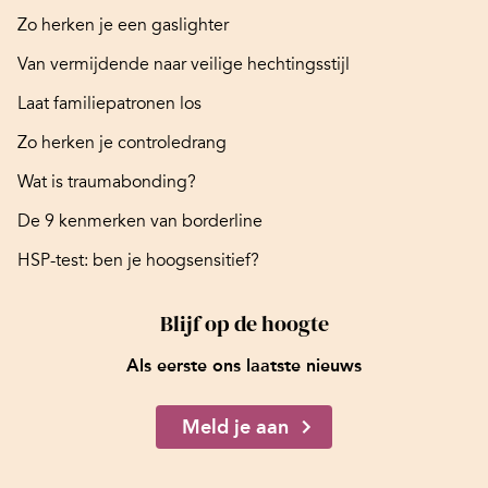
Zo herken je een gaslighter
Van vermijdende naar veilige hechtingsstijl
Laat familiepatronen los
Zo herken je controledrang
Wat is traumabonding?
De 9 kenmerken van borderline
HSP-test: ben je hoogsensitief?
Blijf op de hoogte
Als eerste ons laatste nieuws
Meld je aan