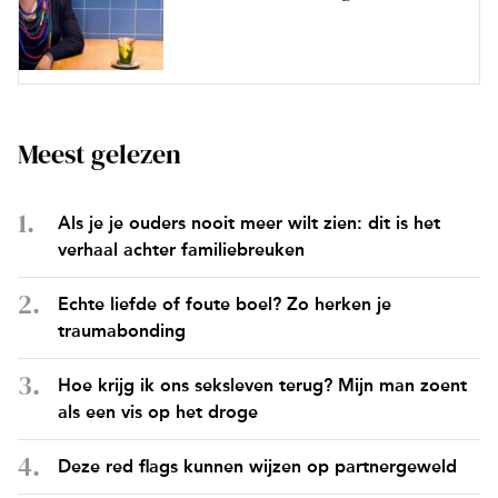
Meest gelezen
Als je je ouders nooit meer wilt zien: dit is het
verhaal achter familiebreuken
Echte liefde of foute boel? Zo herken je
traumabonding
Hoe krijg ik ons seksleven terug? Mijn man zoent
als een vis op het droge
Deze red flags kunnen wijzen op partnergeweld