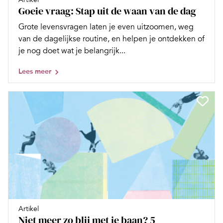
Goeie vraag: Stap uit de waan van de dag
Grote levensvragen laten je even uitzoomen, weg
van de dagelijkse routine, en helpen je ontdekken of
je nog doet wat je belangrijk...
Lees meer
Artikel
Niet meer zo blij met je baan? 5