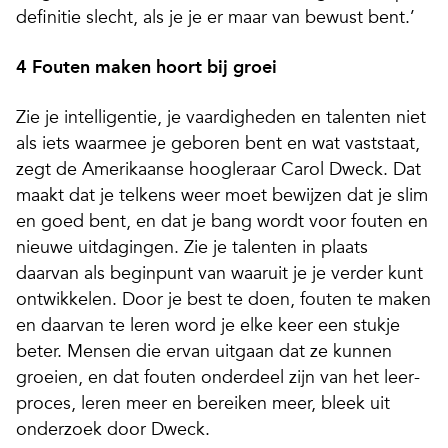
definitie slecht, als je je er maar van bewust bent.’
4 Fouten maken hoort bij groei
Zie je intelligentie, je vaardigheden en talenten niet
als iets waarmee je geboren bent en wat vaststaat,
zegt de Amerikaanse hoogleraar Carol Dweck. Dat
maakt dat je telkens weer moet bewijzen dat je slim
en goed bent, en dat je bang wordt voor fouten en
nieuwe uitdagingen. Zie je talenten in plaats
daarvan als beginpunt van waaruit je je verder kunt
ontwikkelen. Door je best te doen, fouten te maken
en daarvan te leren word je elke keer een stukje
beter. Mensen die ervan uitgaan dat ze kunnen
groeien, en dat fouten onderdeel zijn van het leer­
proces, leren meer en bereiken meer, bleek uit
onderzoek door Dweck.