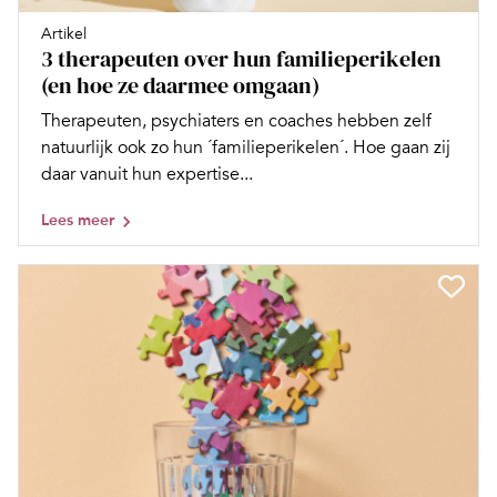
Artikel
3 therapeuten over hun familieperikelen
(en hoe ze daarmee omgaan)
Therapeuten, psychiaters en coaches hebben zelf
natuurlijk ook zo hun ´familieperikelen´. Hoe gaan zij
daar vanuit hun expertise...
Lees meer