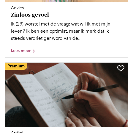
Advies
Zinloos gevoel
Ik (29) worstel met de vraag: wat wil ik met mijn
leven? Ik ben een optimist, maar ik merk dat ik
steeds verdrietiger word van de...
Lees meer
Premium
Artikel