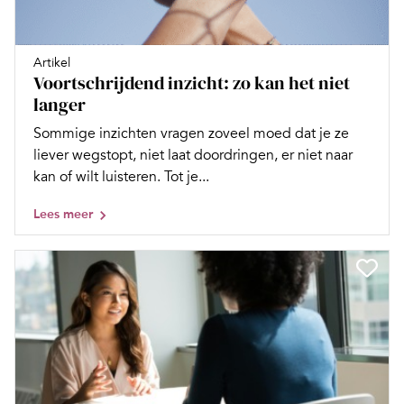
Artikel
Voortschrijdend inzicht: zo kan het niet
langer
Sommige inzichten vragen zoveel moed dat je ze
liever wegstopt, niet laat doordringen, er niet naar
kan of wilt luisteren. Tot je...
Lees meer