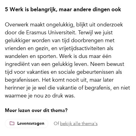
5 Werk is belangrijk, maar andere dingen ook
Overwerk maakt ongelukkig, blijkt uit onderzoek
door de Erasmus Universiteit. Terwijl we juist
gelukkiger worden van tijd doorbrengen met
vrienden en gezin, en vrijetijdsactiviteiten als
wandelen en sporten. Werk is dus maar één
ingrediënt van een gelukkig leven. Neem bewust
tijd voor vakanties en sociale gebeurtenissen als
begrafenissen.
Het komt nooit uit, maar later
herinner je je wel die vakantie of begrafenis, en niet
waarmee je nou zo druk was.
Meer lezen over dit thema?
Levensvragen
Of
bekijk alle thema's