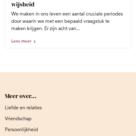
wijsheid
We maken in ons leven een aantal cruciale periodes
door waarin we met een bepaald vraagstuk te
maken krijgen. Er zijn acht van...
Lees meer
Meer over...
Liefde en relaties
Vriendschap
Persoonlijkheid