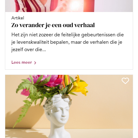
Artikel
Zo verander je een oud verhaal
Het zijn niet zozeer de feitelijke gebeurtenissen die
je levenskwaliteit bepalen, maar de verhalen die je
jezelf over die...
Lees meer