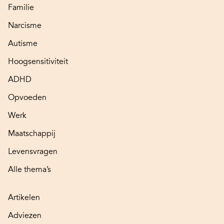
Familie
Narcisme
Autisme
Hoogsensitiviteit
ADHD
Opvoeden
Werk
Maatschappij
Levensvragen
Alle thema’s
Artikelen
Adviezen