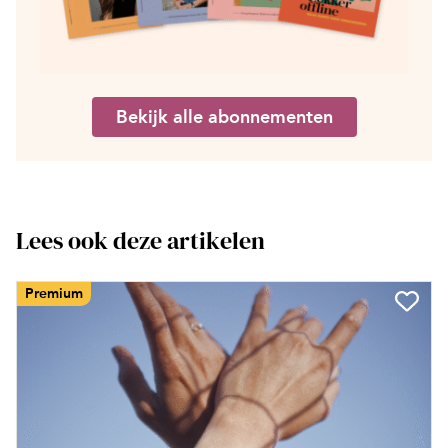
Bekijk alle abonnementen
Lees ook deze artikelen
Premium