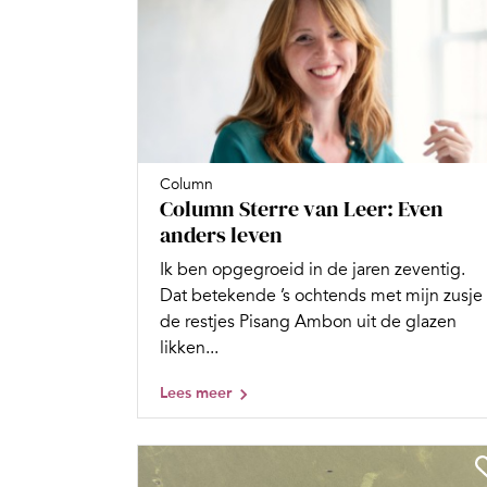
Column
Column Sterre van Leer: Even
anders leven
Ik ben opgegroeid in de jaren zeventig.
Dat betekende ’s ochtends met mijn zusje
de restjes Pisang Ambon uit de glazen
likken...
Lees meer