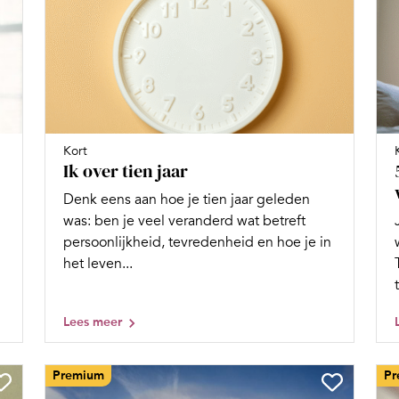
Kort
Ik over tien jaar
Denk eens aan hoe je tien jaar geleden
was: ben je veel veranderd wat betreft
persoonlijkheid, tevredenheid en hoe je in
het leven...
Lees meer
Premium
Pr