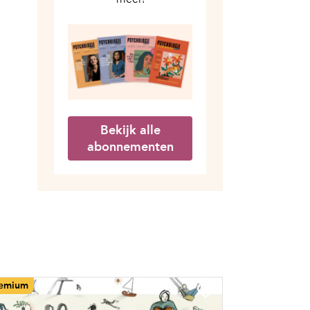
Bekijk alle
abonnementen
emium