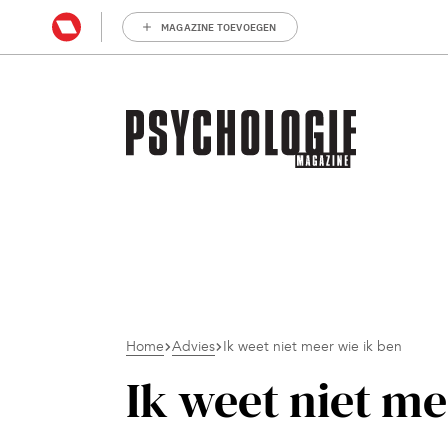
MAGAZINE TOEVOEGEN
Home
Advies
Ik weet niet meer wie ik ben
Ik weet niet me