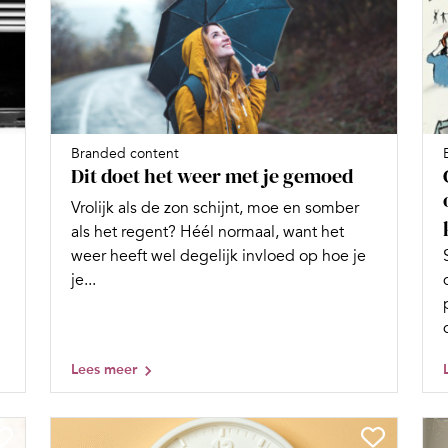
Branded content
Dit doet het weer met je gemoed
Vrolijk als de zon schijnt, moe en somber
als het regent? Héél normaal, want het
weer heeft wel degelijk invloed op hoe je
je...
Lees meer