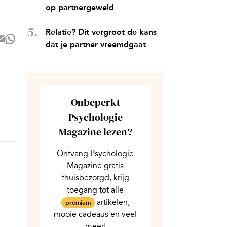
op partnergeweld
Relatie? Dit vergroot de kans
dat je partner vreemdgaat
Onbeperkt
Psychologie
Magazine lezen?
Ontvang Psychologie
Magazine gratis
thuisbezorgd, krijg
toegang tot alle
artikelen,
premium
mooie cadeaus en veel
meer!