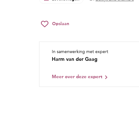
Opslaan
In samenwerking met expert
Harm van der Gaag
Meer over deze expert