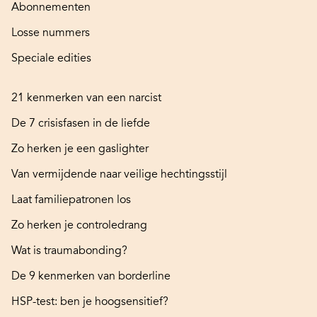
Abonnementen
Losse nummers
Speciale edities
21 kenmerken van een narcist
De 7 crisisfasen in de liefde
Zo herken je een gaslighter
Van vermijdende naar veilige hechtingsstijl
Laat familiepatronen los
Zo herken je controledrang
Wat is traumabonding?
De 9 kenmerken van borderline
HSP-test: ben je hoogsensitief?