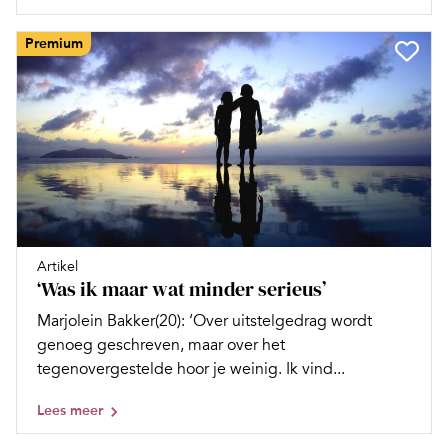
Premium
Artikel
‘Was ik maar wat minder serieus’
Marjolein Bakker(20): ‘Over uitstelgedrag wordt
genoeg geschreven, maar over het
tegenovergestelde hoor je weinig. Ik vind...
Lees meer