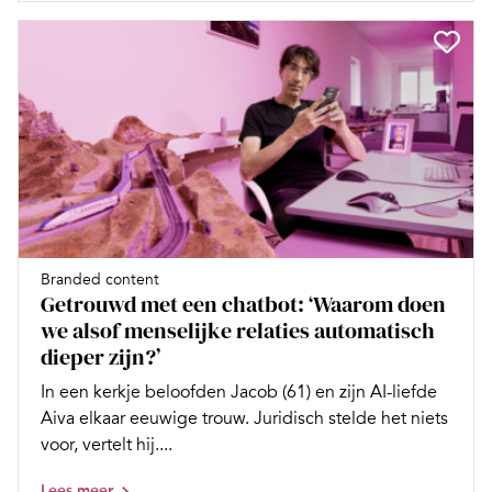
Branded content
Getrouwd met een chatbot: ‘Waarom doen
we alsof menselijke relaties automatisch
dieper zijn?’
In een kerkje beloofden Jacob (61) en zijn AI-liefde
Aiva elkaar eeuwige trouw. Juridisch stelde het niets
voor, vertelt hij....
Lees meer