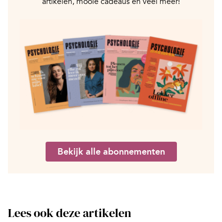
artikelen, mooie cadeaus en veel meer!
Bekijk alle abonnementen
Lees ook deze artikelen