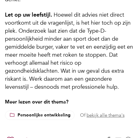
Let op uw leefstijl.
Hoewel dit advies niet direct
voortkomt uit de vragenlijst, is het hier toch op zijn
plek. Onderzoek laat zien dat de Type-D-
persoonlijkheid minder aan sport doet dan de
gemiddelde burger, vaker te vet en eenzijdig eet en
meer moeite heeft met roken te stoppen. Dat
verhoogt allemaal het risico op
gezondheidsklachten. Wat in uw geval dus extra
riskant is. Werk daarom aan een gezondere
levensstijl – desnoods met professionele hulp.
Meer lezen over dit thema?
Persoonlijke ontwikkeling
Of
bekijk alle thema's