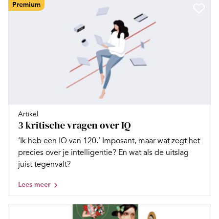
Premium
Artikel
3 kritische vragen over IQ
‘Ik heb een IQ van 120.’ Imposant, maar wat zegt het
precies over je intelligentie? En wat als de uitslag
juist tegenvalt?
Lees meer