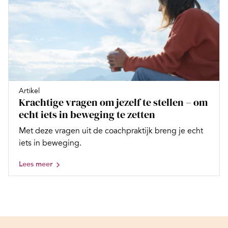
Artikel
Krachtige vragen om jezelf te stellen – om
echt iets in beweging te zetten
Met deze vragen uit de coachpraktijk breng je echt
iets in beweging.
Lees meer