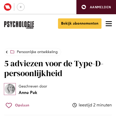
AANMELDEN
Bekijk abonnementen
Persoonlijke ontwikkeling
5 adviezen voor de Type-D-
persoonlijkheid
Geschreven door
Anne Pek
leestijd 2 minuten
Opslaan