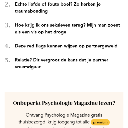
Echte liefde of foute boel? Zo herken je
traumabonding
Hoe krijg ik ons seksleven terug? Mijn man zoent
als een vis op het droge
Deze red flags kunnen wijzen op partnergeweld
Relatie? Dit vergroot de kans dat je partner
vreemdgaat
Onbeperkt Psychologie Magazine lezen?
Ontvang Psychologie Magazine gratis
thuisbezorgd, krijg toegang tot alle
premium