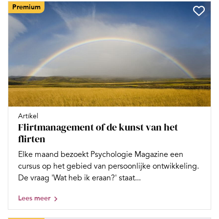
Premium
Artikel
Flirtmanagement of de kunst van het
flirten
Elke maand bezoekt Psychologie Magazine een
cursus op het gebied van persoonlijke ontwikkeling.
De vraag 'Wat heb ik eraan?' staat...
Lees meer