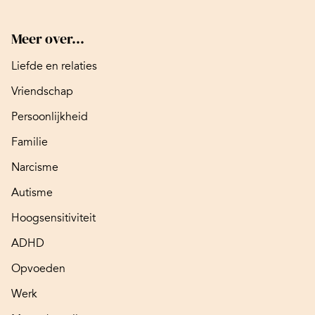
Meer over...
Liefde en relaties
Vriendschap
Persoonlijkheid
Familie
Narcisme
Autisme
Hoogsensitiviteit
ADHD
Opvoeden
Werk