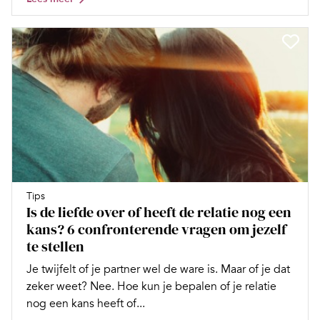
Tips
Is de liefde over of heeft de relatie nog een
kans? 6 confronterende vragen om jezelf
te stellen
Je twijfelt of je partner wel de ware is. Maar of je dat
zeker weet? Nee. Hoe kun je bepalen of je relatie
nog een kans heeft of...