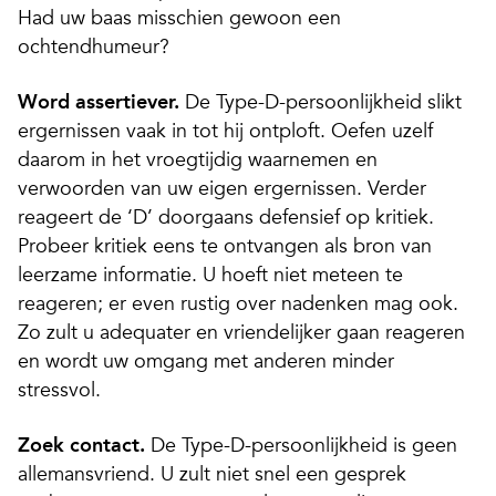
Had uw baas misschien gewoon een
ochtendhumeur?
Word assertiever.
De Type-D-persoonlijkheid slikt
ergernissen vaak in tot hij ontploft. Oefen uzelf
daarom in het vroegtijdig waarnemen en
verwoorden van uw eigen ergernissen. Verder
reageert de ‘D’ doorgaans defensief op kritiek.
Probeer kritiek eens te ontvangen als bron van
leerzame informatie. U hoeft niet meteen te
reageren; er even rustig over nadenken mag ook.
Zo zult u adequater en vriendelijker gaan reageren
en wordt uw omgang met anderen minder
stressvol.
Zoek contact.
De Type-D-persoonlijkheid is geen
allemansvriend. U zult niet snel een gesprek