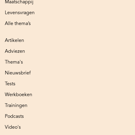
Maatschappij
Levensvragen
Alle thema’s
Artikelen
Adviezen
Thema's
Nieuwsbrief
Tests
Werkboeken
Trainingen
Podcasts
Video's