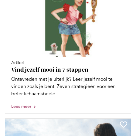
Artikel
Vind jezelf mooi in 7 stappen
Ontevreden met je uiterlijk? Leer jezelf mooi te
vinden zoals je bent. Zeven strategieën voor een
beter lichaamsbeeld.
Lees meer