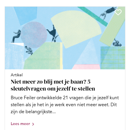
Artikel
Niet meer zo blij met je baan? 5
sleutelvragen om jezelf te stellen
Bruce Feiler ontwikkelde 21 vragen die je jezelf kunt
stellen als je het in je werk even niet meer weet. Dit
zijn de belangrijkste...
Lees meer