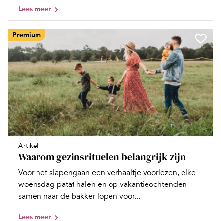
Lees meer
Premium
Artikel
Waarom gezinsrituelen belangrijk zijn
Voor het slapengaan een verhaaltje voorlezen, elke
woensdag patat halen en op vakantieochtenden
samen naar de bakker lopen voor...
Lees meer