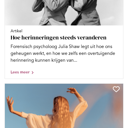
Artikel
Hoe herinneringen steeds veranderen
Forensisch psycholoog Julia Shaw legt uit hoe ons
geheugen werkt, en hoe we zelfs een overtuigende
herinnering kunnen krijgen van...
Lees meer