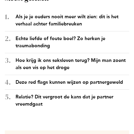
Als je je ouders nooit meer wilt zien: dit is het
verhaal achter familiebreuken
Echte liefde of foute boel? Zo herken je
traumabonding
Hoe krijg ik ons seksleven terug? Mijn man zoent
als een vis op het droge
Deze red flags kunnen wijzen op partnergeweld
Relatie? Dit vergroot de kans dat je partner
vreemdgaat