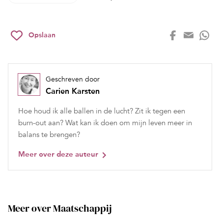
Opslaan
Geschreven door
Carien Karsten
Hoe houd ik alle ballen in de lucht? Zit ik tegen een
burn-out aan? Wat kan ik doen om mijn leven meer in
balans te brengen?
Meer over deze auteur
Meer over Maatschappij