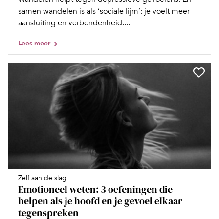
samen wandelen is als ‘sociale lijm’: je voelt meer
aansluiting en verbondenheid....
Lees meer
Zelf aan de slag
Emotioneel weten: 3 oefeningen die
helpen als je hoofd en je gevoel elkaar
tegenspreken