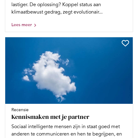
lastiger. De oplossing? Koppel status aan
klimaatbewust gedrag, zegt evolutionair...
Lees meer
Recensie
Kennismaken met je partner
Sociaal intelligente mensen zijn in staat goed met
anderen te communiceren en hen te begrijpen, en