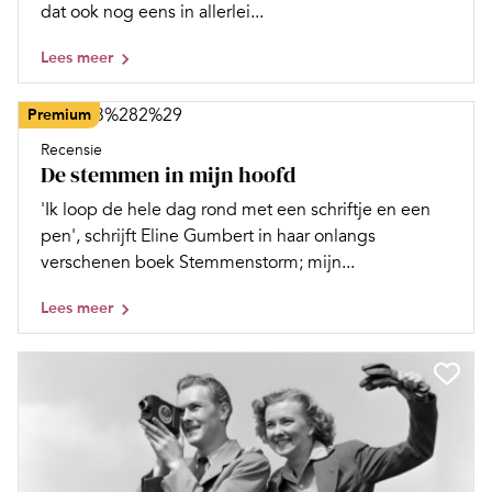
dat ook nog eens in allerlei...
Lees meer
Premium
Recensie
De stemmen in mijn hoofd
'Ik loop de hele dag rond met een schriftje en een
pen', schrijft Eline Gumbert in haar onlangs
verschenen boek Stemmenstorm; mijn...
Lees meer