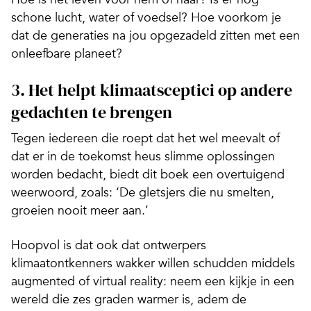
schone lucht, water of voedsel? Hoe voorkom je
dat de generaties na jou opgezadeld zitten met een
onleefbare planeet?
3. Het helpt klimaatsceptici op andere
gedachten te brengen
Tegen iedereen die roept dat het wel meevalt of
dat er in de toekomst heus slimme oplossingen
worden bedacht, biedt dit boek een overtuigend
weerwoord, zoals: ‘De gletsjers die nu smelten,
groeien nooit meer aan.’
Hoopvol is dat ook dat ontwerpers
klimaatontkenners wakker willen schudden middels
augmented of virtual reality: neem een kijkje in een
wereld die zes graden warmer is, adem de