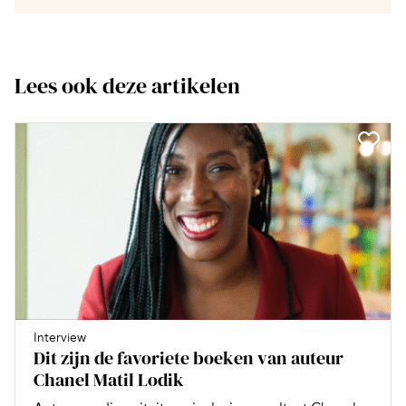
Lees ook deze artikelen
Interview
Dit zijn de favoriete boeken van auteur
Chanel Matil Lodik