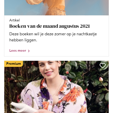
Artikel
Boeken van de maand augustus 2021
Deze boeken wil je deze zomer op je nachtkastje
hebben liggen.
Lees meer
Premium