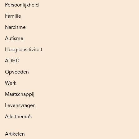
Persoonlijkheid
Familie
Narcisme
Autisme
Hoogsensitiviteit
ADHD
Opvoeden
Werk
Maatschappij
Levensvragen
Alle thema’s
Artikelen