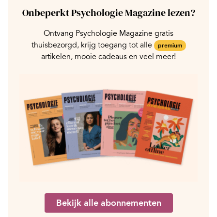
Onbeperkt Psychologie Magazine lezen?
Ontvang Psychologie Magazine gratis
thuisbezorgd, krijg toegang tot alle
premium
artikelen, mooie cadeaus en veel meer!
Bekijk alle abonnementen