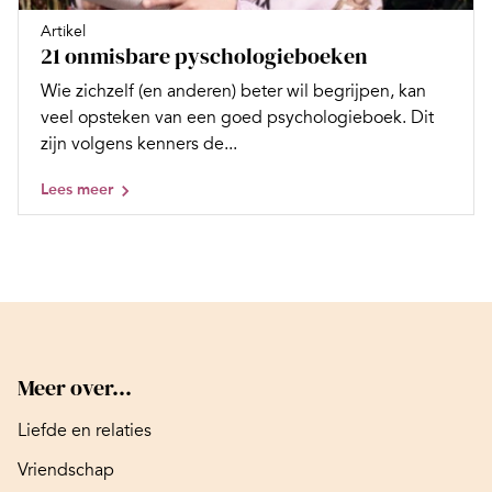
Artikel
21 onmisbare pyschologieboeken
Wie zichzelf (en anderen) beter wil begrijpen, kan
veel opsteken van een goed psychologieboek. Dit
zijn volgens kenners de...
Lees meer
Meer over...
Liefde en relaties
Vriendschap