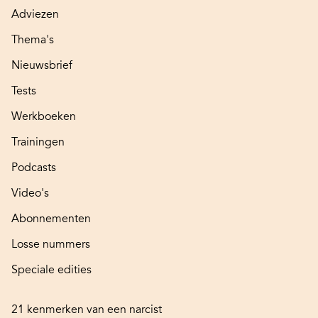
Adviezen
Thema's
Nieuwsbrief
Tests
Werkboeken
Trainingen
Podcasts
Video's
Abonnementen
Losse nummers
Speciale edities
21 kenmerken van een narcist