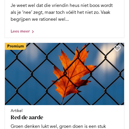
Je weet wel dat die vriendin heus niet boos wordt
als je ‘nee’ zegt, maar toch vóélt het niet zo. Vaak
begrijpen we rationeel wel...
Lees meer
Premium
Artikel
Red de aarde
Groen denken lukt wel, groen doen is een stuk