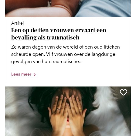
Artikel
Een op de tien vrouwen ervaart een
bevalling als traumatisch
Ze waren dagen van de wereld of een oud litteken
scheurde open. Vijf vrouwen over de langdurige
gevolgen van hun traumatische...
Lees meer