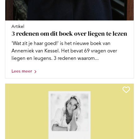
Artikel
3 redenen om dit boek over liegen te lezen
'Wat zit je haar goed!' is het nieuwe boek van
Annemiek van Kessel. Het bevat 69 vragen over
liegen en leugens. 3 redenen waarom...
Lees meer