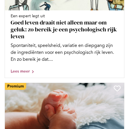
Een expert legt uit
Goed leven draait niet alleen maar om
geluk: zo bereik je een psychologisch rijk
leven
Spontaniteit, speelsheid, variatie en diepgang zijn
de ingrediënten voor een psychologisch rijk leven.
En zo bereik je dat....
Lees meer
Premium