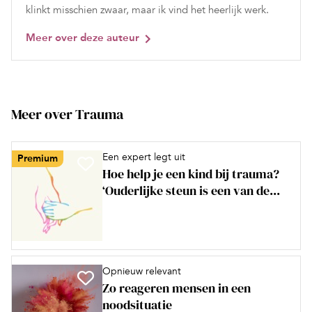
klinkt misschien zwaar, maar ik vind het heerlijk werk.
Meer over deze auteur
Meer over Trauma
Een expert legt uit
Premium
Hoe help je een kind bij trauma?
‘Ouderlijke steun is een van de...
Opnieuw relevant
Zo reageren mensen in een
noodsituatie