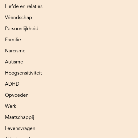
Liefde en relaties
Vriendschap
Persoonlijkheid
Familie
Narcisme
Autisme
Hoogsensitiviteit
ADHD
Opvoeden
Werk
Maatschappij
Levensvragen