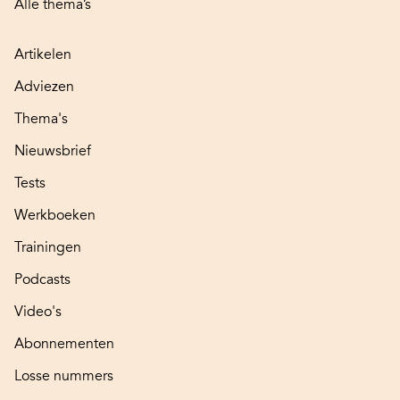
Alle thema’s
Artikelen
Adviezen
Thema's
Nieuwsbrief
Tests
Werkboeken
Trainingen
Podcasts
Video's
Abonnementen
Losse nummers