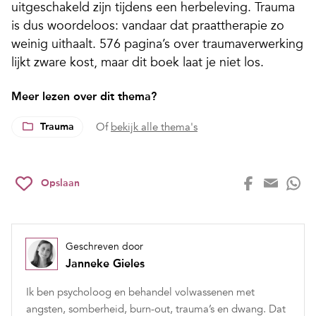
uitgeschakeld zijn tijdens een herbeleving. Trauma
is dus woordeloos: vandaar dat praattherapie zo
weinig uithaalt. 576 pagina’s over traumaverwerking
lijkt zware kost, maar dit boek laat je niet los.
Meer lezen over dit thema?
Trauma
Of
bekijk alle thema's
Opslaan
Geschreven door
Janneke Gieles
Ik ben psycholoog en behandel volwassenen met
angsten, somberheid, burn-out, trauma’s en dwang. Dat