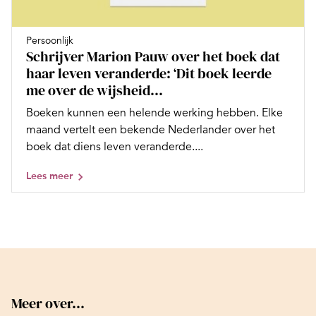
Persoonlijk
Schrijver Marion Pauw over het boek dat
haar leven veranderde: ‘Dit boek leerde
me over de wijsheid...
Boeken kunnen een helende werking hebben. Elke
maand vertelt een bekende Nederlander over het
boek dat diens leven veranderde....
Lees meer
Meer over...