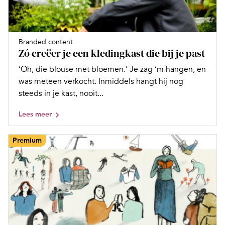
Branded content
Zó creëer je een kledingkast die bij je past
‘Oh, die blouse met bloemen.’ Je zag ‘m hangen, en
was meteen verkocht. Inmiddels hangt hij nog
steeds in je kast, nooit...
Lees meer
Premium