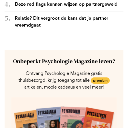
Deze red flags kunnen wijzen op partnergeweld
Relatie? Dit vergroot de kans dat je partner
vreemdgaat
Onbeperkt Psychologie Magazine lezen?
Ontvang Psychologie Magazine gratis
thuisbezorgd, krijg toegang tot alle
premium
artikelen, mooie cadeaus en veel meer!