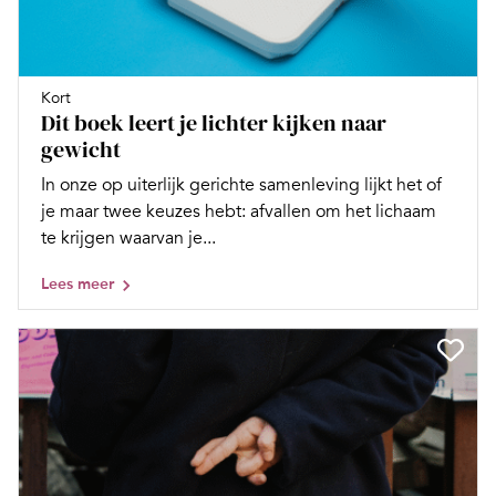
Kort
Dit boek leert je lichter kijken naar
gewicht
In onze op uiterlijk gerichte samenleving lijkt het of
je maar twee keuzes hebt: afvallen om het lichaam
te krijgen waarvan je...
Lees meer