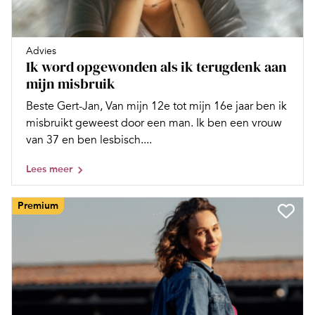
Advies
Ik word opgewonden als ik terugdenk aan
mijn misbruik
Beste Gert-Jan, Van mijn 12e tot mijn 16e jaar ben ik
misbruikt geweest door een man. Ik ben een vrouw
van 37 en ben lesbisch....
Lees meer
Premium