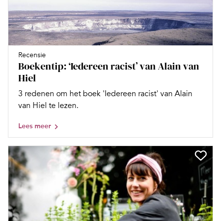
Recensie
Boekentip: ‘Iedereen racist’ van Alain van
Hiel
3 redenen om het boek 'Iedereen racist' van Alain
van Hiel te lezen.
Lees meer