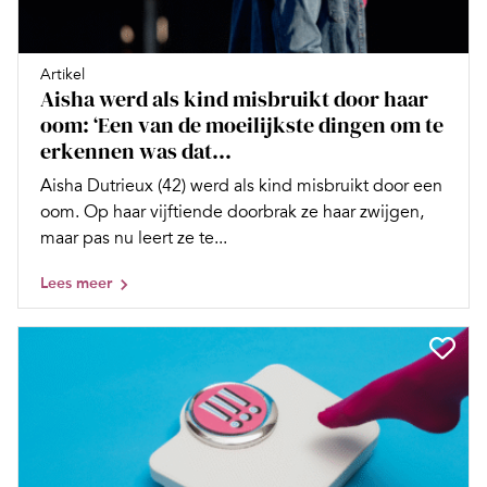
Artikel
Aisha werd als kind misbruikt door haar
oom: ‘Een van de moeilijkste dingen om te
erkennen was dat...
Aisha Dutrieux (42) werd als kind misbruikt door een
oom. Op haar vijftiende doorbrak ze haar zwijgen,
maar pas nu leert ze te...
Lees meer