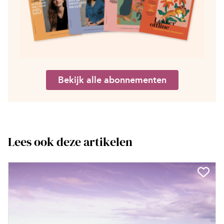
Bekijk alle abonnementen
Lees ook deze artikelen