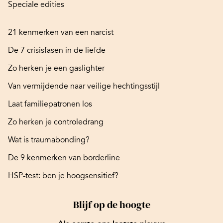
Speciale edities
21 kenmerken van een narcist
De 7 crisisfasen in de liefde
Zo herken je een gaslighter
Van vermijdende naar veilige hechtingsstijl
Laat familiepatronen los
Zo herken je controledrang
Wat is traumabonding?
De 9 kenmerken van borderline
HSP-test: ben je hoogsensitief?
Blijf op de hoogte