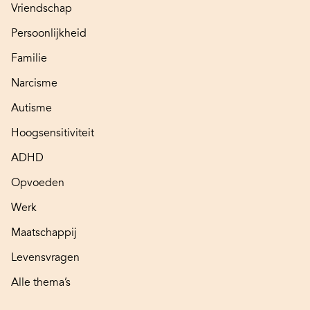
Vriendschap
Persoonlijkheid
Familie
Narcisme
Autisme
Hoogsensitiviteit
ADHD
Opvoeden
Werk
Maatschappij
Levensvragen
Alle thema’s