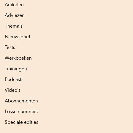
Artikelen
Adviezen
Thema's
Nieuwsbrief
Tests
Werkboeken
Trainingen
Podcasts
Video's
Abonnementen
Losse nummers
Speciale edities