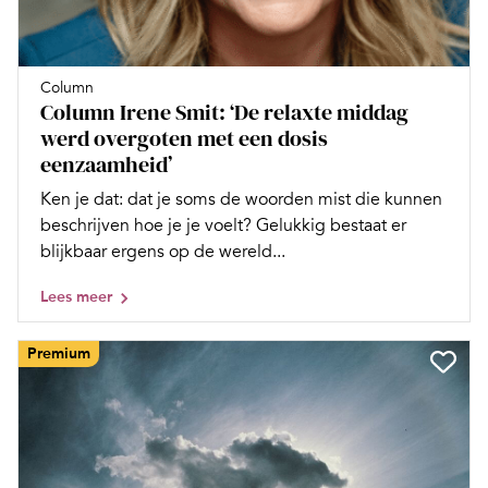
Column
Column Irene Smit: ‘De relaxte middag
werd overgoten met een dosis
eenzaamheid’
Ken je dat: dat je soms de woorden mist die kunnen
beschrijven hoe je je voelt? Gelukkig bestaat er
blijkbaar ergens op de wereld...
Lees meer
Premium