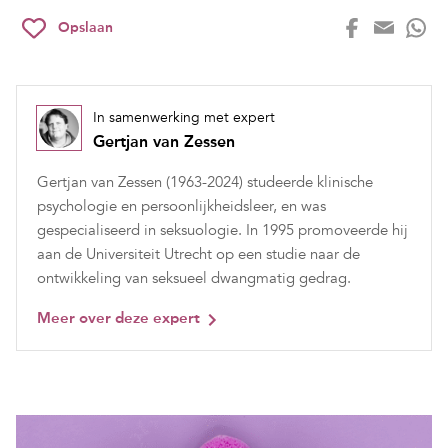
Opslaan
In samenwerking met expert
Gertjan van Zessen
Gertjan van Zessen (1963-2024) studeerde klinische
psychologie en persoonlijkheidsleer, en was
gespecialiseerd in seksuologie. In 1995 promoveerde hij
aan de Universiteit Utrecht op een studie naar de
ontwikkeling van seksueel dwangmatig gedrag.
Meer over deze expert