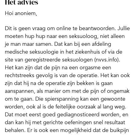
Het advies
Hoi anoniem,
Dit is geen vraag om online te beantwoorden. Jullie
moeten hup hup naar een seksuoloog, niet alleen
je man maar samen. Dat kan bij een afdeling
medische seksuologie in het ziekenhuis of via de
site van geregistreerde seksuologen (nvvs.info).
Het kan zijn dat de pijn na een orgasme een
rechtstreeks gevolg is van de operatie. Het kan ook
zijn dat hij na de operatie zijn bekken is gaan
aanspannen, als manier om met de pijn of ongemak
om te gaan. Die spierspanning kan een gewoonte
worden, ook al is de feitelijke oorzaak al lang weg.
Dat moet eerst goed gediagnosticeerd worden, en
dan kan hij met gerichte oefeningen snel resultaat
behalen. Er is ook een mogelijkheid dat de buikpijn