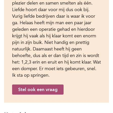
plezier delen en samen smelten als één.
Liefde hoort daar voor mij dus ook bij.
Vurig liefde bedrijven daar is waar ik voor
ga. Helaas heeft mijn man een paar jaar
geleden een operatie gehad en hierdoor
krijgt hij vaak als hij klaar komt een enorm
pijn in zijn buik. Niet handig en prettig
natuurlijk. Daarnaast heeft hij geen
behoefte, dus als er dan tijd en zin is wordt
het: 1,2,3 erin en eruit en hij komt klaar. Wat
een domper. Er moet iets gebeuren, snel.
Ik sta op springen.
Stel ook een vraag