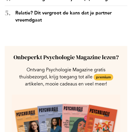
Relatie? Dit vergroot de kans dat je partner
vreemdgaat
Onbeperkt Psychologie Magazine lezen?
Ontvang Psychologie Magazine gratis
thuisbezorgd, krijg toegang tot alle
premium
artikelen, mooie cadeaus en veel meer!