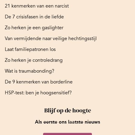
21 kenmerken van een narcist
De 7 crisisfasen in de liefde
Zo herken je een gaslighter
Van vermijdende naar veilige hechtingsstijl
Laat familiepatronen los
Zo herken je controledrang
Wat is traumabonding?
De 9 kenmerken van borderline
HSP-test: ben je hoogsensitief?
Blijf op de hoogte
Als eerste ons laatste nieuws