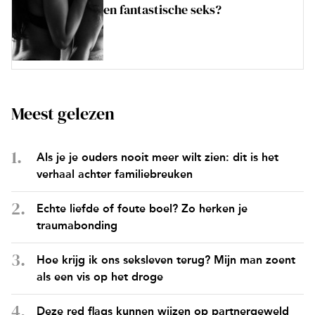
en fantastische seks?
Meest gelezen
Als je je ouders nooit meer wilt zien: dit is het
verhaal achter familiebreuken
Echte liefde of foute boel? Zo herken je
traumabonding
Hoe krijg ik ons seksleven terug? Mijn man zoent
als een vis op het droge
Deze red flags kunnen wijzen op partnergeweld