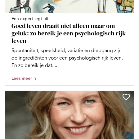
Een expert legt uit
Goed leven draait niet alleen maar om
geluk: zo bereik je een psychologisch rijk
leven
Spontaniteit, speelsheid, variatie en diepgang zijn
de ingrediënten voor een psychologisch rijk leven.
En zo bereik je dat....
Lees meer