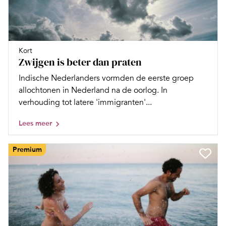
Kort
Zwijgen is beter dan praten
Indische Nederlanders vormden de eerste groep
allochtonen in Nederland na de oorlog. In
verhouding tot latere 'immigranten'...
Lees meer
Premium