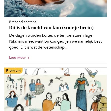
Branded content
Dit is de kracht van kou (voor je brein)
De dagen worden korter, de temperaturen lager.
Niks mis mee, want bij kou gedijen we namelijk best
goed. Dit is wat de wetenschap...
Lees meer
Premium