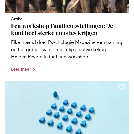
Artikel
Een workshop Familieopstellingen: ‘Je
kunt heel sterke emoties krijgen’
Elke maand doet Psychologie Magazine een training
op het gebied van persoonlijke ontwikkeling.
Heleen Peverelli doet een workshop...
Lees meer