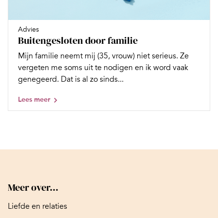
Advies
Buitengesloten door familie
Mijn familie neemt mij (35, vrouw) niet serieus. Ze
vergeten me soms uit te nodigen en ik word vaak
genegeerd. Dat is al zo sinds...
Lees meer
Meer over...
Liefde en relaties