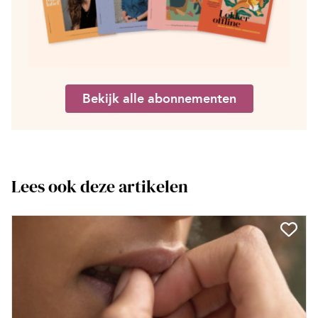
Bekijk alle abonnementen
Lees ook deze artikelen