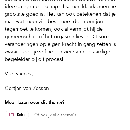
idee dat gemeenschap of samen klaarkomen het
grootste goed is. Het kan ook betekenen dat je
man wat meer zijn best moet doen om jou
tegemoet te komen, ook al vermijdt hij de
gemeenschap of het orgasme liever. Dit soort
veranderingen op eigen kracht in gang zetten is
zwaar – doe jezelf het plezier van een aardige
begeleider bij dit proces!
Veel succes,
Gertjan van Zessen
Meer lezen over dit thema?
Seks
Of
bekijk alle thema's