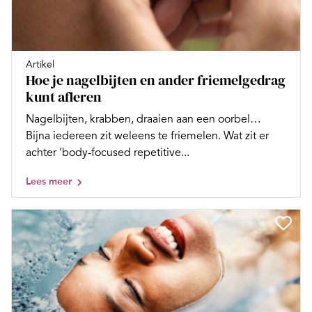
Artikel
Hoe je nagelbijten en ander friemelgedrag
kunt afleren
Nagelbijten, krabben, draaien aan een oorbel…
Bijna iedereen zit weleens te friemelen. Wat zit er
achter ‘body-focused repetitive...
Lees meer