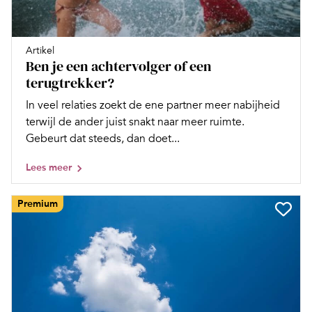
Artikel
Ben je een achtervolger of een
terugtrekker?
In veel relaties zoekt de ene partner meer nabijheid
terwijl de ander juist snakt naar meer ruimte.
Gebeurt dat steeds, dan doet...
Lees meer
Premium