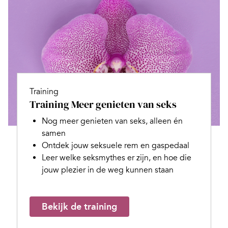
Training
Training Meer genieten van seks
Nog meer genieten van seks, alleen én
samen
Ontdek jouw seksuele rem en gaspedaal
Leer welke seksmythes er zijn, en hoe die
jouw plezier in de weg kunnen staan
Bekijk de training