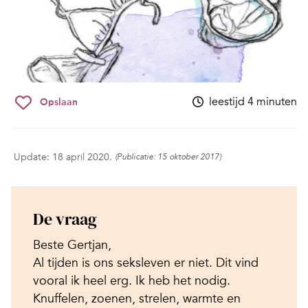
leestijd 4 minuten
Opslaan
Update: 18 april 2020.
(Publicatie: 15 oktober 2017)
De vraag
Beste Gertjan,
Al tijden is ons seksleven er niet. Dit vind
vooral ik heel erg. Ik heb het nodig.
Knuffelen, zoenen, strelen, warmte en