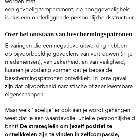
worden met
een gevoelig temperament; de hooggevoeligheid
is dus een onderliggende persoonlijkheidsstructuur.
Over het ontstaan van beschermingspatronen
Ervaringen die een negatieve uitwerking hebben
op bijvoorbeeld je gevoelens van vertrouwen (in je
medemensen), van zekerheid, en van veiligheid,
kunnen je zodanig vormen dat je bepaalde
beschermingspatronen ontwikkelt. In jouw geval
zijn dat bijvoorbeeld narcistische of zeer kwetsbare
eigenschappen.
Maar welk ‘labeltje’ er ook aan je wordt gehangen,
weet dat je een waardevolle, unieke persoonlijkheid
bent!
De strategieën om jezelf positief te
ontwikkelen zijn te vinden in zelfcompassie,