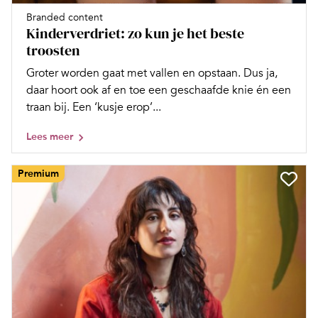
Branded content
Kinderverdriet: zo kun je het beste
troosten
Groter worden gaat met vallen en opstaan. Dus ja,
daar hoort ook af en toe een geschaafde knie én een
traan bij. Een ‘kusje erop’...
Lees meer
Premium