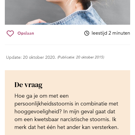
leestijd 2 minuten
Opslaan
Update: 20 oktober 2020.
(Publicatie: 20 oktober 2015)
De vraag
Hoe ga je om met een
persoonlijkheidsstoornis in combinatie met
hooggevoeligheid? In mijn geval gaat dat
om een kwetsbaar narcistische stoornis. Ik
merk dat het één het ander kan versterken.