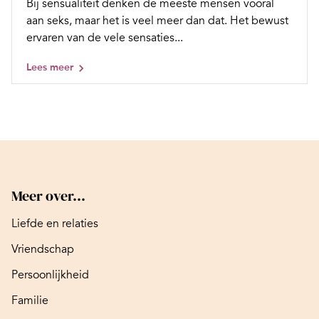
Bij sensualiteit denken de meeste mensen vooral
aan seks, maar het is veel meer dan dat. Het bewust
ervaren van de vele sensaties...
Lees meer
Meer over...
Liefde en relaties
Vriendschap
Persoonlijkheid
Familie