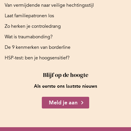
Van vermijdende naar veilige hechtingsstijl
Laat familiepatronen los
Zo herken je controledrang
Wat is traumabonding?
De 9 kenmerken van borderline
HSP-test: ben je hoogsensitief?
Blijf op de hoogte
Als eerste ons laatste nieuws
Meld je aan