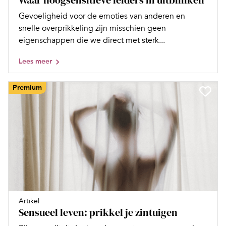
Waar hoogsensitieve leiders in uitblinken
Gevoeligheid voor de emoties van anderen en
snelle overprikkeling zijn misschien geen
eigenschappen die we direct met sterk...
Lees meer
Premium
Artikel
Sensueel leven: prikkel je zintuigen