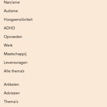
Narcisme
Autisme
Hoogsensitiviteit
ADHD
Opvoeden
Werk
Maatschappij
Levensvragen
Alle thema’s
Artikelen
Adviezen
Thema's