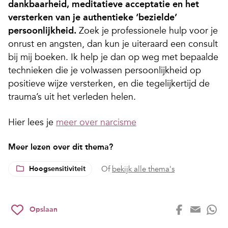
dankbaarheid, meditatieve acceptatie en het
versterken van je authentieke ‘bezielde’
persoonlijkheid.
Zoek je professionele hulp voor je
onrust en angsten, dan kun je uiteraard een consult
bij mij boeken. Ik help je dan op weg met bepaalde
technieken die je volwassen persoonlijkheid op
positieve wijze versterken, en die tegelijkertijd de
trauma’s uit het verleden helen.
Hier lees je
meer over narcisme
Meer lezen over dit thema?
Hoogsensitiviteit
Of
bekijk alle thema's
Opslaan