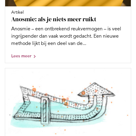
Artikel
Anosmie: als je niets meer ruikt
Anosmie – een ontbrekend reukvermogen – is veel
ingrijpender dan vaak wordt gedacht. Een nieuwe
methode lijkt bij een deel van de...
Lees meer