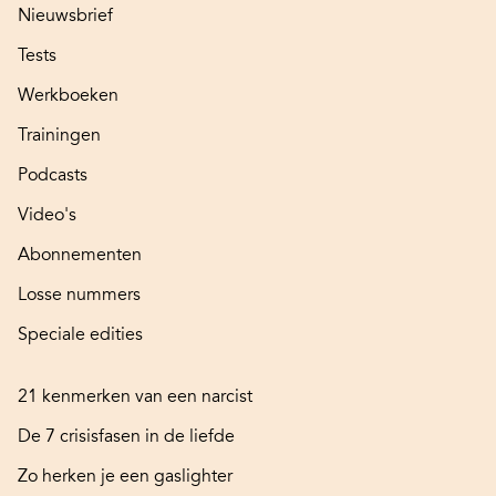
Nieuwsbrief
Tests
Werkboeken
Trainingen
Podcasts
Video's
Abonnementen
Losse nummers
Speciale edities
21 kenmerken van een narcist
De 7 crisisfasen in de liefde
Zo herken je een gaslighter