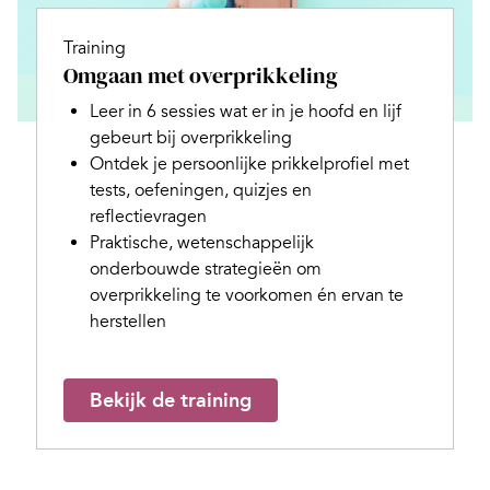
Training
Omgaan met overprikkeling
Leer in 6 sessies wat er in je hoofd en lijf
gebeurt bij overprikkeling
Ontdek je persoonlijke prikkelprofiel met
tests, oefeningen, quizjes en
reflectievragen
Praktische, wetenschappelijk
onderbouwde strategieën om
overprikkeling te voorkomen én ervan te
herstellen
Bekijk de training