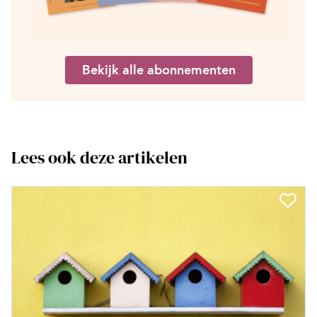
Bekijk alle abonnementen
Lees ook deze artikelen