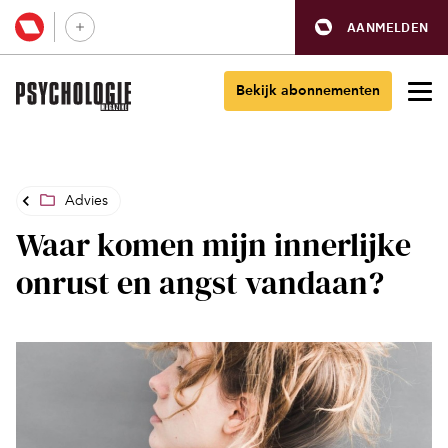
AANMELDEN
Bekijk abonnementen
Advies
Waar komen mijn innerlijke
onrust en angst vandaan?