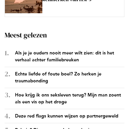
Meest gelezen
Als je je ouders nooit meer wilt zien: dit is het
verhaal achter familiebreuken
Echte liefde of foute boel? Zo herken je
traumabonding
Hoe krijg ik ons seksleven terug? Mijn man zoent
als een vis op het droge
Deze red flags kunnen wijzen op partnergeweld