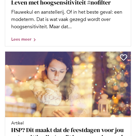
Leven met hoogsensitiviteit #nofilter
Flauwekul en aanstellerij. Of in het beste geval: een
modeterm. Dat is wat vaak gezegd wordt over
hoogsensitiviteit. Maar dat...
Lees meer
Artikel
HSP? Dit maakt dat de feestdagen voor jou