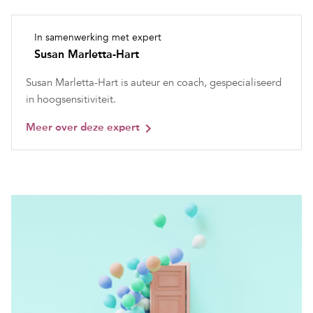
In samenwerking met expert
Susan Marletta-Hart
Susan Marletta-Hart is auteur en coach, gespecialiseerd
in hoogsensitiviteit.
Meer over deze expert