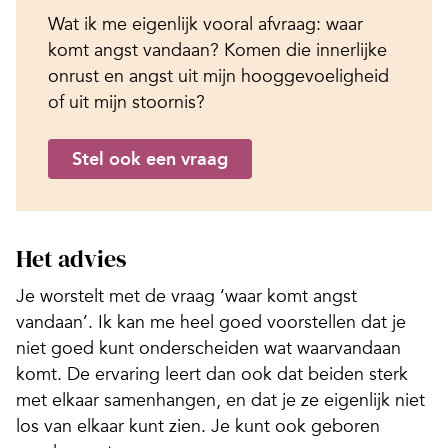
Wat ik me eigenlijk vooral afvraag: waar
komt angst vandaan? Komen die innerlijke
onrust en angst uit mijn hooggevoeligheid
of uit mijn stoornis?
Stel ook een vraag
Het advies
Je worstelt met de vraag ‘waar komt angst
vandaan’. Ik kan me heel goed voorstellen dat je
niet goed kunt onderscheiden wat waarvandaan
komt. De ervaring leert dan ook dat beiden sterk
met elkaar samenhangen, en dat je ze eigenlijk niet
los van elkaar kunt zien. Je kunt ook geboren