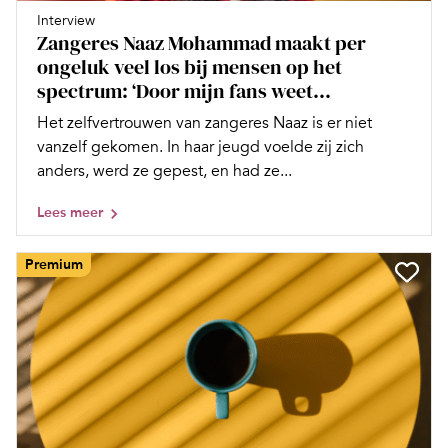
Interview
Zangeres Naaz Mohammad maakt per
ongeluk veel los bij mensen op het
spectrum: ‘Door mijn fans weet...
Het zelfvertrouwen van zangeres Naaz is er niet
vanzelf gekomen. In haar jeugd voelde zij zich
anders, werd ze gepest, en had ze...
Lees meer
Premium