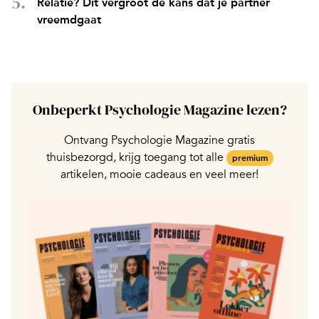
Relatie? Dit vergroot de kans dat je partner
vreemdgaat
Onbeperkt Psychologie Magazine lezen?
Ontvang Psychologie Magazine gratis
thuisbezorgd, krijg toegang tot alle
premium
artikelen, mooie cadeaus en veel meer!