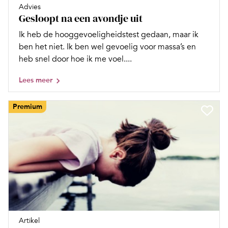
Advies
Gesloopt na een avondje uit
Ik heb de hooggevoeligheidstest gedaan, maar ik
ben het niet. Ik ben wel gevoelig voor massa’s en
heb snel door hoe ik me voel....
Lees meer
Premium
Artikel