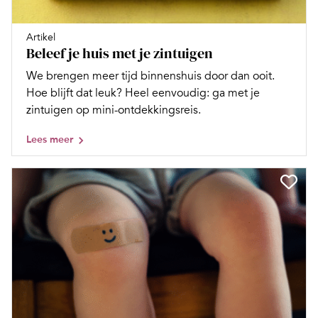
Artikel
Beleef je huis met je zintuigen
We brengen meer tijd binnenshuis door dan ooit.
Hoe blijft dat leuk? Heel eenvoudig: ga met je
zintuigen op mini-ontdekkingsreis.
Lees meer