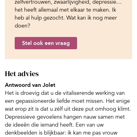
zelfvertrouwen, zwaarlijvigheid, depressie…
het heeft allemaal met elkaar te maken. Ik
heb al hulp gezocht. Wat kan ik nog meer
doen?
Stel ook een vraag
Het advies
Antwoord van Jolet
Het is droevig dat u de vitaliserende werking van
een gepassioneerde liefde moet missen. Het enige
wat erop zit is dat u zélf uit deze put omhoog klimt.
Depressieve gevoelens hangen nauw samen met
de ideeën die iemand heeft. Een van uw
denkbeelden is blijkbaar: ik kan me pas vrouw