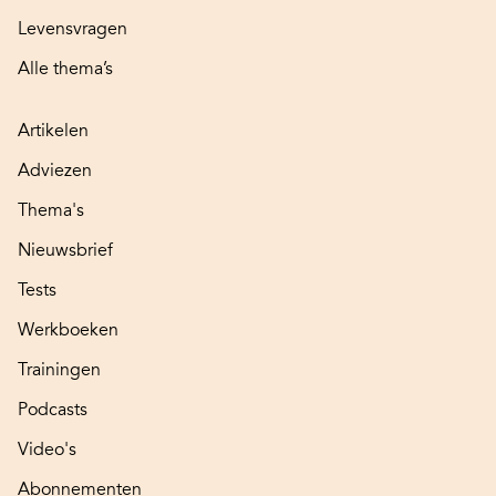
Levensvragen
Alle thema’s
Artikelen
Adviezen
Thema's
Nieuwsbrief
Tests
Werkboeken
Trainingen
Podcasts
Video's
Abonnementen