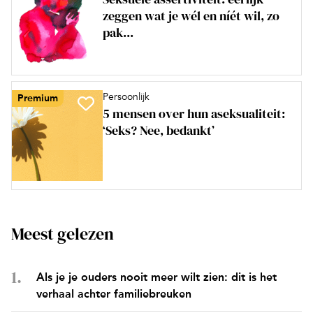
zeggen wat je wél en níét wil, zo
pak...
Persoonlijk
Premium
5 mensen over hun aseksualiteit:
‘Seks? Nee, bedankt’
Meest gelezen
Als je je ouders nooit meer wilt zien: dit is het
verhaal achter familiebreuken