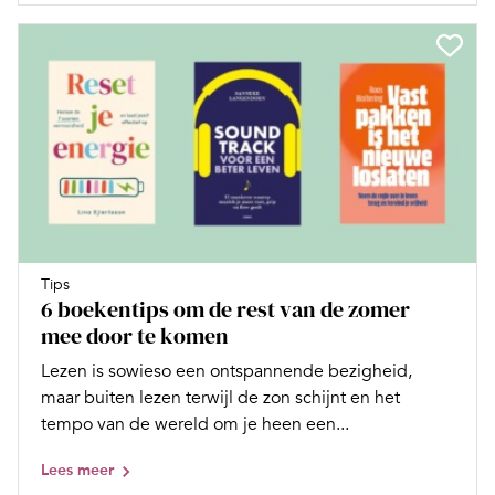
Tips
6 boekentips om de rest van de zomer
mee door te komen
Lezen is sowieso een ontspannende bezigheid,
maar buiten lezen terwijl de zon schijnt en het
tempo van de wereld om je heen een...
Lees meer