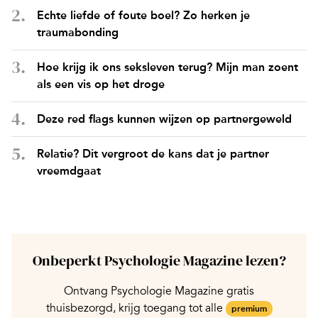
Echte liefde of foute boel? Zo herken je
traumabonding
Hoe krijg ik ons seksleven terug? Mijn man zoent
als een vis op het droge
Deze red flags kunnen wijzen op partnergeweld
Relatie? Dit vergroot de kans dat je partner
vreemdgaat
Onbeperkt Psychologie Magazine lezen?
Ontvang Psychologie Magazine gratis
thuisbezorgd, krijg toegang tot alle
premium