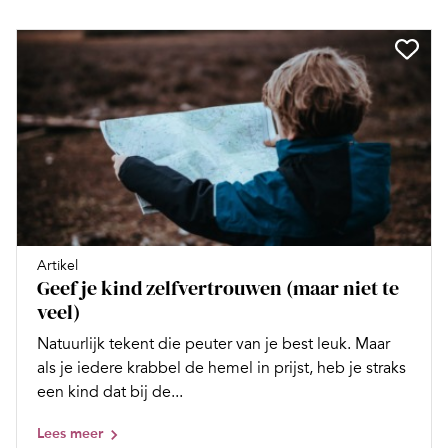
Artikel
Geef je kind zelfvertrouwen (maar niet te
veel)
Natuurlijk tekent die peuter van je best leuk. Maar
als je iedere krabbel de hemel in prijst, heb je straks
een kind dat bij de...
Lees meer