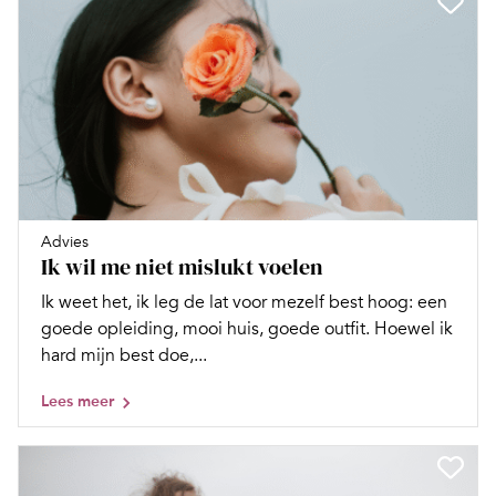
Advies
Ik wil me niet mislukt voelen
Ik weet het, ik leg de lat voor mezelf best hoog: een
goede opleiding, mooi huis, goede outfit. Hoewel ik
hard mijn best doe,...
Lees meer