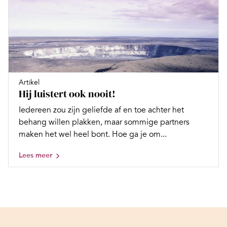
Artikel
Hij luistert ook nooit!
Iedereen zou zijn geliefde af en toe achter het
behang willen plakken, maar sommige partners
maken het wel heel bont. Hoe ga je om...
Lees meer