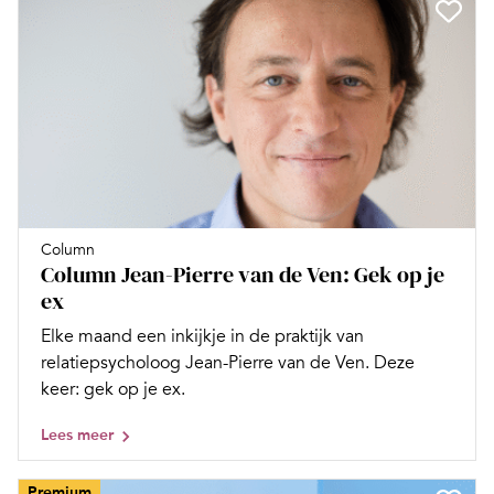
Column
Column Jean-Pierre van de Ven: Gek op je
ex
Elke maand een inkijkje in de praktijk van
relatiepsycholoog Jean-Pierre van de Ven. Deze
keer: gek op je ex.
Lees meer
Premium