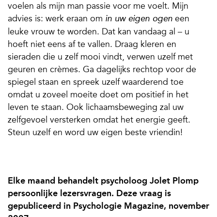
voelen als mijn man passie voor me voelt. Mijn
advies is: werk eraan om
een
in uw eigen ogen
leuke vrouw te worden. Dat kan vandaag al – u
hoeft niet eens af te vallen. Draag kleren en
sieraden die u zelf mooi vindt, verwen uzelf met
geuren en crèmes. Ga dagelijks rechtop voor de
spiegel staan en spreek uzelf waarderend toe
omdat u zoveel moeite doet om positief in het
leven te staan. Ook lichaamsbeweging zal uw
zelfgevoel versterken omdat het energie geeft.
Steun uzelf en word uw eigen beste vriendin!
Elke maand behandelt psycholoog Jolet Plomp
persoonlijke lezersvragen. Deze vraag is
gepubliceerd in Psychologie Magazine, november