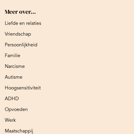
Meer over...
Liefde en relaties
Vriendschap
Persoonlijkheid
Familie
Narcisme
Autisme
Hoogsensitiviteit
ADHD
Opvoeden
Werk
Maatschappij