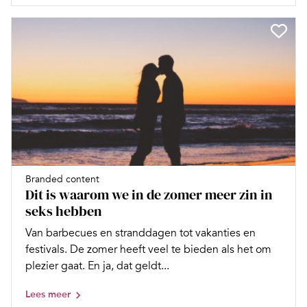
Branded content
Dit is waarom we in de zomer meer zin in
seks hebben
Van barbecues en stranddagen tot vakanties en
festivals. De zomer heeft veel te bieden als het om
plezier gaat. En ja, dat geldt...
Lees meer