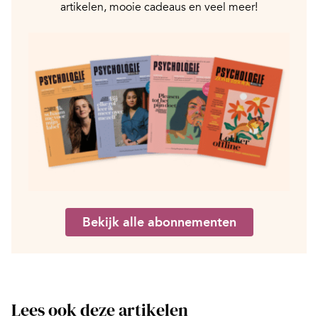
artikelen, mooie cadeaus en veel meer!
Bekijk alle abonnementen
Lees ook deze artikelen