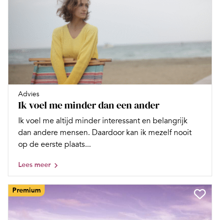
Advies
Ik voel me minder dan een ander
Ik voel me altijd minder interessant en belangrijk
dan andere mensen. Daardoor kan ik mezelf nooit
op de eerste plaats...
Lees meer
Premium