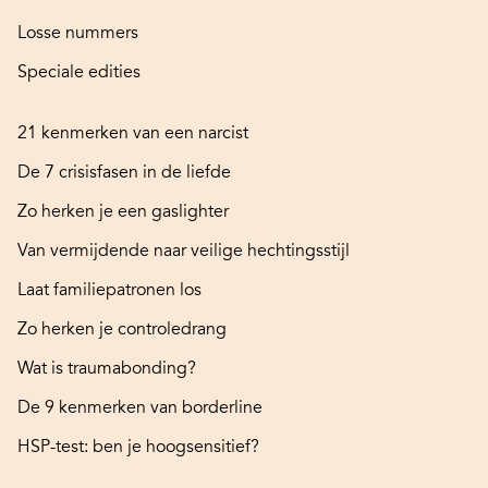
Losse nummers
Speciale edities
21 kenmerken van een narcist
De 7 crisisfasen in de liefde
Zo herken je een gaslighter
Van vermijdende naar veilige hechtingsstijl
Laat familiepatronen los
Zo herken je controledrang
Wat is traumabonding?
De 9 kenmerken van borderline
HSP-test: ben je hoogsensitief?