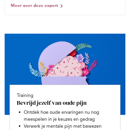
Meer over deze expert
Training
Bevrijd jezelf van oude pijn
Ontdek hoe oude ervaringen nu nog
meespelen in je keuzes en gedrag
Verwerk je mentale pijn met bewezen