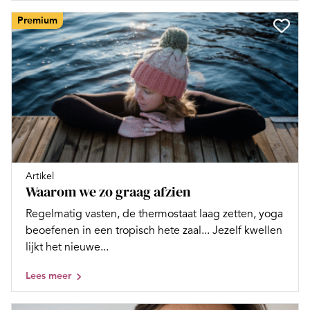
Premium
Artikel
Waarom we zo graag afzien
Regelmatig vasten, de thermostaat laag zetten, yoga
beoefenen in een tropisch hete zaal... Jezelf kwellen
lijkt het nieuwe...
Lees meer