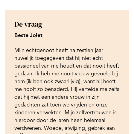
De vraag
Beste Jolet
Mijn echtgenoot heeft na zestien jaar
huwelijk toegegeven dat hij niet echt
passioneel van me houdt en dat nooit heeft
gedaan. Ik heb me nooit vrouw gevoeld bij
hem (ik ben ook zwaarlijvig), want hij heeft
me nooit zo benaderd. Hij vertelde me zelfs
dat hij met een andere vrouw in zijn
gedachten zat toen we vrijden en onze
kinderen verwekten. Mijn zelfvertrouwen is
hierdoor door de jaren heen helemaal
verdwenen. Woede, afwijzing, gebrek aan