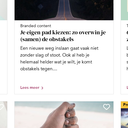
Branded content
Je eigen pad kiezen: zo overwin je
(samen) de obstakels
Een nieuwe weg inslaan gaat vaak niet
zonder slag of stoot. Ook al heb je
helemaal helder wat je wilt, je komt
obstakels tegen....
Lees meer
Pr