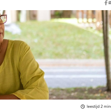
leestijd 2 mi