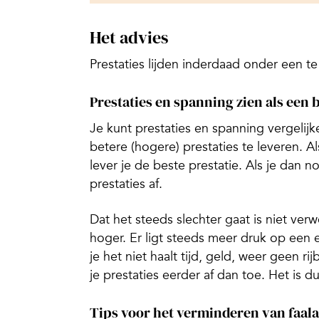
Het advies
Prestaties lijden inderdaad onder een t
Prestaties en spanning zien als een 
Je kunt prestaties en spanning vergelij
betere (hogere) prestaties te leveren. 
lever je de beste prestatie. Als je dan 
prestaties af.
Dat het steeds slechter gaat is niet ver
hoger. Er ligt steeds meer druk op een
je het niet haalt tijd, geld, weer geen
je prestaties eerder af dan toe. Het is 
Tips voor het verminderen van faala