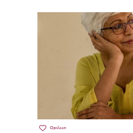
Opslaan