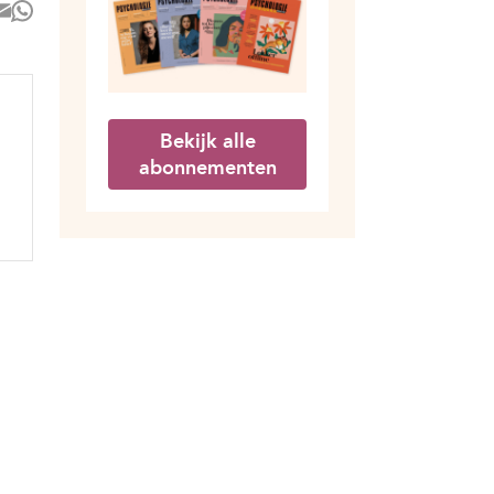
Bekijk alle
abonnementen