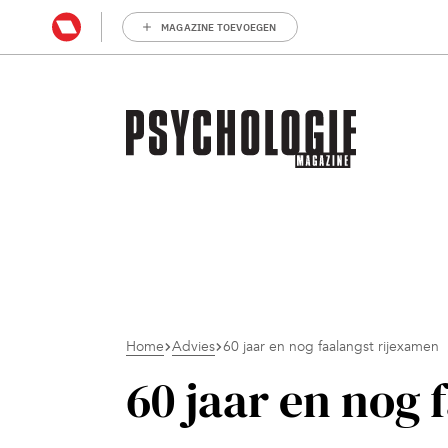
MAGAZINE TOEVOEGEN
Home
Advies
60 jaar en nog faalangst rijexamen
60 jaar en nog 