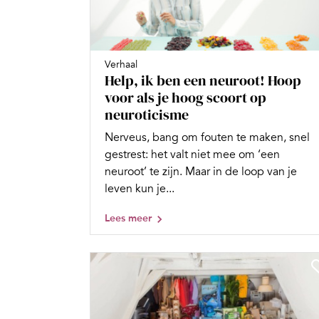
Verhaal
Help, ik ben een neuroot! Hoop
voor als je hoog scoort op
neuroticisme
Nerveus, bang om fouten te maken, snel
gestrest: het valt niet mee om ‘een
neuroot’ te zijn. Maar in de loop van je
leven kun je...
Lees meer