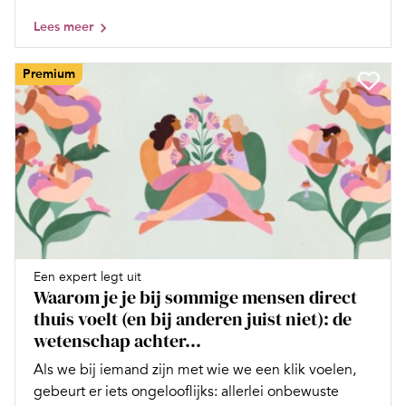
Lees meer
Premium
Een expert legt uit
Waarom je je bij sommige mensen direct
thuis voelt (en bij anderen juist niet): de
wetenschap achter...
Als we bij iemand zijn met wie we een klik voelen,
gebeurt er iets ongelooflijks: allerlei onbewuste