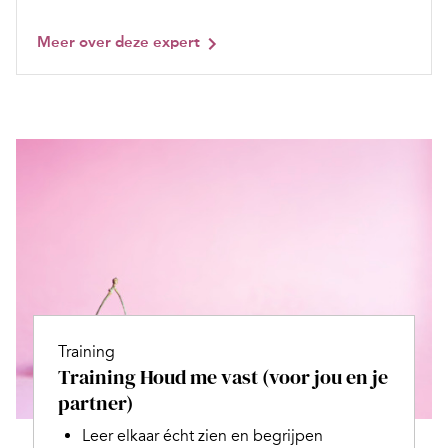
Meer over deze expert
Training
Training Houd me vast (voor jou en je
partner)
Leer elkaar écht zien en begrijpen