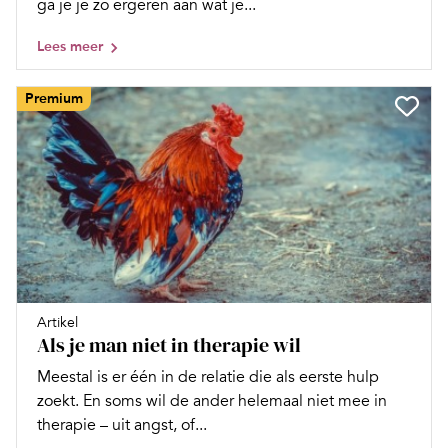
ga je je zo ergeren aan wat je...
Lees meer
Premium
Artikel
Als je man niet in therapie wil
Meestal is er één in de relatie die als eerste hulp
zoekt. En soms wil de ander helemaal niet mee in
therapie – uit angst, of...