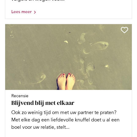
Lees meer
Recensie
Blijvend blij met elkaar
Ook zo weinig tijd om met uw partner te praten?
Met elke dag een liefdevolle knuffel doet u al een
boel voor uw relatie, stelt...