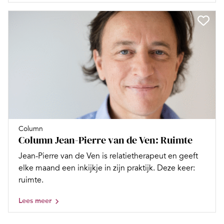
Column
Column Jean-Pierre van de Ven: Ruimte
Jean-Pierre van de Ven is relatietherapeut en geeft
elke maand een inkijkje in zijn praktijk. Deze keer:
ruimte.
Lees meer