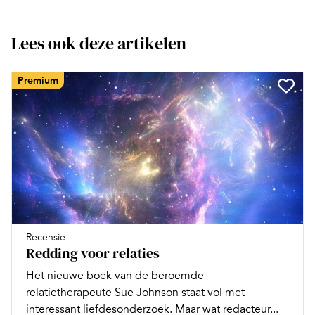
Lees ook deze artikelen
Premium
Recensie
Redding voor relaties
Het nieuwe boek van de beroemde
relatietherapeute Sue Johnson staat vol met
interessant liefdesonderzoek. Maar wat redacteur...