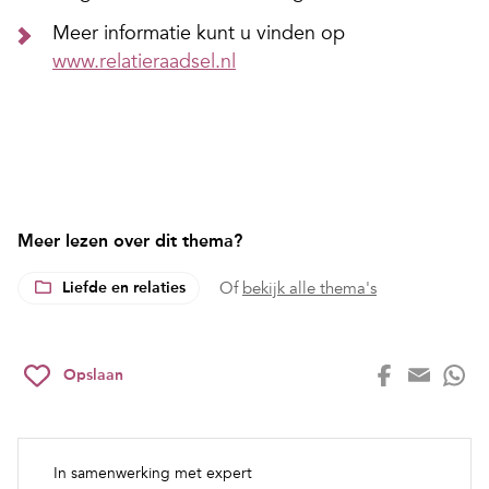
Meer informatie kunt u vinden op
www.relatieraadsel.nl
Meer lezen over dit thema?
Liefde en relaties
Of
bekijk alle thema's
Opslaan
In samenwerking met expert