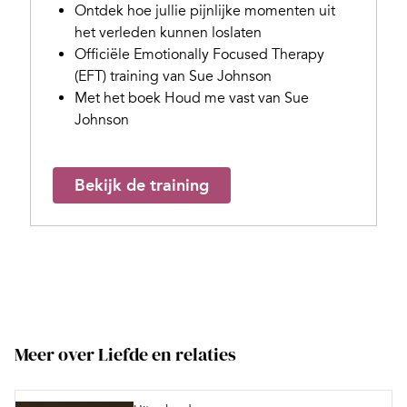
Ontdek hoe jullie pijnlijke momenten uit
het verleden kunnen loslaten
Officiële Emotionally Focused Therapy
(EFT) training van Sue Johnson
Met het boek Houd me vast van Sue
Johnson
Bekijk de training
Meer over Liefde en relaties