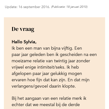
Update: 16 september 2016.
(Publicatie: 18 januari 2010)
De vraag
Hallo Sylvia,
Ik ben een man van bijna vijftig. Een
paar jaar geleden ben ik gescheiden na een
moeizame relatie van twintig jaar zonder
vrijwel enige intimiteit/seks. Ik heb
afgelopen paar jaar gelukkig mogen
ervaren hoe fijn dat kan zijn. En dat mijn
verlangens/gevoel daarin klopte.
Bij het aangaan van een relatie merk ik
echter dat we meestal bij de derde