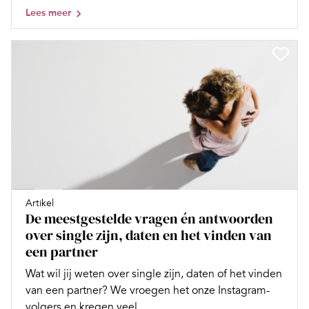
Lees meer
Artikel
De meestgestelde vragen én antwoorden
over single zijn, daten en het vinden van
een partner
Wat wil jij weten over single zijn, daten of het vinden
van een partner? We vroegen het onze Instagram-
volgers en kregen veel...