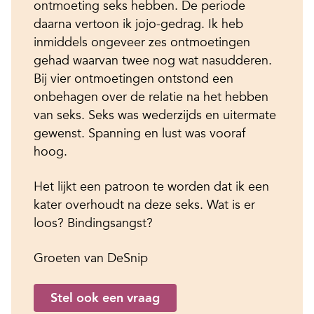
ontmoeting seks hebben. De periode
daarna vertoon ik jojo-gedrag. Ik heb
inmiddels ongeveer zes ontmoetingen
gehad waarvan twee nog wat nasudderen.
Bij vier ontmoetingen ontstond een
onbehagen over de relatie na het hebben
van seks. Seks was wederzijds en uitermate
gewenst. Spanning en lust was vooraf
hoog.
Het lijkt een patroon te worden dat ik een
kater overhoudt na deze seks. Wat is er
loos? Bindingsangst?
Groeten van DeSnip
Stel ook een vraag