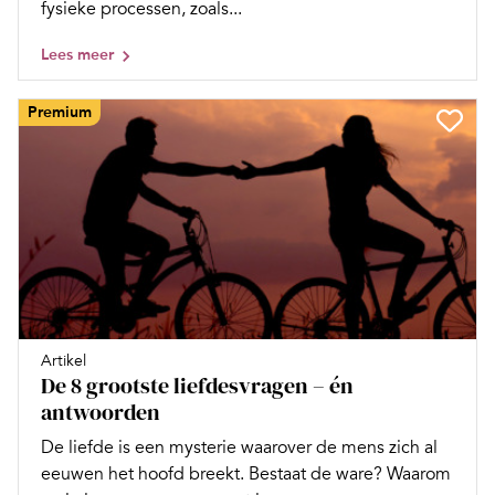
fysieke processen, zoals...
Lees meer
Premium
Artikel
De 8 grootste liefdesvragen – én
antwoorden
De liefde is een mysterie waarover de mens zich al
eeuwen het hoofd breekt. Bestaat de ware? Waarom