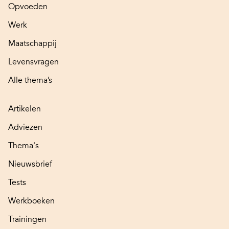
Opvoeden
Werk
Maatschappij
Levensvragen
Alle thema’s
Artikelen
Adviezen
Thema's
Nieuwsbrief
Tests
Werkboeken
Trainingen