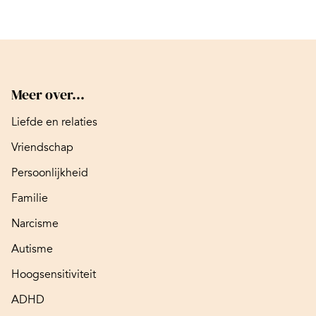
Meer over...
Liefde en relaties
Vriendschap
Persoonlijkheid
Familie
Narcisme
Autisme
Hoogsensitiviteit
ADHD