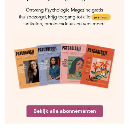
Ontvang Psychologie Magazine gratis
thuisbezorgd, krijg toegang tot alle
premium
artikelen, mooie cadeaus en veel meer!
Bekijk alle abonnementen