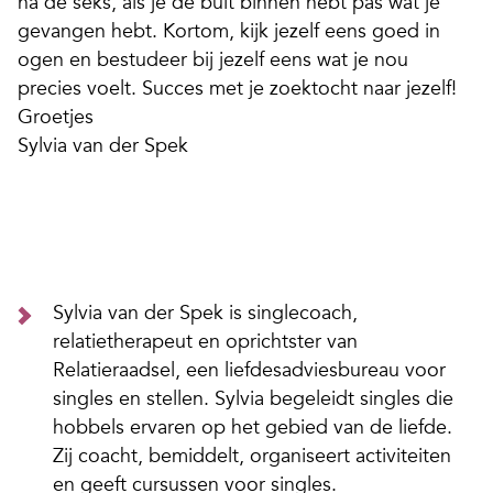
na de seks, als je de buit binnen hebt pas wat je
gevangen hebt. Kortom, kijk jezelf eens goed in
ogen en bestudeer bij jezelf eens wat je nou
precies voelt. Succes met je zoektocht naar jezelf!
Groetjes
Sylvia van der Spek
Sylvia van der Spek is singlecoach,
relatietherapeut en oprichtster van
Relatieraadsel, een liefdesadviesbureau voor
singles en stellen. Sylvia begeleidt singles die
hobbels ervaren op het gebied van de liefde.
Zij coacht, bemiddelt, organiseert activiteiten
en geeft cursussen voor singles.