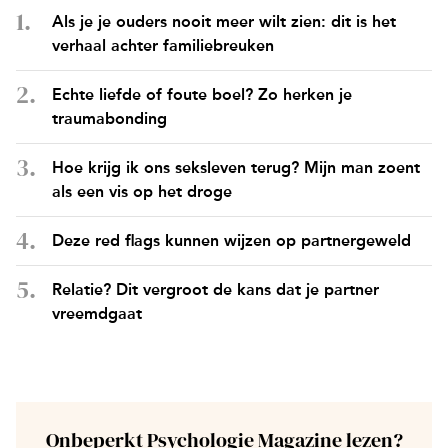
Als je je ouders nooit meer wilt zien: dit is het
verhaal achter familiebreuken
Echte liefde of foute boel? Zo herken je
traumabonding
Hoe krijg ik ons seksleven terug? Mijn man zoent
als een vis op het droge
Deze red flags kunnen wijzen op partnergeweld
Relatie? Dit vergroot de kans dat je partner
vreemdgaat
Onbeperkt Psychologie Magazine lezen?