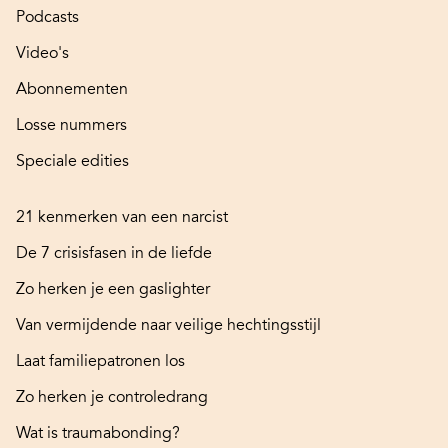
Podcasts
Video's
Abonnementen
Losse nummers
Speciale edities
21 kenmerken van een narcist
De 7 crisisfasen in de liefde
Zo herken je een gaslighter
Van vermijdende naar veilige hechtingsstijl
Laat familiepatronen los
Zo herken je controledrang
Wat is traumabonding?