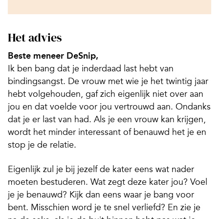
Het advies
Beste meneer DeSnip,
Ik ben bang dat je inderdaad last hebt van
bindingsangst. De vrouw met wie je het twintig jaar
hebt volgehouden, gaf zich eigenlijk niet over aan
jou en dat voelde voor jou vertrouwd aan. Ondanks
dat je er last van had. Als je een vrouw kan krijgen,
wordt het minder interessant of benauwd het je en
stop je de relatie.
Eigenlijk zul je bij jezelf de kater eens wat nader
moeten bestuderen. Wat zegt deze kater jou? Voel
je je benauwd? Kijk dan eens waar je bang voor
bent. Misschien word je te snel verliefd? En zie je