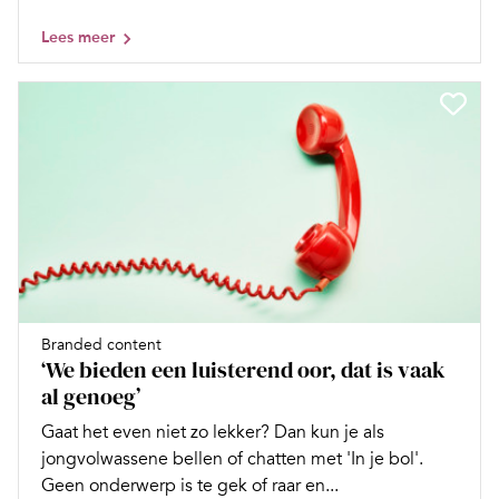
Lees meer
Branded content
‘We bieden een luisterend oor, dat is vaak
al genoeg’
Gaat het even niet zo lekker? Dan kun je als
jongvolwassene bellen of chatten met 'In je bol'.
Geen onderwerp is te gek of raar en...