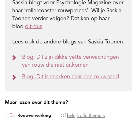
Saskia blogt voor Psychologie Magazine over
haar ‘rollercoaster-rouwproces’. Wil je Saskia
Toonen verder volgen? Dat kan op haar
blog
dit-dus
.
Lees ook de andere blogs van Saskia Toonen:
Blog: Dit zijn dikke vette verwachtingen
van rouw die niet uitkomen
Blog: Dit is snakken naar een rouwband
Meer lezen over dit thema?
Rouwverwerking
Of
bekijk alle thema's