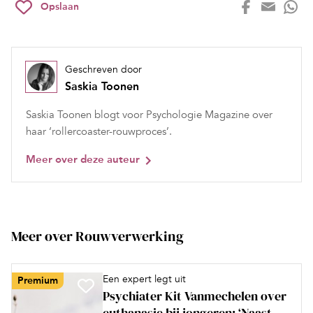
Opslaan
Geschreven door
Saskia Toonen
Saskia Toonen blogt voor Psychologie Magazine over
haar ‘rollercoaster-rouwproces’.
Meer over deze auteur
Meer over Rouwverwerking
Een expert legt uit
Premium
Psychiater Kit Vanmechelen over
euthanasie bij jongeren: ‘Naast...