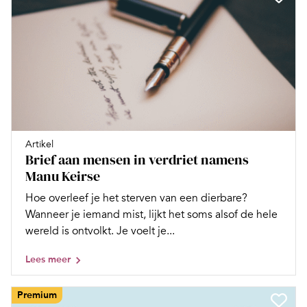
Artikel
Brief aan mensen in verdriet namens
Manu Keirse
Hoe overleef je het sterven van een dierbare?
Wanneer je iemand mist, lijkt het soms alsof de hele
wereld is ontvolkt. Je voelt je...
Lees meer
Premium