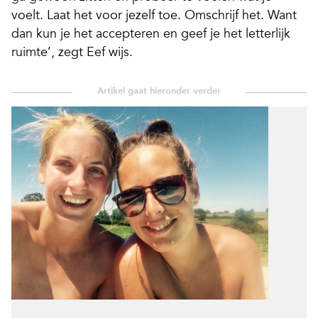
voelt. Laat het voor jezelf toe. Omschrijf het. Want
dan kun je het accepteren en geef je het letterlijk
ruimte’, zegt Eef wijs.