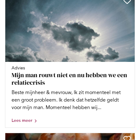
Advies
Mijn man rouwt niet en nu hebben we een
relatiecrisis
Beste mijnheer & mevrouw, Ik zit momenteel met
een groot probleem. Ik denk dat hetzelfde geldt
voor mijn man. Momenteel hebben wij...
Lees meer