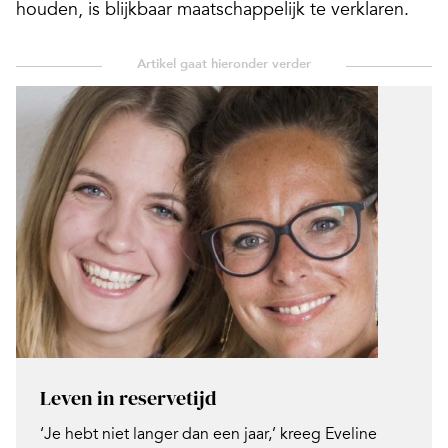
houden, is blijkbaar maatschappelijk te verklaren.
Leven in reservetijd
‘Je hebt niet langer dan een jaar,’ kreeg Eveline