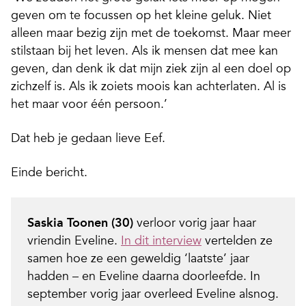
geven om te focussen op het kleine geluk. Niet
alleen maar bezig zijn met de toekomst. Maar meer
stilstaan bij het leven. Als ik mensen dat mee kan
geven, dan denk ik dat mijn ziek zijn al een doel op
zichzelf is. Als ik zoiets moois kan achterlaten. Al is
het maar voor één persoon.’
Dat heb je gedaan lieve Eef.
Einde bericht.
Saskia Toonen (30)
verloor vorig jaar haar
vriendin Eveline.
In dit interview
vertelden ze
samen hoe ze een geweldig ‘laatste’ jaar
hadden – en Eveline daarna doorleefde. In
september vorig jaar overleed Eveline alsnog.