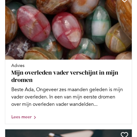
Advies
Mijn overleden vader verschijnt in mijn
dromen
Beste Ada, Ongeveer zes maanden geleden is mijn
vader overleden. In een van mijn eerste dromen
over mijn overleden vader wandelden...
Lees meer