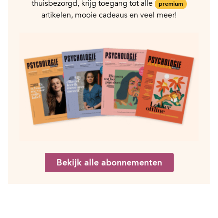
thuisbezorgd, krijg toegang tot alle
premium
artikelen, mooie cadeaus en veel meer!
Bekijk alle abonnementen