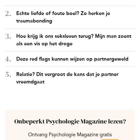
Echte liefde of foute boel? Zo herken je
traumabonding
Hoe krijg ik ons seksleven terug? Mijn man zoent
als een vis op het droge
Deze red flags kunnen wijzen op partnergeweld
Relatie? Dit vergroot de kans dat je partner
vreemdgaat
Onbeperkt Psychologie Magazine lezen?
Ontvang Psychologie Magazine gratis