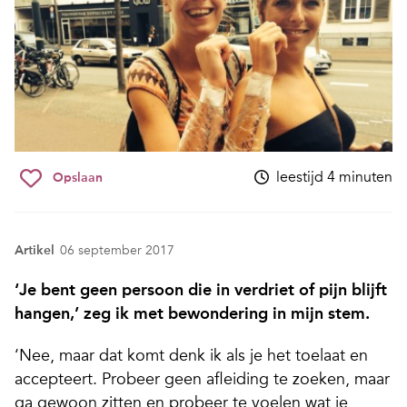
leestijd 4 minuten
Opslaan
Artikel
06 september 2017
‘Je bent geen persoon die in verdriet of pijn blijft
hangen,’ zeg ik met bewondering in mijn stem.
‘Nee, maar dat komt denk ik als je het toelaat en
accepteert. Probeer geen afleiding te zoeken, maar
ga gewoon zitten en probeer te voelen wat je