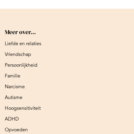
Meer over...
Liefde en relaties
Vriendschap
Persoonlijkheid
Familie
Narcisme
Autisme
Hoogsensitiviteit
ADHD
Opvoeden