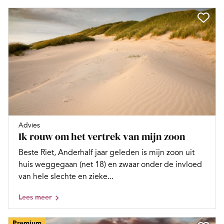
Advies
Ik rouw om het vertrek van mijn zoon
Beste Riet, Anderhalf jaar geleden is mijn zoon uit
huis weggegaan (net 18) en zwaar onder de invloed
van hele slechte en zieke...
Lees meer
Premium