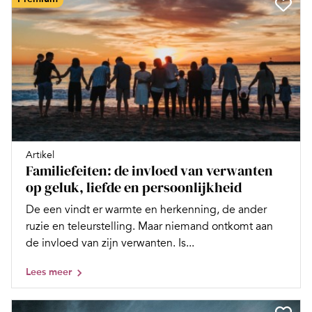
Artikel
Familiefeiten: de invloed van verwanten
op geluk, liefde en persoonlijkheid
De een vindt er warmte en herkenning, de ander
ruzie en teleurstelling. Maar niemand ontkomt aan
de invloed van zijn verwanten. Is...
Lees meer