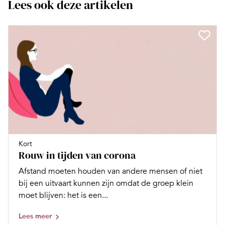
Lees ook deze artikelen
Kort
Rouw in tijden van corona
Afstand moeten houden van andere mensen of niet
bij een uitvaart kunnen zijn omdat de groep klein
moet blijven: het is een...
Lees meer