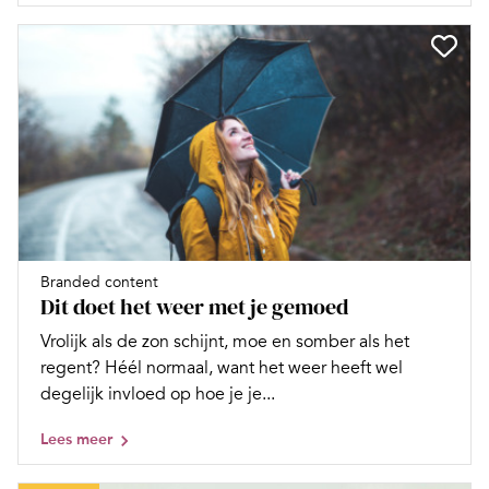
Branded content
Dit doet het weer met je gemoed
Vrolijk als de zon schijnt, moe en somber als het
regent? Héél normaal, want het weer heeft wel
degelijk invloed op hoe je je...
Lees meer