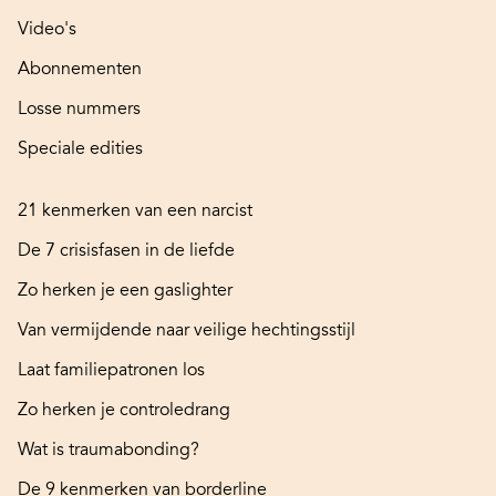
Video's
Abonnementen
Losse nummers
Speciale edities
21 kenmerken van een narcist
De 7 crisisfasen in de liefde
Zo herken je een gaslighter
Van vermijdende naar veilige hechtingsstijl
Laat familiepatronen los
Zo herken je controledrang
Wat is traumabonding?
De 9 kenmerken van borderline