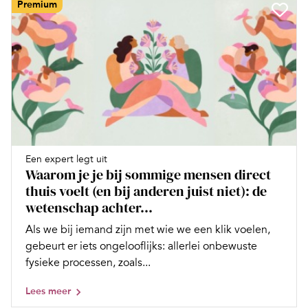
Premium
Een expert legt uit
Waarom je je bij sommige mensen direct
thuis voelt (en bij anderen juist niet): de
wetenschap achter...
Als we bij iemand zijn met wie we een klik voelen,
gebeurt er iets ongelooflijks: allerlei onbewuste
fysieke processen, zoals...
Lees meer