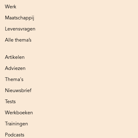
Werk
Maatschappij
Levensvragen
Alle thema’s
Artikelen
Adviezen
Thema's
Nieuwsbrief
Tests
Werkboeken
Trainingen
Podcasts