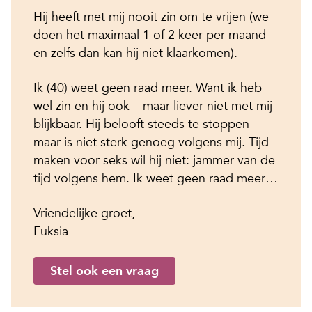
Hij heeft met mij nooit zin om te vrijen (we
doen het maximaal 1 of 2 keer per maand
en zelfs dan kan hij niet klaarkomen).
Ik (40) weet geen raad meer. Want ik heb
wel zin en hij ook – maar liever niet met mij
blijkbaar. Hij belooft steeds te stoppen
maar is niet sterk genoeg volgens mij. Tijd
maken voor seks wil hij niet: jammer van de
tijd volgens hem. Ik weet geen raad meer…
Vriendelijke groet,
Fuksia
Stel ook een vraag