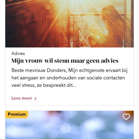
Advies
Mijn vrouw wil steun maar geen advies
Beste mevrouw Donders, Mijn echtgenote ervaart bij
het aangaan en onderhouden van sociale contacten
veel stress, ze bespreekt dit...
Lees meer
Premium