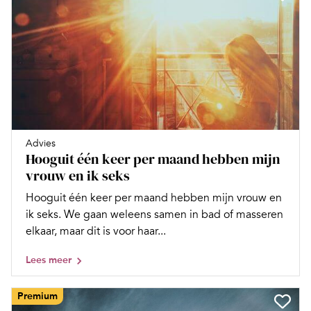
Advies
Hooguit één keer per maand hebben mijn
vrouw en ik seks
Hooguit één keer per maand hebben mijn vrouw en
ik seks. We gaan weleens samen in bad of masseren
elkaar, maar dit is voor haar...
Lees meer
Premium