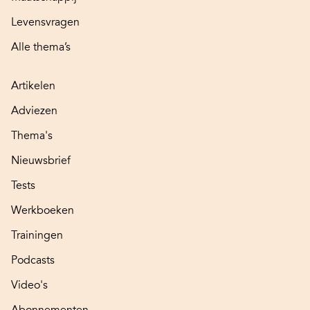
Levensvragen
Alle thema’s
Artikelen
Adviezen
Thema's
Nieuwsbrief
Tests
Werkboeken
Trainingen
Podcasts
Video's
Abonnementen