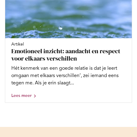
Artikel
Emotioneel inzicht: aandacht en respect
voor elkaars verschillen
Hét kenmerk van een goede relatie is dat je leert
omgaan met elkaars verschillen’, zei iemand eens
tegen me. Als je erin slaagt...
Lees meer