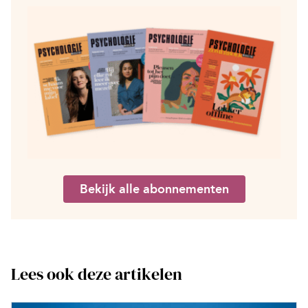
Bekijk alle abonnementen
Lees ook deze artikelen