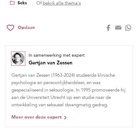
Seks
Of
bekijk alle thema's
Opslaan
In samenwerking met expert
Gertjan van Zessen
Gertjan van Zessen (1963-2024) studeerde klinische
psychologie en persoonlijkheidsleer, en was
gespecialiseerd in seksuologie. In 1995 promoveerde hij
aan de Universiteit Utrecht op een studie naar de
ontwikkeling van seksueel dwangmatig gedrag.
Meer over deze expert