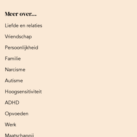
Meer over...
Liefde en relaties
Vriendschap
Persoonlijkheid
Familie
Narcisme
Autisme
Hoogsensitiviteit
ADHD
Opvoeden
Werk
Maatschappij