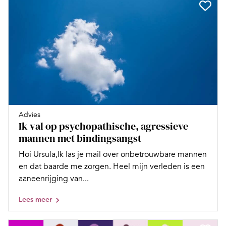
Advies
Ik val op psychopathische, agressieve
mannen met bindingsangst
Hoi Ursula,Ik las je mail over onbetrouwbare mannen
en dat baarde me zorgen. Heel mijn verleden is een
aaneenrijging van...
Lees meer