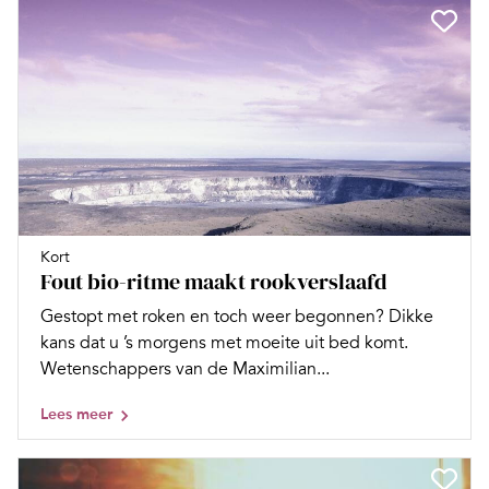
Kort
Fout bio-ritme maakt rookverslaafd
Gestopt met roken en toch weer begonnen? Dikke
kans dat u ’s morgens met moeite uit bed komt.
Wetenschappers van de Maximilian...
Lees meer