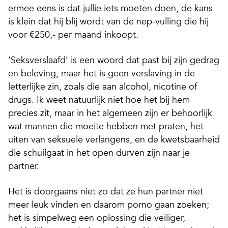
ermee eens is dat jullie iets moeten doen, de kans
is klein dat hij blij wordt van de nep-vulling die hij
voor €250,- per maand inkoopt.
‘Seksverslaafd’ is een woord dat past bij zijn gedrag
en beleving, maar het is geen verslaving in de
letterlijke zin, zoals die aan alcohol, nicotine of
drugs. Ik weet natuurlijk niet hoe het bij hem
precies zit, maar in het algemeen zijn er behoorlijk
wat mannen die moeite hebben met praten, het
uiten van seksuele verlangens, en de kwetsbaarheid
die schuilgaat in het open durven zijn naar je
partner.
Het is doorgaans niet zo dat ze hun partner niet
meer leuk vinden en daarom porno gaan zoeken;
het is simpelweg een oplossing die veiliger,