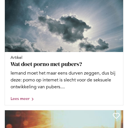
Artikel
Wat doet porno met pubers?
Iemand moet het maar eens durven zeggen, dus bij
deze: porno op internet is slecht voor de ­seksuele
ontwikkeling van pubers....
Lees meer