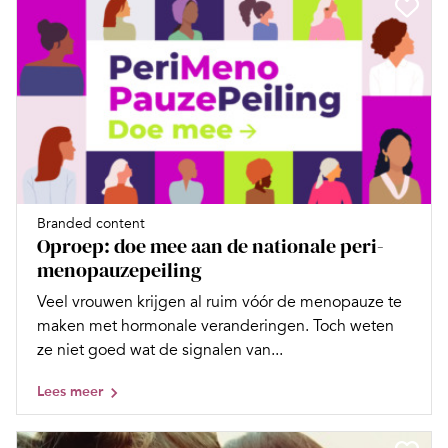
Branded content
Oproep: doe mee aan de nationale peri-
menopauzepeiling
Veel vrouwen krijgen al ruim vóór de menopauze te
maken met hormonale veranderingen. Toch weten
ze niet goed wat de signalen van...
Lees meer