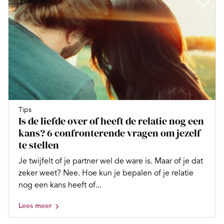
Tips
Is de liefde over of heeft de relatie nog een
kans? 6 confronterende vragen om jezelf
te stellen
Je twijfelt of je partner wel de ware is. Maar of je dat
zeker weet? Nee. Hoe kun je bepalen of je relatie
nog een kans heeft of...
Lees meer