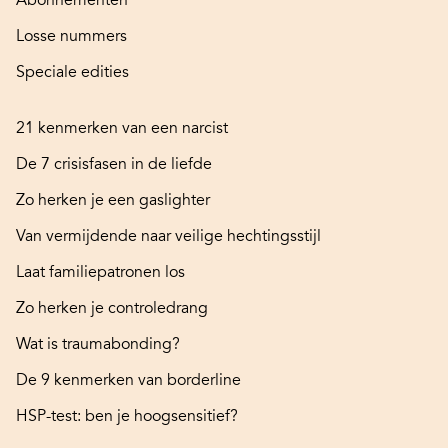
Losse nummers
Speciale edities
21 kenmerken van een narcist
De 7 crisisfasen in de liefde
Zo herken je een gaslighter
Van vermijdende naar veilige hechtingsstijl
Laat familiepatronen los
Zo herken je controledrang
Wat is traumabonding?
De 9 kenmerken van borderline
HSP-test: ben je hoogsensitief?