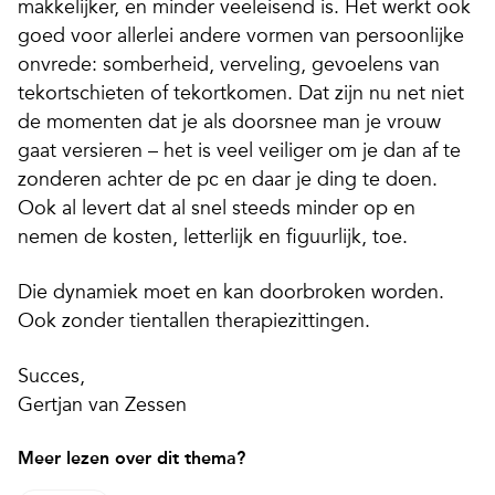
makkelijker, en minder veeleisend is. Het werkt ook
goed voor allerlei andere vormen van persoonlijke
onvrede: somberheid, verveling, gevoelens van
tekortschieten of tekortkomen. Dat zijn nu net niet
de momenten dat je als doorsnee man je vrouw
gaat versieren – het is veel veiliger om je dan af te
zonderen achter de pc en daar je ding te doen.
Ook al levert dat al snel steeds minder op en
nemen de kosten, letterlijk en figuurlijk, toe.
Die dynamiek moet en kan doorbroken worden.
Ook zonder tientallen therapiezittingen.
Succes,
Gertjan van Zessen
Meer lezen over dit thema?