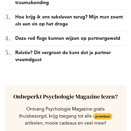
traumabonding
Hoe krijg ik ons seksleven terug? Mijn man zoent
als een vis op het droge
Deze red flags kunnen wijzen op partnergeweld
Relatie? Dit vergroot de kans dat je partner
vreemdgaat
Onbeperkt Psychologie Magazine lezen?
Ontvang Psychologie Magazine gratis
thuisbezorgd, krijg toegang tot alle
premium
artikelen, mooie cadeaus en veel meer!