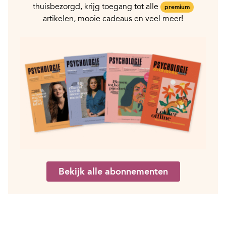
thuisbezorgd, krijg toegang tot alle
premium
artikelen, mooie cadeaus en veel meer!
Bekijk alle abonnementen