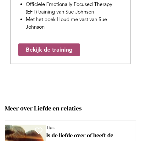
Officiële Emotionally Focused Therapy
(EFT) training van Sue Johnson
Met het boek Houd me vast van Sue
Johnson
Bekijk de training
Meer over Liefde en relaties
Tips
Is de liefde over of heeft de