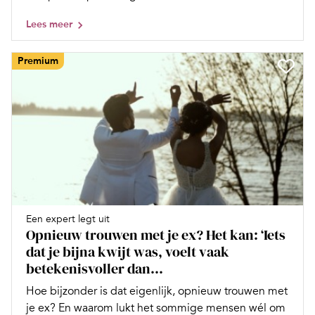
Lees meer
Premium
Een expert legt uit
Opnieuw trouwen met je ex? Het kan: ‘Iets
dat je bijna kwijt was, voelt vaak
betekenisvoller dan...
Hoe bijzonder is dat eigenlijk, opnieuw trouwen met
je ex? En waarom lukt het sommige mensen wél om