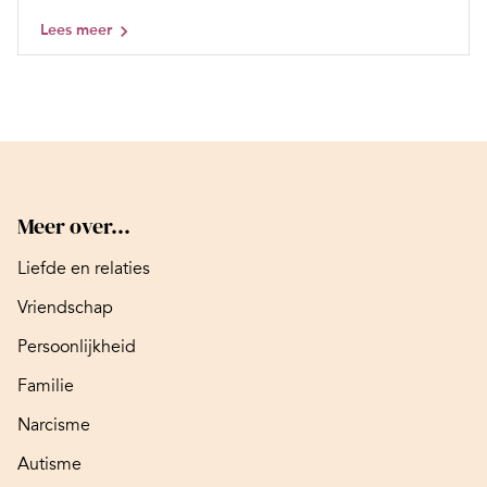
Lees meer
Meer over...
Liefde en relaties
Vriendschap
Persoonlijkheid
Familie
Narcisme
Autisme