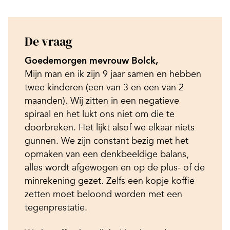
De vraag
Goedemorgen mevrouw Bolck,
Mijn man en ik zijn 9 jaar samen en hebben
twee kinderen (een van 3 en een van 2
maanden). Wij zitten in een negatieve
spiraal en het lukt ons niet om die te
doorbreken. Het lijkt alsof we elkaar niets
gunnen. We zijn constant bezig met het
opmaken van een denkbeeldige balans,
alles wordt afgewogen en op de plus- of de
minrekening gezet. Zelfs een kopje koffie
zetten moet beloond worden met een
tegenprestatie.