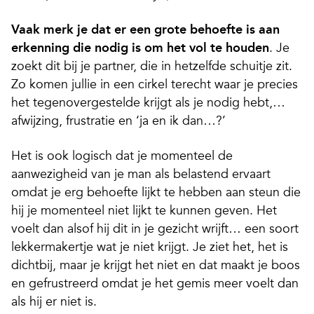
Vaak merk je dat er een grote behoefte is aan
erkenning die nodig is om het vol te houden
. Je
zoekt dit bij je partner, die in hetzelfde schuitje zit.
Zo komen jullie in een cirkel terecht waar je precies
het tegenovergestelde krijgt als je nodig hebt,…
afwijzing, frustratie en ‘ja en ik dan…?’
Het is ook logisch dat je momenteel de
aanwezigheid van je man als belastend ervaart
omdat je erg behoefte lijkt te hebben aan steun die
hij je momenteel niet lijkt te kunnen geven. Het
voelt dan alsof hij dit in je gezicht wrijft… een soort
lekkermakertje wat je niet krijgt. Je ziet het, het is
dichtbij, maar je krijgt het niet en dat maakt je boos
en gefrustreerd omdat je het gemis meer voelt dan
als hij er niet is.