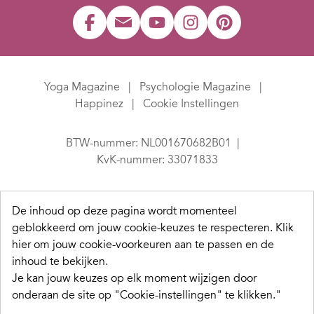
Yoga Magazine
Psychologie Magazine
Happinez
Cookie Instellingen
BTW-nummer: NL001670682B01
KvK-nummer: 33071833
De inhoud op deze pagina wordt momenteel
geblokkeerd om jouw cookie-keuzes te respecteren.
Klik
hier om jouw cookie-voorkeuren aan te passen en de
inhoud te bekijken.
Je kan jouw keuzes op elk moment wijzigen door
onderaan de site op "Cookie-instellingen" te klikken."