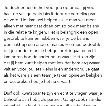
Je dochter neemt het voor jou op omdat jij voor
haar de veilige basis biedt door de verdeling van
de zorg. Het kan wel helpen als je man wat meer
alleen met haar gaat doen om zo ook meer balans
in die relatie te krijgen. Het is belangrijk een open
gesprek te kunnen hebben waar je de balans
opmaakt op een andere manier. Hiermee bedoel ik
dat je zonder munitie het gesprek ingaat en echt
kan horen hoe de ander het ervaart. Het kan zijn
dat jij hem kunt helpen met iets dat hem erg zwaar
valt en voor jou iets kleins is en andersom. Je gaat
als het ware als een team je taken opnieuw bekijken
en bespreken hoe je het nu ervaart.
Durf ook kwetsbaar te zijn en echt te vragen waar je
behoefte aan hebt, als partner. Ga op zoek naar die
intimiteit. Je kunt dan meer van elkaar hebben en