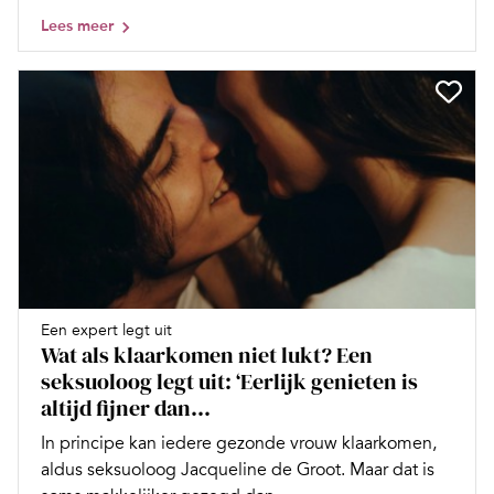
Lees meer
Een expert legt uit
Wat als klaarkomen niet lukt? Een
seksuoloog legt uit: ‘Eerlijk genieten is
altijd fijner dan...
In principe kan iedere gezonde vrouw klaarkomen,
aldus seksuoloog Jacqueline de Groot. Maar dat is