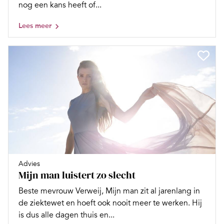
nog een kans heeft of...
Lees meer
Advies
Mijn man luistert zo slecht
Beste mevrouw Verweij, Mijn man zit al jarenlang in
de ziektewet en hoeft ook nooit meer te werken. Hij
is dus alle dagen thuis en...