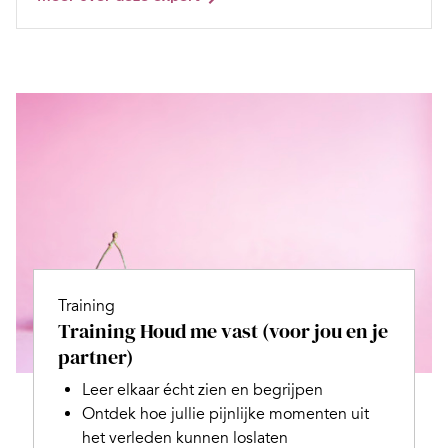
Training
Training Houd me vast (voor jou en je
partner)
Leer elkaar écht zien en begrijpen
Ontdek hoe jullie pijnlijke momenten uit
het verleden kunnen loslaten