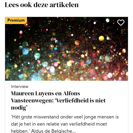
Lees ook deze artikelen
Premium
Interview
Maureen Luyens en Alfons
Vansteenwegen: ‘Verliefdheid is niet
nodig’
'Hét grote misverstand onder veel jonge mensen is
dat je het in een relatie van verliefdheid moet
hebben.' Aldus de Belgische...