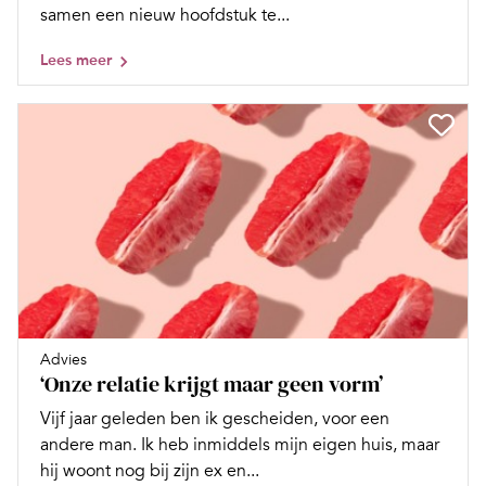
samen een nieuw hoofdstuk te...
Lees meer
Advies
‘Onze relatie krijgt maar geen vorm’
Vijf jaar geleden ben ik gescheiden, voor een
andere man. Ik heb inmiddels mijn eigen huis, maar
hij woont nog bij zijn ex en...