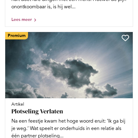
onontkoombaar is, is hij wel...
Lees meer
Premium
Artikel
Plotseling Verlaten
Na een feestje kwam het hoge woord eruit: ‘Ik ga bij
je weg.’ Wat speelt er onderhuids in een relatie als
één partner plotseling...