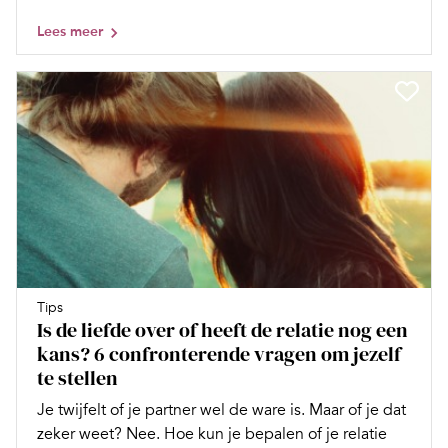
Lees meer
Tips
Is de liefde over of heeft de relatie nog een
kans? 6 confronterende vragen om jezelf
te stellen
Je twijfelt of je partner wel de ware is. Maar of je dat
zeker weet? Nee. Hoe kun je bepalen of je relatie