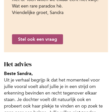
Wat een rare paradox hè.
Vriendelijke groet, Sandra
Stel ook een vraag
Het advies
Beste Sandra,
Uit je verhaal begrijp ik dat het momenteel voor
jullie vooral voelt alsof jullie je in een strijd om
erkenning bevinden en recht tegenover elkaar
staan. Je dochter voelt dit natuurlijk ook en
probeert ook haar plekje te vinden en op zoek te