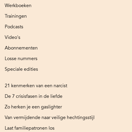
Werkboeken
Trainingen
Podcasts
Video's
Abonnementen
Losse nummers
Speciale edities
21 kenmerken van een narcist
De 7 crisisfasen in de liefde
Zo herken je een gaslighter
Van vermijdende naar veilige hechtingsstijl
Laat familiepatronen los