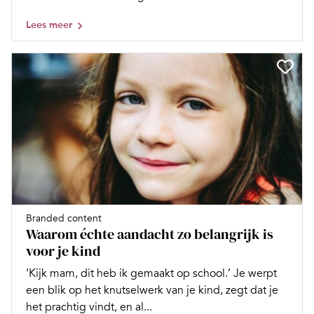
Lees meer
Branded content
Waarom échte aandacht zo belangrijk is
voor je kind
‘Kijk mam, dit heb ik gemaakt op school.’ Je werpt
een blik op het knutselwerk van je kind, zegt dat je
het prachtig vindt, en al...