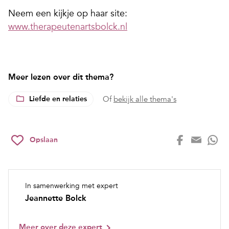
Neem een kijkje op haar site:
www.therapeutenartsbolck.nl
Meer lezen over dit thema?
Liefde en relaties
Of
bekijk alle thema's
Opslaan
In samenwerking met expert
Jeannette Bolck
Meer over deze expert