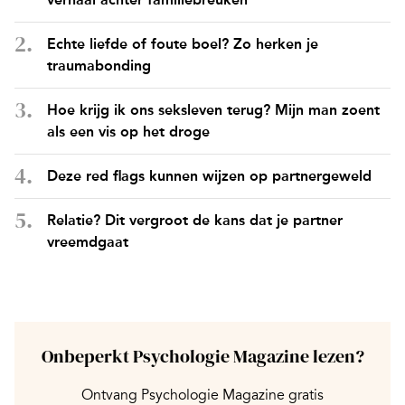
Echte liefde of foute boel? Zo herken je
traumabonding
Hoe krijg ik ons seksleven terug? Mijn man zoent
als een vis op het droge
Deze red flags kunnen wijzen op partnergeweld
Relatie? Dit vergroot de kans dat je partner
vreemdgaat
Onbeperkt Psychologie Magazine lezen?
Ontvang Psychologie Magazine gratis