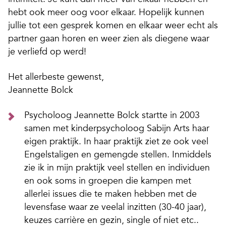
hebt ook meer oog voor elkaar. Hopelijk kunnen
jullie tot een gesprek komen en elkaar weer echt als
partner gaan horen en weer zien als diegene waar
je verliefd op werd!
Het allerbeste gewenst,
Jeannette Bolck
Psycholoog Jeannette Bolck startte in 2003
samen met kinderpsycholoog Sabijn Arts haar
eigen praktijk. In haar praktijk ziet ze ook veel
Engelstaligen en gemengde stellen. Inmiddels
zie ik in mijn praktijk veel stellen en individuen
en ook soms in groepen die kampen met
allerlei issues die te maken hebben met de
levensfase waar ze veelal inzitten (30-40 jaar),
keuzes carrière en gezin, single of niet etc..