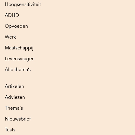
Hoogsensitiviteit
ADHD
Opvoeden
Werk
Maatschappij
Levensvragen
Alle thema’s
Artikelen
Adviezen
Thema's
Nieuwsbrief
Tests