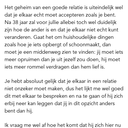
Het geheim van een goede relatie is uiteindelijk wel
dat je elkaar echt moet accepteren zoals je bent.
Na 38 jaar zal voor jullie allebei toch wel duidelijk
zijn hoe de ander is en dat je elkaar niet echt kunt
veranderen. Gaat het om huishoudelijke dingen
zoals hoe je iets opbergt of schoonmaakt, dan
moet je een middenweg zien te vinden: jij moet iets
meer opruimen dan je uit jezelf zou doen, hij moet
iets meer rommel verdragen dan hem lief is.
Je hebt absoluut gelijk dat je elkaar in een relatie
niet onzeker moet maken, dus het lijkt me wel goed
dit met elkaar te bespreken en na te gaan of hij zich
erbij neer kan leggen dat jij in dit opzicht anders
bent dan hij.
Ik vraag me wel af hoe het komt dat hij zich hier nu