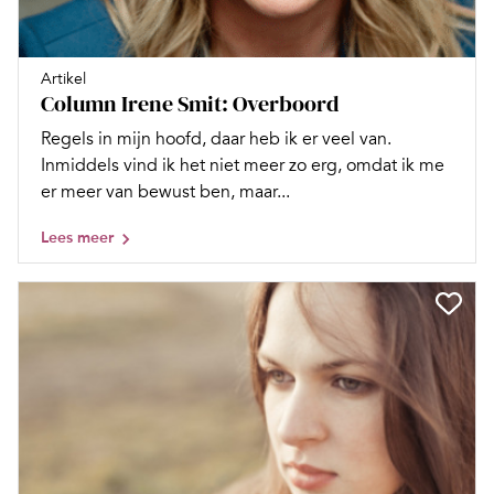
Artikel
Column Irene Smit: Overboord
Regels in mijn hoofd, daar heb ik er veel van.
Inmiddels vind ik het niet meer zo erg, omdat ik me
er meer van bewust ben, maar...
Lees meer