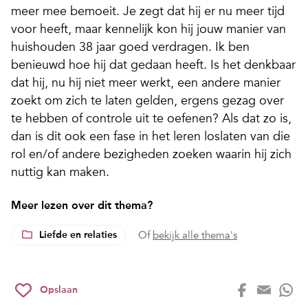
meer mee bemoeit. Je zegt dat hij er nu meer tijd
voor heeft, maar kennelijk kon hij jouw manier van
huishouden 38 jaar goed verdragen. Ik ben
benieuwd hoe hij dat gedaan heeft. Is het denkbaar
dat hij, nu hij niet meer werkt, een andere manier
zoekt om zich te laten gelden, ergens gezag over
te hebben of controle uit te oefenen? Als dat zo is,
dan is dit ook een fase in het leren loslaten van die
rol en/of andere bezigheden zoeken waarin hij zich
nuttig kan maken.
Meer lezen over dit thema?
Liefde en relaties
Of
bekijk alle thema's
Opslaan