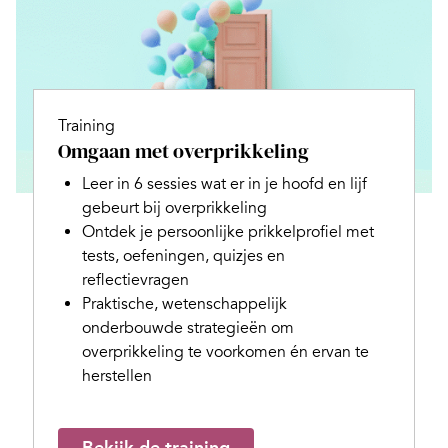
Training
Omgaan met overprikkeling
Leer in 6 sessies wat er in je hoofd en lijf
gebeurt bij overprikkeling
Ontdek je persoonlijke prikkelprofiel met
tests, oefeningen, quizjes en
reflectievragen
Praktische, wetenschappelijk
onderbouwde strategieën om
overprikkeling te voorkomen én ervan te
herstellen