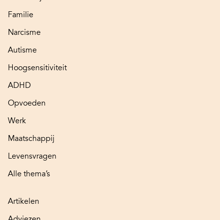
Familie
Narcisme
Autisme
Hoogsensitiviteit
ADHD
Opvoeden
Werk
Maatschappij
Levensvragen
Alle thema’s
Artikelen
Adviezen