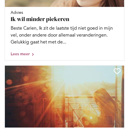
Advies
Ik wil minder piekeren
Beste Carien, Ik zit de laatste tijd niet goed in mijn
vel, onder andere door allemaal veranderingen.
Gelukkig gaat het met de...
Lees meer