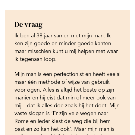
De vraag
Ik ben al 38 jaar samen met mijn man. Ik
ken zijn goede en minder goede kanten
maar misschien kunt u mij helpen met waar
ik tegenaan loop.
Mijn man is een perfectionist en heeft veelal
maar één methode of wijze van gebruik
voor ogen. Alles is altijd het beste op zijn
manier en hij eist dat min of meer ook van
mij – dat ik alles doe zoals hij het doet. Mijn
vaste slogan is ‘Er zijn vele wegen naar
Rome en ieder kiest de weg die bij hem
past en zo kan het ook’. Maar mijn man is