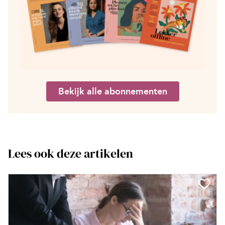
Bekijk alle abonnementen
Lees ook deze artikelen