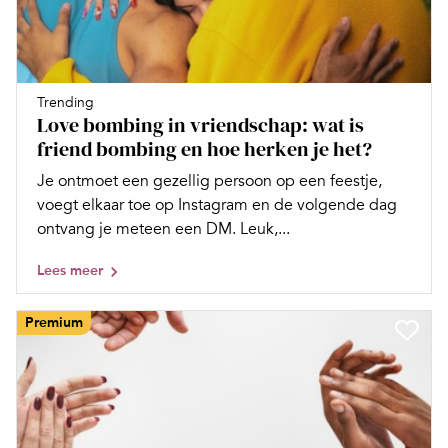
Trending
Love bombing in vriendschap: wat is
friend bombing en hoe herken je het?
Je ontmoet een gezellig persoon op een feestje,
voegt elkaar toe op Instagram en de volgende dag
ontvang je meteen een DM. Leuk,...
Lees meer
Premium