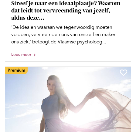
Streef je naar een ideaalplaatje? Waarom
dat leidt tot vervreemding van jezelf,
aldus deze...
‘De idealen waaraan we tegenwoordig moeten
voldoen, vervreemden ons van onszelf en maken
ons ziek,’ betoogt de Vlaamse psycholoog...
Lees meer
Premium