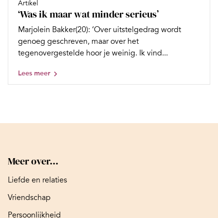
Artikel
‘Was ik maar wat minder serieus’
Marjolein Bakker(20): ‘Over uitstelgedrag wordt
genoeg geschreven, maar over het
tegenovergestelde hoor je weinig. Ik vind...
Lees meer
Meer over...
Liefde en relaties
Vriendschap
Persoonlijkheid