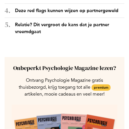
Deze red flags kunnen wijzen op partnergeweld
Relatie? Dit vergroot de kans dat je partner
vreemdgaat
Onbeperkt Psychologie Magazine lezen?
Ontvang Psychologie Magazine gratis
thuisbezorgd, krijg toegang tot alle
premium
artikelen, mooie cadeaus en veel meer!