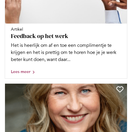
Artikel
Feedback op het werk
Het is heerlijk om af en toe een complimentje te
krijgen en het is prettig om te horen hoe je je werk
beter kunt doen, want daar...
Lees meer