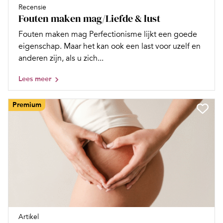
Recensie
Fouten maken mag/Liefde & lust
Fouten maken mag Perfectionisme lijkt een goede
eigenschap. Maar het kan ook een last voor uzelf en
anderen zijn, als u zich...
Lees meer
Premium
Artikel