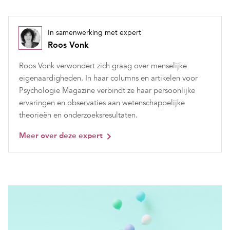
In samenwerking met expert
Roos Vonk
Roos Vonk verwondert zich graag over menselijke
eigenaardigheden. In haar columns en artikelen voor
Psychologie Magazine verbindt ze haar persoonlijke
ervaringen en observaties aan wetenschappelijke
theorieën en onderzoeksresultaten.
Meer over deze expert