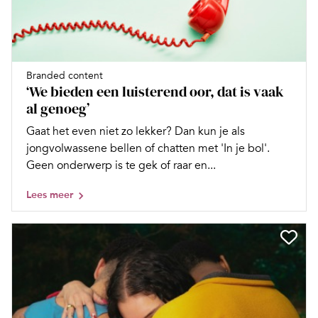
Branded content
‘We bieden een luisterend oor, dat is vaak
al genoeg’
Gaat het even niet zo lekker? Dan kun je als
jongvolwassene bellen of chatten met 'In je bol'.
Geen onderwerp is te gek of raar en...
Lees meer