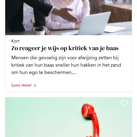
Kort
Zo reageer je wijs op kritiek van je baas
Mensen die gevoelig zijn voor afwijzing zetten bij
kritiek van hun baas sneller hun hakken in het zand
om hun ego te beschermen,...
Lees meer