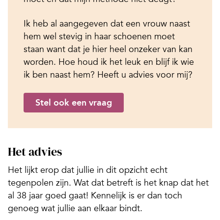
Ik heb al aangegeven dat een vrouw naast
hem wel stevig in haar schoenen moet
staan want dat je hier heel onzeker van kan
worden. Hoe houd ik het leuk en blijf ik wie
ik ben naast hem? Heeft u advies voor mij?
Stel ook een vraag
Het advies
Het lijkt erop dat jullie in dit opzicht echt
tegenpolen zijn. Wat dat betreft is het knap dat het
al 38 jaar goed gaat! Kennelijk is er dan toch
genoeg wat jullie aan elkaar bindt.