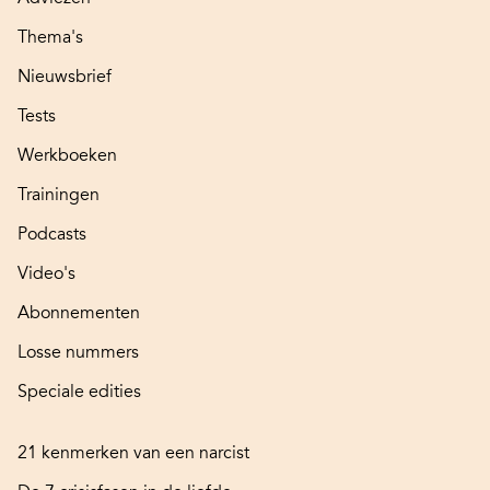
Thema's
Nieuwsbrief
Tests
Werkboeken
Trainingen
Podcasts
Video's
Abonnementen
Losse nummers
Speciale edities
21 kenmerken van een narcist