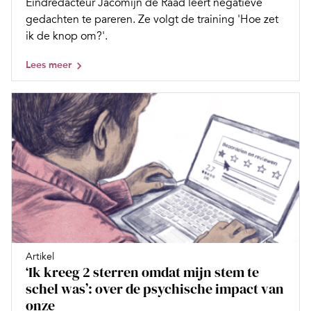
Eindredacteur Jacomijn de Raad leert negatieve
gedachten te pareren. Ze volgt de training 'Hoe zet
ik de knop om?'.
Lees meer
Artikel
‘Ik kreeg 2 sterren omdat mijn stem te
schel was’: over de psychische impact van
onze