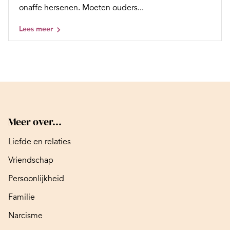
onaffe hersenen. Moeten ouders...
Lees meer
Meer over...
Liefde en relaties
Vriendschap
Persoonlijkheid
Familie
Narcisme