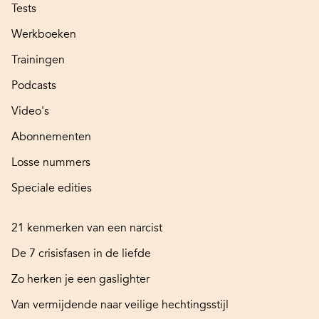
Tests
Werkboeken
Trainingen
Podcasts
Video's
Abonnementen
Losse nummers
Speciale edities
21 kenmerken van een narcist
De 7 crisisfasen in de liefde
Zo herken je een gaslighter
Van vermijdende naar veilige hechtingsstijl