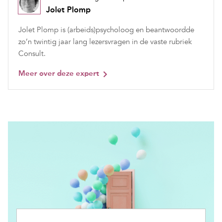
Jolet Plomp
Jolet Plomp is (arbeids)psycholoog en beantwoordde
zo’n twintig jaar lang lezersvragen in de vaste rubriek
Consult.
Meer over deze expert