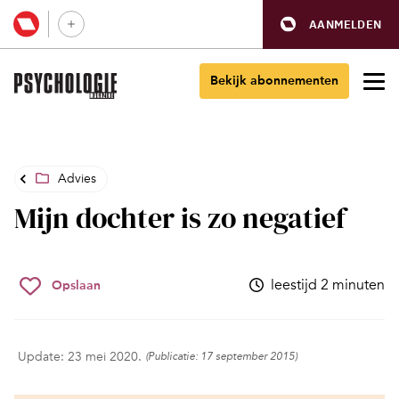
AANMELDEN
Bekijk abonnementen
Advies
Mijn dochter is zo negatief
leestijd 2 minuten
Opslaan
Update: 23 mei 2020.
(Publicatie: 17 september 2015)