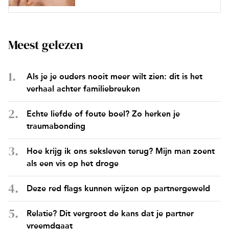
Meest gelezen
Als je je ouders nooit meer wilt zien: dit is het
verhaal achter familiebreuken
Echte liefde of foute boel? Zo herken je
traumabonding
Hoe krijg ik ons seksleven terug? Mijn man zoent
als een vis op het droge
Deze red flags kunnen wijzen op partnergeweld
Relatie? Dit vergroot de kans dat je partner
vreemdgaat