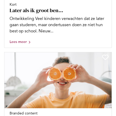
Kort
Later als ik groot ben…
Ontwikkeling Veel kinderen verwachten dat ze later
gaan studeren, maar ondertussen doen ze niet hun
best op school. Nieuw...
Lees meer
Branded content