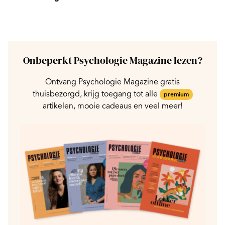
Onbeperkt Psychologie Magazine lezen?
Ontvang Psychologie Magazine gratis
thuisbezorgd, krijg toegang tot alle
premium
artikelen, mooie cadeaus en veel meer!