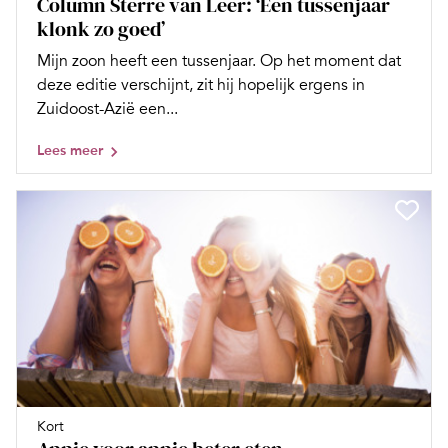
Column Sterre van Leer: ‘Een tussenjaar
klonk zo goed’
Mijn zoon heeft een tussenjaar. Op het moment dat
deze editie verschijnt, zit hij hopelijk ergens in
Zuidoost-Azië een...
Lees meer
Kort