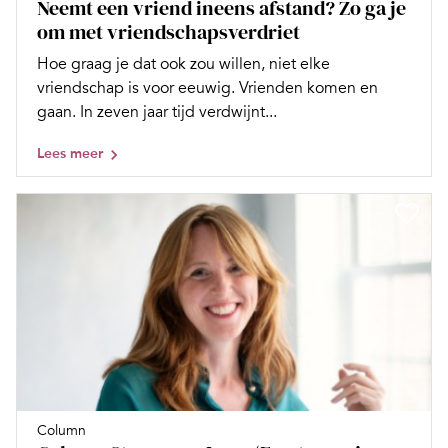
Neemt een vriend ineens afstand? Zo ga je
om met vriendschapsverdriet
Hoe graag je dat ook zou willen, niet elke
vriendschap is voor eeuwig. Vrienden komen en
gaan. In zeven jaar tijd verdwijnt...
Lees meer
Column