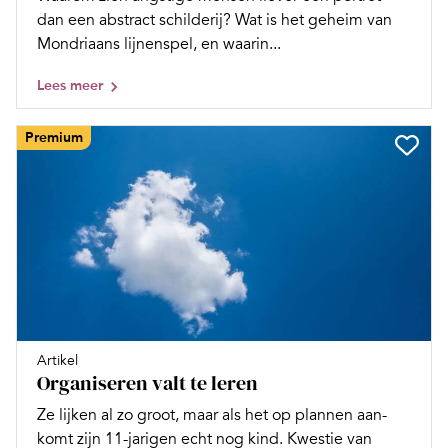
dan een abstract schilderij? Wat is het geheim van
Mondriaans lijnenspel, en waarin...
Lees meer
Premium
Artikel
Organiseren valt te leren
Ze lijken al zo groot, maar als het op plannen aan­
komt zijn 11-jarigen echt nog kind. Kwestie van