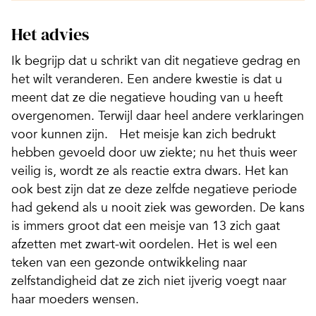
Het advies
Ik begrijp dat u schrikt van dit negatieve gedrag en
het wilt veranderen. Een andere kwestie is dat u
meent dat ze die negatieve houding van u heeft
overgenomen. Terwijl daar heel andere verklaringen
voor kunnen zijn. Het meisje kan zich bedrukt
hebben gevoeld door uw ziekte; nu het thuis weer
veilig is, wordt ze als reactie extra dwars. Het kan
ook best zijn dat ze deze zelfde negatieve periode
had gekend als u nooit ziek was geworden. De kans
is immers groot dat een meisje van 13 zich gaat
afzetten met zwart-wit oordelen. Het is wel een
teken van een gezonde ontwikkeling naar
zelfstandigheid dat ze zich niet ijverig voegt naar
haar moeders wensen.