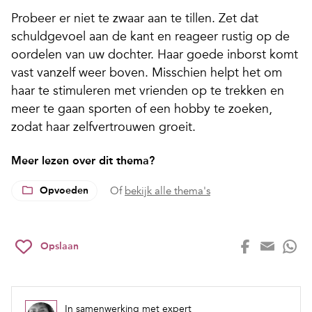
Probeer er niet te zwaar aan te tillen. Zet dat
schuldgevoel aan de kant en reageer rustig op de
oordelen van uw dochter. Haar goede inborst komt
vast vanzelf weer boven. Misschien helpt het om
haar te stimuleren met vrienden op te trekken en
meer te gaan sporten of een hobby te zoeken,
zodat haar zelfvertrouwen groeit.
Meer lezen over dit thema?
Opvoeden
Of
bekijk alle thema's
Opslaan
In samenwerking met expert