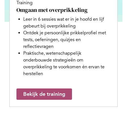
Training
Omgaan met overprikkeling
Leer in 6 sessies wat er in je hoofd en lijf
gebeurt bij overprikkeling
Ontdek je persoonlijke prikkelprofiel met
tests, oefeningen, quizjes en
reflectievragen
Praktische, wetenschappelijk
onderbouwde strategieën om
overprikkeling te voorkomen én ervan te
herstellen
Bekijk de training