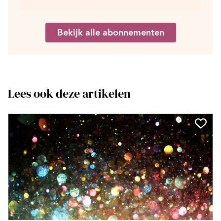
Bekijk alle abonnementen
Lees ook deze artikelen