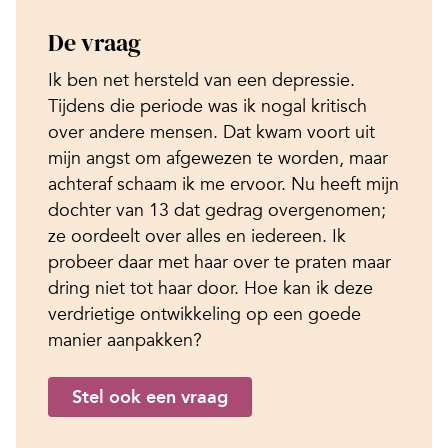
De vraag
Ik ben net hersteld van een depressie.
Tijdens die periode was ik nogal kritisch
over andere mensen. Dat kwam voort uit
mijn angst om afgewezen te worden, maar
achteraf schaam ik me ervoor. Nu heeft mijn
dochter van 13 dat gedrag overgenomen;
ze oordeelt over alles en iedereen. Ik
probeer daar met haar over te praten maar
dring niet tot haar door. Hoe kan ik deze
verdrietige ontwikkeling op een goede
manier aanpakken?
Stel ook een vraag