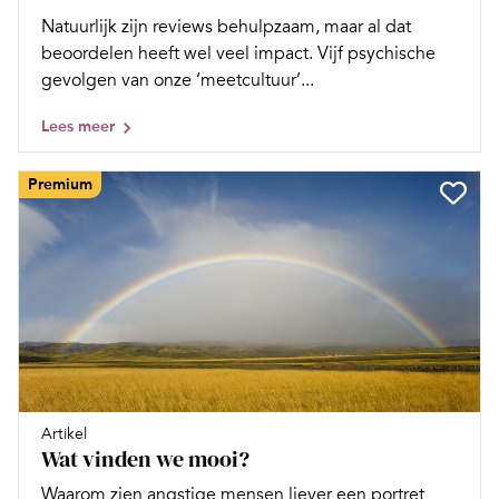
Natuurlijk zijn reviews behulpzaam, maar al dat
beoordelen heeft wel veel impact. Vijf psychische
gevolgen van onze ‘meetcultuur’...
Lees meer
Premium
Artikel
Wat vinden we mooi?
Waarom zien angstige mensen liever een portret