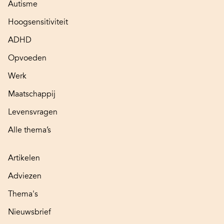
Autisme
Hoogsensitiviteit
ADHD
Opvoeden
Werk
Maatschappij
Levensvragen
Alle thema’s
Artikelen
Adviezen
Thema's
Nieuwsbrief