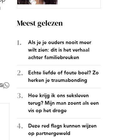
u
Meest gelezen
Als je je ouders nooit meer
wilt zien: dit is het verhaal
achter familiebreuken
Echte liefde of foute boel? Zo
herken je traumabonding
Hoe krijg ik ons seksleven
terug? Mijn man zoent als een
vis op het droge
Deze red flags kunnen wijzen
op partnergeweld