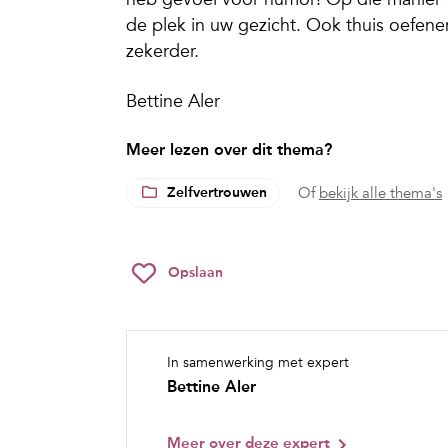
de plek in uw gezicht. Ook thuis oefene
zekerder.
Bettine Aler
Meer lezen over dit thema?
Zelfvertrouwen
Of
bekijk alle thema's
Opslaan
In samenwerking met expert
Bettine Aler
Meer over deze expert