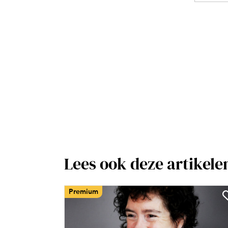
Lees ook deze artikele
Premium