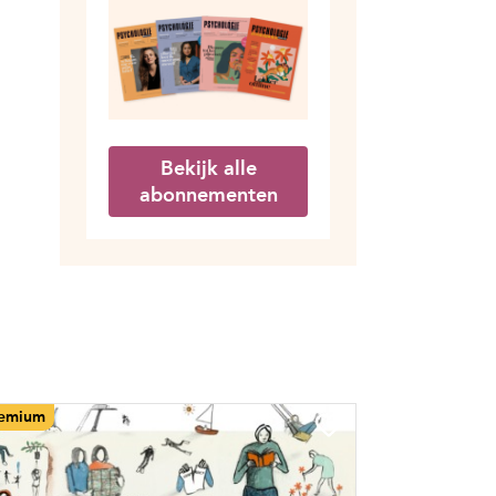
Bekijk alle
abonnementen
emium