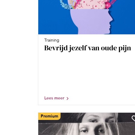
Training
Bevrijd jezelf van oude pijn
Lees meer
Premium