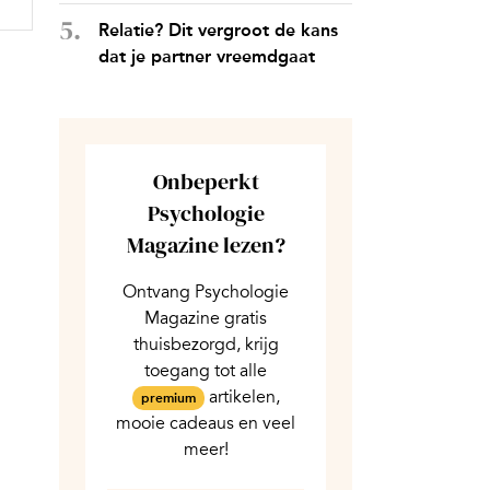
Relatie? Dit vergroot de kans
dat je partner vreemdgaat
Onbeperkt
Psychologie
Magazine lezen?
Ontvang Psychologie
Magazine gratis
thuisbezorgd, krijg
toegang tot alle
artikelen,
premium
mooie cadeaus en veel
meer!