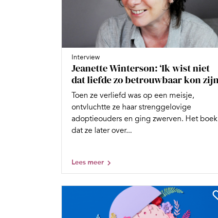
Interview
Jeanette Winterson: ‘Ik wist niet
dat liefde zo betrouwbaar kon zijn
Toen ze verliefd was op een meisje,
ontvluchtte ze haar strenggelovige
adoptieouders en ging zwerven. Het boek
dat ze later over...
Lees meer