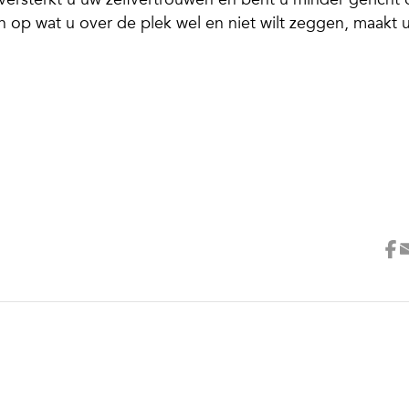
n op wat u over de plek wel en niet wilt zeggen, maakt 