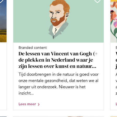
Branded content
De lessen van Vincent van Gogh (+
de plekken in Nederland waar je
zijn lessen over kunst en natuur...
Tijd doorbrengen in de natuur is goed voor
onze mentale gezondheid, dat weten we al
langer uit onderzoek. Nieuwer is het
inzicht...
Lees meer