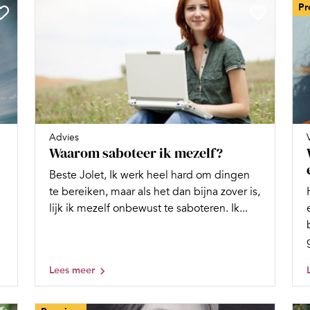
Pr
Advies
Waarom saboteer ik mezelf?
Beste Jolet, Ik werk heel hard om dingen
te bereiken, maar als het dan bijna zover is,
lijk ik mezelf onbewust te saboteren. Ik...
Lees meer