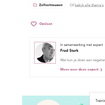
Zelfvertrouwen
Of
bekijk alle thema's
Opslaan
In samenwerking met expert
Fred Sterk
Wat kun je doen aan negatie
Meer over deze expert
Train