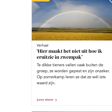
Verhaal
‘Hier maakt het niet uit hoe ik
eruitzie in zwempak’
Te dikke tieners vallen vaak buiten de
groep, ze worden gepest en zijn onzeker.
Op zomerkamp leren ze dat ze wél iets
waard zijn.
Lees meer