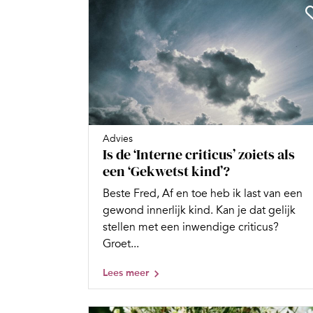
Advies
Is de ‘Interne criticus’ zoiets als
een ‘Gekwetst kind’?
Beste Fred, Af en toe heb ik last van een
gewond innerlijk kind. Kan je dat gelijk
stellen met een inwendige criticus?
Groet...
Lees meer