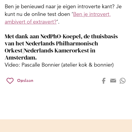
Ben je benieuwd naar je eigen introverte kant? Je
kunt nu de online test doen ‘
Ben je introvert,
ambivert of extravert?
’.
Met dank aan NedPhO-Koepel, de thuisbasis
van het Nederlands Philharmonisch
Orkest|Nederlands Kamerorkest in
Amsterdam.
Video: Pascalle Bonnier (atelier kok & bonnier)
Opslaan