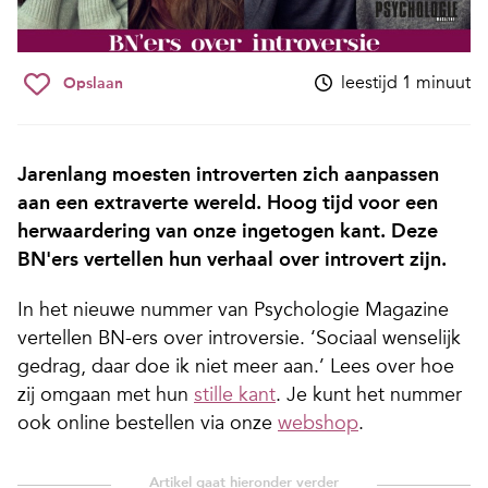
leestijd 1 minuut
Opslaan
Jarenlang moesten introverten zich aanpassen
aan een extraverte wereld. Hoog tijd voor een
herwaardering van onze ingetogen kant. Deze
BN'ers vertellen hun verhaal over introvert zijn.
In het nieuwe nummer van Psychologie Magazine
vertellen BN-ers over introversie. ‘Sociaal wenselijk
gedrag, daar doe ik niet meer aan.’ Lees over hoe
zij omgaan met hun
stille kant
. Je kunt het nummer
ook online bestellen via onze
webshop
.