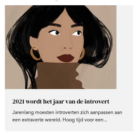
2021 wordt het jaar van de introvert
Jarenlang moesten introverten zich aanpassen aan
een extraverte wereld. Hoog tijd voor een...