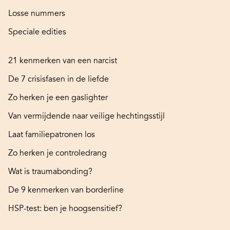
Losse nummers
Speciale edities
21 kenmerken van een narcist
De 7 crisisfasen in de liefde
Zo herken je een gaslighter
Van vermijdende naar veilige hechtingsstijl
Laat familiepatronen los
Zo herken je controledrang
Wat is traumabonding?
De 9 kenmerken van borderline
HSP-test: ben je hoogsensitief?