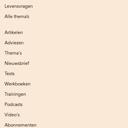
Levensvragen
Alle thema’s
Artikelen
Adviezen
Thema's
Nieuwsbrief
Tests
Werkboeken
Trainingen
Podcasts
Video's
Abonnementen