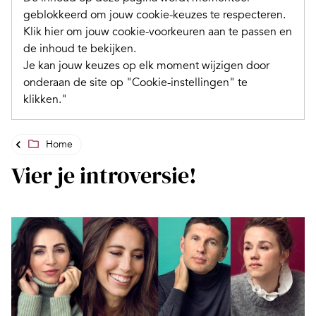
geblokkeerd om jouw cookie-keuzes te respecteren.
Klik hier om jouw cookie-voorkeuren aan te passen en
de inhoud te bekijken.
Je kan jouw keuzes op elk moment wijzigen door
onderaan de site op "Cookie-instellingen" te
klikken."
Home
Vier je introversie!