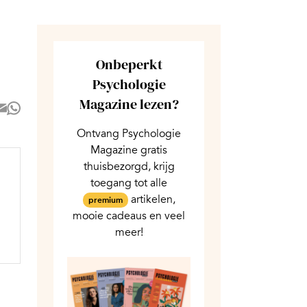
Onbeperkt
Psychologie
Magazine lezen?
Ontvang Psychologie
Magazine gratis
thuisbezorgd, krijg
toegang tot alle
artikelen,
premium
mooie cadeaus en veel
meer!