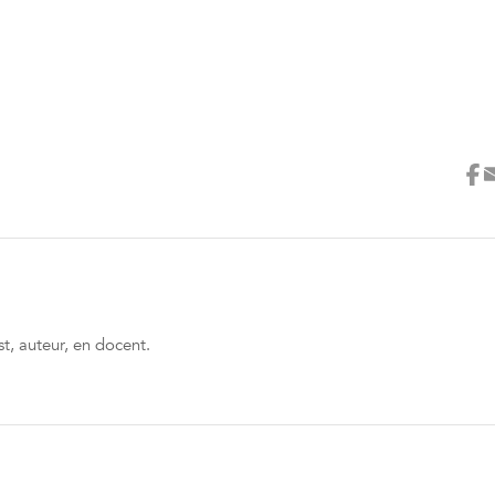
t, auteur, en docent.