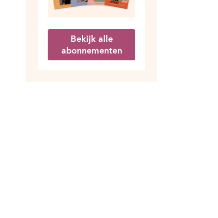
Bekijk alle
abonnementen