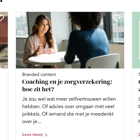
Branded content
Coaching en je zorgverzekering:
hoe zit het?
Je zou wel wat meer zelfvertrouwen willen
hebben. Of advies over omgaan met veel
n
prikkels. Of iemand die met je meedenkt
over je...
Lees meer