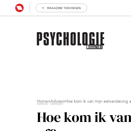
MAGAZINE TOEVOEGEN
Home
Advies
Hoe kom ik van mijn eetverslaving a
Hoe kom ik van