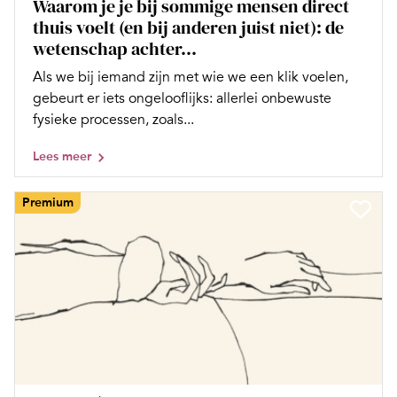
Waarom je je bij sommige mensen direct
thuis voelt (en bij anderen juist niet): de
wetenschap achter...
Als we bij iemand zijn met wie we een klik voelen,
gebeurt er iets ongelooflijks: allerlei onbewuste
fysieke processen, zoals...
Lees meer
Premium