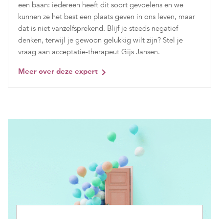
een baan: iedereen heeft dit soort gevoelens en we
kunnen ze het best een plaats geven in ons leven, maar
dat is niet vanzelfsprekend. Blijf je steeds negatief
denken, terwijl je gewoon gelukkig wilt zijn? Stel je
vraag aan acceptatie-therapeut Gijs Jansen.
Meer over deze expert