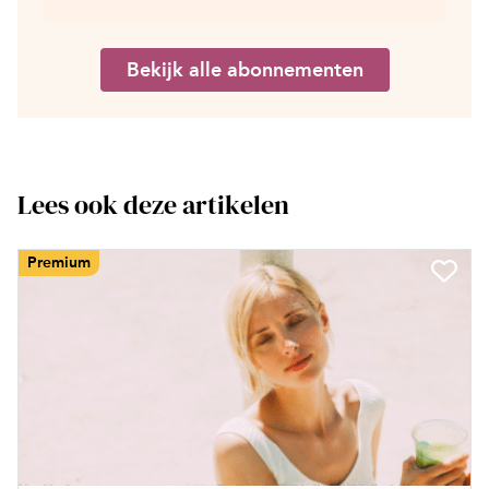
Bekijk alle abonnementen
Lees ook deze artikelen
Premium