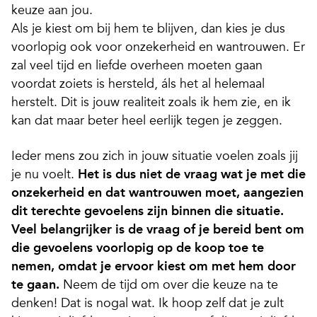
keuze aan jou.
Als je kiest om bij hem te blijven, dan kies je dus
voorlopig ook voor onzekerheid en wantrouwen. Er
zal veel tijd en liefde overheen moeten gaan
voordat zoiets is hersteld, áls het al helemaal
herstelt. Dit is jouw realiteit zoals ik hem zie, en ik
kan dat maar beter heel eerlijk tegen je zeggen.
Ieder mens zou zich in jouw situatie voelen zoals jij
je nu voelt.
Het is dus niet de vraag wat je met die
onzekerheid en dat wantrouwen moet, aangezien
dit terechte gevoelens zijn binnen die situatie.
Veel belangrijker is de vraag of je bereid bent om
die gevoelens voorlopig op de koop toe te
nemen, omdat je ervoor kiest om met hem door
te gaan.
Neem de tijd om over die keuze na te
denken! Dat is nogal wat. Ik hoop zelf dat je zult