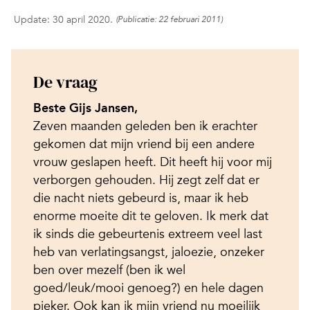
Update: 30 april 2020.
(Publicatie: 22 februari 2011)
De vraag
Beste Gijs Jansen,
Zeven maanden geleden ben ik erachter
gekomen dat mijn vriend bij een andere
vrouw geslapen heeft. Dit heeft hij voor mij
verborgen gehouden. Hij zegt zelf dat er
die nacht niets gebeurd is, maar ik heb
enorme moeite dit te geloven. Ik merk dat
ik sinds die gebeurtenis extreem veel last
heb van verlatingsangst, jaloezie, onzeker
ben over mezelf (ben ik wel
goed/leuk/mooi genoeg?) en hele dagen
pieker. Ook kan ik mijn vriend nu moeilijk