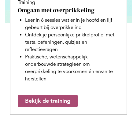
Training
Omgaan met overprikkeling
Leer in 6 sessies wat er in je hoofd en lijf
gebeurt bij overprikkeling
Ontdek je persoonlijke prikkelprofiel met
tests, oefeningen, quizjes en
reflectievragen
Praktische, wetenschappelijk
onderbouwde strategieën om
overprikkeling te voorkomen én ervan te
herstellen
Bekijk de training