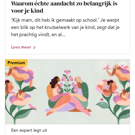
Waarom échte aandacht zo belangrijk is
voor je kind
‘Kijk mam, dit heb ik gemaakt op school.’ Je werpt
een blik op het knutselwerk van je kind, zegt dat je
het prachtig vindt, en al...
Lees meer
Premium
Een expert legt uit