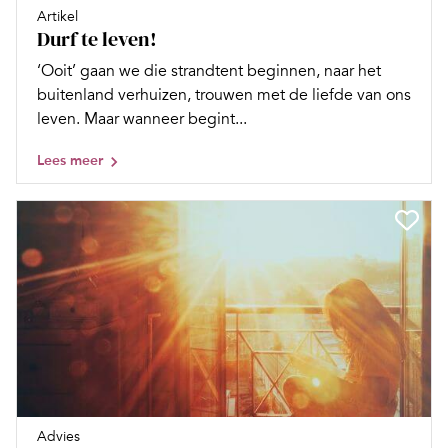
Artikel
Durf te leven!
‘Ooit’ gaan we die strandtent beginnen, naar het
buitenland verhuizen, trouwen met de liefde van ons
leven. Maar wanneer begint...
Lees meer
Advies