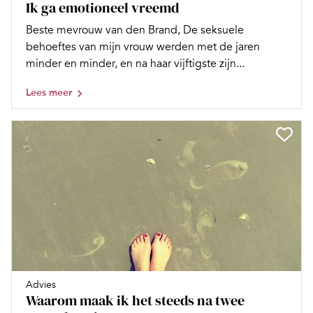
Ik ga emotioneel vreemd
Beste mevrouw van den Brand, De seksuele
behoeftes van mijn vrouw werden met de jaren
minder en minder, en na haar vijftigste zijn...
Lees meer
Advies
Waarom maak ik het steeds na twee