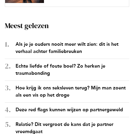
Meest gelezen
Als je je ouders nooit meer wilt zien: dit is het
verhaal achter familiebreuken
Echte liefde of foute boel? Zo herken je
traumabonding
Hoe krijg ik ons seksleven terug? Mijn man zoent
als een vis op het droge
Deze red flags kunnen wijzen op partnergeweld
Relatie? Dit vergroot de kans dat je partner
vreemdgaat