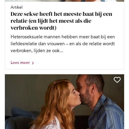
Artikel
Deze sekse heeft het meeste baat bij een
relatie (en lijdt het meest als die
verbroken wordt)
Heteroseksuele mannen hebben meer baat bij een
liefdesrelatie dan vrouwen – en als de relatie wordt
verbroken, lijden ze ook...
Lees meer