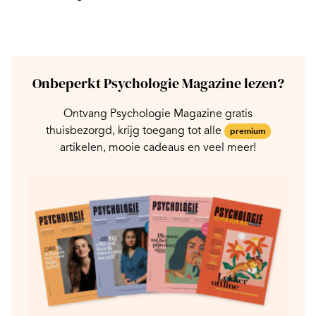
Onbeperkt Psychologie Magazine lezen?
Ontvang Psychologie Magazine gratis
thuisbezorgd, krijg toegang tot alle
premium
artikelen, mooie cadeaus en veel meer!