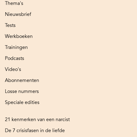
Thema's
Nieuwsbrief
Tests
Werkboeken
Trainingen
Podcasts
Video's
Abonnementen
Losse nummers
Speciale edities
21 kenmerken van een narcist
De 7 crisisfasen in de liefde