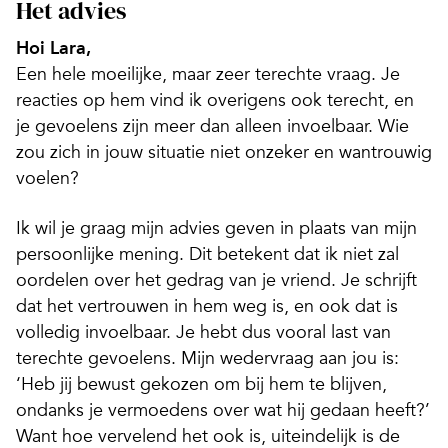
Het advies
Hoi Lara,
Een hele moeilijke, maar zeer terechte vraag. Je
reacties op hem vind ik overigens ook terecht, en
je gevoelens zijn meer dan alleen invoelbaar. Wie
zou zich in jouw situatie niet onzeker en wantrouwig
voelen?
Ik wil je graag mijn advies geven in plaats van mijn
persoonlijke mening. Dit betekent dat ik niet zal
oordelen over het gedrag van je vriend. Je schrijft
dat het vertrouwen in hem weg is, en ook dat is
volledig invoelbaar. Je hebt dus vooral last van
terechte gevoelens. Mijn wedervraag aan jou is:
‘Heb jij bewust gekozen om bij hem te blijven,
ondanks je vermoedens over wat hij gedaan heeft?’
Want hoe vervelend het ook is, uiteindelijk is de