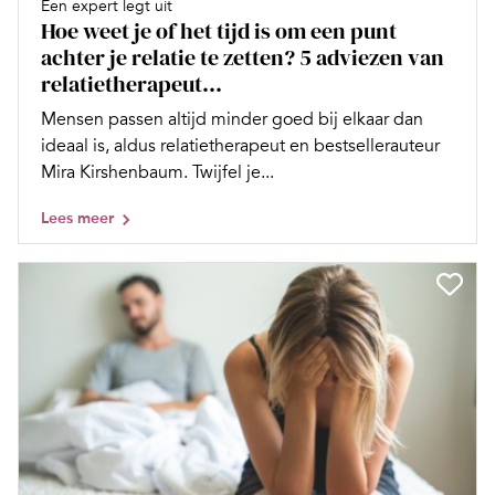
Een expert legt uit
Hoe weet je of het tijd is om een punt
achter je relatie te zetten? 5 adviezen van
relatietherapeut...
Mensen passen altijd minder goed bij elkaar dan
ideaal is, aldus relatietherapeut en bestsellerauteur
Mira Kirshenbaum. Twijfel je...
Lees meer