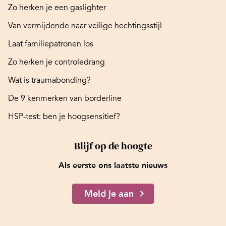
Zo herken je een gaslighter
Van vermijdende naar veilige hechtingsstijl
Laat familiepatronen los
Zo herken je controledrang
Wat is traumabonding?
De 9 kenmerken van borderline
HSP-test: ben je hoogsensitief?
Blijf op de hoogte
Als eerste ons laatste nieuws
Meld je aan