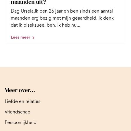
maanden uit?
Dag Ursela,Ik ben 26 jaar en ben sinds een aantal
maanden erg bezig met mijn geaardheid. Ik denk
dat ik biseksueel ben. Ik heb nu...
Lees meer
Meer over...
Liefde en relaties
Vriendschap
Persoonlijkheid