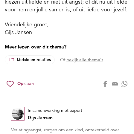
kiezen uit liefde en niet uit angst; of dit nu uit liefde
voor hem en jullie samen is, of uit liefde voor jezelf.
Vriendelijke groet,
Gijs Jansen
Meer lezen over dit thema?
Liefde en relaties
Of
bekijk alle thema's
Opslaan
In samenwerking met expert
Gijs Jansen
Verlatingsangst, zorgen om een kind, onzekerheid over