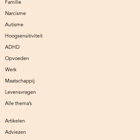
Familie
Narcisme
Autisme
Hoogsensitiviteit
ADHD
Opvoeden
Werk
Maatschappij
Levensvragen
Alle thema’s
Artikelen
Adviezen