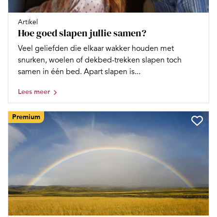
Artikel
Hoe goed slapen jullie samen?
Veel geliefden die elkaar wakker houden met
snurken, woelen of dekbed-trekken slapen toch
samen in één bed. Apart slapen is...
Lees meer
Premium