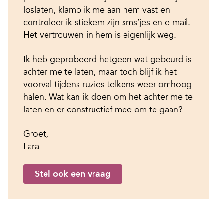
loslaten, klamp ik me aan hem vast en
controleer ik stiekem zijn sms’jes en e-mail.
Het vertrouwen in hem is eigenlijk weg.
Ik heb geprobeerd hetgeen wat gebeurd is
achter me te laten, maar toch blijf ik het
voorval tijdens ruzies telkens weer omhoog
halen. Wat kan ik doen om het achter me te
laten en er constructief mee om te gaan?
Groet,
Lara
Stel ook een vraag