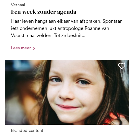
Verhaal
Een week zonder agenda
Haar leven hangt aan elkaar van afspraken. Spontaan
iets ondernemen lukt antropologe Roanne van
Voorst maar zelden. Tot ze besluit...
Lees meer
Branded content